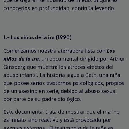
conocerlos en profundidad, continúa leyendo.
1.- Los niños de la ira (1990)
Comenzamos nuestra aterradora lista con
Los
niños de la ira
, un documental dirigido por Arthur
Ginsberg que muestra los atroces efectos del
abuso infantil. La historia sigue a Beth, una niña
que posee serios trastornos psicológicos, propios
de un asesino en serie, debido al abuso sexual
por parte de su padre biológico.
Este documental trata de mostrar que el mal no
es innato sino reactivo y está provocado por
agentes externos. El testimonio de la niña es