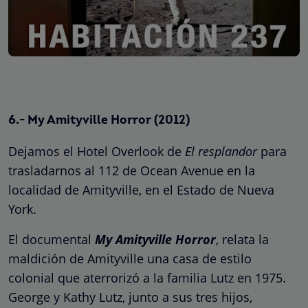
6.- My Amityville Horror (2012)
Dejamos el Hotel Overlook de
El resplandor
para
trasladarnos al 112 de Ocean Avenue en la
localidad de Amityville, en el Estado de Nueva
York.
El documental
My Amityville Horror
, relata la
maldición de Amityville una casa de estilo
colonial que aterrorizó a la familia Lutz en 1975.
George y Kathy Lutz, junto a sus tres hijos,