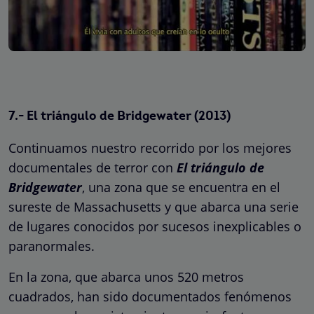
7.- El triángulo de Bridgewater (2013)
Continuamos nuestro recorrido por los mejores
documentales de terror con
El triángulo de
Bridgewater
, una zona que se encuentra en el
sureste de Massachusetts y que abarca una serie
de lugares conocidos por sucesos inexplicables o
paranormales.
En la zona, que abarca unos 520 metros
cuadrados, han sido documentados fenómenos