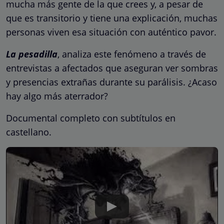
mucha más gente de la que crees y, a pesar de
que es transitorio y tiene una explicación, muchas
personas viven esa situación con auténtico pavor.
La pesadilla
, analiza este fenómeno a través de
entrevistas a afectados que aseguran ver sombras
y presencias extrañas durante su parálisis. ¿Acaso
hay algo más aterrador?
Documental completo con subtítulos en
castellano.