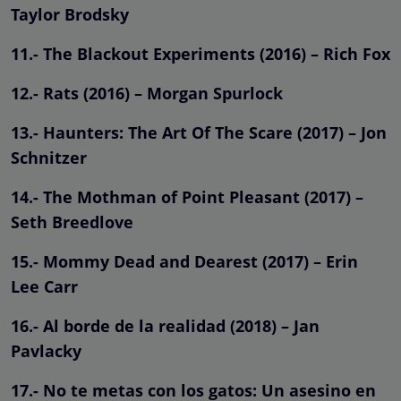
Taylor Brodsky
11.- The Blackout Experiments (2016) – Rich Fox
12.- Rats (2016) – Morgan Spurlock
13.- Haunters: The Art Of The Scare (2017) – Jon
Schnitzer
14.- The Mothman of Point Pleasant (2017) –
Seth Breedlove
15.- Mommy Dead and Dearest (2017) – Erin
Lee Carr
16.- Al borde de la realidad (2018) – Jan
Pavlacky
17.- No te metas con los gatos: Un asesino en