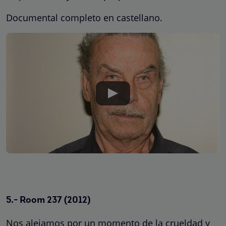
Documental completo en castellano.
5.- Room 237 (2012)
Nos alejamos por un momento de la crueldad y