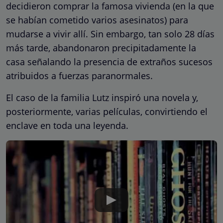
decidieron comprar la famosa vivienda (en la que
se habían cometido varios asesinatos) para
mudarse a vivir allí. Sin embargo, tan solo 28 días
más tarde, abandonaron precipitadamente la
casa señalando la presencia de extraños sucesos
atribuidos a fuerzas paranormales.
El caso de la familia Lutz inspiró una novela y,
posteriormente, varias películas, convirtiendo el
enclave en toda una leyenda.