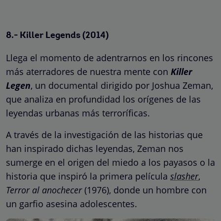
8.- Killer Legends (2014)
Llega el momento de adentrarnos en los rincones
más aterradores de nuestra mente con
Killer
Legen
, un documental dirigido por Joshua Zeman,
que analiza en profundidad los orígenes de las
leyendas urbanas más terroríficas.
A través de la investigación de las historias que
han inspirado dichas leyendas, Zeman nos
sumerge en el origen del miedo a los payasos o la
historia que inspiró la primera película
slasher
,
Terror al anochecer
(1976), donde un hombre con
un garfio asesina adolescentes.