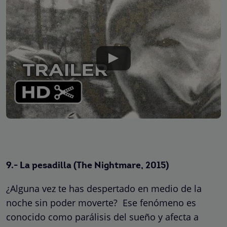
9.- La pesadilla (The Nightmare, 2015)
¿Alguna vez te has despertado en medio de la
noche sin poder moverte? Ese fenómeno es
conocido como parálisis del sueño y afecta a