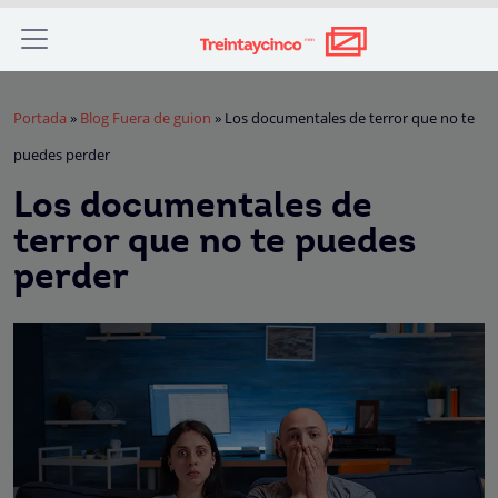
Portada
»
Blog Fuera de guion
»
Los documentales de terror que no te
puedes perder
Los documentales de
terror que no te puedes
perder