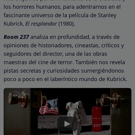
los horrores humanos, para adentrarnos en el
fascinante universo de la película de Stanley
Kubrick,
El resplandor
(1980).
Room 237
analiza en profundidad, a través de
opiniones de historiadores, cineastas, críticos y
seguidores del director, una de las obras
maestras del cine de terror. También nos revela
pistas secretas y curiosidades sumergiéndonos
poco a poco en el laberíntico mundo de Kubrick.