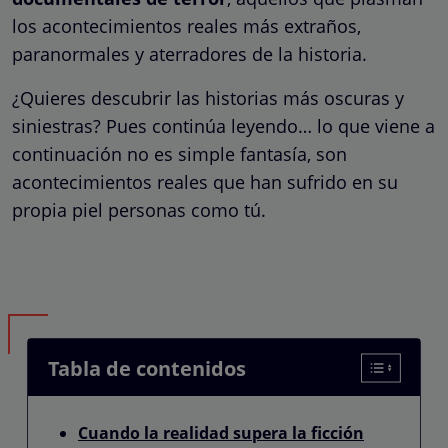
los acontecimientos reales más extraños,
paranormales y aterradores de la historia.
¿Quieres descubrir las historias más oscuras y
siniestras? Pues continúa leyendo… lo que viene a
continuación no es simple fantasía, son
acontecimientos reales que han sufrido en su
propia piel personas como tú.
Tabla de contenidos
Cuando la realidad supera la ficción