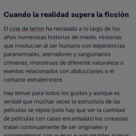
Cuando la realidad supera la ficción
El
cine de terror
ha retratado a lo largo de los
años numerosas historias de miedo. Historias
que involucran al ser humano con experiencias
paranormales, aterradores y sanguinarios
crímenes, monstruos de diferente naturaleza o
eventos relacionados con abducciones o el
contacto extraterrestre.
Hay temas para todos los gustos y aunque es
verdad que muchas veces la estructura de las
películas se repite (solo hay que ver la cantidad
de películas con casas encantadas) los cineastas
tratan continuamente de ser originales y
sorprendernos con nuevas e inquietantes tramas.