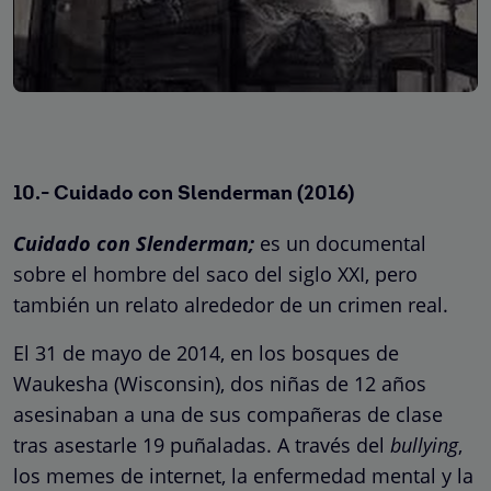
10.- Cuidado con Slenderman (2016)
Cuidado con Slenderman;
es un documental
sobre el hombre del saco del siglo XXI, pero
también un relato alrededor de un crimen real.
El 31 de mayo de 2014, en los bosques de
Waukesha (Wisconsin), dos niñas de 12 años
asesinaban a una de sus compañeras de clase
tras asestarle 19 puñaladas. A través del
bullying
,
los memes de internet, la enfermedad mental y la