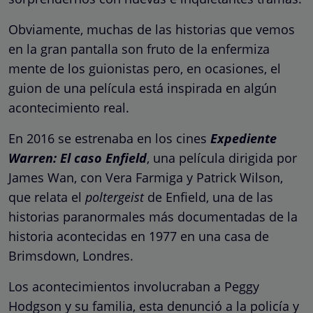
Obviamente, muchas de las historias que vemos
en la gran pantalla son fruto de la enfermiza
mente de los guionistas pero, en ocasiones, el
guion de una película está inspirada en algún
acontecimiento real.
En 2016 se estrenaba en los cines
Expediente
Warren: El caso Enfield
, una película dirigida por
James Wan, con Vera Farmiga y Patrick Wilson,
que relata el
poltergeist
de Enfield, una de las
historias paranormales más documentadas de la
historia acontecidas en 1977 en una casa de
Brimsdown, Londres.
Los acontecimientos involucraban a Peggy
Hodgson y su familia, esta denunció a la policía y