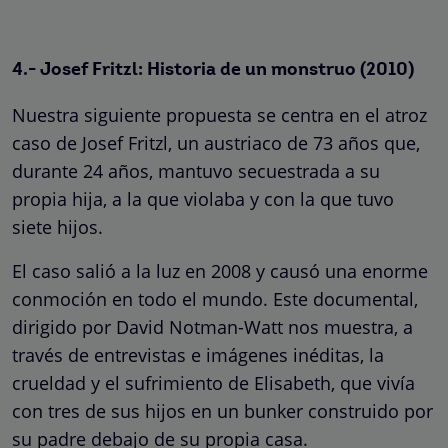
4.- Josef Fritzl: Historia de un monstruo (2010)
Nuestra siguiente propuesta se centra en el atroz
caso de Josef Fritzl, un austriaco de 73 años que,
durante 24 años, mantuvo secuestrada a su
propia hija, a la que violaba y con la que tuvo
siete hijos.
El caso salió a la luz en 2008 y causó una enorme
conmoción en todo el mundo. Este documental,
dirigido por David Notman-Watt nos muestra, a
través de entrevistas e imágenes inéditas, la
crueldad y el sufrimiento de Elisabeth, que vivía
con tres de sus hijos en un bunker construido por
su padre debajo de su propia casa.