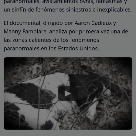
paranormales, avistamientos ovnis, fantasmas y
un sinfín de fenómenos siniestros e inexplicables.
El documental, dirigido por Aaron Cadieux y
Manny Famolare, analiza por primera vez una de
las zonas calientes de los fenómenos
paranormales en los Estados Unidos.