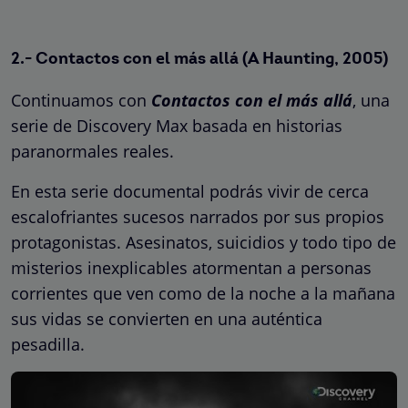
2.- Contactos con el más allá (A Haunting, 2005)
Continuamos con
Contactos con el más allá
, una
serie de Discovery Max basada en historias
paranormales reales.
En esta serie documental podrás vivir de cerca
escalofriantes sucesos narrados por sus propios
protagonistas. Asesinatos, suicidios y todo tipo de
misterios inexplicables atormentan a personas
corrientes que ven como de la noche a la mañana
sus vidas se convierten en una auténtica
pesadilla.