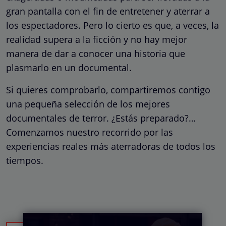
gran pantalla con el fin de entretener y aterrar a
los espectadores. Pero lo cierto es que, a veces, la
realidad supera a la ficción y no hay mejor
manera de dar a conocer una historia que
plasmarlo en un documental.
Si quieres comprobarlo, compartiremos contigo
una pequeña selección de los mejores
documentales de terror. ¿Estás preparado?…
Comenzamos nuestro recorrido por las
experiencias reales más aterradoras de todos los
tiempos.