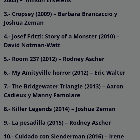
3.- Cropsey (2009) – Barbara Brancaccio y
Joshua Zeman
4.- Josef Fritzl: Story of a Monster (2010) –
David Notman-Watt
5.- Room 237 (2012) – Rodney Ascher
6.- My Amityville horror (2012) – Eric Walter
7.- The Bridgewater Triangle (2013) – Aaron
Cadieux y Manny Famolare
8.- Killer Legends (2014) – Joshua Zeman
9.- La pesadilla (2015) – Rodney Ascher
10.- Cuidado con Slenderman (2016) – Irene