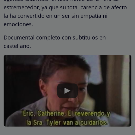
estremecedor, ya que su total carencia de afecto
la ha convertido en un ser sin empatía ni
emociones.
Documental completo con subtítulos en
castellano.