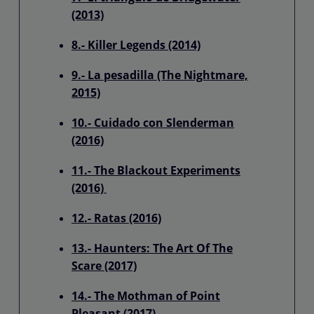
(2013)
8.- Killer Legends (2014)
9.- La pesadilla (The Nightmare,
2015)
10.- Cuidado con Slenderman
(2016)
11.- The Blackout Experiments
(2016)
12.- Ratas (2016)
13.- Haunters: The Art Of The
Scare (2017)
14.- The Mothman of Point
Pleasant (2017)