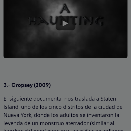
3.- Cropsey (2009)
El siguiente documental nos traslada a Staten
Island, uno de los cinco distritos de la ciudad de
Nueva York, donde los adultos se inventaron la
leyenda de un monstruo aterrador (similar al