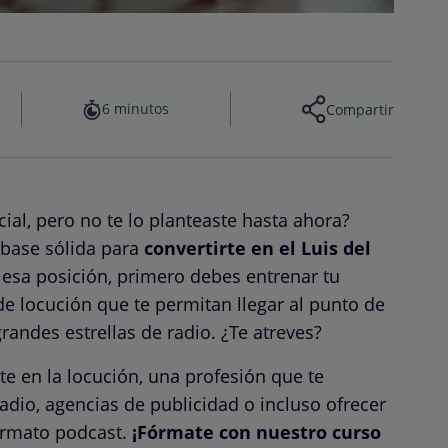
6 minutos
Compartir
ial, pero no te lo planteaste hasta ahora?
 base sólida para
convertirte en el Luis del
 esa posición, primero debes entrenar tu
e locución que te permitan llegar al punto de
randes estrellas de radio. ¿Te atreves?
te en la locución, una profesión que te
radio, agencias de publicidad o incluso ofrecer
formato podcast.
¡Fórmate con nuestro curso