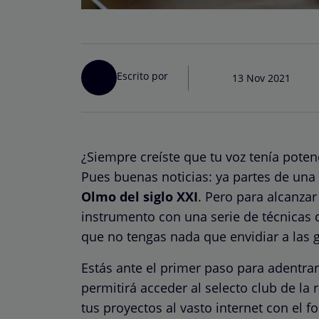
Escrito por
13 Nov 2021
¿Siempre creíste que tu voz tenía potenc
Pues buenas noticias: ya partes de una
Olmo del siglo XXI
. Pero para alcanzar
instrumento con una serie de técnicas d
que no tengas nada que envidiar a las g
Estás ante el primer paso para adentrar
permitirá acceder al selecto club de la 
tus proyectos al vasto internet con el 