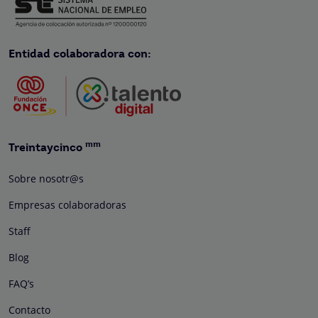
Entidad colaboradora con:
mm
Treintaycinco
Sobre nosotr@s
Empresas colaboradoras
Staff
Blog
FAQ’s
Contacto