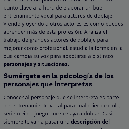
punto clave a la hora de elaborar un buen
entrenamiento vocal para actores de doblaje.
Viendo y oyendo a otros actores es como puedes
aprender más de esta profesión. Analiza el
trabajo de grandes actores de doblaje para
mejorar como profesional, estudia la forma en la
que cambia su voz para adaptarse a distintos
personajes y situaciones.
Sumérgete en la psicología de los
personajes que interpretas
Conocer al personaje que se interpreta es parte
del entrenamiento vocal para cualquier película,
serie o videojuego que se vaya a doblar. Casi
siempre te van a pasar una
descripción del