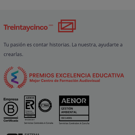
Tu pasión es contar historias. La nuestra, ayudarte a
crearlas.