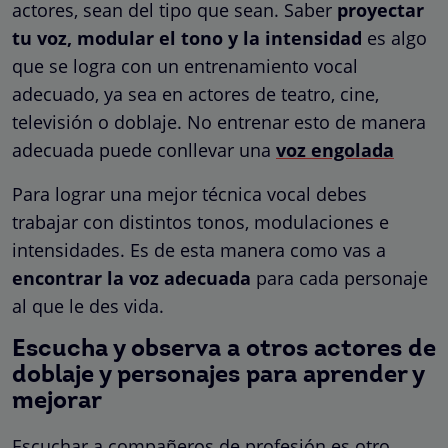
actores, sean del tipo que sean. Saber
proyectar
tu voz, modular el tono y la intensidad
es algo
que se logra con un entrenamiento vocal
adecuado, ya sea en actores de teatro, cine,
televisión o doblaje. No entrenar esto de manera
adecuada puede conllevar una
voz engolada
Para lograr una mejor técnica vocal debes
trabajar con distintos tonos, modulaciones e
intensidades. Es de esta manera como vas a
encontrar la voz adecuada
para cada personaje
al que le des vida.
Escucha y observa a otros actores de
doblaje y personajes para aprender y
mejorar
Escuchar a compañeros de profesión es otro