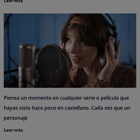
Leer más
Piensa un momento en cualquier serie o película que
hayas visto hace poco en castellano. Cada vez que un
personaje
Leer más