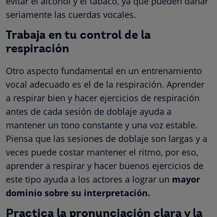
evitar el alcohol y el tabaco, ya que pueden dañar
seriamente las cuerdas vocales.
Trabaja en tu control de la
respiración
Otro aspecto fundamental en un entrenamiento
vocal adecuado es el de la respiración. Aprender
a respirar bien y hacer ejercicios de respiración
antes de cada sesión de doblaje ayuda a
mantener un tono constante y una voz estable.
Piensa que las sesiones de doblaje son largas y a
veces puede costar mantener el ritmo, por eso,
aprender a respirar y hacer buenos ejercicios de
este tipo ayuda a los actores a lograr un
mayor
dominio sobre su interpretación.
Practica la pronunciación clara y la