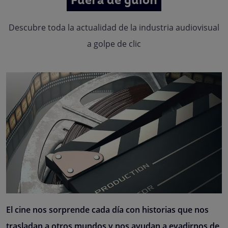
Fuera de guion
Descubre toda la actualidad de la industria audiovisual
a golpe de clic
El cine nos sorprende cada día con historias que nos
trasladan a otros mundos y nos ayudan a evadirnos de