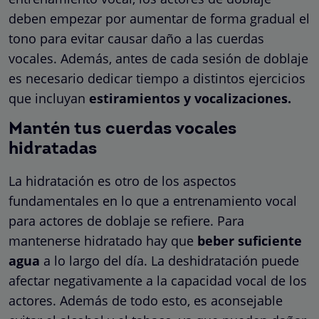
deben empezar por aumentar de forma gradual el
tono para evitar causar daño a las cuerdas
vocales. Además, antes de cada sesión de doblaje
es necesario dedicar tiempo a distintos ejercicios
que incluyan
estiramientos y vocalizaciones.
Mantén tus cuerdas vocales
hidratadas
La hidratación es otro de los aspectos
fundamentales en lo que a entrenamiento vocal
para actores de doblaje se refiere. Para
mantenerse hidratado hay que
beber suficiente
agua
a lo largo del día. La deshidratación puede
afectar negativamente a la capacidad vocal de los
actores. Además de todo esto, es aconsejable