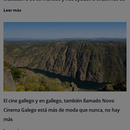
Leer más
El cine gallego y en gallego, también llamado Novo
Cinema Galego está más de moda que nunca, no hay
más