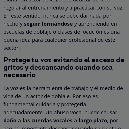
regular al entrenamiento y a practicar con su voz.
En este sentido, nunca se debe dar nada por
hecho y
seguir formándose
y aprendiendo en
escuelas de doblaje o clases de locución es una
buena idea para cualquier profesional de este
sector.
Protege tu voz evitando el exceso de
gritos y descansando cuando sea
necesario
La voz es la herramienta de trabajo y el medio de
vida de un actor de doblaje. Por eso es
fundamental cuidarla y protegerla
adecuadamente. Un abuso vocal puede causar
daño a las cuerdas vocales a largo plazo
, por
eso es importante descansar cuando se siente o