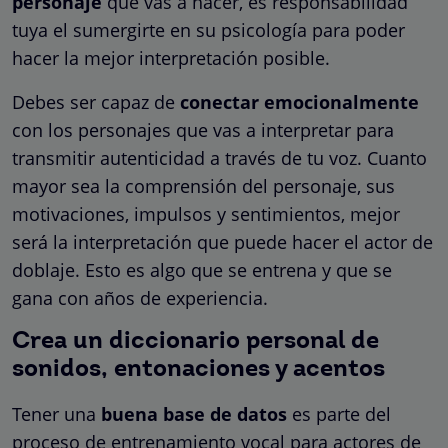
personaje
que vas a hacer, es responsabilidad
tuya el sumergirte en su psicología para poder
hacer la mejor interpretación posible.
Debes ser capaz de
conectar emocionalmente
con los personajes que vas a interpretar para
transmitir autenticidad a través de tu voz. Cuanto
mayor sea la comprensión del personaje, sus
motivaciones, impulsos y sentimientos, mejor
será la interpretación que puede hacer el actor de
doblaje. Esto es algo que se entrena y que se
gana con años de experiencia.
Crea un diccionario personal de
sonidos, entonaciones y acentos
Tener una
buena base de datos
es parte del
proceso de entrenamiento vocal para actores de