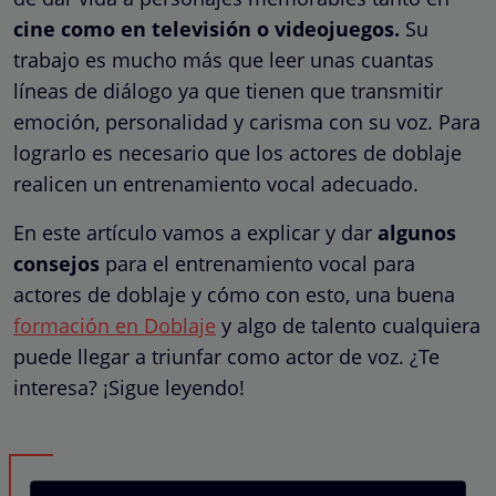
cine como en televisión o videojuegos.
Su
trabajo es mucho más que leer unas cuantas
líneas de diálogo ya que tienen que transmitir
emoción, personalidad y carisma con su voz. Para
lograrlo es necesario que los actores de doblaje
realicen un entrenamiento vocal adecuado.
En este artículo vamos a explicar y dar
algunos
consejos
para el entrenamiento vocal para
actores de doblaje y cómo con esto, una buena
formación en Doblaje
y algo de talento cualquiera
puede llegar a triunfar como actor de voz. ¿Te
interesa? ¡Sigue leyendo!