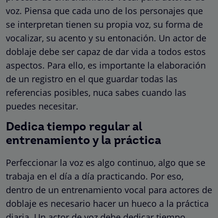
voz. Piensa que cada uno de los personajes que
se interpretan tienen su propia voz, su forma de
vocalizar, su acento y su entonación. Un actor de
doblaje debe ser capaz de dar vida a todos estos
aspectos. Para ello, es importante la elaboración
de un registro en el que guardar todas las
referencias posibles, nuca sabes cuando las
puedes necesitar.
Dedica tiempo regular al
entrenamiento y la práctica
Perfeccionar la voz es algo continuo, algo que se
trabaja en el día a día practicando. Por eso,
dentro de un entrenamiento vocal para actores de
doblaje es necesario hacer un hueco a la práctica
diaria. Un actor de voz debe dedicar tiempo