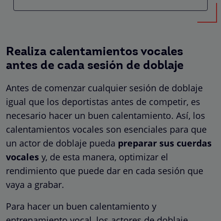
Realiza calentamientos vocales
antes de cada sesión de doblaje
Antes de comenzar cualquier sesión de doblaje
igual que los deportistas antes de competir, es
necesario hacer un buen calentamiento. Así, los
calentamientos vocales son esenciales para que
un actor de doblaje pueda
preparar sus cuerdas
vocales
y, de esta manera, optimizar el
rendimiento que puede dar en cada sesión que
vaya a grabar.
Para hacer un buen calentamiento y
entrenamiento vocal, los actores de doblaje