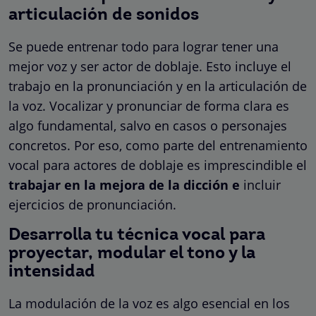
articulación de sonidos
Se puede entrenar todo para lograr tener una
mejor voz y ser actor de doblaje. Esto incluye el
trabajo en la pronunciación y en la articulación de
la voz. Vocalizar y pronunciar de forma clara es
algo fundamental, salvo en casos o personajes
concretos. Por eso, como parte del entrenamiento
vocal para actores de doblaje es imprescindible el
trabajar en la mejora de la dicción e
incluir
ejercicios de pronunciación.
Desarrolla tu técnica vocal para
proyectar, modular el tono y la
intensidad
La modulación de la voz es algo esencial en los