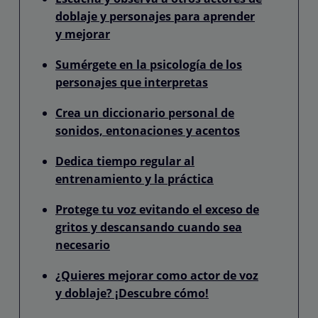
doblaje y personajes para aprender
y mejorar
Sumérgete en la psicología de los
personajes que interpretas
Crea un diccionario personal de
sonidos, entonaciones y acentos
Dedica tiempo regular al
entrenamiento y la práctica
Protege tu voz evitando el exceso de
gritos y descansando cuando sea
necesario
¿Quieres mejorar como actor de voz
y doblaje? ¡Descubre cómo!