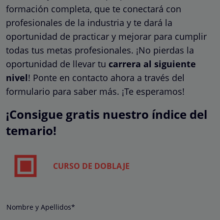
formación completa, que te conectará con
profesionales de la industria y te dará la
oportunidad de practicar y mejorar para cumplir
todas tus metas profesionales. ¡No pierdas la
oportunidad de llevar tu
carrera al siguiente
nivel
! Ponte en contacto ahora a través del
formulario para saber más. ¡Te esperamos!
¡Consigue gratis nuestro índice del
temario!
CURSO DE DOBLAJE
Nombre y Apellidos*