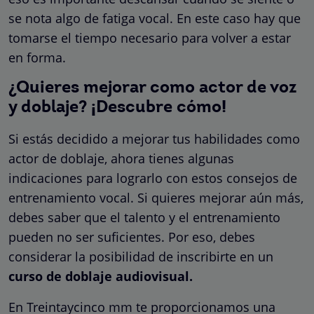
se nota algo de fatiga vocal. En este caso hay que
tomarse el tiempo necesario para volver a estar
en forma.
¿Quieres mejorar como actor de voz
y doblaje? ¡Descubre cómo!
Si estás decidido a mejorar tus habilidades como
actor de doblaje, ahora tienes algunas
indicaciones para lograrlo con estos consejos de
entrenamiento vocal. Si quieres mejorar aún más,
debes saber que el talento y el entrenamiento
pueden no ser suficientes. Por eso, debes
considerar la posibilidad de inscribirte en un
curso de doblaje audiovisual.
En Treintaycinco mm te proporcionamos una