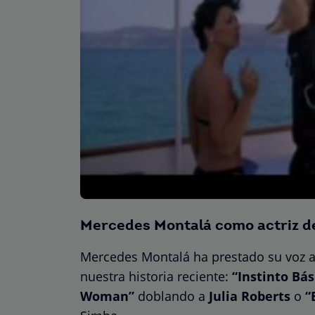
Mercedes Montalá como actriz de
Mercedes Montalá ha prestado su voz a 
nuestra historia reciente:
“Instinto Bás
Woman”
doblando a
Julia Roberts
o
“