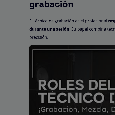
grabación
El técnico de grabación es el profesional
res
durante una sesión
. Su papel combina técn
precisión.