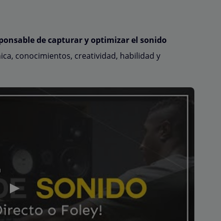
ponsable de capturar y optimizar el sonido
ica, conocimientos, creatividad, habilidad y