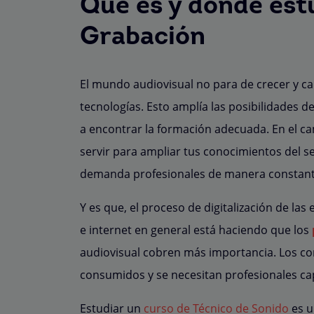
Qué es y dónde est
Grabación
El mundo audiovisual no para de crecer y c
tecnologías. Esto amplía las posibilidades 
a encontrar la formación adecuada. En el ca
servir para ampliar tus conocimientos del s
demanda profesionales de manera constant
Y es que, el proceso de digitalización de la
e internet en general está haciendo que los
audiovisual cobren más importancia. Los c
consumidos y se necesitan profesionales ca
Estudiar un
curso de Técnico de Sonido
es u