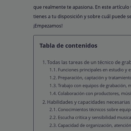
que realmente te apasiona. En este artículo
tienes a tu disposición y sobre cuál puede ser
¡Empezamos!
Tabla de contenidos
Todas las tareas de un técnico de gra
Funciones principales en estudio y e
Preparación, captación y tratamient
Trabajo con equipos de grabación, 
Colaboración con productores, músi
Habilidades y capacidades necesarias
Conocimientos técnicos sobre equip
Escucha crítica y sensibilidad musica
Capacidad de organización, atención 