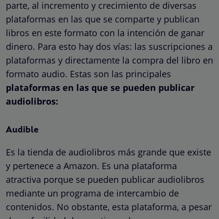
parte, al incremento y crecimiento de diversas
plataformas en las que se comparte y publican
libros en este formato con la intención de ganar
dinero. Para esto hay dos vías: las suscripciones a
plataformas y directamente la compra del libro en
formato audio. Estas son las principales
plataformas en las que se pueden publicar
audiolibros:
Audible
Es la tienda de audiolibros más grande que existe
y pertenece a Amazon. Es una plataforma
atractiva porque se pueden publicar audiolibros
mediante un programa de intercambio de
contenidos. No obstante, esta plataforma, a pesar