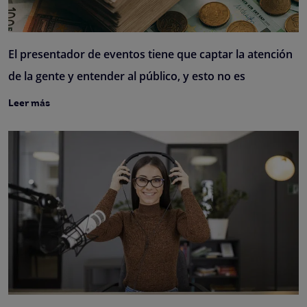
El presentador de eventos tiene que captar la atención
de la gente y entender al público, y esto no es
Leer más