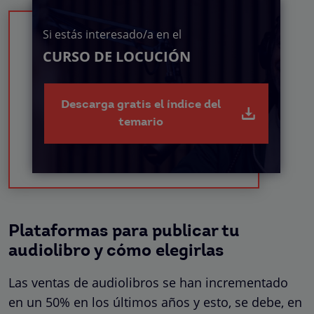
Si estás interesado/a en el
CURSO DE LOCUCIÓN
Descarga gratis el índice del
temario
Plataformas para publicar tu
audiolibro y cómo elegirlas
Las ventas de audiolibros se han incrementado
en un 50% en los últimos años y esto, se debe, en