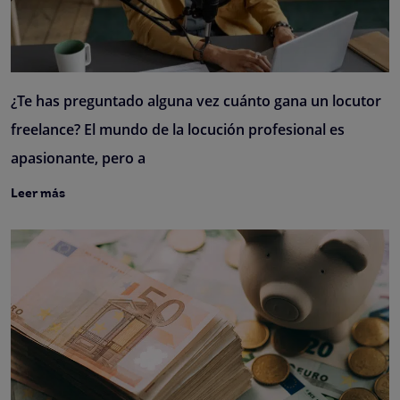
¿Te has preguntado alguna vez cuánto gana un locutor
freelance? El mundo de la locución profesional es
apasionante, pero a
Leer más