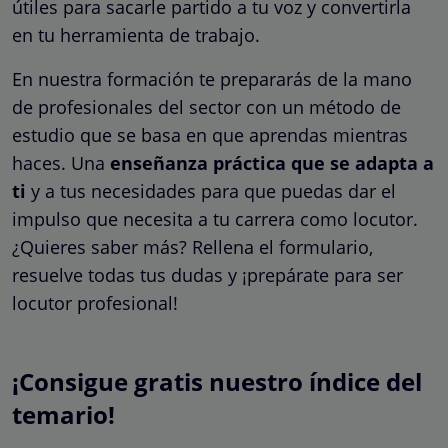
útiles para sacarle partido a tu voz y convertirla
en tu herramienta de trabajo.
En nuestra formación te prepararás de la mano
de profesionales del sector con un método de
estudio que se basa en que aprendas mientras
haces. Una
enseñanza práctica que se adapta a
ti
y a tus necesidades para que puedas dar el
impulso que necesita a tu carrera como locutor.
¿Quieres saber más? Rellena el formulario,
resuelve todas tus dudas y ¡prepárate para ser
locutor profesional!
¡Consigue gratis nuestro índice del
temario!