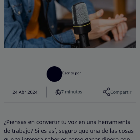
Escrito por
7 minutos
24 Abr 2024
Compartir
¿Piensas en convertir tu voz en una herramienta
de trabajo? Si es así, seguro que una de las cosas
que te interesa saber es como ganar dinero con