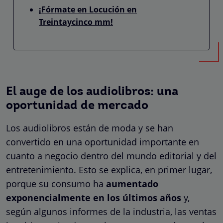
¡Fórmate en Locución en
Treintaycinco mm!
El auge de los audiolibros: una
oportunidad de mercado
Los audiolibros están de moda y se han
convertido en una oportunidad importante en
cuanto a negocio dentro del mundo editorial y del
entretenimiento. Esto se explica, en primer lugar,
porque su consumo ha
aumentado
exponencialmente en los últimos años
y,
según algunos informes de la industria, las ventas