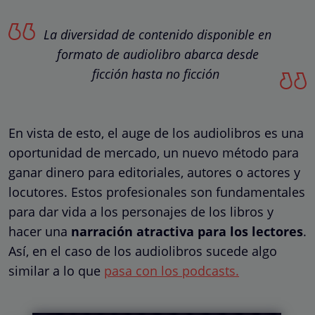
La diversidad de contenido disponible en
formato de audiolibro abarca desde
ficción hasta no ficción
En vista de esto, el auge de los audiolibros es una
oportunidad de mercado, un nuevo método para
ganar dinero para editoriales, autores o actores y
locutores. Estos profesionales son fundamentales
para dar vida a los personajes de los libros y
hacer una
narración atractiva para los lectores
.
Así, en el caso de los audiolibros sucede algo
similar a lo que
pasa con los podcasts.