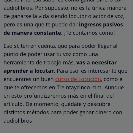
audiolibros. Por supuesto, no es la única manera
de ganarse la vida siendo locutor o actor de voz,
pero es una que te puede dar
ingresos pasivos
de manera constante.
¡Te contamos como!
Eso sí, ten en cuenta, que para poder llegar al
punto de poder usar tu voz como una
herramienta de trabajo más,
vas a necesitar
aprender a locutar
. Para eso, es interesante que
encuentres un buen
curso de Locución
, como el
que te ofrecemos en Treintaycinco mm. Aunque
en esto profundizaremos más en el final del
artículo. De momento, quédate y descubre
distintos métodos para poder ganar dinero con
audiolibros