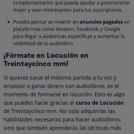
complementarios que pueda ayudar a posicionarte
mejor y sean interesantes para tus suscriptores.
Puedes pensar en invertir en
anuncios pagados
en
plataformas como Amazon, Facebook, y Google
para llegar a audiencias específicas y aumentar la
visibilidad de tu audiolibro
¡Fórmate en Locución en
Treintaycinco mm!
Si quieres sacar el máximo partido a tu voz y
empezar a ganar dinero con audiolibros, es el
momento de formarse en locución. Esto es algo
que puedes hacer gracias al
curso de Locución
de Treintaycinco mm. No solo adquirirás las
habilidades necesarias para hacer audiolibros,
sino que también aprenderás las técnicas más