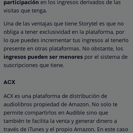
participación
en los ingresos derivados de las
visitas que tenga.
Una de las ventajas que tiene Storytel es que no
obliga a tener exclusividad en la plataforma, por
lo que puedes incrementar tus ingresos al tenerlo
presente en otras plataformas. No obstante, los
ingresos pueden ser menores
por el sistema de
suscripciones que tiene.
ACX
ACX es una plataforma de distribución de
audiolibros propiedad de Amazon. No solo te
permite compartirlos en Audible sino que
también te facilita la venta y generar dinero a
través de iTunes y el propio Amazon. En este caso