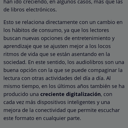
han ido creciendo, en algunos casos, más que las
de libros electrónicos.
Esto se relaciona directamente con un cambio en
los hábitos de consumo, ya que los lectores
buscan nuevas opciones de entretenimiento y
aprendizaje que se ajusten mejor a los locos
ritmos de vida que se están asentando en la
sociedad. En este sentido, los audiolibros son una
buena opción con la que se puede compaginar la
lectura con otras actividades del día a día. Al
mismo tiempo, en los últimos años también se ha
producido una
creciente digitalización
, con
cada vez más dispositivos inteligentes y una
mejora de la conectividad que permite escuchar
este formato en cualquier parte.