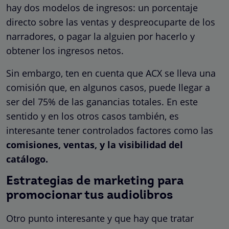
hay dos modelos de ingresos: un porcentaje
directo sobre las ventas y despreocuparte de los
narradores, o pagar la alguien por hacerlo y
obtener los ingresos netos.
Sin embargo, ten en cuenta que ACX se lleva una
comisión que, en algunos casos, puede llegar a
ser del 75% de las ganancias totales. En este
sentido y en los otros casos también, es
interesante tener controlados factores como las
comisiones, ventas, y la visibilidad del
catálogo.
Estrategias de marketing para
promocionar tus audiolibros
Otro punto interesante y que hay que tratar