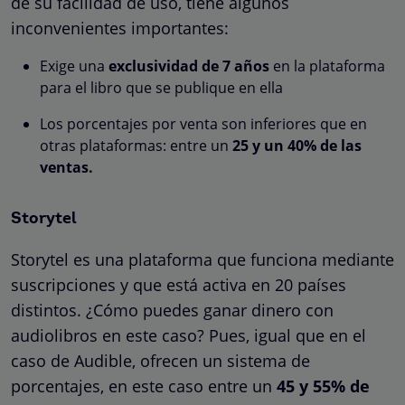
de su facilidad de uso, tiene algunos
inconvenientes importantes:
Exige una
exclusividad de 7 años
en la plataforma
para el libro que se publique en ella
Los porcentajes por venta son inferiores que en
otras plataformas: entre un
25 y un 40% de las
ventas.
Storytel
Storytel es una plataforma que funciona mediante
suscripciones y que está activa en 20 países
distintos. ¿Cómo puedes ganar dinero con
audiolibros en este caso? Pues, igual que en el
caso de Audible, ofrecen un sistema de
porcentajes, en este caso entre un
45 y 55% de