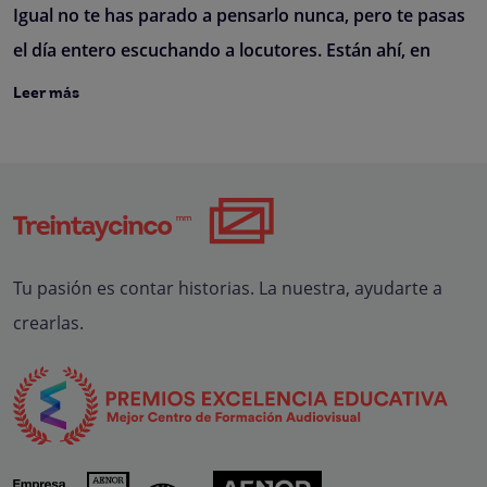
Igual no te has parado a pensarlo nunca, pero te pasas
el día entero escuchando a locutores. Están ahí, en
Leer más
Tu pasión es contar historias. La nuestra, ayudarte a
crearlas.