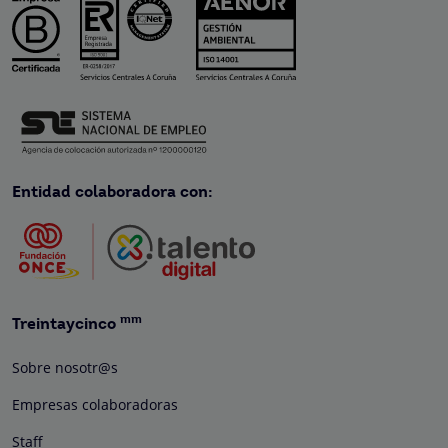
Entidad colaboradora con:
mm
Treintaycinco
Sobre nosotr@s
Empresas colaboradoras
Staff