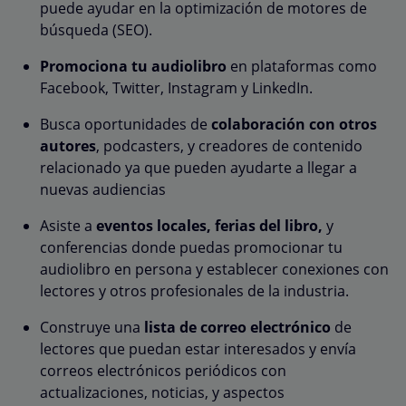
puede ayudar en la optimización de motores de
búsqueda (SEO).
Promociona tu audiolibro
en plataformas como
Facebook, Twitter, Instagram y LinkedIn.
Busca oportunidades de
colaboración con otros
autores
, podcasters, y creadores de contenido
relacionado ya que pueden ayudarte a llegar a
nuevas audiencias
Asiste a
eventos locales, ferias del libro,
y
conferencias donde puedas promocionar tu
audiolibro en persona y establecer conexiones con
lectores y otros profesionales de la industria.
Construye una
lista de correo electrónico
de
lectores que puedan estar interesados y envía
correos electrónicos periódicos con
actualizaciones, noticias, y aspectos