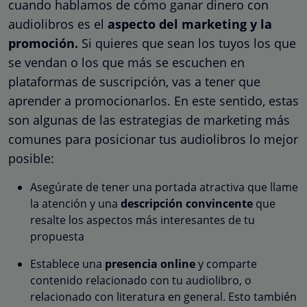
cuando hablamos de cómo ganar dinero con
audiolibros es el
aspecto del marketing y la
promoción.
Si quieres que sean los tuyos los que
se vendan o los que más se escuchen en
plataformas de suscripción, vas a tener que
aprender a promocionarlos. En este sentido, estas
son algunas de las estrategias de marketing más
comunes para posicionar tus audiolibros lo mejor
posible:
Asegúrate de tener una portada atractiva que llame
la atención y una
descripción convincente
que
resalte los aspectos más interesantes de tu
propuesta
Establece una
presencia online
y comparte
contenido relacionado con tu audiolibro, o
relacionado con literatura en general. Esto también