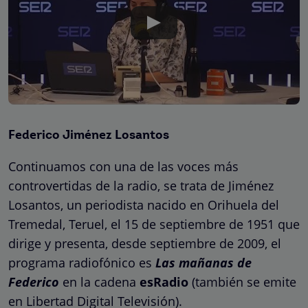
Federico Jiménez Losantos
Continuamos con una de las voces más
controvertidas de la radio, se trata de Jiménez
Losantos, un periodista nacido en Orihuela del
Tremedal, Teruel, el 15 de septiembre de 1951 que
dirige y presenta, desde septiembre de 2009, el
programa radiofónico es
Las mañanas de
Federico
en la cadena
esRadio
(también se emite
en Libertad Digital Televisión).