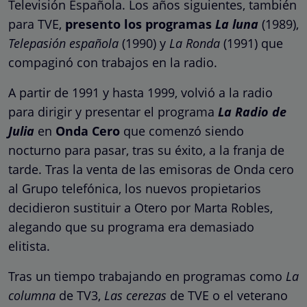
Televisión Española. Los años siguientes, también
para TVE,
presento los programas
La luna
(1989),
Telepasión española
(1990) y
La Ronda
(1991) que
compaginó con trabajos en la radio.
A partir de 1991 y hasta 1999, volvió a la radio
para dirigir y presentar el programa
La Radio de
Julia
en
Onda Cero
que comenzó siendo
nocturno para pasar, tras su éxito, a la franja de
tarde. Tras la venta de las emisoras de Onda cero
al Grupo telefónica, los nuevos propietarios
decidieron sustituir a Otero por Marta Robles,
alegando que su programa era demasiado
elitista.
Tras un tiempo trabajando en programas como
La
columna
de TV3,
Las cerezas
de TVE o el veterano