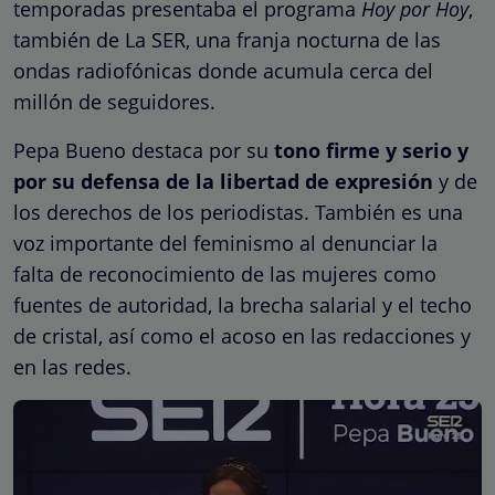
temporadas presentaba el programa
Hoy por Hoy
,
también de La SER, una franja nocturna de las
ondas radiofónicas donde acumula cerca del
millón de seguidores.
Pepa Bueno destaca por su
tono firme y serio y
por su defensa de la libertad de expresión
y de
los derechos de los periodistas. También es una
voz importante del feminismo al denunciar la
falta de reconocimiento de las mujeres como
fuentes de autoridad, la brecha salarial y el techo
de cristal, así como el acoso en las redacciones y
en las redes.