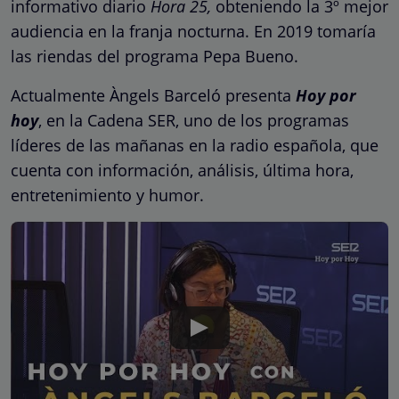
informativo diario
Hora 25,
obteniendo la 3º mejor
audiencia en la franja nocturna. En 2019 tomaría
las riendas del programa Pepa Bueno.
Actualmente Àngels Barceló presenta
Hoy por
hoy
, en la Cadena SER, uno de los programas
líderes de las mañanas en la radio española, que
cuenta con información, análisis, última hora,
entretenimiento y humor.