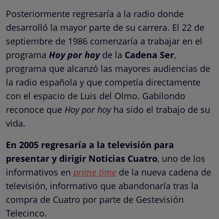
Posteriormente regresaría a la radio donde
desarrolló la mayor parte de su carrera. El 22 de
septiembre de 1986 comenzaría a trabajar en el
programa
Hoy por hoy
de la
Cadena Ser
,
programa que alcanzó las mayores audiencias de
la radio española y que competía directamente
con el espacio de Luis del Olmo. Gabilondo
reconoce que
Hoy por hoy
ha sido el trabajo de su
vida.
En 2005 regresaría a la televisión para
presentar y dirigir Noticias Cuatro
, uno de los
informativos en
prime time
de la nueva cadena de
televisión, informativo que abandonaría tras la
compra de Cuatro por parte de Gestevisión
Telecinco.