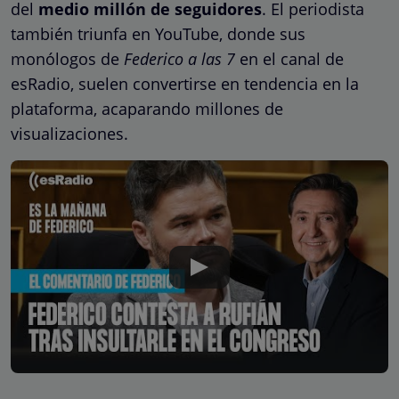
del
medio millón de seguidores
. El periodista
también triunfa en YouTube, donde sus
monólogos de
Federico a las 7
en el canal de
esRadio, suelen convertirse en tendencia en la
plataforma, acaparando millones de
visualizaciones.