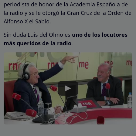
periodista de honor de la Academia Española de
la radio y se le otorgó la Gran Cruz de la Orden de
Alfonso X el Sabio.
Sin duda Luis del Olmo es
uno de los locutores
más queridos de la radio
.