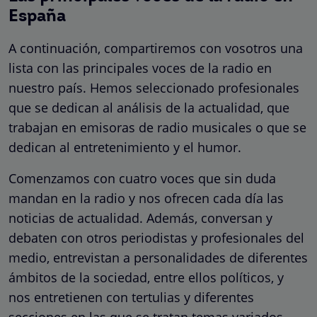
España
A continuación, compartiremos con vosotros una
lista con las principales voces de la radio en
nuestro país. Hemos seleccionado profesionales
que se dedican al análisis de la actualidad, que
trabajan en emisoras de radio musicales o que se
dedican al entretenimiento y el humor.
Comenzamos con cuatro voces que sin duda
mandan en la radio y nos ofrecen cada día las
noticias de actualidad. Además, conversan y
debaten con otros periodistas y profesionales del
medio, entrevistan a personalidades de diferentes
ámbitos de la sociedad, entre ellos políticos, y
nos entretienen con tertulias y diferentes
secciones en las que se tratan temas variados.