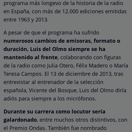
programa más longevo de la historia de la radio
en España, con más de 12.000 ediciones emitidas
entre 1963 y 2013.
A pesar de que el programa ha sufrido
numerosos cambios de emisoras, formato o
duración, Luis del Olmo siempre se ha
mantenido al frente
, colaborando con figuras
de la radio como Julia Otero, Félix Madero o María
Teresa Campos. El 13 de diciembre de 2013, tras
entrevistar al entrenador de la selección
española, Vicente del Bosque, Luis del Olmo diría
adiós para siempre a los micrófonos.
Durante su carrera como locutor sería
galardonado
, entre muchos otros distintivos, con
el Premio Ondas. También fue nombrado