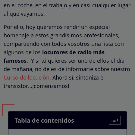
en el coche, en el trabajo y en casi cualquier lugar
al que vayamos.
Por ello, hoy queremos rendir un especial
homenaje a estos grandísimos profesionales,
compartiendo con todos vosotros una lista con
algunos de los
locutores de radio más
famosos
. Y si tú quieres ser uno de ellos el día
de mañana, no dejes de informarte sobre nuestro
Curso de locución
. Ahora sí, sintoniza el
transistor…¡comenzamos!
Tabla de contenidos