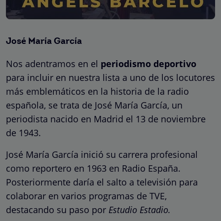
José María García
Nos adentramos en el
periodismo deportivo
para incluir en nuestra lista a uno de los locutores
más emblemáticos en la historia de la radio
española, se trata de José María García, un
periodista nacido en Madrid el 13 de noviembre
de 1943.
José María García inició su carrera profesional
como reportero en 1963 en Radio España.
Posteriormente daría el salto a televisión para
colaborar en varios programas de TVE,
destacando su paso por
Estudio Estadio.