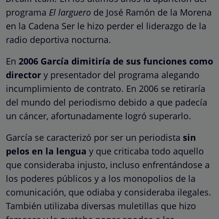
programa
El larguero
de José Ramón de la Morena
en la Cadena Ser le hizo perder el liderazgo de la
radio deportiva nocturna.
En
2006 García dimitiría de sus funciones como
director
y presentador del programa alegando
incumplimiento de contrato. En 2006 se retiraría
del mundo del periodismo debido a que padecía
un cáncer, afortunadamente logró superarlo.
García se caracterizó por ser un periodista
sin
pelos en la lengua
y que criticaba todo aquello
que consideraba injusto, incluso enfrentándose a
los poderes públicos y a los monopolios de la
comunicación, que odiaba y consideraba ilegales.
También utilizaba diversas muletillas que hizo