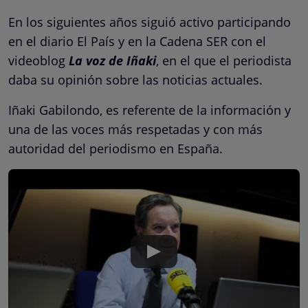
En los siguientes años siguió activo participando
en el diario El País y en la Cadena SER con el
videoblog
La voz de Iñaki
, en el que el periodista
daba su opinión sobre las noticias actuales.
Iñaki Gabilondo, es referente de la información y
una de las voces más respetadas y con más
autoridad del periodismo en España.