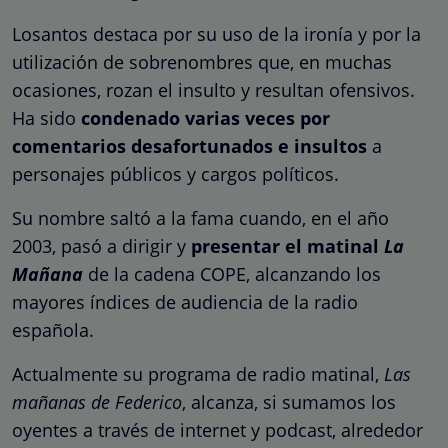
Losantos destaca por su uso de la ironía y por la
utilización de sobrenombres que, en muchas
ocasiones, rozan el insulto y resultan ofensivos.
Ha sido
condenado varias veces por
comentarios desafortunados e insultos
a
personajes públicos y cargos políticos.
Su nombre saltó a la fama cuando, en el año
2003, pasó a dirigir y
presentar el matinal
La
Mañana
de la cadena COPE, alcanzando los
mayores índices de audiencia de la radio
española.
Actualmente su programa de radio matinal,
Las
mañanas de Federico
, alcanza, si sumamos los
oyentes a través de internet y podcast, alrededor