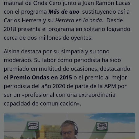
matinal de Onda Cero junto a Juan Ramón Lucas
con el programa
Más de uno
, sustituyendo así a
Carlos Herrera y su
Herrera en la onda
. Desde
2018 presenta el programa en solitario logrando
cerca de dos millones de oyentes.
Alsina destaca por su simpatía y su tono
moderado. Su labor como periodista ha sido
premiado en multitud de ocasiones, destacando
el
Premio Ondas en 2015
o el premio al mejor
periodista del año 2020 de parte de la APM por
ser un «profesional con una extraordinaria
capacidad de comunicación».