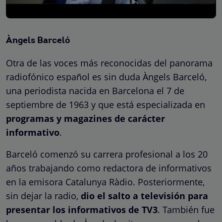
Àngels Barceló
Otra de las voces más reconocidas del panorama
radiofónico español es sin duda Àngels Barceló,
una periodista nacida en Barcelona el 7 de
septiembre de 1963 y que está especializada en
programas y magazines de carácter
informativo
.
Barceló comenzó su carrera profesional a los 20
años trabajando como redactora de informativos
en la emisora Catalunya Ràdio. Posteriormente,
sin dejar la radio,
dio el salto a televisión para
presentar los informativos de TV3
. También fue