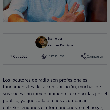
Escrito por
Xerman Rodriguez
17 minutos
7 Oct 2025
Compartir
Los locutores de radio son profesionales
fundamentales de la comunicación, muchas de
sus voces son inmediatamente reconocidas por el
público, ya que cada día nos acompañan,
entreteniéndonos e informándonos, en el hogar,