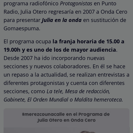
programa radiofónico
Protagonistas
en Punto
Radio, Julia Otero regresaría en 2007 a Onda Cero
para presentar
Julia en la onda
en sustitución de
Gomaespuma.
El programa ocupa
la franja horaria de 15.00 a
19.00h y es uno de los de mayor audiencia
.
Desde 2007 ha ido incorporando nuevas
secciones y nuevos colaboradores. En él se hace
un repaso a la actualidad, se realizan entrevistas a
diferentes protagonistas y cuenta con diferentes
secciones, como
La tele, Mesa de redacción,
Gabinete, El Orden Mundial o Maldita hemeroteca.