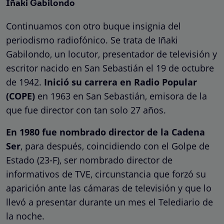
Iñaki Gabilondo
Continuamos con otro buque insignia del
periodismo radiofónico. Se trata de Iñaki
Gabilondo, un locutor, presentador de televisión y
escritor nacido en San Sebastián el 19 de octubre
de 1942.
Inició su carrera en Radio Popular
(COPE)
en 1963 en San Sebastián, emisora de la
que fue director con tan solo 27 años.
En 1980 fue nombrado director de la Cadena
Ser
, para después, coincidiendo con el Golpe de
Estado (23-F), ser nombrado director de
informativos de TVE, circunstancia que forzó su
aparición ante las cámaras de televisión y que lo
llevó a presentar durante un mes el Telediario de
la noche.