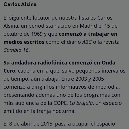
Carlos Alsina
El siguiente locutor de nuestra lista es Carlos
Alsina, un periodista nacido en Madrid el 15 de
octubre de 1969 y que
comenzó a trabajar en
medios escritos
como el diario
ABC
o la revista
Cambio 16
.
Su andadura radiofónica comenzó en Onda
Cero
, cadena en la que, salvo pequeños intervalos
de tiempo, aún trabaja. Entre 2003 y 2005
comenzó a dirigir los informativos de mediodía,
presentando además uno de los programas con
más audiencia de la COPE
, La brújula
, un espacio
emitido en la franja nocturna.
El 8 de abril de 2015, pasa a ocupar el espacio