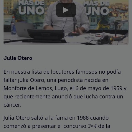
Julia Otero
En nuestra lista de locutores famosos no podía
faltar julia Otero, una periodista nacida en
Monforte de Lemos, Lugo, el 6 de mayo de 1959 y
que recientemente anunció que lucha contra un
cáncer.
Julia Otero saltó a la fama en 1988 cuando
comenzó a presentar el concurso
3×4
de la