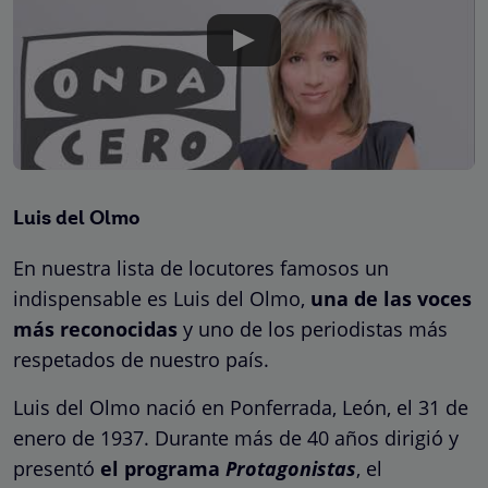
Luis del Olmo
En nuestra lista de locutores famosos un
indispensable es Luis del Olmo,
una de las voces
más reconocidas
y uno de los periodistas más
respetados de nuestro país.
Luis del Olmo nació en Ponferrada, León, el 31 de
enero de 1937. Durante más de 40 años dirigió y
presentó
el programa
Protagonistas
, el