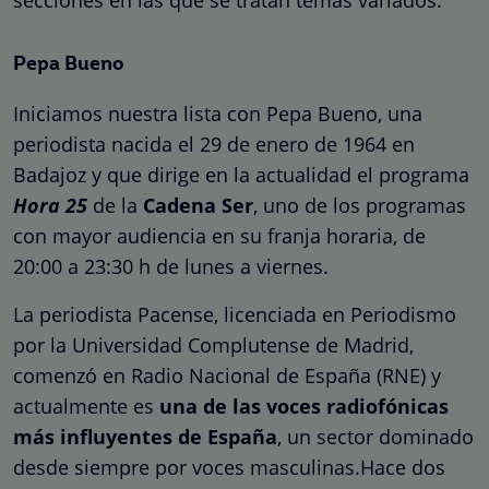
Pepa Bueno
Iniciamos nuestra lista con Pepa Bueno, una
periodista nacida el 29 de enero de 1964 en
Badajoz y que dirige en la actualidad el programa
Hora 25
de la
Cadena Ser
, uno de los programas
con mayor audiencia en su franja horaria, de
20:00 a 23:30 h de lunes a viernes.
La periodista Pacense, licenciada en Periodismo
por la Universidad Complutense de Madrid,
comenzó en Radio Nacional de España (​RNE) y
actualmente es
una de las voces radiofónicas
más influyentes de España
, un sector dominado
desde siempre por voces masculinas.Hace dos