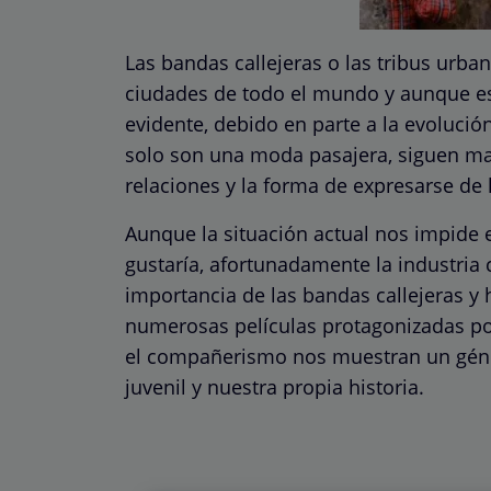
Las bandas callejeras o las tribus urba
ciudades de todo el mundo y aunque e
evidente, debido en parte a la evoluci
solo son una moda pasajera, siguen ma
relaciones y la forma de expresarse de
Aunque la situación actual nos impide e
gustaría, afortunadamente la industria 
importancia de las bandas callejeras y 
numerosas películas protagonizadas por 
el compañerismo nos muestran un géner
juvenil y nuestra propia historia.