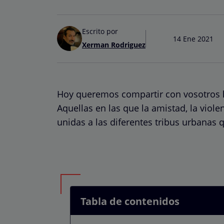
Escrito por
14 Ene 2021
Xerman Rodriguez
Hoy queremos compartir con vosotros
Aquellas en las que la amistad, la viole
unidas a las diferentes tribus urbanas 
Tabla de contenidos