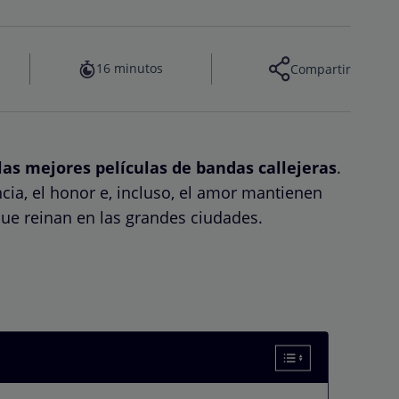
16 minutos
Compartir
las mejores películas de bandas callejeras
.
ncia, el honor e, incluso, el amor mantienen
que reinan en las grandes ciudades.