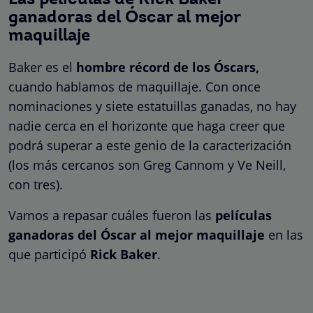
ganadoras del Óscar al mejor
maquillaje
Baker es el
hombre récord de los Óscars,
cuando hablamos de maquillaje. Con once
nominaciones y siete estatuillas ganadas, no hay
nadie cerca en el horizonte que haga creer que
podrá superar a este genio de la caracterización
(los más cercanos son Greg Cannom y Ve Neill,
con tres).
Vamos a repasar cuáles fueron las
películas
ganadoras del Óscar al mejor maquillaje
en las
que participó
Rick Baker
.