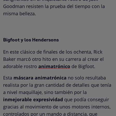
Goodman resisten la prueba del tiempo con la
misma belleza.
Bigfoot y los Hendersons
En este clásico de finales de los ochenta, Rick
Baker marcó otro hito en su carrera al crear el
adorable rostro
animatrónico
de Bigfoot.
Esta
máscara animatrónica
no solo resultaba
realista por la gran cantidad de detalles que tenía
a nivel maquillaje, sino también por la
inmejorable expresividad
que podía conseguir
gracias al movimiento de unos motores internos,
controlados por un mando a distancia, que