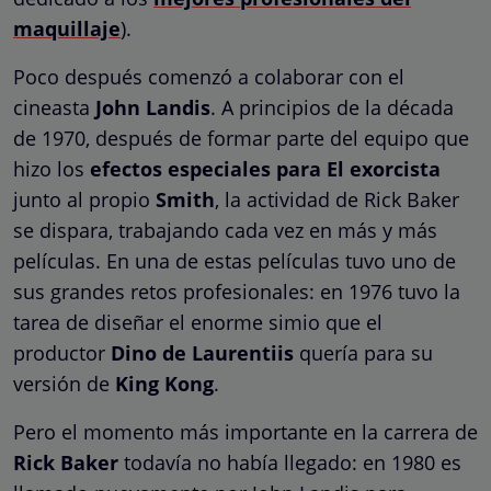
maquillaje
).
Poco después comenzó a colaborar con el
cineasta
John Landis
. A principios de la década
de 1970, después de formar parte del equipo que
hizo los
efectos especiales para El exorcista
junto al propio
Smith
, la actividad de Rick Baker
se dispara, trabajando cada vez en más y más
películas. En una de estas películas tuvo uno de
sus grandes retos profesionales: en 1976 tuvo la
tarea de diseñar el enorme simio que el
productor
Dino de Laurentiis
quería para su
versión de
King Kong
.
Pero el momento más importante en la carrera de
Rick Baker
todavía no había llegado: en 1980 es