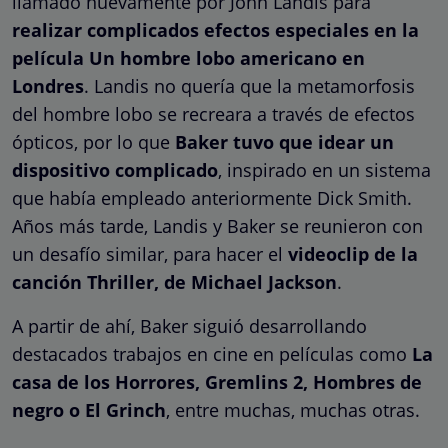
llamado nuevamente por John Landis para
realizar complicados efectos especiales en la
película Un hombre lobo americano en
Londres
. Landis no quería que la metamorfosis
del hombre lobo se recreara a través de efectos
ópticos, por lo que
Baker tuvo que idear un
dispositivo complicado
, inspirado en un sistema
que había empleado anteriormente Dick Smith.
Años más tarde, Landis y Baker se reunieron con
un desafío similar, para hacer el
videoclip de la
canción Thriller, de Michael Jackson
.
A partir de ahí, Baker siguió desarrollando
destacados trabajos en cine en películas como
La
casa de los Horrores, Gremlins 2, Hombres de
negro o El Grinch
, entre muchas, muchas otras.