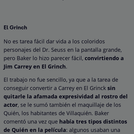
El Grinch
No es tarea fácil dar vida a los coloridos
personajes del Dr. Seuss en la pantalla grande,
pero Baker lo hizo parecer fácil,
convirtiendo a
Jim Carrey en El Grinch
.
El trabajo no fue sencillo, ya que a la tarea de
conseguir convertir a Carrey en El Grinck
sin
quitarle la afamada expresividad al rostro del
actor
, se le sumó también el maquillaje de los
Quién, los habitantes de Villaquién. Baker
comentó una vez que
había tres tipos distintos
de Quién en la película
: algunos usaban una