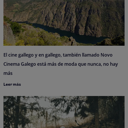
El cine gallego y en gallego, también llamado Novo
Cinema Galego está más de moda que nunca, no hay
más
Leer más