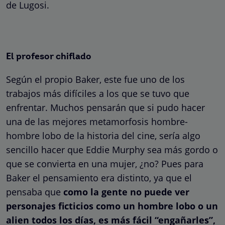
de Lugosi.
El profesor chiflado
Según el propio Baker, este fue uno de los
trabajos más difíciles a los que se tuvo que
enfrentar. Muchos pensarán que si pudo hacer
una de las mejores metamorfosis hombre-
hombre lobo de la historia del cine, sería algo
sencillo hacer que Eddie Murphy sea más gordo o
que se convierta en una mujer, ¿no? Pues para
Baker el pensamiento era distinto, ya que el
pensaba que
como la gente no puede ver
personajes ficticios como un hombre lobo o un
alien todos los días, es más fácil “engañarles”,