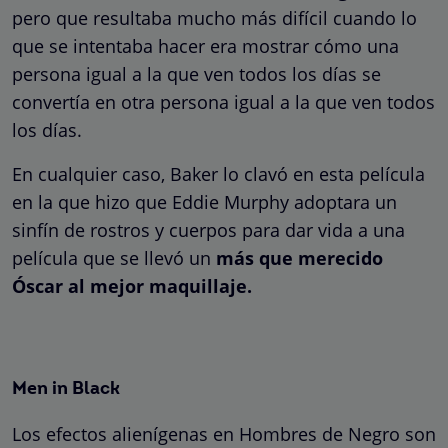
pero que resultaba mucho más difícil cuando lo
que se intentaba hacer era mostrar cómo una
persona igual a la que ven todos los días se
convertía en otra persona igual a la que ven todos
los días.
En cualquier caso, Baker lo clavó en esta película
en la que hizo que Eddie Murphy adoptara un
sinfín de rostros y cuerpos para dar vida a una
película que se llevó un
más que merecido
Óscar al mejor maquillaje.
Men in Black
Los efectos alienígenas en Hombres de Negro son