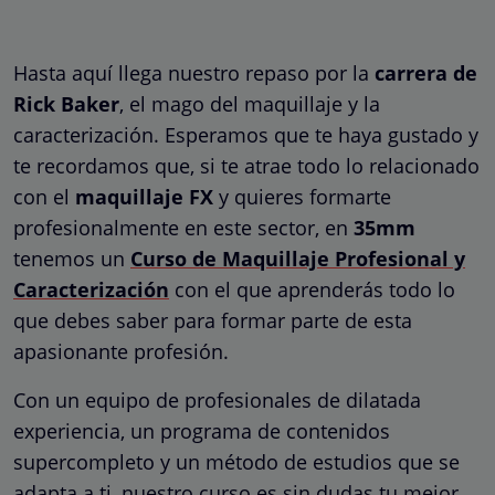
Hasta aquí llega nuestro repaso por la
carrera de
Rick Baker
, el mago del maquillaje y la
caracterización. Esperamos que te haya gustado y
te recordamos que, si te atrae todo lo relacionado
con el
maquillaje FX
y quieres formarte
profesionalmente en este sector, en
35mm
tenemos un
Curso de Maquillaje Profesional y
Caracterización
con el que aprenderás todo lo
que debes saber para formar parte de esta
apasionante profesión.
Con un equipo de profesionales de dilatada
experiencia, un programa de contenidos
supercompleto y un método de estudios que se
adapta a ti, nuestro curso es sin dudas tu mejor