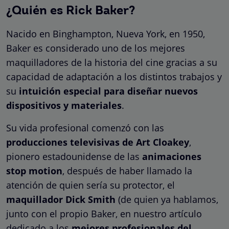
¿Quién es Rick Baker?
Nacido en Binghampton, Nueva York, en 1950,
Baker es considerado uno de los mejores
maquilladores de la historia del cine gracias a su
capacidad de adaptación a los distintos trabajos y
su
intuición especial para diseñar nuevos
dispositivos y materiales
.
Su vida profesional comenzó con las
producciones televisivas de Art Cloakey
,
pionero estadounidense de las
animaciones
stop motion
, después de haber llamado la
atención de quien sería su protector, el
maquillador Dick Smith
(de quien ya hablamos,
junto con el propio Baker, en nuestro artículo
dedicado a los
mejores profesionales del