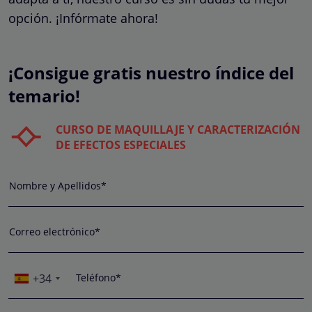
opción. ¡Infórmate ahora!
¡Consigue gratis nuestro índice del
temario!
CURSO DE MAQUILLAJE Y CARACTERIZACIÓN
DE EFECTOS ESPECIALES
Nombre y Apellidos*
Correo electrónico*
+34
Teléfono*