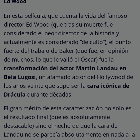
Ed Wood
En esta película, que cuenta la vida del famoso
director Ed Wood (que tras su muerte fue
considerado el peor director de la historia y
actualmente es considerado “de culto”), el punto
fuerte del trabajo de Baker (que fue, en opinión
de muchos, lo que le valió el Óscar) fue la
transformación del actor Martin Landau en
Bela Lugosi
, un afamado actor del Hollywood de
los años veinte que supo ser la
cara icónica de
Drácula
durante décadas.
El gran mérito de esta caracterización no solo es
el resultado final (que es absolutamente
destacable) sino el hecho de que la cara de
Landau no se parecía absolutamente en nada a la