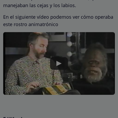
manejaban las cejas y los labios.
En el siguiente vídeo podemos ver cómo operaba
este rostro animatrónico