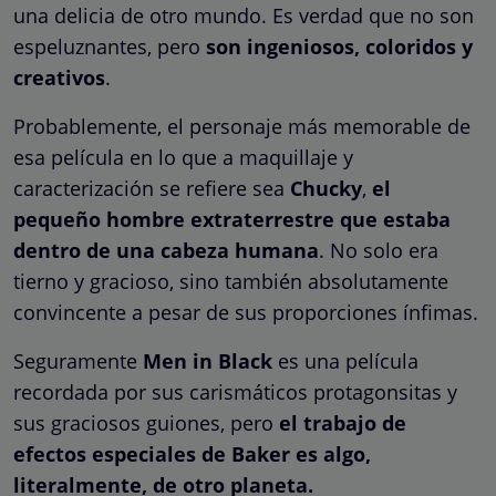
una delicia de otro mundo. Es verdad que no son
espeluznantes, pero
son ingeniosos, coloridos y
creativos
.
Probablemente, el personaje más memorable de
esa película en lo que a maquillaje y
caracterización se refiere sea
Chucky
,
el
pequeño hombre extraterrestre que estaba
dentro de una cabeza humana
. No solo era
tierno y gracioso, sino también absolutamente
convincente a pesar de sus proporciones ínfimas.
Seguramente
Men in Black
es una película
recordada por sus carismáticos protagonsitas y
sus graciosos guiones, pero
el trabajo de
efectos especiales de Baker es algo,
literalmente, de otro planeta.