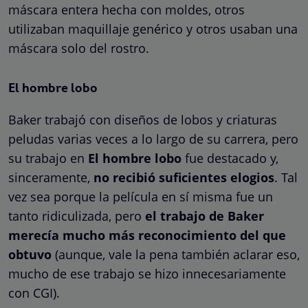
máscara entera hecha con moldes, otros
utilizaban maquillaje genérico y otros usaban una
máscara solo del rostro.
El hombre lobo
Baker trabajó con diseños de lobos y criaturas
peludas varias veces a lo largo de su carrera, pero
su trabajo en
El hombre lobo
fue destacado y,
sinceramente,
no recibió suficientes elogios
. Tal
vez sea porque la película en sí misma fue un
tanto ridiculizada, pero
el trabajo de Baker
merecía mucho más reconocimiento del que
obtuvo
(aunque, vale la pena también aclarar eso,
mucho de ese trabajo se hizo innecesariamente
con CGI).