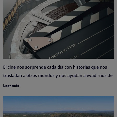
El cine nos sorprende cada día con historias que nos
trasladan a otros mundos y nos ayudan a evadirnos de
Leer más