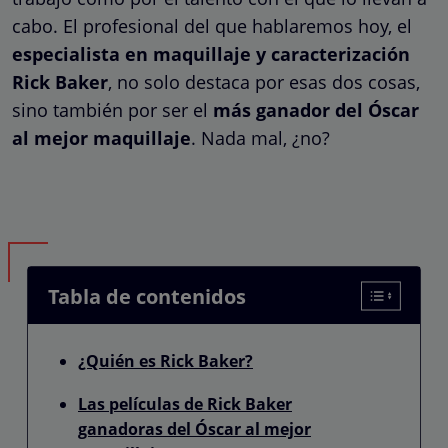
cabo. El profesional del que hablaremos hoy, el
especialista en maquillaje y caracterización
Rick Baker
, no solo destaca por esas dos cosas,
sino también por ser el
más ganador del Óscar
al mejor maquillaje
. Nada mal, ¿no?
Tabla de contenidos
¿Quién es Rick Baker?
Las películas de Rick Baker
ganadoras del Óscar al mejor