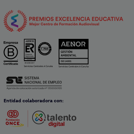
Entidad colaboradora con: