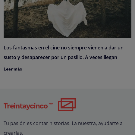
Los fantasmas en el cine no siempre vienen a dar un
susto y desaparecer por un pasillo. A veces llegan
Leer más
Tu pasión es contar historias. La nuestra, ayudarte a
crearlas.