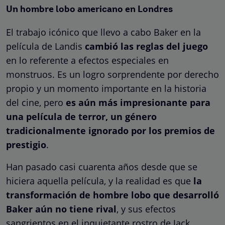
Un hombre lobo americano en Londres
El trabajo icónico que llevo a cabo Baker en la
película de Landis
cambió las reglas del juego
en lo referente a efectos especiales en
monstruos. Es un logro sorprendente por derecho
propio y un momento importante en la historia
del cine, pero
es aún más impresionante para
una película de terror, un
género
tradicionalmente ignorado por los premios de
prestigio
.
Han pasado casi cuarenta años desde que se
hiciera aquella película, y la realidad es que
la
transformación de hombre lobo que desarrolló
Baker aún no tiene rival
, y sus efectos
sangrientos en el inquietante rostro de Jack