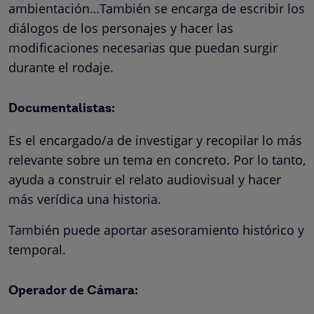
ambientación…También se encarga de escribir los
diálogos de los personajes y hacer las
modificaciones necesarias que puedan surgir
durante el rodaje.
Documentalistas:
Es el encargado/a de investigar y recopilar lo más
relevante sobre un tema en concreto. Por lo tanto,
ayuda a construir el relato audiovisual y hacer
más verídica una historia.
También puede aportar asesoramiento histórico y
temporal.
Operador de Cámara: