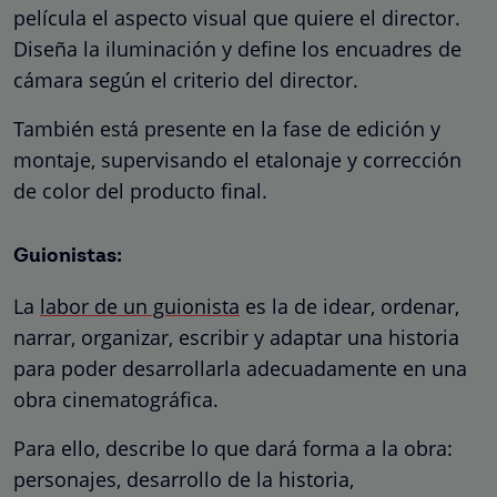
película el aspecto visual que quiere el director.
Diseña la iluminación y define los encuadres de
cámara según el criterio del director.
También está presente en la fase de edición y
montaje, supervisando el etalonaje y corrección
de color del producto final.
Guionistas:
La
labor de un guionista
es la de idear, ordenar,
narrar, organizar, escribir y adaptar una historia
para poder desarrollarla adecuadamente en una
obra cinematográfica.
Para ello, describe lo que dará forma a la obra:
personajes, desarrollo de la historia,