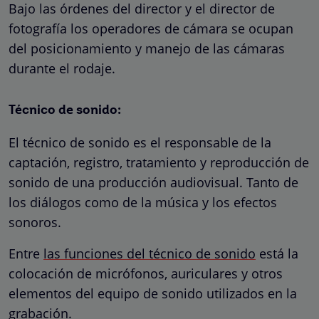
Bajo las órdenes del director y el director de
fotografía los operadores de cámara se ocupan
del posicionamiento y manejo de las cámaras
durante el rodaje.
Técnico de sonido
:
El técnico de sonido es el responsable de la
captación, registro, tratamiento y reproducción de
sonido de una producción audiovisual. Tanto de
los diálogos como de la música y los efectos
sonoros.
Entre
las funciones del técnico de sonido
está la
colocación de micrófonos, auriculares y otros
elementos del equipo de sonido utilizados en la
grabación.