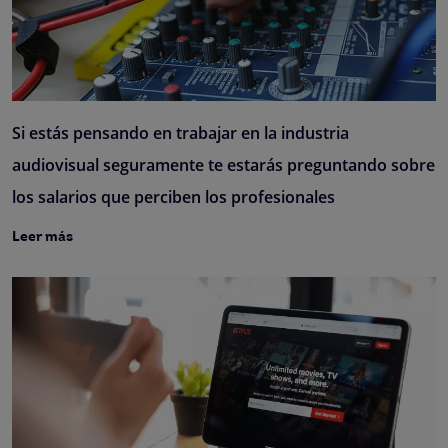
Si estás pensando en trabajar en la industria
audiovisual seguramente te estarás preguntando sobre
los salarios que perciben los profesionales
Leer más