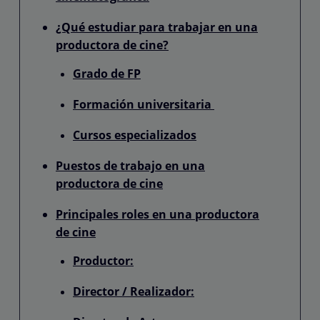
¿Qué estudiar para trabajar en una
productora de cine?
Grado de FP
Formación universitaria
Cursos especializados
Puestos de trabajo en una
productora de cine
Principales roles en una productora
de cine
Productor:
Director / Realizador: