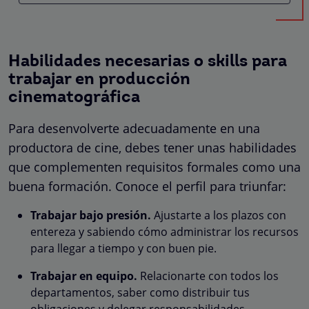
Habilidades necesarias o skills para
trabajar en producción
cinematográfica
Para desenvolverte adecuadamente en una
productora de cine, debes tener unas habilidades
que complementen requisitos formales como una
buena formación. Conoce el perfil para triunfar:
Trabajar bajo presión.
Ajustarte a los plazos con
entereza y sabiendo cómo administrar los recursos
para llegar a tiempo y con buen pie.
Trabajar en equipo.
Relacionarte con todos los
departamentos, saber como distribuir tus
obligaciones y delegar responsabilidades.