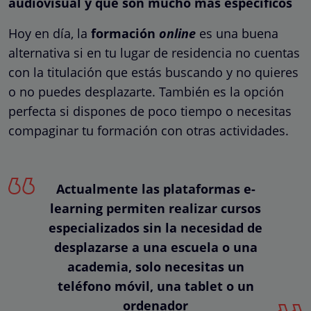
audiovisual y que son mucho más específicos
Hoy en día, la
formación
online
es una buena
alternativa si en tu lugar de residencia no cuentas
con la titulación que estás buscando y no quieres
o no puedes desplazarte. También es la opción
perfecta si dispones de poco tiempo o necesitas
compaginar tu formación con otras actividades.
Actualmente las plataformas e-
learning permiten realizar cursos
especializados sin la necesidad de
desplazarse a una escuela o una
academia, solo necesitas un
teléfono móvil, una tablet o un
ordenador