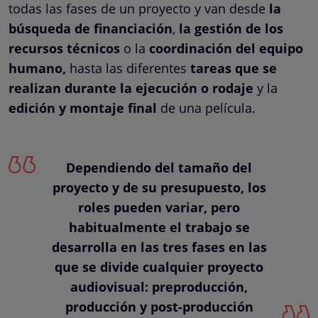
todas las fases de un proyecto y van desde
la
búsqueda de financiación
,
la gestión de los
recursos técnicos
o la
coordinación del equipo
humano,
hasta las diferentes
tareas que se
realizan durante la ejecución o rodaje
y la
edición y montaje final
de una película.
Dependiendo del tamaño del
proyecto y de su presupuesto, los
roles pueden variar, pero
habitualmente el trabajo se
desarrolla en las tres fases en las
que se divide cualquier proyecto
audiovisual: preproducción,
producción y post-producción