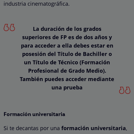
industria cinematográfica.
La duración de los grados
superiores de FP es de dos años y
para acceder a ella debes estar en
posesión del Título de Bachiller o
un Título de Técnico (Formación
Profesional de Grado Medio).
También puedes acceder mediante
una prueba
Formación universitaria
Si te decantas por una
formación universitaria
,