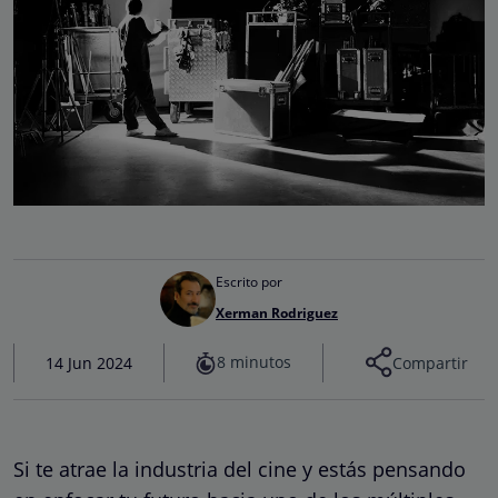
Escrito por
Xerman Rodriguez
8 minutos
14 Jun 2024
Compartir
Si te atrae la industria del cine y estás pensando