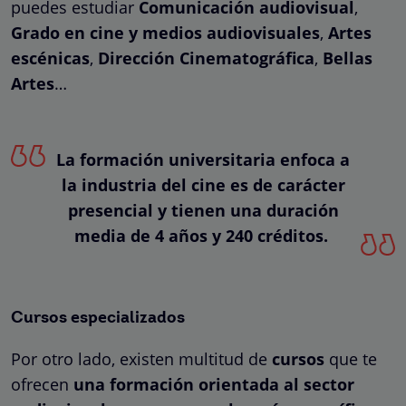
puedes estudiar
Comunicación audiovisual
,
Grado en cine y medios audiovisuales
,
Artes
escénicas
,
Dirección Cinematográfica
,
Bellas
Artes
…
La formación universitaria enfoca a
la industria del cine es de carácter
presencial y tienen una duración
media de 4 años y 240 créditos.
Cursos especializados
Por otro lado, existen multitud de
cursos
que te
ofrecen
una formación orientada al sector