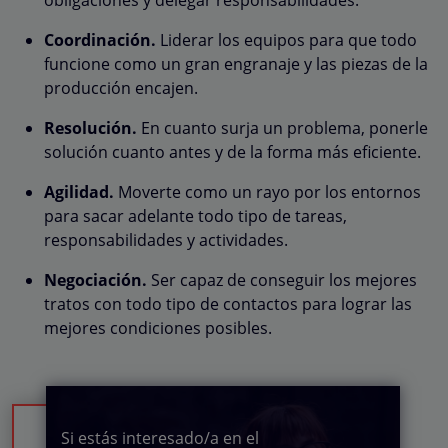
Coordinación.
Liderar los equipos para que todo
funcione como un gran engranaje y las piezas de la
producción encajen.
Resolución.
En cuanto surja un problema, ponerle
solución cuanto antes y de la forma más eficiente.
Agilidad.
Moverte como un rayo por los entornos
para sacar adelante todo tipo de tareas,
responsabilidades y actividades.
Negociación.
Ser capaz de conseguir los mejores
tratos con todo tipo de contactos para lograr las
mejores condiciones posibles.
Si estás interesado/a en el