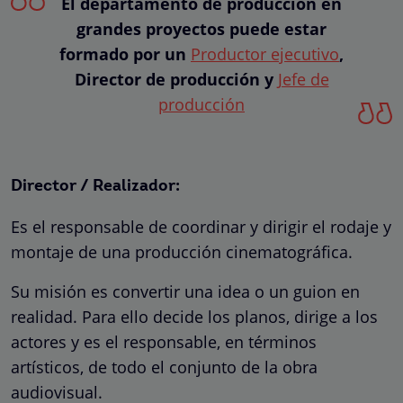
El departamento de producción en
grandes proyectos puede estar
formado por un
Productor ejecutivo
,
Director de producción y
Jefe de
producción
Director / Realizador:
Es el responsable de coordinar y dirigir el rodaje y
montaje de una producción cinematográfica.
Su misión es convertir una idea o un guion en
realidad. Para ello decide los planos, dirige a los
actores y es el responsable, en términos
artísticos, de todo el conjunto de la obra
audiovisual.