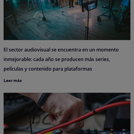
El sector audiovisual se encuentra en un momento
inmejorable: cada año se producen más series,
películas y contenido para plataformas
Leer más