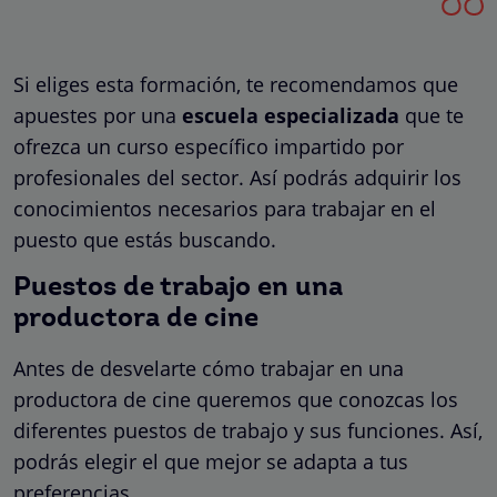
Si eliges esta formación, te recomendamos que
apuestes por una
escuela especializada
que te
ofrezca un
curso específico
impartido por
profesionales del sector. Así podrás adquirir los
conocimientos necesarios para trabajar en el
puesto que estás buscando.
Puestos de trabajo en una
productora de cine
Antes de desvelarte cómo trabajar en una
productora de cine queremos que conozcas los
diferentes puestos de trabajo y sus funciones. Así,
podrás elegir el que mejor se adapta a tus
preferencias.