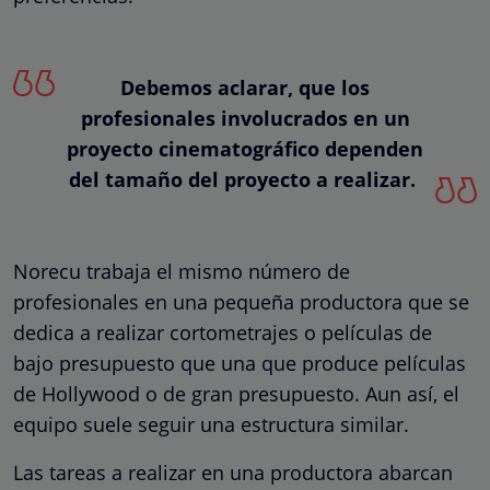
Debemos aclarar, que los
profesionales involucrados en un
proyecto cinematográfico dependen
del tamaño del proyecto a realizar.
Norecu trabaja el mismo número de
profesionales en una pequeña productora que se
dedica a realizar cortometrajes o películas de
bajo presupuesto que una que produce películas
de Hollywood o de gran presupuesto. Aun así, el
equipo suele seguir una estructura similar.
Las tareas a realizar en una productora abarcan