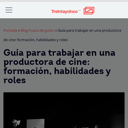
Portada
»
Blog Fuera de guion
»
Guía para trabajar en una productora
de cine: formación, habilidades y roles
Guía para trabajar en una
productora de cine:
formación, habilidades y
roles