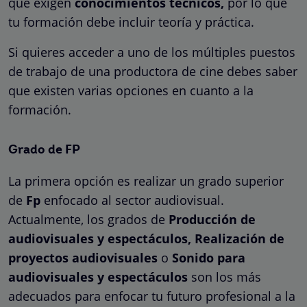
que exigen
conocimientos técnicos,
por lo que
tu formación debe incluir teoría y práctica.
Si quieres acceder a uno de los múltiples puestos
de trabajo de una productora de cine debes saber
que existen varias opciones en cuanto a la
formación.
Grado de FP
La primera opción es realizar un grado superior
de
Fp
enfocado al sector audiovisual.
Actualmente, los grados de
Producción de
audiovisuales y espectáculos, Realización de
proyectos audiovisuales
o
Sonido para
audiovisuales y espectáculos
son los más
adecuados para enfocar tu futuro profesional a la