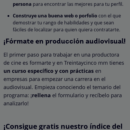
persona
para encontrar las mejores para tu perfil.
Construye una buena web o porfolio
con el que
demostrar tu rango de habilidades y que sean
fáciles de localizar para quien quiera contratarte.
¡Fórmate en producción audiovisual!
El primer paso para trabajar en una productora
de cine es formarte y en Treintaycinco mm tienes
un curso específico y con prácticas
en
empresas para empezar una carrera en el
audiovisual. Empieza conociendo el temario del
programa: ¡
rellena
el formulario y recíbelo para
analizarlo!
¡Consigue gratis nuestro índice del