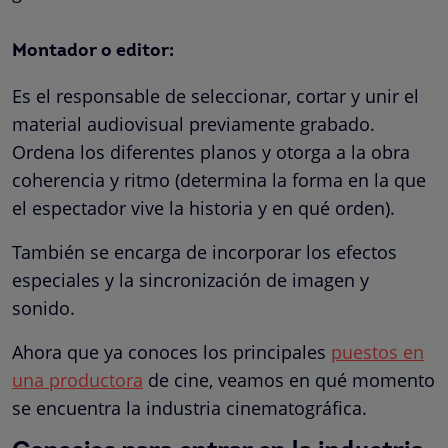
Montador o editor:
Es el responsable de seleccionar, cortar y unir el
material audiovisual previamente grabado.
Ordena los diferentes planos y otorga a la obra
coherencia y ritmo (determina la forma en la que
el espectador vive la historia y en qué orden).
También se encarga de incorporar los efectos
especiales y la sincronización de imagen y
sonido.
Ahora que ya conoces los principales
puestos en
una productora
de cine, veamos en qué momento
se encuentra la industria cinematográfica.