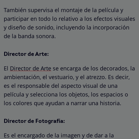
También supervisa el montaje de la película y
participar en todo lo relativo a los efectos visuales
y diseño de sonido, incluyendo la incorporación
de la banda sonora.
Director de Arte:
El
Director de Arte
s
e encarga de los decorados, la
ambientación, el vestuario, y el atrezzo. Es decir,
es el responsable del aspecto visual de una
película y selecciona los objetos, los espacios o
los colores que ayudan a narrar una historia.
Director de Fotografía
:
Es el encargado de la imagen y de dar a la