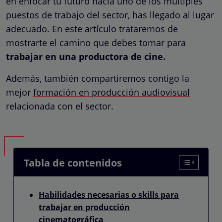
en enfocar tu futuro hacia uno de los múltiples
puestos de trabajo del sector, has llegado al lugar
adecuado. En este artículo trataremos de
mostrarte el camino que debes tomar para
trabajar en una productora de cine.
Además, también compartiremos contigo la
mejor
formación en producción audiovisual
relacionada con el sector.
Tabla de contenidos
Habilidades necesarias o skills para
trabajar en producción
cinematográfica