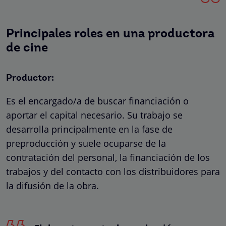
Principales roles en una productora
de cine
Productor:
Es el encargado/a de buscar financiación o
aportar el capital necesario. Su trabajo se
desarrolla principalmente en la fase de
preproducción y suele ocuparse de la
contratación del personal, la financiación de los
trabajos y del contacto con los distribuidores para
la difusión de la obra.