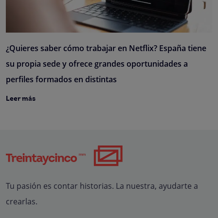
¿Quieres saber cómo trabajar en Netflix? España tiene
su propia sede y ofrece grandes oportunidades a
perfiles formados en distintas
Leer más
Tu pasión es contar historias. La nuestra, ayudarte a
crearlas.