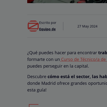
Escrito por
27 May 2024
Equipo de
¿Qué puedes hacer para encontrar
tra
formarte con un
Curso de Técnico/a de
puedes perseguir en la capital.
Descubre
cómo está el sector, las ha
donde Madrid ofrece grandes oportunida
esta guía!