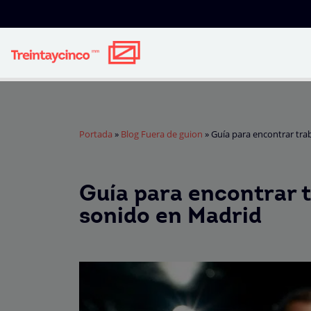
Portada
»
Blog Fuera de guion
»
Guía para encontrar tra
Guía para encontrar 
sonido en Madrid