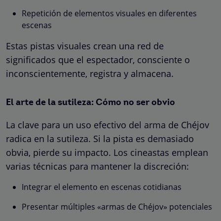
Repetición de elementos visuales en diferentes
escenas
Estas pistas visuales crean una red de
significados que el espectador, consciente o
inconscientemente, registra y almacena.
El arte de la sutileza: Cómo no ser obvio
La clave para un uso efectivo del arma de Chéjov
radica en la sutileza. Si la pista es demasiado
obvia, pierde su impacto. Los cineastas emplean
varias técnicas para mantener la discreción:
Integrar el elemento en escenas cotidianas
Presentar múltiples «armas de Chéjov» potenciales