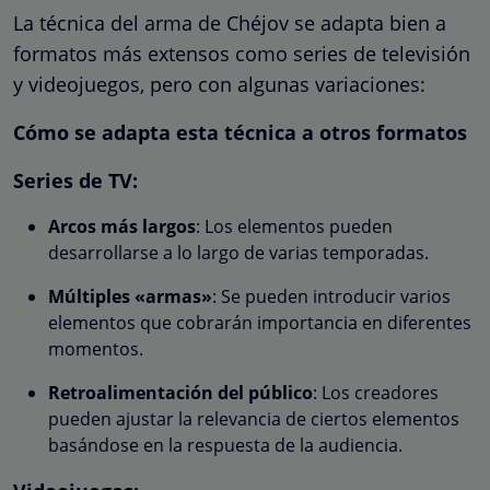
La técnica del arma de Chéjov se adapta bien a
formatos más extensos como series de televisión
y videojuegos, pero con algunas variaciones:
Cómo se adapta esta técnica a otros formatos
Series de TV:
Arcos más largos
: Los elementos pueden
desarrollarse a lo largo de varias temporadas.
Múltiples «armas»
: Se pueden introducir varios
elementos que cobrarán importancia en diferentes
momentos.
Retroalimentación del público
: Los creadores
pueden ajustar la relevancia de ciertos elementos
basándose en la respuesta de la audiencia.