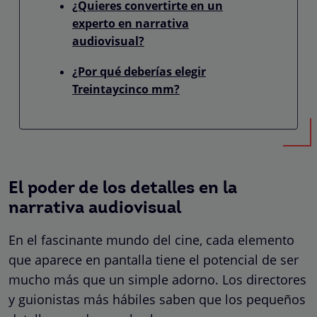
¿Quieres convertirte en un
experto en narrativa
audiovisual?
¿Por qué deberías elegir
Treintaycinco mm?
El poder de los detalles en la
narrativa audiovisual
En el fascinante mundo del cine, cada elemento
que aparece en pantalla tiene el potencial de ser
mucho más que un simple adorno. Los directores
y guionistas más hábiles saben que los pequeños