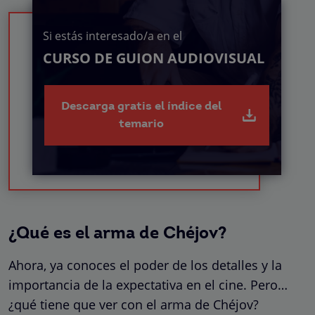
Si estás interesado/a en el
CURSO DE GUION AUDIOVISUAL
Descarga gratis el índice del
temario
¿Qué es el arma de Chéjov?
Ahora, ya conoces el poder de los detalles y la
importancia de la expectativa en el cine. Pero…
¿qué tiene que ver con el arma de Chéjov?