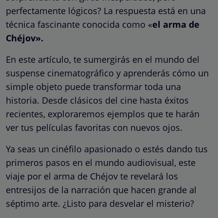
perfectamente lógicos? La respuesta está en una
técnica fascinante conocida como «
el arma de
Chéjov».
En este artículo, te sumergirás en el mundo del
suspense cinematográfico y aprenderás cómo un
simple objeto puede transformar toda una
historia. Desde clásicos del cine hasta éxitos
recientes, exploraremos ejemplos que te harán
ver tus películas favoritas con nuevos ojos.
Ya seas un cinéfilo apasionado o estés dando tus
primeros pasos en el mundo audiovisual, este
viaje por el arma de Chéjov te revelará los
entresijos de la narración que hacen grande al
séptimo arte. ¿Listo para desvelar el misterio?