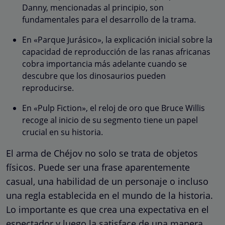
Danny, mencionadas al principio, son
fundamentales para el desarrollo de la trama.
En «Parque Jurásico», la explicación inicial sobre la
capacidad de reproducción de las ranas africanas
cobra importancia más adelante cuando se
descubre que los dinosaurios pueden
reproducirse.
En «Pulp Fiction», el reloj de oro que Bruce Willis
recoge al inicio de su segmento tiene un papel
crucial en su historia.
El arma de Chéjov no solo se trata de objetos
físicos. Puede ser una frase aparentemente
casual, una habilidad de un personaje o incluso
una regla establecida en el mundo de la historia.
Lo importante es que crea una expectativa en el
espectador y luego la satisface de una manera