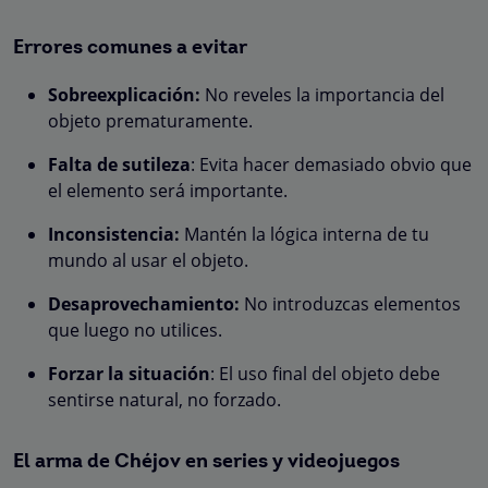
Errores comunes a evitar
Sobreexplicación:
No reveles la importancia del
objeto prematuramente.
Falta de sutileza
: Evita hacer demasiado obvio que
el elemento será importante.
Inconsistencia:
Mantén la lógica interna de tu
mundo al usar el objeto.
Desaprovechamiento:
No introduzcas elementos
que luego no utilices.
Forzar la situación
: El uso final del objeto debe
sentirse natural, no forzado.
El arma de Chéjov en series y videojuegos