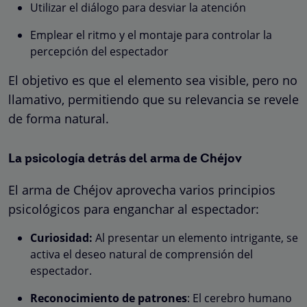
Utilizar el diálogo para desviar la atención
Emplear el ritmo y el montaje para controlar la
percepción del espectador
El objetivo es que el elemento sea visible, pero no
llamativo, permitiendo que su relevancia se revele
de forma natural.
La psicología detrás del arma de Chéjov
El arma de Chéjov aprovecha varios principios
psicológicos para enganchar al espectador:
Curiosidad:
Al presentar un elemento intrigante, se
activa el deseo natural de comprensión del
espectador.
Reconocimiento de patrones
: El cerebro humano