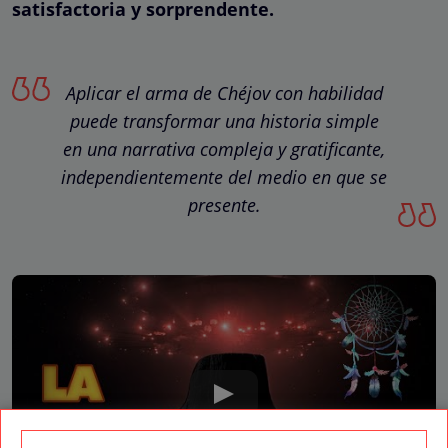
satisfactoria y sorprendente.
Aplicar el arma de Chéjov con habilidad
puede transformar una historia simple
en una narrativa compleja y gratificante,
independientemente del medio en que se
presente.