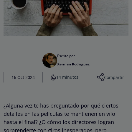
Escrito por
Xerman Rodriguez
14 minutos
16 Oct 2024
Compartir
¿Alguna vez te has preguntado por qué ciertos
detalles en las películas te mantienen en vilo
hasta el final? ¿O cómo los directores logran
sorprenderte con giros inesperados, pero