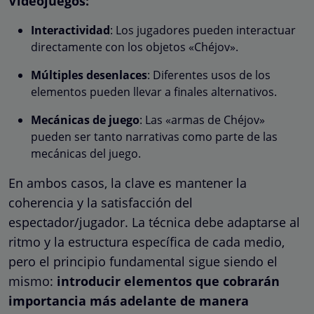
Videojuegos:
Interactividad
: Los jugadores pueden interactuar
directamente con los objetos «Chéjov».
Múltiples desenlaces
: Diferentes usos de los
elementos pueden llevar a finales alternativos.
Mecánicas de juego
: Las «armas de Chéjov»
pueden ser tanto narrativas como parte de las
mecánicas del juego.
En ambos casos, la clave es mantener la
coherencia y la satisfacción del
espectador/jugador. La técnica debe adaptarse al
ritmo y la estructura específica de cada medio,
pero el principio fundamental sigue siendo el
mismo:
introducir elementos que cobrarán
importancia más adelante de manera