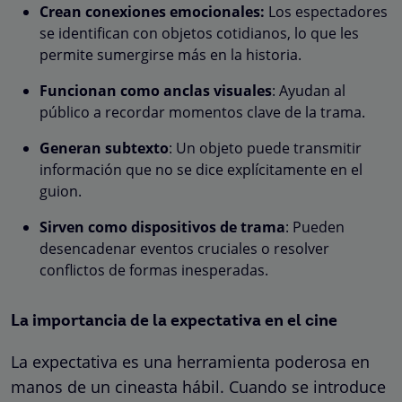
Crean conexiones emocionales:
Los espectadores
se identifican con objetos cotidianos, lo que les
permite sumergirse más en la historia.
Funcionan como anclas visuales
: Ayudan al
público a recordar momentos clave de la trama.
Generan subtexto
: Un objeto puede transmitir
información que no se dice explícitamente en el
guion.
Sirven como dispositivos de trama
: Pueden
desencadenar eventos cruciales o resolver
conflictos de formas inesperadas.
La importancia de la expectativa en el cine
La expectativa es una herramienta poderosa en
manos de un cineasta hábil. Cuando se introduce