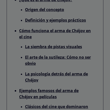
Origen del concepto
Definición y ejemplos prácticos
Cómo funciona el arma de Chéjov en
el cine
La siembra de pistas visuales
El arte de la sutileza: Cómo no ser
obvio
La psicología detrás del arma de
Chéjov
Ejemplos famosos del arma de
Chéjov en películas
Clásicos del cine que dominaron