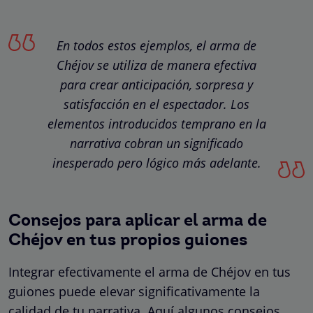
En todos estos ejemplos, el arma de
Chéjov se utiliza de manera efectiva
para crear anticipación, sorpresa y
satisfacción en el espectador. Los
elementos introducidos temprano en la
narrativa cobran un significado
inesperado pero lógico más adelante.
Consejos para aplicar el arma de
Chéjov en tus propios guiones
Integrar efectivamente el arma de Chéjov en tus
guiones puede elevar significativamente la
calidad de tu narrativa. Aquí algunos consejos