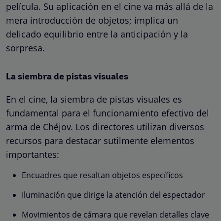
película. Su aplicación en el cine va más allá de la
mera introducción de objetos; implica un
delicado equilibrio entre la anticipación y la
sorpresa.
La siembra de pistas visuales
En el cine, la siembra de pistas visuales es
fundamental para el funcionamiento efectivo del
arma de Chéjov. Los directores utilizan diversos
recursos para destacar sutilmente elementos
importantes:
Encuadres que resaltan objetos específicos
Iluminación que dirige la atención del espectador
Movimientos de cámara que revelan detalles clave