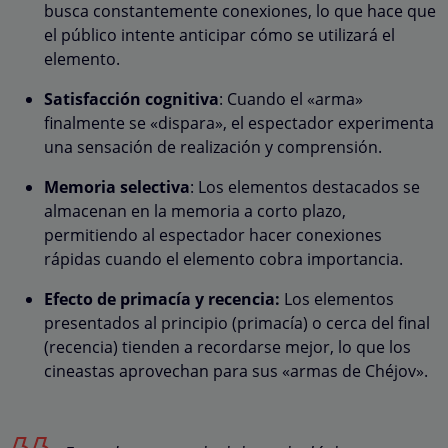
busca constantemente conexiones, lo que hace que
el público intente anticipar cómo se utilizará el
elemento.
Satisfacción cognitiva
: Cuando el «arma»
finalmente se «dispara», el espectador experimenta
una sensación de realización y comprensión.
Memoria selectiva
: Los elementos destacados se
almacenan en la memoria a corto plazo,
permitiendo al espectador hacer conexiones
rápidas cuando el elemento cobra importancia.
Efecto de primacía y recencia:
Los elementos
presentados al principio (primacía) o cerca del final
(recencia) tienden a recordarse mejor, lo que los
cineastas aprovechan para sus «armas de Chéjov».