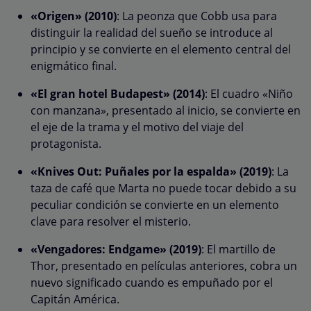
«Origen» (2010)
: La peonza que Cobb usa para
distinguir la realidad del sueño se introduce al
principio y se convierte en el elemento central del
enigmático final.
«El gran hotel Budapest» (2014)
: El cuadro «Niño
con manzana», presentado al inicio, se convierte en
el eje de la trama y el motivo del viaje del
protagonista.
«Knives Out: Puñales por la espalda» (2019)
: La
taza de café que Marta no puede tocar debido a su
peculiar condición se convierte en un elemento
clave para resolver el misterio.
«Vengadores: Endgame» (2019)
: El martillo de
Thor, presentado en películas anteriores, cobra un
nuevo significado cuando es empuñado por el
Capitán América.