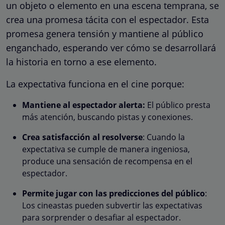
un objeto o elemento en una escena temprana, se
crea una promesa tácita con el espectador. Esta
promesa genera tensión y mantiene al público
enganchado, esperando ver cómo se desarrollará
la historia en torno a ese elemento.
La expectativa funciona en el cine porque:
Mantiene al espectador alerta:
El público presta
más atención, buscando pistas y conexiones.
Crea satisfacción al resolverse
: Cuando la
expectativa se cumple de manera ingeniosa,
produce una sensación de recompensa en el
espectador.
Permite jugar con las predicciones del público
:
Los cineastas pueden subvertir las expectativas
para sorprender o desafiar al espectador.