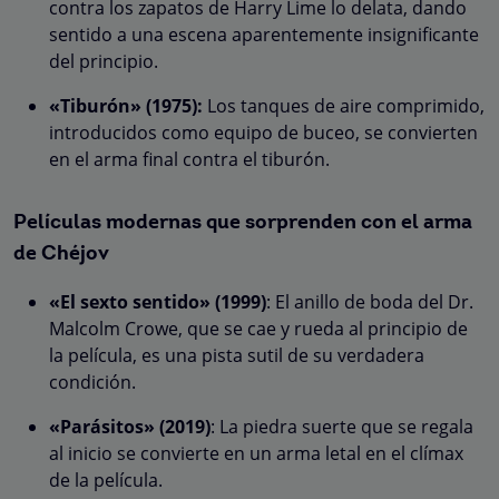
contra los zapatos de Harry Lime lo delata, dando
sentido a una escena aparentemente insignificante
del principio.
«Tiburón» (1975):
Los tanques de aire comprimido,
introducidos como equipo de buceo, se convierten
en el arma final contra el tiburón.
Películas modernas que sorprenden con el arma
de Chéjov
«El sexto sentido» (1999)
: El anillo de boda del Dr.
Malcolm Crowe, que se cae y rueda al principio de
la película, es una pista sutil de su verdadera
condición.
«Parásitos» (2019)
: La piedra suerte que se regala
al inicio se convierte en un arma letal en el clímax
de la película.