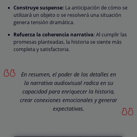
Construye suspense:
La anticipación de cómo se
utilizará un objeto o se resolverá una situación
genera tensión dramática.
Refuerza la coherencia narrativa
: Al cumplir las
promesas planteadas, la historia se siente más
completa y satisfactoria.
En resumen, el poder de los detalles en
la narrativa audiovisual radica en su
capacidad para enriquecer la historia,
crear conexiones emocionales y generar
expectativas.