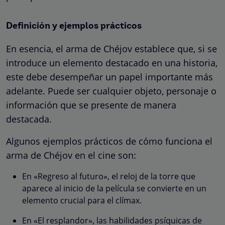
Definición y ejemplos prácticos
En esencia, el arma de Chéjov establece que, si se
introduce un elemento destacado en una historia,
este debe desempeñar un papel importante más
adelante. Puede ser cualquier objeto, personaje o
información que se presente de manera
destacada.
Algunos ejemplos prácticos de cómo funciona el
arma de Chéjov en el cine son:
En «Regreso al futuro», el reloj de la torre que
aparece al inicio de la película se convierte en un
elemento crucial para el clímax.
En «El resplandor», las habilidades psíquicas de