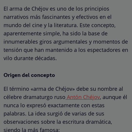
El arma de Chéjov es uno de los principios
narrativos más fascinantes y efectivos en el
mundo del cine y la literatura. Este concepto,
aparentemente simple, ha sido la base de
innumerables giros argumentales y momentos de
tensión que han mantenido a los espectadores en
vilo durante décadas.
Origen del concepto
El término «arma de Chéjov» debe su nombre al
célebre dramaturgo ruso
Antón Chéjov
, aunque él
nunca lo expresó exactamente con estas
palabras. La idea surgió de varias de sus
observaciones sobre la escritura dramática,
siendo la más famosa: