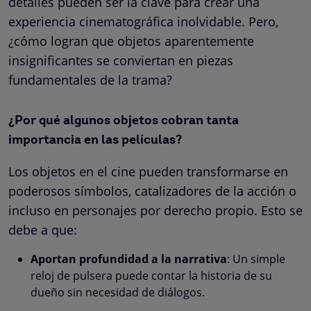
detalles pueden ser la clave para crear una
experiencia cinematográfica inolvidable. Pero,
¿cómo logran que objetos aparentemente
insignificantes se conviertan en piezas
fundamentales de la trama?
¿Por qué algunos objetos cobran tanta
importancia en las películas?
Los objetos en el cine pueden transformarse en
poderosos símbolos, catalizadores de la acción o
incluso en personajes por derecho propio. Esto se
debe a que:
Aportan profundidad a la narrativa
: Un simple
reloj de pulsera puede contar la historia de su
dueño sin necesidad de diálogos.