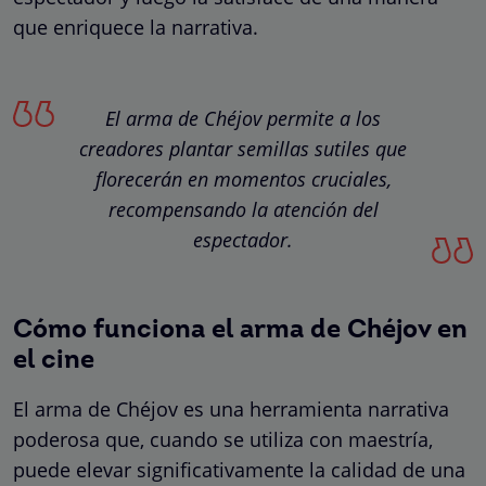
que enriquece la narrativa.
El arma de Chéjov permite a los
creadores plantar semillas sutiles que
florecerán en momentos cruciales,
recompensando la atención del
espectador.
Cómo funciona el arma de Chéjov en
el cine
El arma de Chéjov es una herramienta narrativa
poderosa que, cuando se utiliza con maestría,
puede elevar significativamente la calidad de una