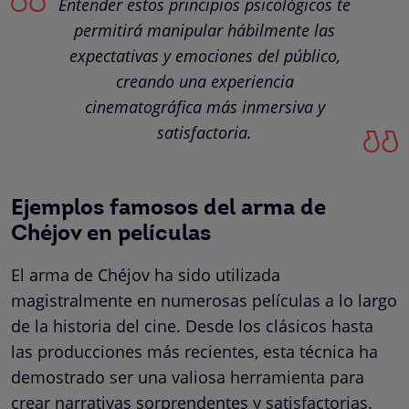
Entender estos principios psicológicos te
permitirá manipular hábilmente las
expectativas y emociones del público,
creando una experiencia
cinematográfica más inmersiva y
satisfactoria.
Ejemplos famosos del arma de
Chéjov en películas
El arma de Chéjov ha sido utilizada
magistralmente en numerosas películas a lo largo
de la historia del cine. Desde los clásicos hasta
las producciones más recientes, esta técnica ha
demostrado ser una valiosa herramienta para
crear narrativas sorprendentes y satisfactorias.