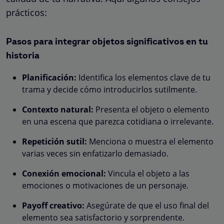
prácticos:
Pasos para integrar objetos significativos en tu
historia
Planificación:
Identifica los elementos clave de tu
trama y decide cómo introducirlos sutilmente.
Contexto natural:
Presenta el objeto o elemento
en una escena que parezca cotidiana o irrelevante.
Repetición sutil:
Menciona o muestra el elemento
varias veces sin enfatizarlo demasiado.
Conexión emocional:
Vincula el objeto a las
emociones o motivaciones de un personaje.
Payoff creativo:
Asegúrate de que el uso final del
elemento sea satisfactorio y sorprendente.