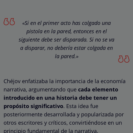
«Si en el primer acto has colgado una
pistola en la pared, entonces en el
siguiente debe ser disparada. Si no se va
a disparar, no debería estar colgada en
la pared.»
Chéjov enfatizaba la importancia de la economía
narrativa, argumentando que
cada elemento
introducido en una historia debe tener un
propósito significativo
. Esta idea fue
posteriormente desarrollada y popularizada por
otros escritores y críticos, convirtiéndose en un
principio fundamental de la narrativa.