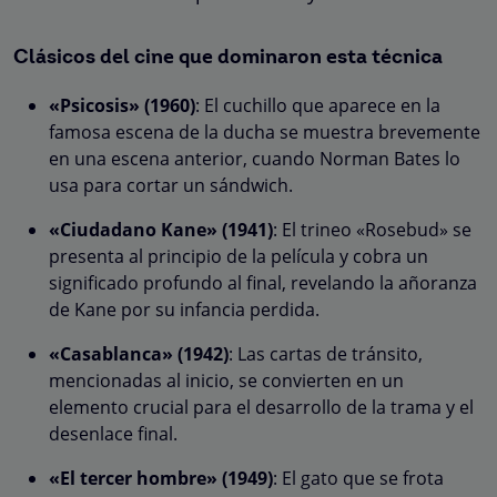
Clásicos del cine que dominaron esta técnica
«Psicosis» (1960)
: El cuchillo que aparece en la
famosa escena de la ducha se muestra brevemente
en una escena anterior, cuando Norman Bates lo
usa para cortar un sándwich.
«Ciudadano Kane» (1941)
: El trineo «Rosebud» se
presenta al principio de la película y cobra un
significado profundo al final, revelando la añoranza
de Kane por su infancia perdida.
«Casablanca» (1942)
: Las cartas de tránsito,
mencionadas al inicio, se convierten en un
elemento crucial para el desarrollo de la trama y el
desenlace final.
«El tercer hombre» (1949)
: El gato que se frota