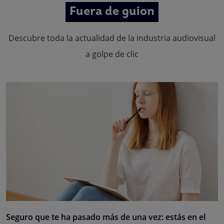
Fuera de guion
Descubre toda la actualidad de la industria audiovisual
a golpe de clic
Seguro que te ha pasado más de una vez: estás en el