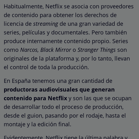
Habitualmente, Netflix se asocia con proveedores
de contenido para obtener los derechos de
licencia de
streaming
de una gran variedad de
series, películas y documentales. Pero también
produce internamente contenido propio. Series
como
Narcos, Black Mirror
o
Stranger Things
son
originales de la plataforma y, por lo tanto, llevan
el control de toda la producción.
En España tenemos una gran cantidad de
productoras audiovisuales que generan
contenido para Netflix
y son las que se ocupan
de desarrollar todo el proceso de producción,
desde el guion, pasando por el rodaje, hasta el
montaje y la edición final.
Evidentemente, Netflix tiene la última palabra y