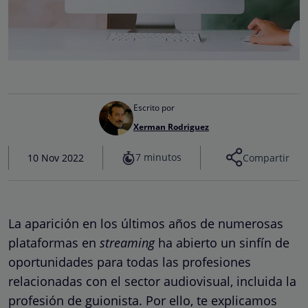
Escrito por
Xerman Rodriguez
7 minutos
10 Nov 2022
Compartir
La aparición en los últimos años de numerosas
plataformas en
streaming
ha abierto un sinfín de
oportunidades para todas las profesiones
relacionadas con el sector audiovisual, incluida la
profesión de guionista. Por ello, te explicamos