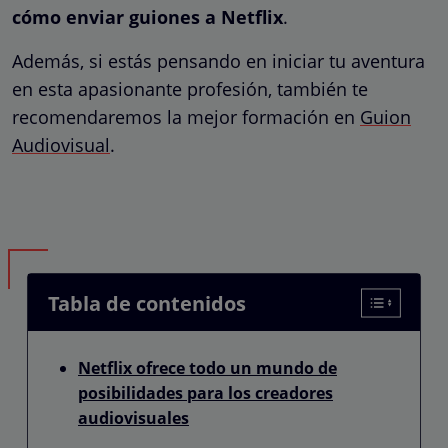
cómo enviar guiones a Netflix
.
Además, si estás pensando en iniciar tu aventura
en esta apasionante profesión, también te
recomendaremos la mejor formación en
Guion
Audiovisual
.
Tabla de contenidos
Netflix ofrece todo un mundo de
posibilidades para los creadores
audiovisuales