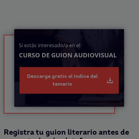
Si estás interesado/a en el
CURSO DE GUION AUDIOVISUAL
Descarga gratis el índice del
temario
Registra tu guion literario antes de