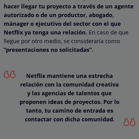
hacer llegar tu proyecto a través de un agente
autorizado o de un productor, abogado,
mánager o ejecutivo del sector con el que
Netflix ya tenga una relación.
En caso de que
llegue por otro medio, se consideraría como
“presentaciones no solicitadas”.
Netflix mantiene una estrecha
relación con la comunidad creativa
y las agencias de talentos que
proponen ideas de proyectos. Por lo
tanto, tu camino de entrada es
contactar con dicha comunidad.