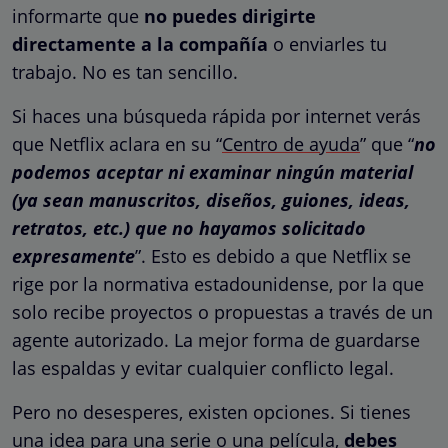
informarte que
no puedes dirigirte
directamente a la compañía
o enviarles tu
trabajo. No es tan sencillo.
Si haces una búsqueda rápida por internet verás
que Netflix aclara en su “
Centro de ayuda
” que “
no
podemos aceptar ni examinar ningún material
(ya sean manuscritos, diseños, guiones, ideas,
retratos, etc.) que no hayamos solicitado
expresamente
”. Esto es debido a que Netflix se
rige por la normativa estadounidense, por la que
solo recibe proyectos o propuestas a través de un
agente autorizado. La mejor forma de guardarse
las espaldas y evitar cualquier conflicto legal.
Pero no desesperes, existen opciones. Si tienes
una idea para una serie o una película,
debes