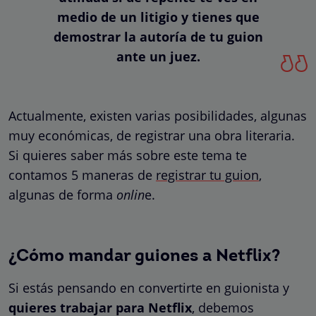
medio de un litigio y tienes que
demostrar la autoría de tu guion
ante un juez.
Actualmente, existen varias posibilidades, algunas
muy económicas, de registrar una obra literaria.
Si quieres saber más sobre este tema te
contamos 5 maneras de
registrar tu guion
,
algunas de forma
onlin
e.
¿Cómo mandar guiones a Netflix?
Si estás pensando en convertirte en guionista y
quieres trabajar para Netflix
, debemos