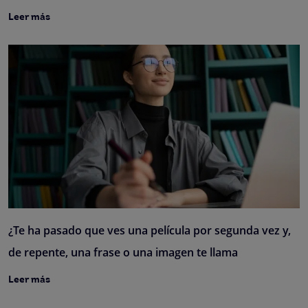
Leer más
¿Te ha pasado que ves una película por segunda vez y,
de repente, una frase o una imagen te llama
Leer más