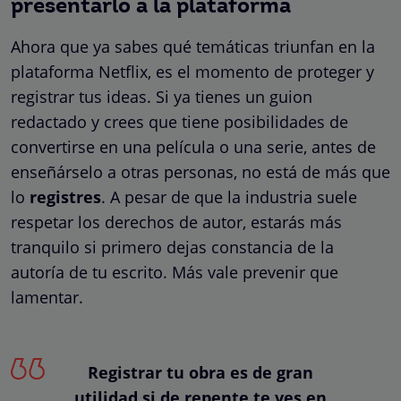
presentarlo a la plataforma
Ahora que ya sabes qué temáticas triunfan en la
plataforma Netflix, es el momento de proteger y
registrar tus ideas. Si ya tienes un guion
redactado y crees que tiene posibilidades de
convertirse en una película o una serie, antes de
enseñárselo a otras personas, no está de más que
lo
registres
. A pesar de que la industria suele
respetar los derechos de autor, estarás más
tranquilo si primero dejas constancia de la
autoría de tu escrito. Más vale prevenir que
lamentar.
Registrar tu obra es de gran
utilidad si de repente te ves en