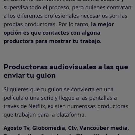
supervisa todo el proceso, pero quienes contratan
a los diferentes profesionales necesarios son las
propias productoras. Por lo tanto,
la mejor
opción es que contactes con alguna
productora para mostrar tu trabajo.
Productoras audiovisuales a las que
enviar tu guion
Si quieres que tu guion se convierta en una
película o una serie y llegue a las pantallas a
través de Netflix, existen numerosas productoras
que trabajan para la plataforma.
Agosto Tv, Globomedia, Ctv, Vancouber media,