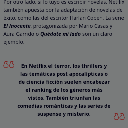
Por otro lado, si lo tuyo es escribir novelas, Netflix
también apuesta por la adaptación de novelas de
éxito, como las del escritor Harlan Coben. La serie
El Inocente
, protagonizada por Mario Casas y
Aura Garrido o
Quédate mi lado
son un claro
ejemplo.
En Netflix el terror, los thrillers y
las temáticas post apocalípticas o
de ciencia ficción suelen encabezar
el ranking de los géneros más
vistos. También triunfan las
comedias románticas y las series de
suspense y misterio.