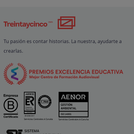
Tu pasión es contar historias. La nuestra, ayudarte a
crearlas.