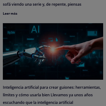
sofá viendo una serie y, de repente, piensas
Leer más
Inteligencia artificial para crear guiones: herramientas,
límites y cómo usarla bien Llevamos ya unos años
escuchando que la inteligencia artificial