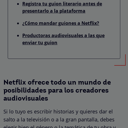
Registra tu guion literario antes de
presentarlo a la plataforma
¿Cómo mandar guiones a Netflix?
Productoras audiovisuales a las que
enviar tu guion
Netflix ofrece todo un mundo de
posibilidades para los creadores
audiovisuales
Si lo tuyo es escribir historias y quieres dar el
salto a la televisión o a la gran pantalla, debes
elegir bien el género o la temática de tu obra y