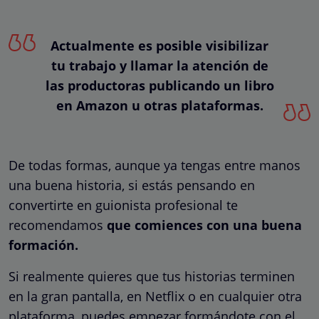
Actualmente es posible visibilizar
tu trabajo y llamar la atención de
las productoras publicando un libro
en Amazon u otras plataformas.
De todas formas, aunque ya tengas entre manos
una buena historia, si estás pensando en
convertirte en guionista profesional te
recomendamos
que comiences con una buena
formación.
Si realmente quieres que tus historias terminen
en la gran pantalla, en Netflix o en cualquier otra
plataforma, puedes empezar formándote con el