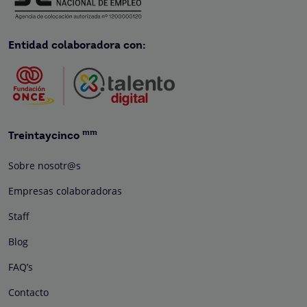
Entidad colaboradora con:
mm
Treintaycinco
Sobre nosotr@s
Empresas colaboradoras
Staff
Blog
FAQ’s
Contacto