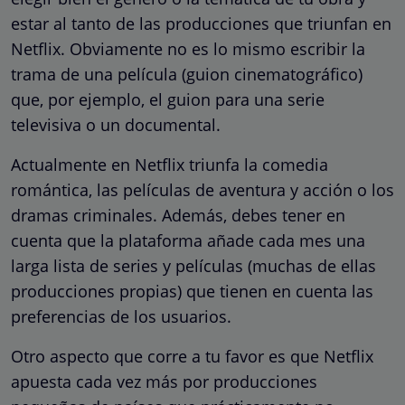
estar al tanto de las producciones que triunfan en
Netflix. Obviamente no es lo mismo escribir la
trama de una película (guion cinematográfico)
que, por ejemplo, el guion para una serie
televisiva o un documental.
Actualmente en Netflix triunfa la comedia
romántica, las películas de aventura y acción o los
dramas criminales. Además, debes tener en
cuenta que la plataforma añade cada mes una
larga lista de series y películas (muchas de ellas
producciones propias) que tienen en cuenta las
preferencias de los usuarios.
Otro aspecto que corre a tu favor es que Netflix
apuesta cada vez más por producciones