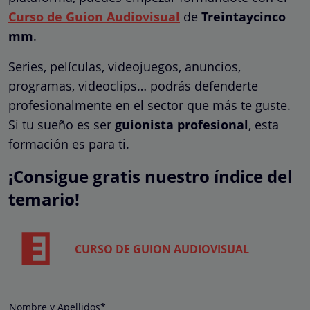
Curso de Guion Audiovisual
de
Treintaycinco
mm
.
Series, películas, videojuegos, anuncios,
programas, videoclips… podrás defenderte
profesionalmente en el sector que más te guste.
Si tu sueño es ser
guionista profesional
, esta
formación es para ti.
¡Consigue gratis nuestro índice del
temario!
CURSO DE GUION AUDIOVISUAL
Nombre y Apellidos*