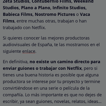
Zeta Studios, Contubernio Films, Weekend
Studios, Plano a Plano, Infinito Studios,
Babieca Films, Nostromo Pictures
o
Vaca
Films
, entre muchas otras, trabajan o han
trabajado con Netflix.
Si quieres conocer las mejores productoras
audiovisuales de España, te las mostramos en el
siguiente
enlace
.
En definitiva,
no existe un camino directo para
enviar guiones o trabajar con Netflix
, pero si
tienes una buena historia es posible que alguna
productora se interese por tu proyecto y termine
convirtiéndose en una serie o película de la
compañía. Lo más importante es que no dejes de
escribir, ya sean guiones, novelas, relatos, ideas…