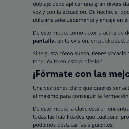
doblaje debe aplicar una gran diversida
voz y con la actuación. De hecho, el ti
utilizarla adecuadamente y encaje en el
De este modo, como actor o actriz de d
pantalla
, en televisión, en publicidad,
Si te gusta cómo suena, tienes vocación
tener éxito en esta profesión.
¡Fórmate con las mej
Una vez tienes claro que quieres ser act
al máximo para conseguir la formación
De este modo, la clave está en encont
todas las habilidades que cualquier prof
podemos destacar las siguientes: