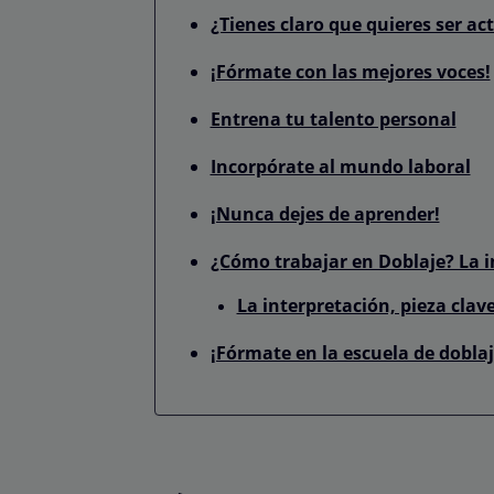
¿Tienes claro que quieres ser act
¡Fórmate con las mejores voces!
Entrena tu talento personal
Incorpórate al mundo laboral
¡Nunca dejes de aprender!
¿Cómo trabajar en Doblaje? La 
La interpretación, pieza clav
¡Fórmate en la escuela de dobla