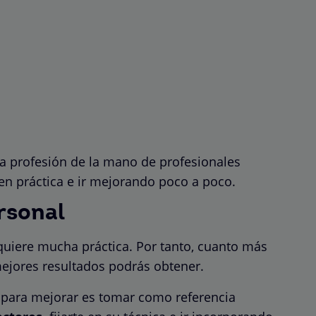
 profesión de la mano de profesionales
en práctica e ir mejorando poco a poco.
rsonal
equiere mucha práctica. Por tanto, cuanto más
ejores resultados podrás obtener.
 para mejorar es tomar como referencia