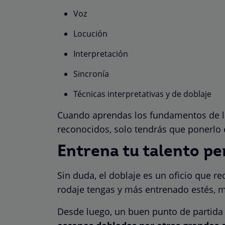
Voz
Locución
Interpretación
Sincronía
Técnicas interpretativas y de doblaje
Cuando aprendas los fundamentos de la
reconocidos, solo tendrás que ponerlo 
Entrena tu talento pe
Sin duda, el doblaje es un oficio que r
rodaje tengas y más entrenado estés, m
Desde luego, un buen punto de partida