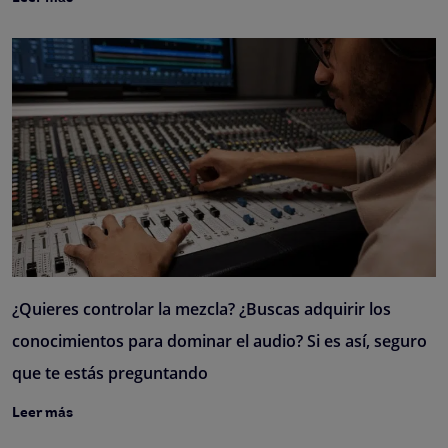
¿Quieres controlar la mezcla? ¿Buscas adquirir los
conocimientos para dominar el audio? Si es así, seguro
que te estás preguntando
Leer más