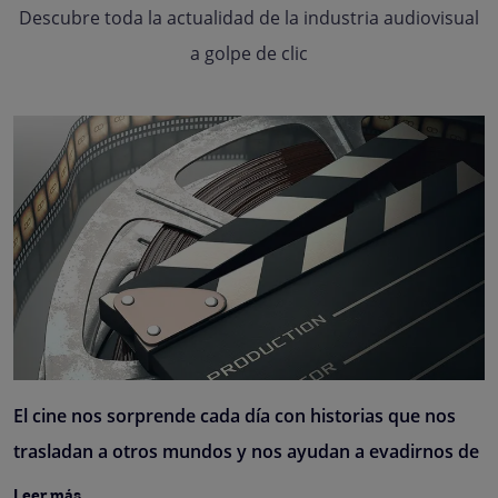
Descubre toda la actualidad de la industria audiovisual
a golpe de clic
El cine nos sorprende cada día con historias que nos
trasladan a otros mundos y nos ayudan a evadirnos de
Leer más