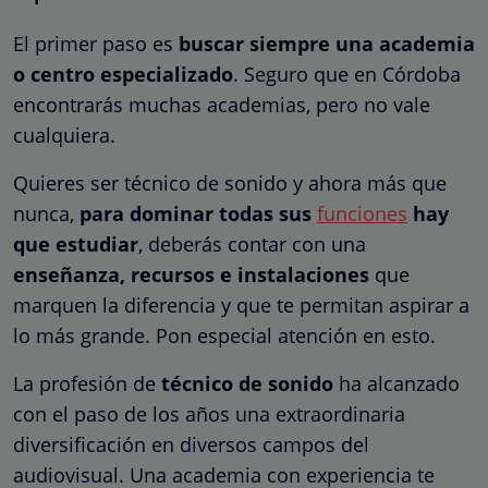
El primer paso es
buscar siempre una academia
o centro especializado
. Seguro que en Córdoba
encontrarás muchas academias, pero no vale
cualquiera.
Quieres ser técnico de sonido y ahora más que
nunca,
para dominar todas sus
funciones
hay
que estudiar
, deberás contar con una
enseñanza, recursos e instalaciones
que
marquen la diferencia y que te permitan aspirar a
lo más grande. Pon especial atención en esto.
La profesión de
técnico de sonido
ha alcanzado
con el paso de los años una extraordinaria
diversificación en diversos campos del
audiovisual. Una academia con experiencia te