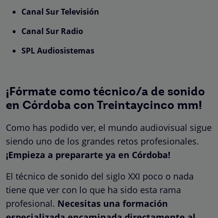
Canal Sur Televisión
Canal Sur Radio
SPL Audiosistemas
¡Fórmate como técnico/a de sonido
en Córdoba con Treintaycinco mm!
Como has podido ver, el mundo audiovisual sigue
siendo uno de los grandes retos profesionales.
¡Empieza a prepararte ya en Córdoba!
El técnico de sonido del siglo XXI poco o nada
tiene que ver con lo que ha sido esta rama
profesional.
Necesitas una formación
especializada encaminada directamente al