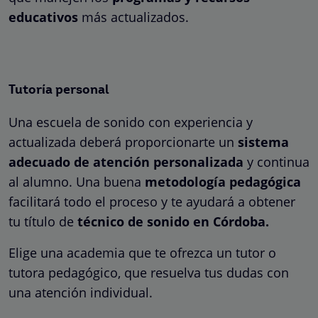
educativos
más actualizados.
Tutoría personal
Una escuela de sonido con experiencia y
actualizada deberá proporcionarte un
sistema
adecuado de atención personalizada
y continua
al alumno. Una buena
metodología pedagógica
facilitará todo el proceso y te ayudará a obtener
tu título de
técnico de sonido en Córdoba.
Elige una academia que te ofrezca un tutor o
tutora pedagógico, que resuelva tus dudas con
una atención individual.