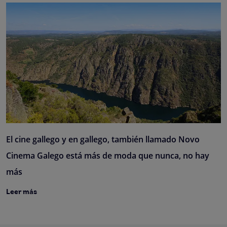
El cine gallego y en gallego, también llamado Novo
Cinema Galego está más de moda que nunca, no hay
más
Leer más