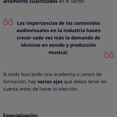
altamente cualificados
en el sector.
Las importancias de los contenidos
audiovisuales en la industria hacen
crecer cada vez más la demanda de
técnicos en sonido y producción
musical.
Si estás buscando una academia o centro de
formación, hay
varios ejes
que debes tener en
cuenta antes de hacer tu elección.
Especialización