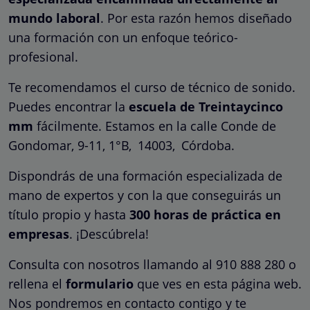
mundo laboral
. Por esta razón hemos diseñado
una formación con un enfoque teórico-
profesional.
Te recomendamos el curso de técnico de sonido.
Puedes encontrar la
escuela de Treintaycinco
mm
fácilmente. Estamos en la calle Conde de
Gondomar, 9-11, 1°B,
14003,
Córdoba.
Dispondrás de una formación especializada de
mano de expertos y con la que conseguirás un
título propio y hasta
300 horas de práctica en
empresas
. ¡Descúbrela!
Consulta con nosotros llamando al 910 888 280 o
rellena el
formulario
que ves en esta página web.
Nos pondremos en contacto contigo y te