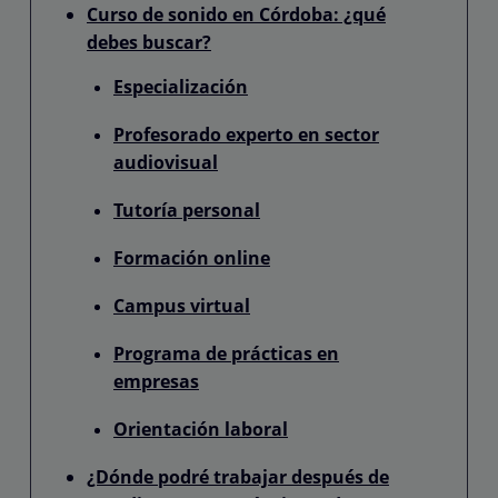
Curso de sonido en Córdoba: ¿qué
debes buscar?
Especialización
Profesorado experto en sector
audiovisual
Tutoría personal
Formación online
Campus virtual
Programa de prácticas en
empresas
Orientación laboral
¿Dónde podré trabajar después de