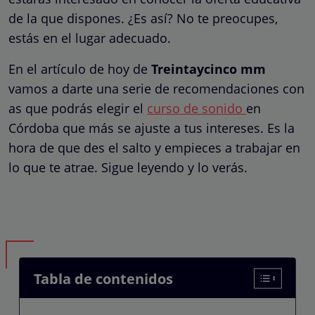
de la que dispones. ¿Es así? No te preocupes,
estás en el lugar adecuado.
En el artículo de hoy de
Treintaycinco mm
vamos a darte una serie de recomendaciones con
as que podrás elegir el
curso de sonido
en
Córdoba que más se ajuste a tus intereses. Es la
hora de que des el salto y empieces a trabajar en
lo que te atrae. Sigue leyendo y lo verás.
Tabla de contenidos