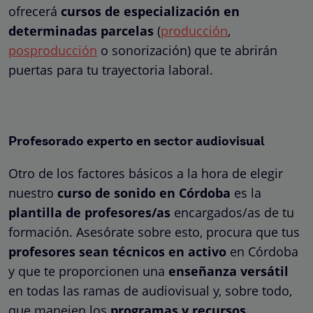
ofrecerá
cursos de especialización en
determinadas parcelas
(
producción
,
posproducción
o sonorización) que te abrirán
puertas para tu trayectoria laboral.
Profesorado experto en sector audiovisual
Otro de los factores básicos a la hora de elegir
nuestro
curso de sonido en Córdoba
es la
plantilla de profesores/as
encargados/as de tu
formación. Asesórate sobre esto, procura que tus
profesores sean técnicos en activo
en Córdoba
y que te proporcionen una
enseñanza versátil
en todas las ramas de audiovisual y, sobre todo,
que manejen los
programas y recursos