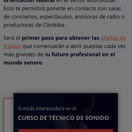
Esto te permitirá ponerte en contacto con salas
de conciertos, espectáculos, emisoras de radio o
productoras de Córdoba.
Será el
primer paso para obtener las
ofertas de
trabajo
que comenzarán a abrir puestas cada vez
más grandes de t
u futuro profesional en el
mundo sonoro
.
Si estás interesado/a en el
CURSO DE TÉCNICO DE SONIDO