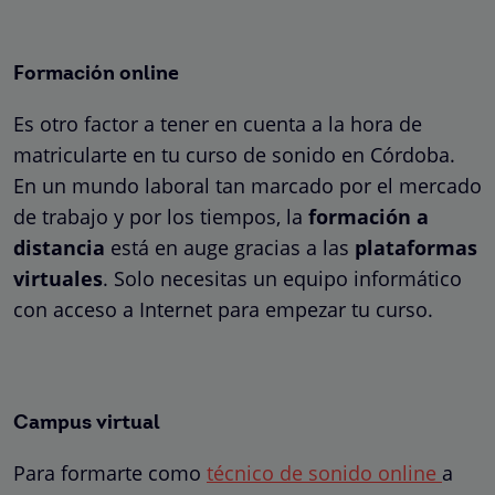
Formación online
Es otro factor a tener en cuenta a la hora de
matricularte en tu curso de sonido en Córdoba.
En un mundo laboral tan marcado por el mercado
de trabajo y por los tiempos, la
formación a
distancia
está en auge gracias a las
plataformas
virtuales
. Solo necesitas un equipo informático
con acceso a Internet para empezar tu curso.
Campus virtual
Para formarte como
técnico de sonido online
a