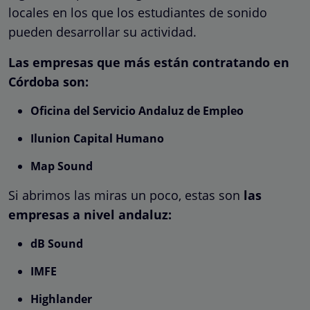
locales en los que los estudiantes de sonido
pueden desarrollar su actividad.
Las empresas que más están contratando en
Córdoba son:
Oficina del Servicio Andaluz de Empleo
Ilunion Capital Humano
Map Sound
Si abrimos las miras un poco, estas son
las
empresas a nivel andaluz:
dB Sound
IMFE
Highlander