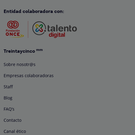
Entidad colaboradora con:
mm
Treintaycinco
Sobre nosotr@s
Empresas colaboradoras
Staff
Blog
FAQ’s
Contacto
Canal ético