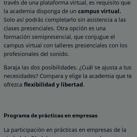
través de una plataforma virtual, es requisito que
la academia disponga de un
campus virtual.
Solo así podrás completarlo sin asistencia a las
clases presenciales. Otra opción es una
formación semipresencial, que conjugue el
campus virtual con talleres presenciales con los
profesionales del sonido.
Baraja las dos posibilidades. ¿Cuál se ajusta a tus
necesidades? Compara y elige la academia que te
ofrezca
flexibilidad y libertad
.
Programa de prácticas en empresas
La participación en prácticas en empresas de la