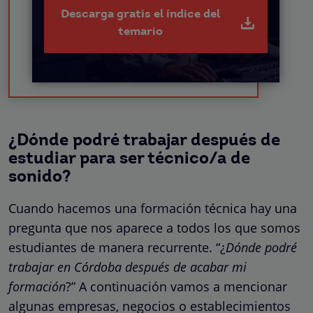
Descarga gratis el índice del
temario
¿Dónde podré trabajar después de
estudiar para ser técnico/a de
sonido?
Cuando hacemos una formación técnica hay una
pregunta que nos aparece a todos los que somos
estudiantes de manera recurrente. “¿
Dónde podré
trabajar en Córdoba después de acabar mi
formación
?” A continuación vamos a mencionar
algunas empresas, negocios o establecimientos