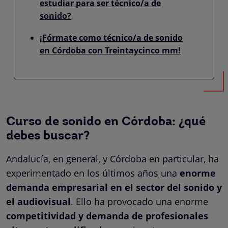
estudiar para ser técnico/a de
sonido?
¡Fórmate como técnico/a de sonido
en Córdoba con Treintaycinco mm!
Curso de sonido en Córdoba: ¿qué
debes buscar?
Andalucía, en general, y Córdoba en particular, ha
experimentado en los últimos años una
enorme
demanda empresarial en el sector del sonido y
el audiovisual
. Ello ha provocado una enorme
competitividad y demanda de profesionales