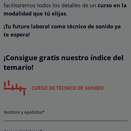
facilitaremos todos los detalles de un
curso en la
modalidad que tú elijas
.
¡Tu futuro laboral como técnico de sonido ya
te espera!
¡Consigue gratis nuestro índice del
temario!
CURSO DE TÉCNICO DE SONIDO
Nombre y Apellidos*