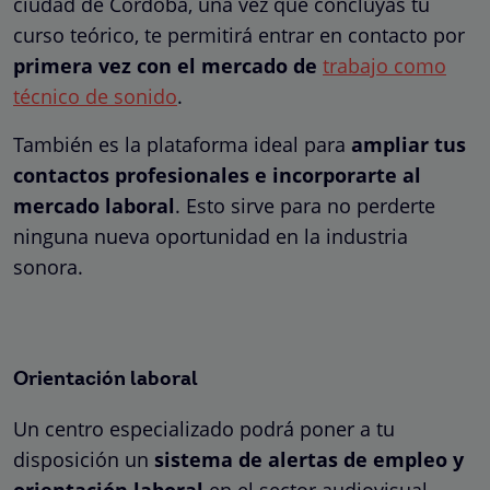
ciudad de Córdoba, una vez que concluyas tu
curso teórico, te permitirá entrar en contacto por
primera vez con el mercado de
trabajo como
técnico de sonido
.
También es la plataforma ideal para
ampliar tus
contactos profesionales e incorporarte al
mercado laboral
. Esto sirve para no perderte
ninguna nueva oportunidad en la industria
sonora.
Orientación laboral
Un centro especializado podrá poner a tu
disposición un
sistema de alertas de empleo y
orientación laboral
en el sector audiovisual.