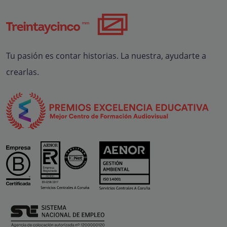
Tu pasión es contar historias. La nuestra, ayudarte a
crearlas.