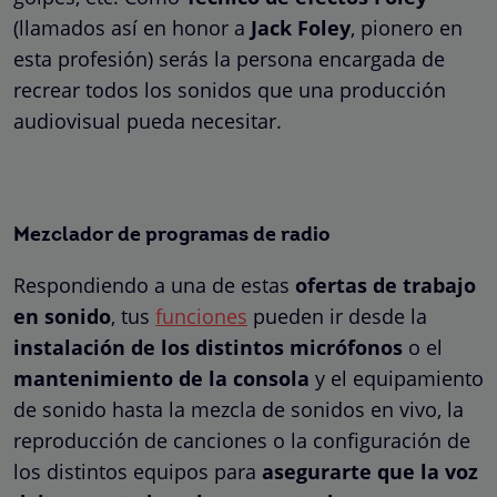
(llamados así en honor a
Jack Foley
, pionero en
esta profesión) serás la persona encargada de
recrear todos los sonidos que una producción
audiovisual pueda necesitar.
Mezclador de programas de radio
Respondiendo a una de estas
ofertas de trabajo
en sonido
, tus
funciones
pueden ir desde la
instalación de los distintos micrófonos
o el
mantenimiento de la consola
y el equipamiento
de sonido hasta la mezcla de sonidos en vivo, la
reproducción de canciones o la configuración de
los distintos equipos para
asegurarte que la voz