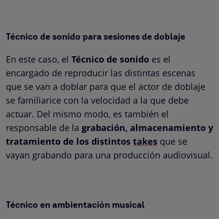
Técnico de sonido para sesiones de doblaje
En este caso, el
Técnico de sonido
es el
encargado de reproducir las distintas escenas
que se van a doblar para que el actor de doblaje
se familiarice con la velocidad a la que debe
actuar. Del mismo modo, es también el
responsable de la
grabación, almacenamiento y
tratamiento de los distintos
takes
que se
vayan grabando para una producción audiovisual.
Técnico en ambientación musical