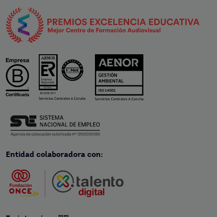
Entidad colaboradora con:
mm