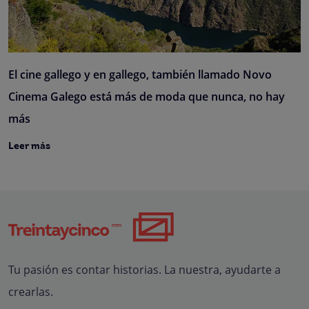
El cine gallego y en gallego, también llamado Novo
Cinema Galego está más de moda que nunca, no hay
más
Leer más
Tu pasión es contar historias. La nuestra, ayudarte a
crearlas.