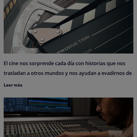
El cine nos sorprende cada día con historias que nos
trasladan a otros mundos y nos ayudan a evadirnos de
Leer más