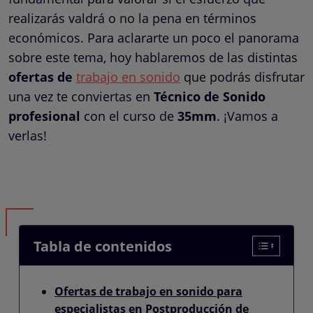
realizarás valdrá o no la pena en términos
económicos. Para aclararte un poco el panorama
sobre este tema, hoy hablaremos de las distintas
ofertas de
trabajo en sonido
que podrás disfrutar
una vez te conviertas en
Técnico de Sonido
profesional
con el curso de
35mm
. ¡Vamos a
verlas!
Tabla de contenidos
Ofertas de trabajo en sonido para
especialistas en Postproducción de