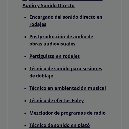
Audio y Sonido Directo
Encargado del sonido directo en
rodajes
Postproducción de audio de
obras audiovisuales
Pertiguista en rodajes
Técnico de sonido para sesiones
de doblaje
Técnico en ambientación musical
Técnico de efectos Foley
Mezclador de programas de radio
Técnico de sonido en plató