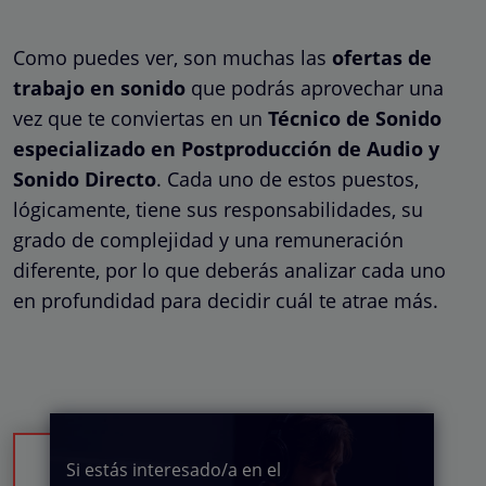
Como puedes ver, son muchas las
ofertas de
trabajo en sonido
que podrás aprovechar una
vez que te conviertas en un
Técnico de Sonido
especializado en Postproducción de Audio y
Sonido Directo
. Cada uno de estos puestos,
lógicamente, tiene sus responsabilidades, su
grado de complejidad y una remuneración
diferente, por lo que deberás analizar cada uno
en profundidad para decidir cuál te atrae más.
Si estás interesado/a en el