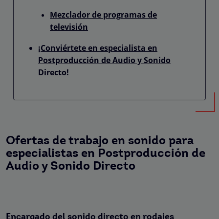
Mezclador de programas de
televisión
¡Conviértete en especialista en
Postproducción de Audio y Sonido
Directo!
Ofertas de trabajo en sonido para
especialistas en Postproducción de
Audio y Sonido Directo
Encargado del sonido directo en rodajes