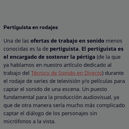
Pertiguista en rodajes
Una de las
ofertas de trabajo en sonido
menos
conocidas es la de
pertiguista
.
El pertiguista es
el encargado de sostener la pértiga
(de la que
ya hablamos en nuestro artículo dedicado al
trabajo del
Técnico de Sonido en Directo
) durante
el rodaje de series de televisión y/o películas para
captar el sonido de una escena. Un puesto
fundamental para la producción audiovisual, ya
que de otra manera sería mucho más complicado
captar el diálogo de los personajes sin
micrófonos a la vista.