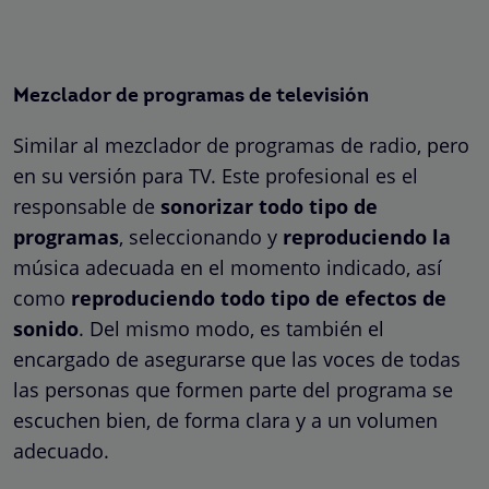
Mezclador de programas de televisión
Similar al mezclador de programas de radio, pero
en su versión para TV. Este profesional es el
responsable de
sonorizar todo tipo de
programas
, seleccionando y
reproduciendo la
música adecuada en el momento indicado, así
como
reproduciendo todo tipo de efectos de
sonido
. Del mismo modo, es también el
encargado de asegurarse que las voces de todas
las personas que formen parte del programa se
escuchen bien, de forma clara y a un volumen
adecuado.