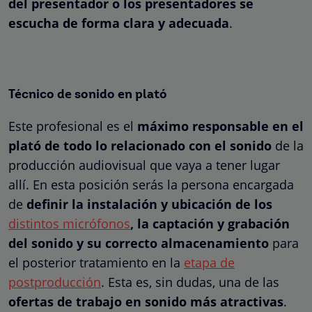
del presentador o los presentadores se
escucha de forma clara y adecuada
.
Técnico de sonido en plató
Este profesional es el
máximo responsable en el
plató de todo lo relacionado con el sonido
de la
producción audiovisual que vaya a tener lugar
allí. En esta posición serás la persona encargada
de
definir la instalación y ubicación de los
distintos micrófonos
, la captación y grabación
del sonido y su correcto almacenamiento
para
el posterior tratamiento en la
etapa de
postproducción
. Esta es, sin dudas, una de las
ofertas de trabajo en sonido más atractivas
.