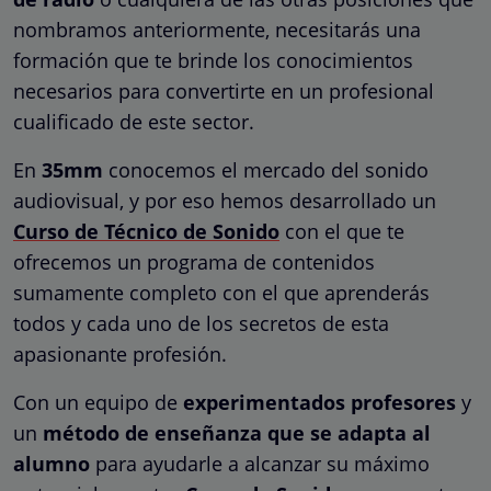
nombramos anteriormente, necesitarás una
formación que te brinde los conocimientos
necesarios para convertirte en un profesional
cualificado de este sector.
En
35mm
conocemos el mercado del sonido
audiovisual, y por eso hemos desarrollado un
Curso de Técnico de Sonido
con el que te
ofrecemos un programa de contenidos
sumamente completo con el que aprenderás
todos y cada uno de los secretos de esta
apasionante profesión.
Con un equipo de
experimentados profesores
y
un
método de enseñanza que se adapta al
alumno
para ayudarle a alcanzar su máximo