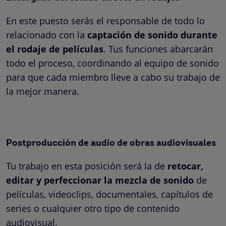
En este puesto serás el responsable de todo lo
relacionado con la
captación de sonido durante
el rodaje de películas
. Tus funciones abarcarán
todo el proceso, coordinando al equipo de sonido
para que cada miembro lleve a cabo su trabajo de
la mejor manera.
Postproducción de audio de obras audiovisuales
Tu trabajo en esta posición será la de
retocar,
editar y perfeccionar la mezcla de sonido
de
películas, videoclips, documentales, capítulos de
series o cualquier otro tipo de contenido
audiovisual.