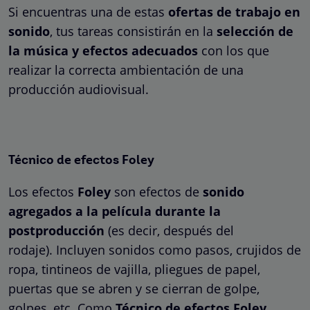
Si encuentras una de estas
ofertas de trabajo en
sonido
, tus tareas consistirán en la
selección de
la música y efectos adecuados
con los que
realizar la correcta ambientación de una
producción audiovisual.
Técnico de efectos Foley
Los efectos
Foley
son efectos de
sonido
agregados a la película durante la
postproducción
(es decir, después del
rodaje). Incluyen sonidos como pasos, crujidos de
ropa, tintineos de vajilla, pliegues de papel,
puertas que se abren y se cierran de golpe,
golpes, etc. Como
Técnico de efectos Foley