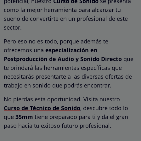
potencial, nuestro
Curso de Sonido
se presenta
como la mejor herramienta para alcanzar tu
sueño de convertirte en un profesional de este
sector.
Pero eso no es todo, porque además te
ofrecemos una
especialización en
Postproducción de Audio y Sonido Directo
que
te brindará las herramientas específicas que
necesitarás presentarte a las diversas ofertas de
trabajo en sonido que podrás encontrar.
No pierdas esta oportunidad. Visita nuestro
Curso de Técnico de Sonido
, descubre todo lo
que
35mm
tiene preparado para ti y da el gran
paso hacia tu exitoso futuro profesional.