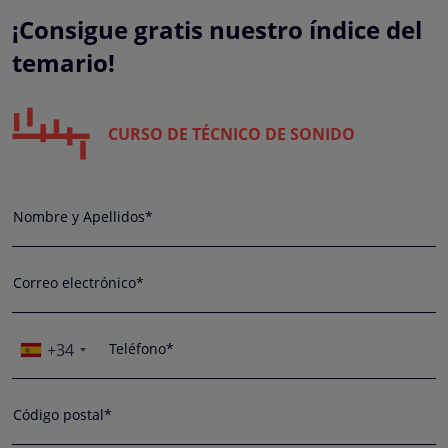
¡Consigue gratis nuestro índice del
temario!
CURSO DE TÉCNICO DE SONIDO
Nombre y Apellidos*
Correo electrónico*
+34
Teléfono*
Código postal*