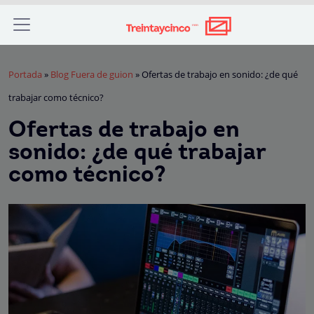
Portada
»
Blog Fuera de guion
»
Ofertas de trabajo en sonido: ¿de qué
trabajar como técnico?
Ofertas de trabajo en
sonido: ¿de qué trabajar
como técnico?