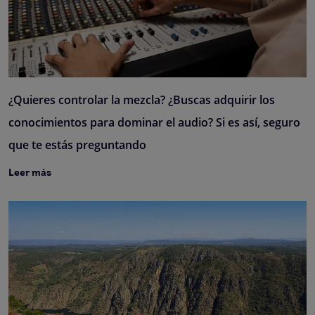
¿Quieres controlar la mezcla? ¿Buscas adquirir los
conocimientos para dominar el audio? Si es así, seguro
que te estás preguntando
Leer más