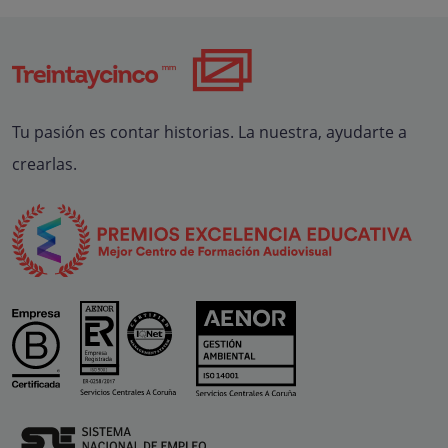
Tu pasión es contar historias. La nuestra, ayudarte a
crearlas.