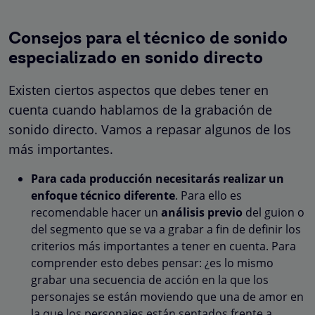
Consejos para el técnico de sonido
especializado en sonido directo
Existen ciertos aspectos que debes tener en
cuenta cuando hablamos de la grabación de
sonido directo. Vamos a repasar algunos de los
más importantes.
Para cada producción necesitarás realizar un
enfoque técnico diferente
. Para ello es
recomendable hacer un
análisis previo
del guion o
del segmento que se va a grabar a fin de definir los
criterios más importantes a tener en cuenta. Para
comprender esto debes pensar: ¿es lo mismo
grabar una secuencia de acción en la que los
personajes se están moviendo que una de amor en
la que los personajes están sentados frente a