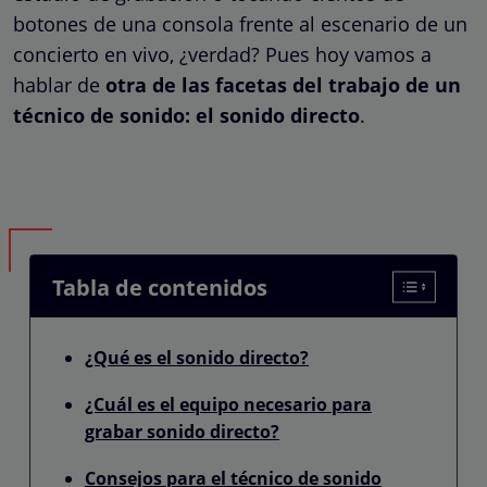
botones de una consola frente al escenario de un
concierto en vivo, ¿verdad? Pues hoy vamos a
hablar de
otra de las facetas del trabajo de un
técnico de sonido: el sonido directo
.
Tabla de contenidos
¿Qué es el sonido directo?
¿Cuál es el equipo necesario para
grabar sonido directo?
Consejos para el técnico de sonido