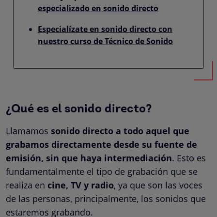
especializado en sonido directo
Especialízate en sonido directo con
nuestro curso de Técnico de Sonido
¿Qué es el sonido directo?
Llamamos
sonido directo a todo aquel que
grabamos directamente desde su fuente de
emisión, sin que haya intermediación
. Esto es
fundamentalmente el tipo de grabación que se
realiza en
cine, TV y radio
, ya que son las voces
de las personas, principalmente, los sonidos que
estaremos grabando.