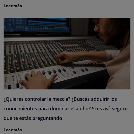
Leer más
¿Quieres controlar la mezcla? ¿Buscas adquirir los
conocimientos para dominar el audio? Si es así, seguro
que te estás preguntando
Leer más