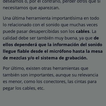
deseamos o, por el contrario, perder otros que sí
necesitamos que aparezcan.
Una última herramienta importantísima en todo
lo relacionado con el sonido que muchas veces
puede pasar desapercibidas son los
cables
. La
calidad debe ser también muy buena, ya que
de
ellos dependerá que la información del sonido
llegue fiable desde el micrófono hasta la mesa
de mezclas y/o el sistema de grabación.
Por último, existen otras herramientas que
también son importantes, aunque su relevancia
es menor, como los conectores, las cintas para
pegar los cables, etc.