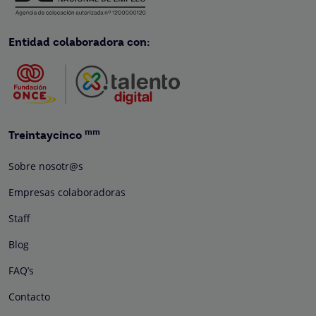
Entidad colaboradora con:
mm
Treintaycinco
Sobre nosotr@s
Empresas colaboradoras
Staff
Blog
FAQ’s
Contacto