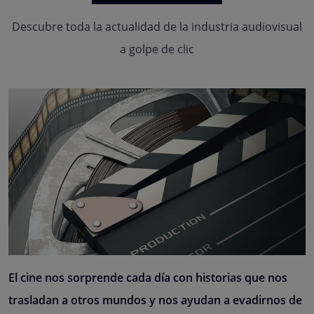
Descubre toda la actualidad de la industria audiovisual
a golpe de clic
El cine nos sorprende cada día con historias que nos
trasladan a otros mundos y nos ayudan a evadirnos de