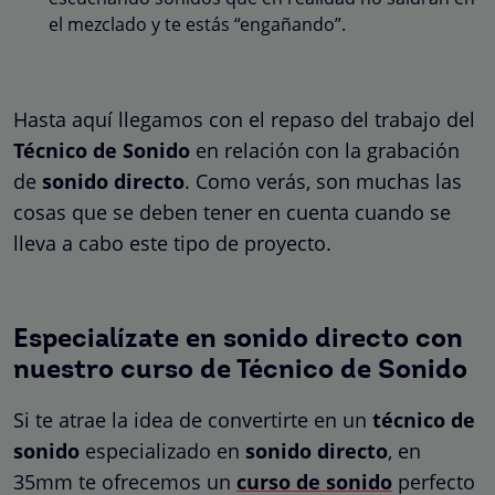
el mezclado y te estás “engañando”.
Hasta aquí llegamos con el repaso del trabajo del
Técnico de Sonido
en relación con la grabación
de
sonido directo
. Como verás, son muchas las
cosas que se deben tener en cuenta cuando se
lleva a cabo este tipo de proyecto.
Especialízate en sonido directo con
nuestro curso de Técnico de Sonido
Si te atrae la idea de convertirte en un
técnico de
sonido
especializado en
sonido directo
, en
35mm te ofrecemos un
curso de sonido
perfecto