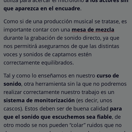
que aparezca en el encuadre
.
Como si de una producción musical se tratase, es
importante contar con una
mesa de mezcla
durante la grabación de sonido directo, ya que
nos permitirá asegurarnos de que las distintas
voces y sonidos de captamos estén
correctamente equilibrados.
Tal y como lo enseñamos en nuestro
curso de
sonido
, otra herramienta sin la que no podremos
realizar correctamente nuestro trabajo es un
sistema de monitorización
(es decir, unos
cascos). Estos deben ser de buena calidad
para
que el sonido que escuchemos sea fiable
, de
otro modo se nos pueden “colar” ruidos que no