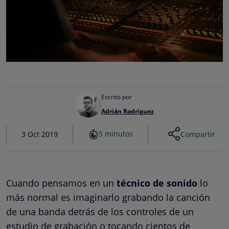
Escrito por
Adrián Rodríguez
5 minutos
3 Oct 2019
Compartir
Cuando pensamos en un
técnico de sonido
lo
más normal es imaginarlo grabando la canción
de una banda detrás de los controles de un
estudio de grabación o tocando cientos de