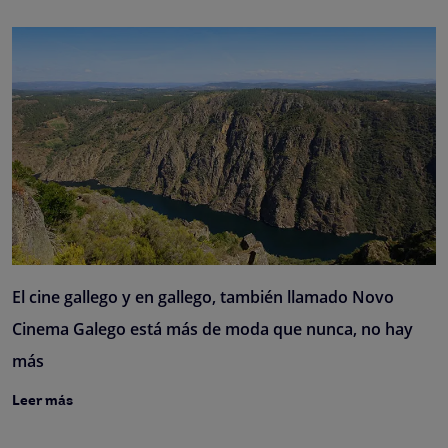
El cine gallego y en gallego, también llamado Novo
Cinema Galego está más de moda que nunca, no hay
más
Leer más