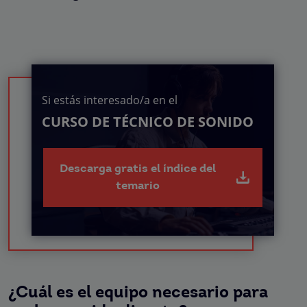
Si estás interesado/a en el
CURSO DE TÉCNICO DE SONIDO
Descarga gratis el índice del
temario
¿Cuál es el equipo necesario para