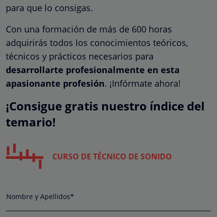
para que lo consigas.
Con una formación de más de 600 horas
adquirirás todos los conocimientos teóricos,
técnicos y prácticos necesarios para
desarrollarte profesionalmente en esta
apasionante profesión
. ¡Infórmate ahora!
¡Consigue gratis nuestro índice del
temario!
CURSO DE TÉCNICO DE SONIDO
Nombre y Apellidos*