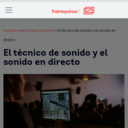
Portada
»
Blog Fuera de guion
»
El técnico de sonido y el sonido en
directo
El técnico de sonido y el
sonido en directo