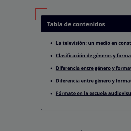
Tabla de contenidos
La televisión: un medio en con
Clasificación de géneros y forma
Diferencia entre género y forma
Diferencia entre género y forma
Fórmate en la escuela audiovis