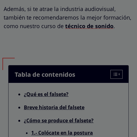
Además, si te atrae la industria audiovisual,
también te recomendaremos la mejor formación,
como nuestro curso de
técnico de sonido
.
Tabla de contenidos
¿Qué es el falsete?
Breve historia del falsete
¿Cómo se produce el falsete?
1.- Colócate en la postura