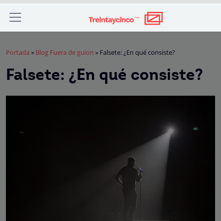
Portada
»
Blog Fuera de guion
»
Falsete: ¿En qué consiste?
Falsete: ¿En qué consiste?