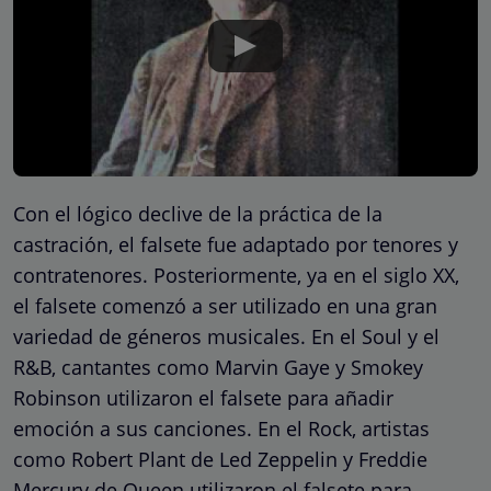
Con el lógico declive de la práctica de la
castración, el falsete fue adaptado por tenores y
contratenores. Posteriormente, ya en el siglo XX,
el falsete comenzó a ser utilizado en una gran
variedad de géneros musicales. En el Soul y el
R&B, cantantes como Marvin Gaye y Smokey
Robinson utilizaron el falsete para añadir
emoción a sus canciones. En el Rock, artistas
como Robert Plant de Led Zeppelin y Freddie
Mercury de Queen utilizaron el falsete para