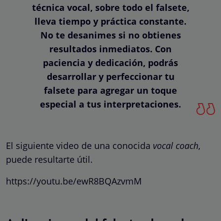
técnica vocal, sobre todo el falsete,
lleva tiempo y práctica constante.
No te desanimes si no obtienes
resultados inmediatos. Con
paciencia y dedicación, podrás
desarrollar y perfeccionar tu
falsete para agregar un toque
especial a tus interpretaciones.
El siguiente video de una conocida
vocal coach
,
puede resultarte útil.
https://youtu.be/ewR8BQAzvmM