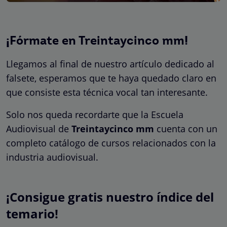
¡Fórmate en Treintaycinco mm!
Llegamos al final de nuestro artículo dedicado al
falsete, esperamos que te haya quedado claro en
que consiste esta técnica vocal tan interesante.
Solo nos queda recordarte que la Escuela
Audiovisual de
Treintaycinco mm
cuenta con un
completo catálogo de cursos relacionados con la
industria audiovisual.
¡Consigue gratis nuestro índice del
temario!