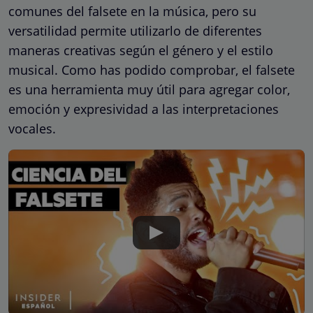
comunes del falsete en la música, pero su
versatilidad permite utilizarlo de diferentes
maneras creativas según el género y el estilo
musical. Como has podido comprobar, el falsete
es una herramienta muy útil para agregar color,
emoción y expresividad a las interpretaciones
vocales.