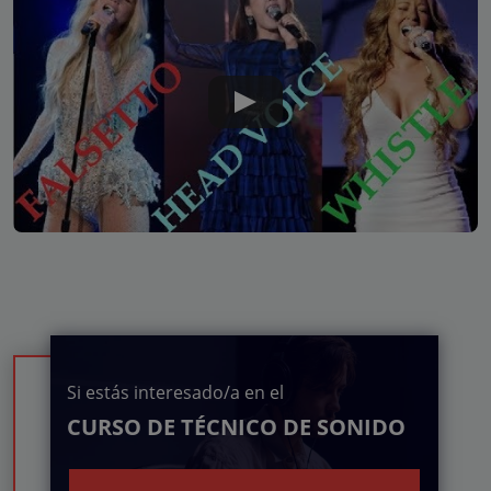
Si estás interesado/a en el
CURSO DE TÉCNICO DE SONIDO