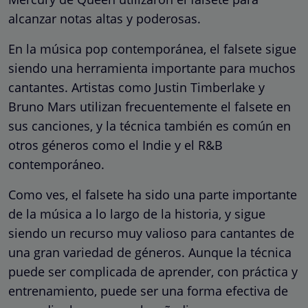
alcanzar notas altas y poderosas.
En la música pop contemporánea, el falsete sigue
siendo una herramienta importante para muchos
cantantes. Artistas como Justin Timberlake y
Bruno Mars utilizan frecuentemente el falsete en
sus canciones, y la técnica también es común en
otros géneros como el Indie y el R&B
contemporáneo.
Como ves, el falsete ha sido una parte importante
de la música a lo largo de la historia, y sigue
siendo un recurso muy valioso para cantantes de
una gran variedad de géneros. Aunque la técnica
puede ser complicada de aprender, con práctica y
entrenamiento, puede ser una forma efectiva de