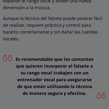
expandir el rango vocal y añadir una nueva
dimensión a la música.
Aunque la técnica del falsete puede parecer fácil
de realizar, requiere práctica y control para
hacerlo correctamente y sin dañar las cuerdas
vocales.
Es recomendable que los cantantes
que quieren incorporar el falsete a
su rango vocal trabajen con un
entrenador vocal para asegurarse
de que están utilizando la técnica
de manera segura y efectiva.