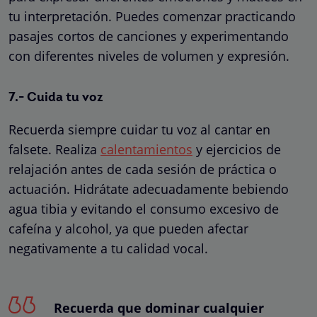
tu interpretación. Puedes comenzar practicando
pasajes cortos de canciones y experimentando
con diferentes niveles de volumen y expresión.
7.- Cuida tu voz
Recuerda siempre cuidar tu voz al cantar en
falsete. Realiza
calentamientos
y ejercicios de
relajación antes de cada sesión de práctica o
actuación. Hidrátate adecuadamente bebiendo
agua tibia y evitando el consumo excesivo de
cafeína y alcohol, ya que pueden afectar
negativamente a tu calidad vocal.
Recuerda que dominar cualquier