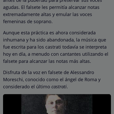
antes de la pubertad para preservar sus voces
agudas. El falsete les permitía alcanzar notas
extremadamente altas y emular las voces
femeninas de soprano.
Aunque esta práctica es ahora considerada
inhumana y ha sido abandonada, la música que
fue escrita para los castrati todavía se interpreta
hoy en día, a menudo con cantantes utilizando el
falsete para alcanzar las notas más altas.
Disfruta de la voz en falsete de Alessandro
Moreschi, conocido como el ángel de Roma y
considerado el último
castrati
.