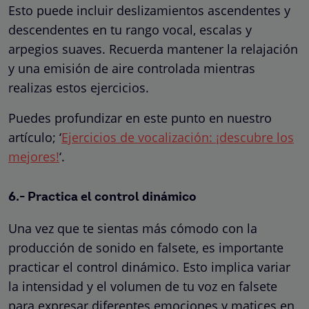
Esto puede incluir deslizamientos ascendentes y
descendentes en tu rango vocal, escalas y
arpegios suaves. Recuerda mantener la relajación
y una emisión de aire controlada mientras
realizas estos ejercicios.
Puedes profundizar en este punto en nuestro
artículo; ‘
Ejercicios de vocalización: ¡descubre los
mejores!
‘.
6.- Practica el control dinámico
Una vez que te sientas más cómodo con la
producción de sonido en falsete, es importante
practicar el control dinámico. Esto implica variar
la intensidad y el volumen de tu voz en falsete
para expresar diferentes emociones y matices en