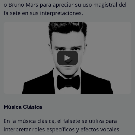
o Bruno Mars para apreciar su uso magistral del
falsete en sus interpretaciones.
Música Clásica
En la música clásica, el falsete se utiliza para
interpretar roles específicos y efectos vocales