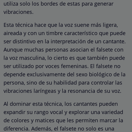
utiliza solo los bordes de estas para generar
vibraciones.
Esta técnica hace que la voz suene más ligera,
aireada y con un timbre característico que puede
ser distintivo en la interpretación de un cantante.
Aunque muchas personas asocian el falsete con
la voz masculina, lo cierto es que también puede
ser utilizado por voces femeninas. El falsete no
depende exclusivamente del sexo biológico de la
persona, sino de su habilidad para controlar las
vibraciones laríngeas y la resonancia de su voz.
Al dominar esta técnica, los cantantes pueden
expandir su rango vocal y explorar una variedad
de colores y matices que les permiten marcar la
diferencia. Además, el falsete no solo es una