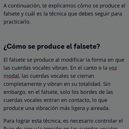
A continuación, te explicamos cómo se produce el
falsete y cuál es la técnica que debes seguir para
practicarlo.
¿Cómo se produce el falsete?
El falsete se produce al modificar la forma en que
las cuerdas vocales vibran. En el canto o la
voz
modal
, las cuerdas vocales se cierran
completamente y vibran en su totalidad. Sin
embargo, en el falsete, solo los bordes de las
cuerdas vocales entran en contacto, lo que
produce una vibración más ligera y aireada.
Para lograr esta técnica, es necesario controlar el
flujo de aire y la tensión en las cuerdas vocales.