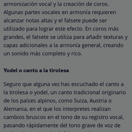
armonización vocal y la creación de coros.
Algunas partes vocales en armonía requieren
alcanzar notas altas y el falsete puede ser
utilizado para lograr este efecto. En coros más
grandes, el falsete se utiliza para añadir texturas y
capas adicionales a la armonía general, creando
un sonido más completo y rico.
Yodel o canto a la tirolesa
Seguro que alguna vez has escuchado el canto a
la tirolesa o yodel, un canto tradicional originario
de los países alpinos, como Suiza, Austria o
Alemania, en el que los interpretes realizan
cambios bruscos en el tono de su registro vocal,
pasando rápidamente del tono grave de voz de