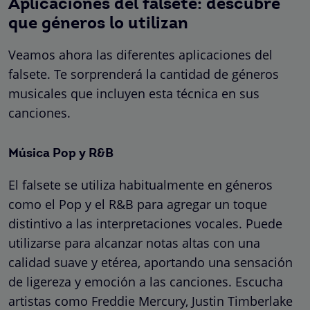
Aplicaciones del falsete: descubre
que géneros lo utilizan
Veamos ahora las diferentes aplicaciones del
falsete. Te sorprenderá la cantidad de géneros
musicales que incluyen esta técnica en sus
canciones.
Música Pop y R&B
El falsete se utiliza habitualmente en géneros
como el Pop y el R&B para agregar un toque
distintivo a las interpretaciones vocales. Puede
utilizarse para alcanzar notas altas con una
calidad suave y etérea, aportando una sensación
de ligereza y emoción a las canciones. Escucha
artistas como Freddie Mercury, Justin Timberlake