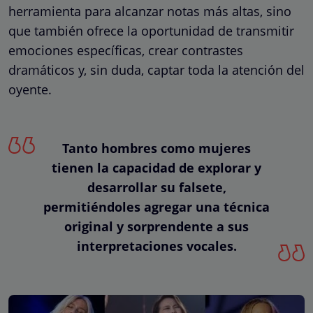
herramienta para alcanzar notas más altas, sino
que también ofrece la oportunidad de transmitir
emociones específicas, crear contrastes
dramáticos y, sin duda, captar toda la atención del
oyente.
Tanto hombres como mujeres
tienen la capacidad de explorar y
desarrollar su falsete,
permitiéndoles agregar una técnica
original y sorprendente a sus
interpretaciones vocales.