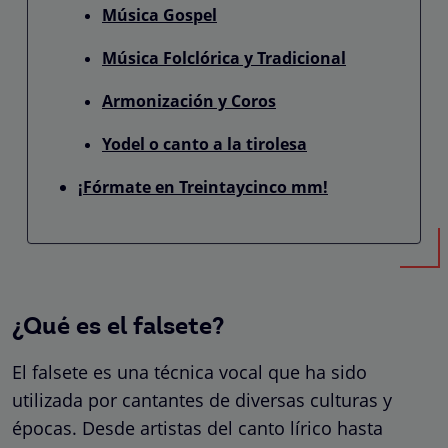
Música Gospel
Música Folclórica y Tradicional
Armonización y Coros
Yodel o canto a la tirolesa
¡Fórmate en Treintaycinco mm!
¿Qué es el falsete?
El falsete es una técnica vocal que ha sido
utilizada por cantantes de diversas culturas y
épocas. Desde artistas del canto lírico hasta