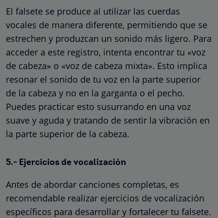
El falsete se produce al utilizar las cuerdas
vocales de manera diferente, permitiendo que se
estrechen y produzcan un sonido más ligero. Para
acceder a este registro, intenta encontrar tu «voz
de cabeza» o «voz de cabeza mixta». Esto implica
resonar el sonido de tu voz en la parte superior
de la cabeza y no en la garganta o el pecho.
Puedes practicar esto susurrando en una voz
suave y aguda y tratando de sentir la vibración en
la parte superior de la cabeza.
5.- Ejercicios de vocalización
Antes de abordar canciones completas, es
recomendable realizar ejercicios de vocalización
específicos para desarrollar y fortalecer tu falsete.