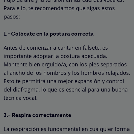
Para ello, te recomendamos que sigas estos
pasos:
1.- Colócate en la postura correcta
Antes de comenzar a cantar en falsete, es
importante adoptar la postura adecuada.
Mantente bien erguido/a, con los pies separados
al ancho de los hombros y los hombros relajados.
Esto te permitirá una mejor expansión y control
del diafragma, lo que es esencial para una buena
técnica vocal.
2.- Respira correctamente
La respiración es fundamental en cualquier forma