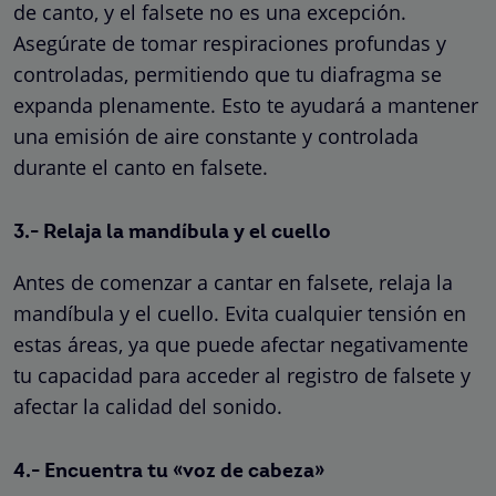
de canto, y el falsete no es una excepción.
Asegúrate de tomar respiraciones profundas y
controladas, permitiendo que tu diafragma se
expanda plenamente. Esto te ayudará a mantener
una emisión de aire constante y controlada
durante el canto en falsete.
3.- Relaja la mandíbula y el cuello
Antes de comenzar a cantar en falsete, relaja la
mandíbula y el cuello. Evita cualquier tensión en
estas áreas, ya que puede afectar negativamente
tu capacidad para acceder al registro de falsete y
afectar la calidad del sonido.
4.- Encuentra tu «voz de cabeza»