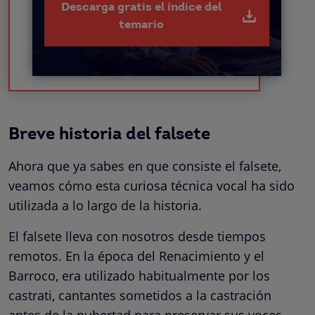
Descarga gratis el índice del
temario
Breve historia del falsete
Ahora que ya sabes en que consiste el falsete,
veamos cómo esta curiosa técnica vocal ha sido
utilizada a lo largo de la historia.
El falsete lleva con nosotros desde tiempos
remotos. En la época del Renacimiento y el
Barroco, era utilizado habitualmente por los
castrati, cantantes sometidos a la castración