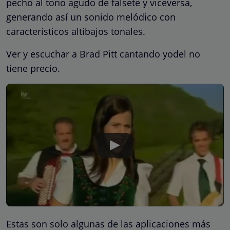
pecho al tono agudo de falsete y viceversa,
generando así un sonido melódico con
característicos altibajos tonales.
Ver y escuchar a Brad Pitt cantando yodel no
tiene precio.
Estas son solo algunas de las aplicaciones más