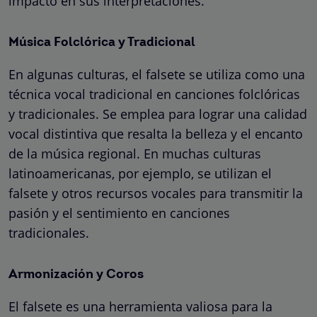
impacto en sus interpretaciones.
Música Folclórica y Tradicional
En algunas culturas, el falsete se utiliza como una
técnica vocal tradicional en canciones folclóricas
y tradicionales. Se emplea para lograr una calidad
vocal distintiva que resalta la belleza y el encanto
de la música regional. En muchas culturas
latinoamericanas, por ejemplo, se utilizan el
falsete y otros recursos vocales para transmitir la
pasión y el sentimiento en canciones
tradicionales.
Armonización y Coros
El falsete es una herramienta valiosa para la