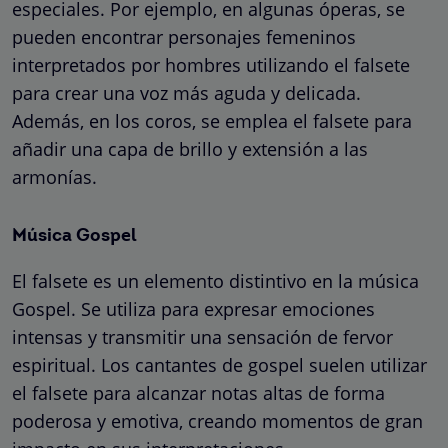
especiales. Por ejemplo, en algunas óperas, se
pueden encontrar personajes femeninos
interpretados por hombres utilizando el falsete
para crear una voz más aguda y delicada.
Además, en los coros, se emplea el falsete para
añadir una capa de brillo y extensión a las
armonías.
Música Gospel
El falsete es un elemento distintivo en la música
Gospel. Se utiliza para expresar emociones
intensas y transmitir una sensación de fervor
espiritual. Los cantantes de gospel suelen utilizar
el falsete para alcanzar notas altas de forma
poderosa y emotiva, creando momentos de gran