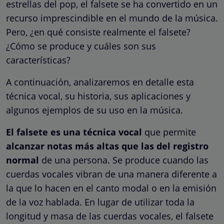
estrellas del pop, el falsete se ha convertido en un
recurso imprescindible en el mundo de la música.
Pero, ¿en qué consiste realmente el falsete?
¿Cómo se produce y cuáles son sus
características?
A continuación, analizaremos en detalle esta
técnica vocal, su historia, sus aplicaciones y
algunos ejemplos de su uso en la música.
El falsete es una técnica vocal
que permite
alcanzar notas más altas que las del registro
normal
de una persona. Se produce cuando las
cuerdas vocales vibran de una manera diferente a
la que lo hacen en el canto modal o en la emisión
de la voz hablada. En lugar de utilizar toda la
longitud y masa de las cuerdas vocales, el falsete