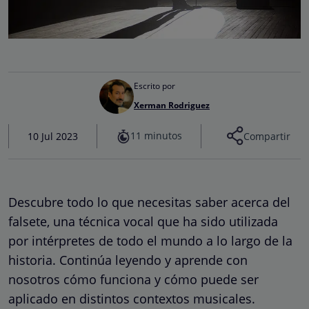
Escrito por
Xerman Rodriguez
11 minutos
10 Jul 2023
Compartir
Descubre todo lo que necesitas saber acerca del
falsete, una técnica vocal que ha sido utilizada
por intérpretes de todo el mundo a lo largo de la
historia. Continúa leyendo y aprende con
nosotros cómo funciona y cómo puede ser
aplicado en distintos contextos musicales.