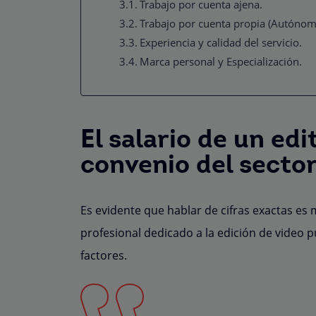
Trabajo por cuenta ajena.
Trabajo por cuenta propia (Autónom
Experiencia y calidad del servicio.
Marca personal y Especialización.
El salario de un edi
convenio del secto
Es evidente que hablar de cifras exactas es m
profesional dedicado a la edición de vide
factores.