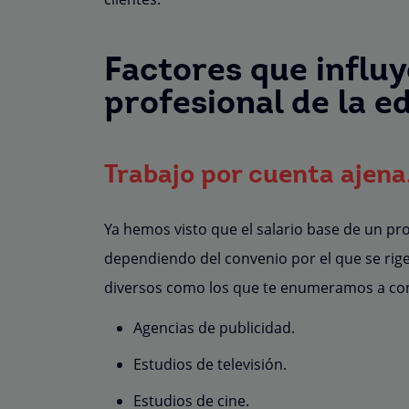
Factores que influy
profesional de la e
Trabajo por cuenta ajena
Ya hemos visto que el salario base de un p
dependiendo del convenio por el que se rige
diversos como los que te enumeramos a con
Agencias de publicidad.
Estudios de televisión.
Estudios de cine.