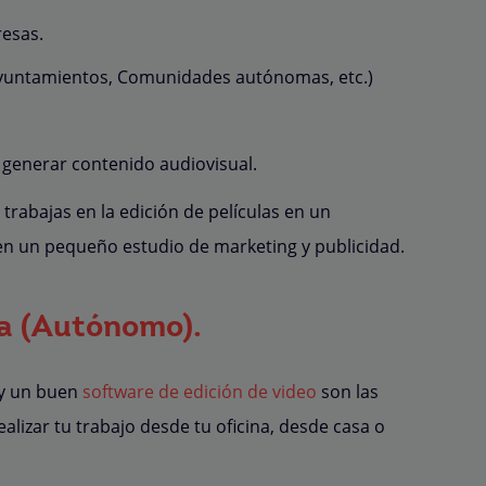
esas.
Ayuntamientos, Comunidades autónomas, etc.)
 generar contenido audiovisual.
trabajas en la edición de películas en un
 en un pequeño estudio de marketing y publicidad.
ia (Autónomo).
 y un buen
software de edición de video
son las
lizar tu trabajo desde tu oficina, desde casa o