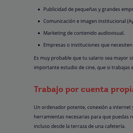
Publicidad de pequeñas y grandes empr
Comunicación e imagen institucional (
Marketing de contenido audiovisual.
Empresas o instituciones que necesiten
Es muy probable que tu salario sea mayor si 
importante estudio de cine, que si trabajas
Trabajo por cuenta prop
Un ordenador potente, conexión a internet
herramientas necesarias para que puedas rea
incluso desde la terraza de una cafetería.