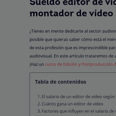
Sueldo editor de vi
montador de vídeo
¿Tienes en mente dedicarte al sector audiovis
posible que quieras saber cómo está el merca
de esta profesión que es imprescindible par
audiovisual. En este artículo trataremos de a
¡Haz un
curso de Edición y Postproducción 
Tabla de contenidos
El salario de un editor de vídeo según
Cuánto gana un editor de video
Factores que influyen en el salario de