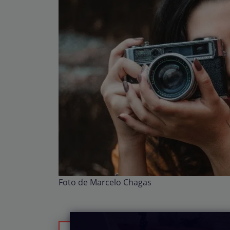
Foto de Marcelo Chagas