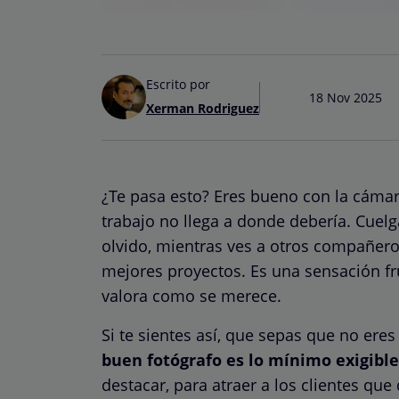
Escrito por
18 Nov 2025
Xerman Rodriguez
¿Te pasa esto? Eres bueno con la cámara
trabajo no llega a donde debería. Cuelg
olvido, mientras ves a otros compañero
mejores proyectos. Es una sensación fru
valora como se merece.
Si te sientes así, que sepas que no eres
buen fotógrafo es lo mínimo exigible,
destacar, para atraer a los clientes que