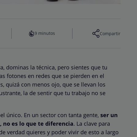
9 minutos
Compartir
, dominas la técnica, pero sientes que tu
as fotones en redes que se pierden en el
s, quizá con menos ojo, que se llevan los
strante, la de sentir que tu trabajo no se
 el único. En un sector con tanta gente,
ser un
 no es lo que te diferencia
. La clave para
 de verdad quieres y poder vivir de esto a largo