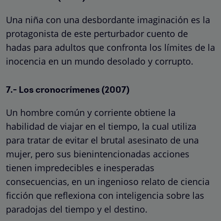
Una niña con una desbordante imaginación es la
protagonista de este perturbador cuento de
hadas para adultos que confronta los límites de la
inocencia en un mundo desolado y corrupto.
7.- Los cronocrímenes (2007)
Un hombre común y corriente obtiene la
habilidad de viajar en el tiempo, la cual utiliza
para tratar de evitar el brutal asesinato de una
mujer, pero sus bienintencionadas acciones
tienen impredecibles e inesperadas
consecuencias, en un ingenioso relato de ciencia
ficción que reflexiona con inteligencia sobre las
paradojas del tiempo y el destino.