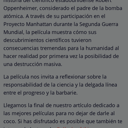
Oppenheimer, considerado el padre de la bomba
atómica. A través de su participación en el
Proyecto Manhattan durante la Segunda Guerra
Mundial, la película muestra cómo sus
descubrimientos científicos tuvieron
consecuencias tremendas para la humanidad al
hacer realidad por primera vez la posibilidad de
una destrucción masiva.
La película nos invita a reflexionar sobre la
responsabilidad de la ciencia y la delgada línea
entre el progreso y la barbarie.
Llegamos la final de nuestro artículo dedicado a
las mejores películas para no dejar de darle al
coco. Si has disfrutado es posible que también te