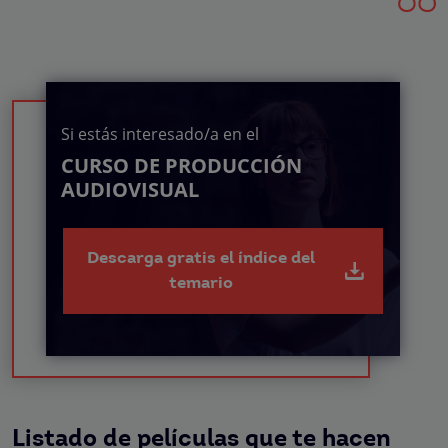
Si estás interesado/a en el
CURSO DE PRODUCCIÓN
AUDIOVISUAL
Descarga gratis el índice del
temario
Listado de películas que te hacen