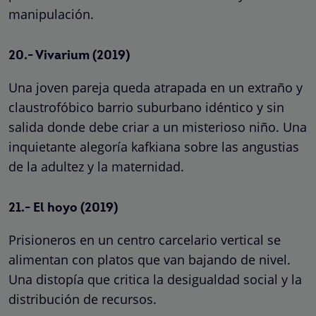
manipulación.
20.- Vivarium (2019)
Una joven pareja queda atrapada en un extraño y
claustrofóbico barrio suburbano idéntico y sin
salida donde debe criar a un misterioso niño. Una
inquietante alegoría kafkiana sobre las angustias
de la adultez y la maternidad.
21.- El hoyo (2019)
Prisioneros en un centro carcelario vertical se
alimentan con platos que van bajando de nivel.
Una distopía que critica la desigualdad social y la
distribución de recursos.