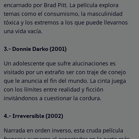
encarnado por Brad Pitt. La película explora
temas como el consumismo, la masculinidad
tóxica y los extremos a los que puede llevarnos
una vida vacía.
3.- Donnie Darko (2001)
Un adolescente que sufre alucinaciones es
visitado por un extraño ser con traje de conejo
que le anuncia el fin del mundo. La cinta juega
con los límites entre realidad y ficción
invitándonos a cuestionar la cordura.
4.- Irreversible (2002)
Narrada en orden inverso, esta cruda película
francesa sumerge al espectador en la parte más