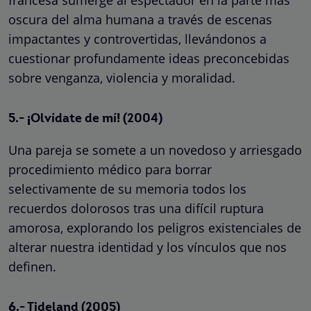
oscura del alma humana a través de escenas
impactantes y controvertidas, llevándonos a
cuestionar profundamente ideas preconcebidas
sobre venganza, violencia y moralidad.
5.- ¡Olvídate de mí! (2004)
Una pareja se somete a un novedoso y arriesgado
procedimiento médico para borrar
selectivamente de su memoria todos los
recuerdos dolorosos tras una difícil ruptura
amorosa, explorando los peligros existenciales de
alterar nuestra identidad y los vínculos que nos
definen.
6.- Tideland (2005)