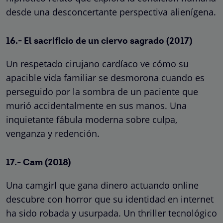
desde una desconcertante perspectiva alienígena.
16.- El sacrificio de un ciervo sagrado (2017)
Un respetado cirujano cardíaco ve cómo su
apacible vida familiar se desmorona cuando es
perseguido por la sombra de un paciente que
murió accidentalmente en sus manos. Una
inquietante fábula moderna sobre culpa,
venganza y redención.
17.- Cam (2018)
Una camgirl que gana dinero actuando online
descubre con horror que su identidad en internet
ha sido robada y usurpada. Un thriller tecnológico