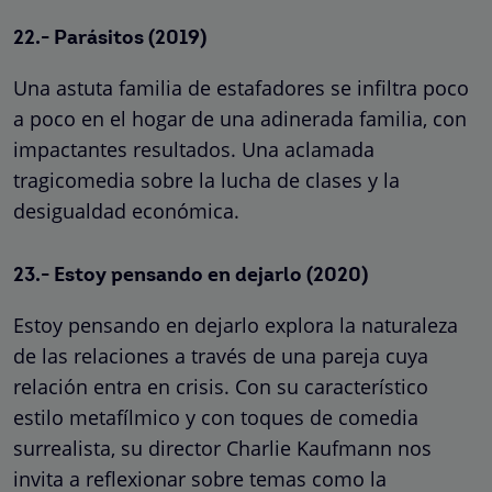
22.- Parásitos (2019)
Una astuta familia de estafadores se infiltra poco
a poco en el hogar de una adinerada familia, con
impactantes resultados. Una aclamada
tragicomedia sobre la lucha de clases y la
desigualdad económica.
23.- Estoy pensando en dejarlo (2020)
Estoy pensando en dejarlo explora la naturaleza
de las relaciones a través de una pareja cuya
relación entra en crisis. Con su característico
estilo metafílmico y con toques de comedia
surrealista, su director Charlie Kaufmann nos
invita a reflexionar sobre temas como la