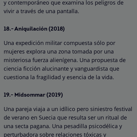
y contemporáneo que examina los peligros de
vivir a través de una pantalla.
18.- Aniquilación (2018)
Una expedición militar compuesta sólo por
mujeres explora una zona tomada por una
misteriosa fuerza alienígena. Una propuesta de
ciencia ficción alucinante y vanguardista que
cuestiona la fragilidad y esencia de la vida.
19.- Midsommar (2019)
Una pareja viaja a un idílico pero siniestro festival
de verano en Suecia que resulta ser un ritual de
una secta pagana. Una pesadilla psicodélica y
perturbadora sobre relaciones tóxicas y