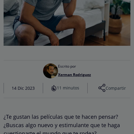
Escrito por
Xerman Rodriguez
11 minutos
14 Dic 2023
Compartir
¿Te gustan las películas que te hacen pensar?
¿Buscas algo nuevo y estimulante que te haga
cuestionarte el mundo que te rodea?