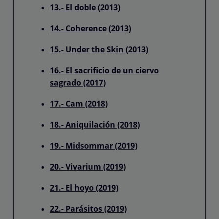
13.- El doble (2013)
14.- Coherence (2013)
15.- Under the Skin (2013)
16.- El sacrificio de un ciervo
sagrado (2017)
17.- Cam (2018)
18.- Aniquilación (2018)
19.- Midsommar (2019)
20.- Vivarium (2019)
21.- El hoyo (2019)
22.- Parásitos (2019)