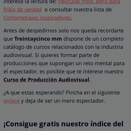
interese la lectura de;
Películas frikis, pero para
frikis de verdad
o consultar nuestra lista de
Cortometrajes inspiradores.
Antes de despedirnos solo nos queda recordarte
que
Treintaycinco mm
dispone de un completo
catálogo de cursos relacionados con la industria
audiovisual. Si quieres formar parte de
producciones que supongan un reto mental para
el espectador, es posible que te interese nuestro
Curso de Producción Audiovisual
.
¿A que estas esperando? Pincha en el siguiente
enlace
y deja de ser un mero espectador.
¡Consigue gratis nuestro índice del