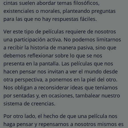
cintas suelen abordar temas filosóficos,
existenciales o morales, planteando preguntas
para las que no hay respuestas fáciles.
Ver este tipo de películas requiere de nosotros
una participación activa. No podemos limitarnos
a recibir la historia de manera pasiva, sino que
debemos reflexionar sobre lo que se nos
presenta en la pantalla. Las películas que nos
hacen pensar nos invitan a ver el mundo desde
otra perspectiva, a ponernos en la piel del otro.
Nos obligan a reconsiderar ideas que teníamos
por sentadas y, en ocasiones, tambalear nuestro
sistema de creencias.
Por otro lado, el hecho de que una película nos
haga pensar y repensarnos a nosotros mismos es