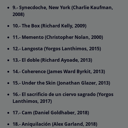
9.- Synecdoche, New York (Charlie Kaufman,
2008)
10.- The Box (Richard Kelly, 2009)
11.- Memento (Christopher Nolan, 2000)
12.- Langosta (Yorgos Lanthimos, 2015)
13.- El doble (Richard Ayoade, 2013)
14.- Coherence (James Ward Byrkit, 2013)
15.- Under the Skin (Jonathan Glazer, 2013)
16.- El sacrificio de un ciervo sagrado (Yorgos
Lanthimos, 2017)
17.- Cam (Daniel Goldhaber, 2018)
18.- Aniquilación (Alex Garland, 2018)