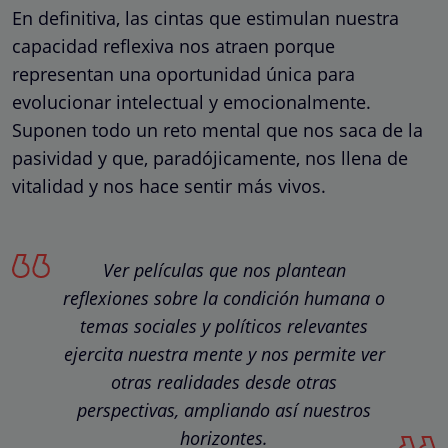
En definitiva, las cintas que estimulan nuestra
capacidad reflexiva nos atraen porque
representan una oportunidad única para
evolucionar intelectual y emocionalmente.
Suponen todo un reto mental que nos saca de la
pasividad y que, paradójicamente, nos llena de
vitalidad y nos hace sentir más vivos.
Ver películas que nos plantean
reflexiones sobre la condición humana o
temas sociales y políticos relevantes
ejercita nuestra mente y nos permite ver
otras realidades desde otras
perspectivas, ampliando así nuestros
horizontes.