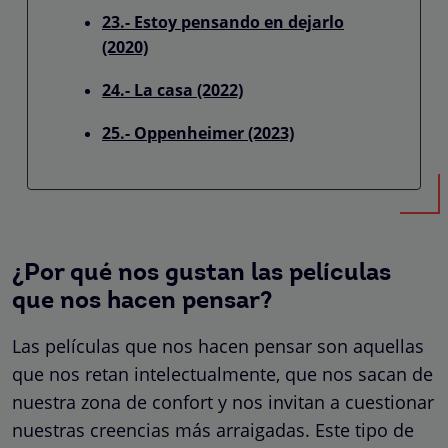
23.- Estoy pensando en dejarlo
(2020)
24.- La casa (2022)
25.- Oppenheimer (2023)
¿Por qué nos gustan las películas
que nos hacen pensar?
Las películas que nos hacen pensar son aquellas
que nos retan intelectualmente, que nos sacan de
nuestra zona de confort y nos invitan a cuestionar
nuestras creencias más arraigadas. Este tipo de