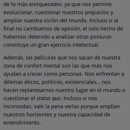
de lo más enriquecedor, ya que nos permite
evolucionar, cuestionar nuestros prejuicios y
ampliar nuestra visión del mundo. Incluso si al
final no cambiamos de opinión, el solo hecho de
habernos detenido a analizar otras posturas
constituye un gran ejercicio intelectual.
Además, las películas que nos sacan de nuestra
zona de confort mental son las que más nos
ayudan a crecer como personas. Nos enfrentan a
dilemas éticos, políticos, existenciales… nos
hacen replantearnos nuestro lugar en el mundo o
cuestionar el
status quo
. Incluso si nos
incomodan, vale la pena verlas porque amplían
nuestros horizontes y nuestra capacidad de
entendimiento.