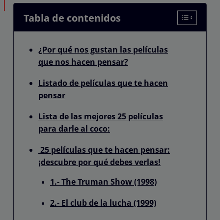
Tabla de contenidos
¿Por qué nos gustan las películas
que nos hacen pensar?
Listado de películas que te hacen
pensar
Lista de las mejores 25 películas
para darle al coco:
25 películas que te hacen pensar:
¡descubre por qué debes verlas!
1.- The Truman Show (1998)
2.- El club de la lucha (1999)