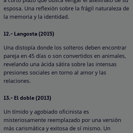
esposa. Una reflexión sobre la frágil naturaleza de
la memoria y la identidad.
12.- Langosta (2015)
Una distopía donde los solteros deben encontrar
pareja en 45 días o son convertidos en animales,
revelando una ácida sátira sobre las intensas
presiones sociales en torno al amor y las
relaciones.
13.- El doble (2013)
Un tímido y agobiado oficinista es
misteriosamente reemplazado por una versión
más carismática y exitosa de sí mismo. Un