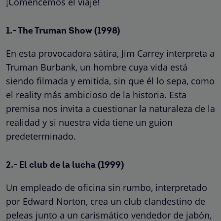
¡Comencemos el viaje!
1.- The Truman Show (1998)
En esta provocadora sátira, Jim Carrey interpreta a
Truman Burbank, un hombre cuya vida está
siendo filmada y emitida, sin que él lo sepa, como
el reality más ambicioso de la historia. Esta
premisa nos invita a cuestionar la naturaleza de la
realidad y si nuestra vida tiene un guion
predeterminado.
2.- El club de la lucha (1999)
Un empleado de oficina sin rumbo, interpretado
por Edward Norton, crea un club clandestino de
peleas junto a un carismático vendedor de jabón,