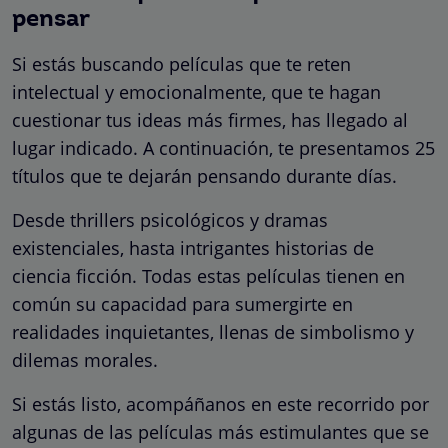
pensar
Si estás buscando películas que te reten
intelectual y emocionalmente, que te hagan
cuestionar tus ideas más firmes, has llegado al
lugar indicado. A continuación, te presentamos 25
títulos que te dejarán pensando durante días.
Desde thrillers psicológicos y dramas
existenciales, hasta intrigantes historias de
ciencia ficción. Todas estas películas tienen en
común su capacidad para sumergirte en
realidades inquietantes, llenas de simbolismo y
dilemas morales.
Si estás listo, acompáñanos en este recorrido por
algunas de las películas más estimulantes que se