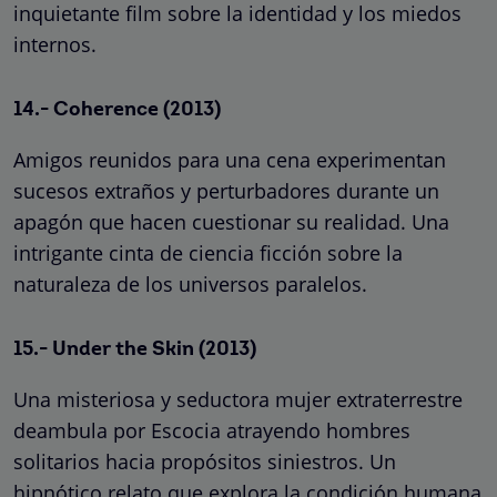
inquietante film sobre la identidad y los miedos
internos.
14.- Coherence (2013)
Amigos reunidos para una cena experimentan
sucesos extraños y perturbadores durante un
apagón que hacen cuestionar su realidad. Una
intrigante cinta de ciencia ficción sobre la
naturaleza de los universos paralelos.
15.- Under the Skin (2013)
Una misteriosa y seductora mujer extraterrestre
deambula por Escocia atrayendo hombres
solitarios hacia propósitos siniestros. Un
hipnótico relato que explora la condición humana