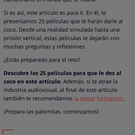
Si es así, este artículo es para ti. En él, te
presentamos 25 películas que te harán darle al
coco. Desde una realidad simulada hasta una
prisión vertical, estas películas te dejarán con
muchas preguntas y reflexiones.
¿Estás preparado para el reto?
Descubre las 25 películas para que le des al
coco en este artículo
. Además, si te atrae la
industria audiovisual, al final de este artículo
también te recomendamos
la mejor formación.
¡Prepara las palomitas, comenzamos!