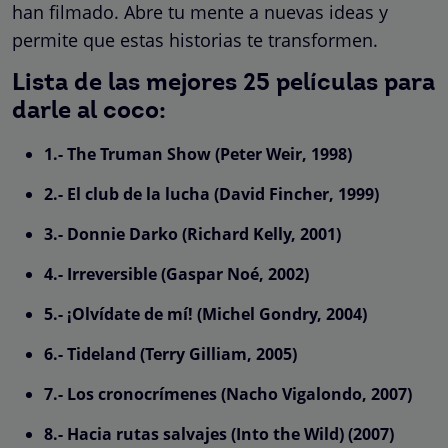
han filmado. Abre tu mente a nuevas ideas y
permite que estas historias te transformen.
Lista de las mejores 25 películas para
darle al coco:
1.- The Truman Show (Peter Weir, 1998)
2.- El club de la lucha (David Fincher, 1999)
3.- Donnie Darko (Richard Kelly, 2001)
4.- Irreversible (Gaspar Noé, 2002)
5.- ¡Olvídate de mí! (Michel Gondry, 2004)
6.- Tideland (Terry Gilliam, 2005)
7.- Los cronocrímenes (Nacho Vigalondo, 2007)
8.- Hacia rutas salvajes (Into the Wild) (2007)