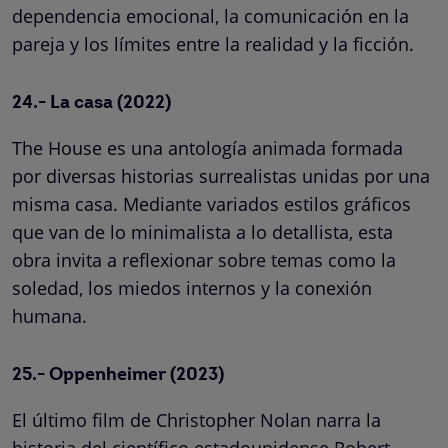
dependencia emocional, la comunicación en la
pareja y los límites entre la realidad y la ficción.
24.- La casa (2022)
The House es una antología animada formada
por diversas historias surrealistas unidas por una
misma casa. Mediante variados estilos gráficos
que van de lo minimalista a lo detallista, esta
obra invita a reflexionar sobre temas como la
soledad, los miedos internos y la conexión
humana.
25.- Oppenheimer (2023)
El último film de Christopher Nolan narra la
historia del científico estadounidense Robert