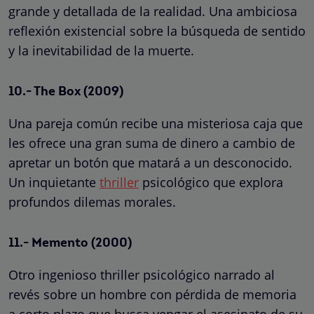
grande y detallada de la realidad. Una ambiciosa
reflexión existencial sobre la búsqueda de sentido
y la inevitabilidad de la muerte.
10.- The Box (2009)
Una pareja común recibe una misteriosa caja que
les ofrece una gran suma de dinero a cambio de
apretar un botón que matará a un desconocido.
Un inquietante
thriller
psicológico que explora
profundos dilemas morales.
11.- Memento (2000)
Otro ingenioso thriller psicológico narrado al
revés sobre un hombre con pérdida de memoria
a corto plazo que busca vengar el asesinato de su