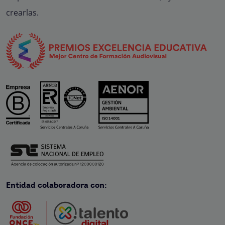
crearlas.
Entidad colaboradora con: