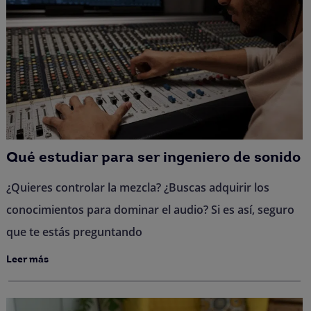
Qué estudiar para ser ingeniero de sonido
¿Quieres controlar la mezcla? ¿Buscas adquirir los
conocimientos para dominar el audio? Si es así, seguro
que te estás preguntando
Leer más