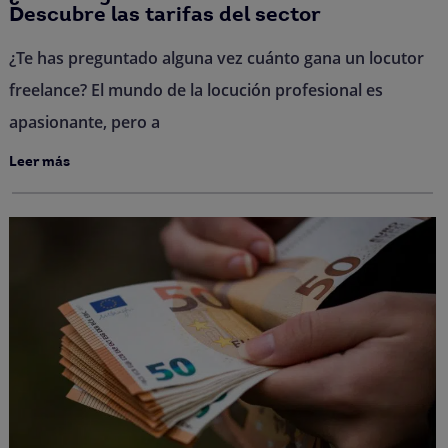
Descubre las tarifas del sector
¿Te has preguntado alguna vez cuánto gana un locutor
freelance? El mundo de la locución profesional es
apasionante, pero a
Leer más