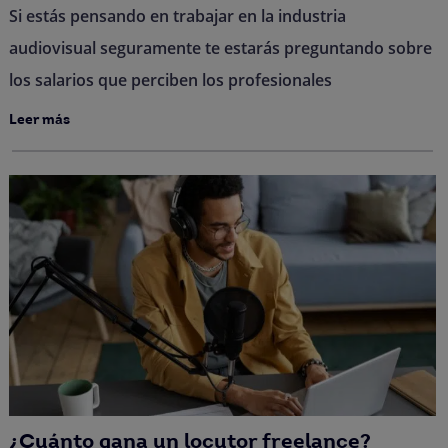
Si estás pensando en trabajar en la industria
audiovisual seguramente te estarás preguntando sobre
los salarios que perciben los profesionales
Leer más
¿Cuánto gana un locutor freelance?