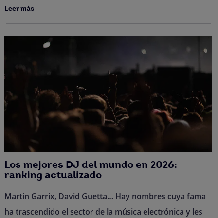
Leer más
Los mejores DJ del mundo en 2026:
ranking actualizado
Martin Garrix, David Guetta… Hay nombres cuya fama
ha trascendido el sector de la música electrónica y les