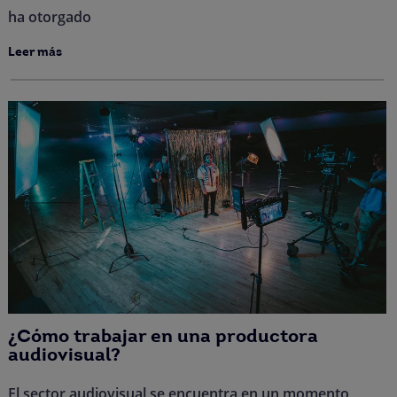
ha otorgado
Leer más
¿Cómo trabajar en una productora
audiovisual?
El sector audiovisual se encuentra en un momento