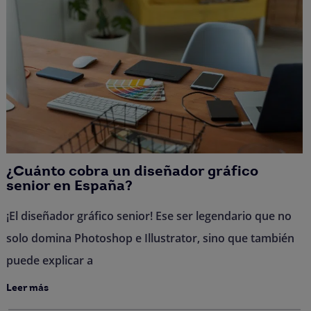
¿Cuánto cobra un diseñador gráfico
senior en España?
¡El diseñador gráfico senior! Ese ser legendario que no
solo domina Photoshop e Illustrator, sino que también
puede explicar a
Leer más