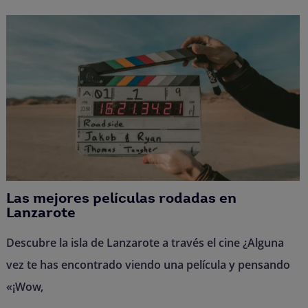
Las mejores películas rodadas en
Lanzarote
Descubre la isla de Lanzarote a través el cine ¿Alguna
vez te has encontrado viendo una película y pensando
«¡Wow,