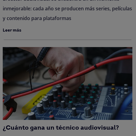
inmejorable: cada año se producen más series, películas
y contenido para plataformas
Leer más
¿Cuánto gana un técnico audiovisual?