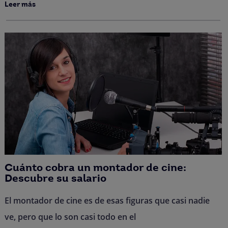
Leer más
Cuánto cobra un montador de cine:
Descubre su salario
El montador de cine es de esas figuras que casi nadie
ve, pero que lo son casi todo en el