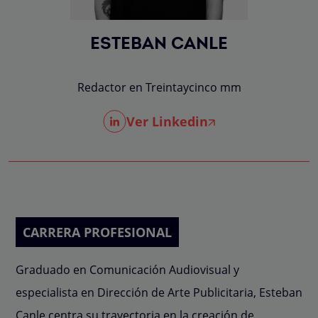
ESTEBAN CANLE
Redactor en Treintaycinco mm
Ver Linkedin
CARRERA PROFESIONAL
Graduado en Comunicación Audiovisual y
especialista en Dirección de Arte Publicitaria, Esteban
Canle centra su trayectoria en la creación de