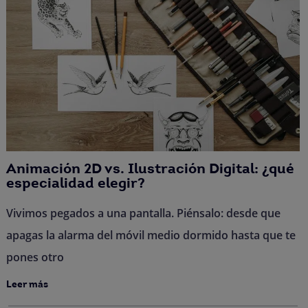
Animación 2D vs. Ilustración Digital: ¿qué
especialidad elegir?
Vivimos pegados a una pantalla. Piénsalo: desde que
apagas la alarma del móvil medio dormido hasta que te
pones otro
Leer más