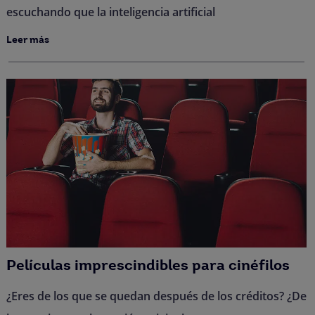
escuchando que la inteligencia artificial
Leer más
Películas imprescindibles para cinéfilos
¿Eres de los que se quedan después de los créditos? ¿De