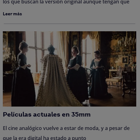
los que buscan la versión original aunque tengan que
Leer más
Películas actuales en 35mm
El cine analógico vuelve a estar de moda, y a pesar de
que la era digital ha estado a punto