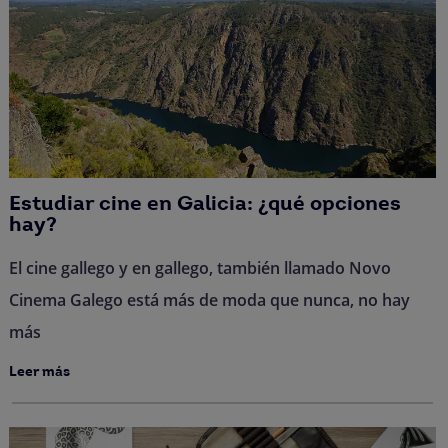
Estudiar cine en Galicia: ¿qué opciones
hay?
El cine gallego y en gallego, también llamado Novo
Cinema Galego está más de moda que nunca, no hay
más
Leer más