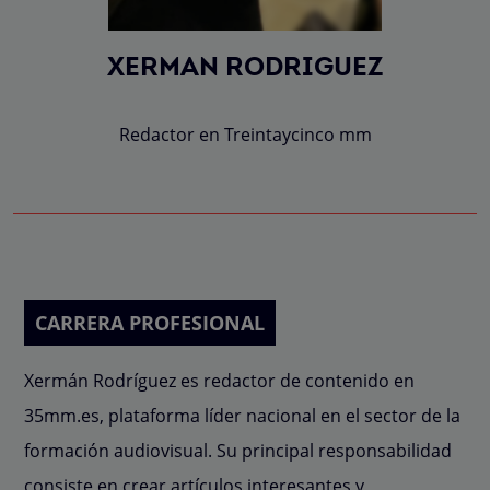
XERMAN RODRIGUEZ
Redactor en Treintaycinco mm
CARRERA PROFESIONAL
Xermán Rodríguez es redactor de contenido en
35mm.es, plataforma líder nacional en el sector de la
formación audiovisual. Su principal responsabilidad
consiste en crear artículos interesantes y