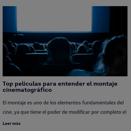
Top películas para entender el montaje
cinematográfico
El montaje es uno de los elementos fundamentales del
cine, ya que tiene el poder de modificar por completo el
Leer más