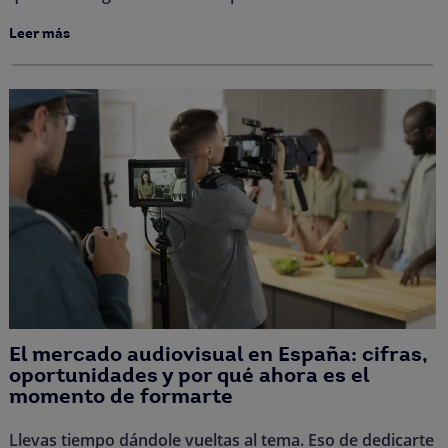
Leer más
El mercado audiovisual en España: cifras,
oportunidades y por qué ahora es el
momento de formarte
Llevas tiempo dándole vueltas al tema. Eso de dedicarte