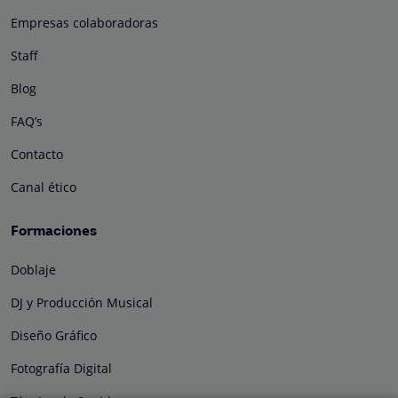
Empresas colaboradoras
Staff
Blog
FAQ’s
Contacto
Canal ético
Formaciones
Doblaje
DJ y Producción Musical
Diseño Gráfico
Fotografía Digital