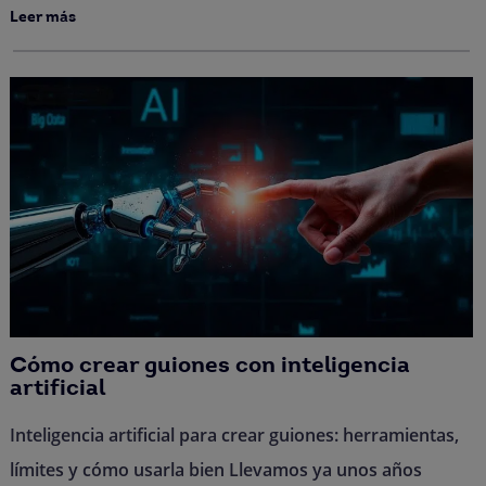
Leer más
Cómo crear guiones con inteligencia
artificial
Inteligencia artificial para crear guiones: herramientas,
límites y cómo usarla bien Llevamos ya unos años