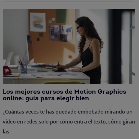
Los mejores cursos de Motion Graphics
online: guía para elegir bien
¿Cuántas veces te has quedado embobado mirando un
vídeo en redes solo por cómo entra el texto, cómo giran
las