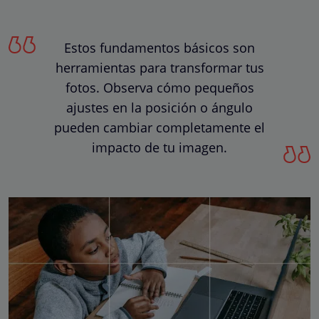
Estos fundamentos básicos son
herramientas para transformar tus
fotos. Observa cómo pequeños
ajustes en la posición o ángulo
pueden cambiar completamente el
impacto de tu imagen.