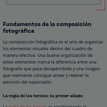
Fundamentos de la composición
fotográfica
La composición fotográfica es el arte de organizar
los elementos visuales dentro del cuadro de
manera efectiva. Una buena organización de
estos elementos marca la diferencia entre una
fotografía que pasa desapercibida y una imagen
que realmente consigue atraer y retener la
atención del espectador.
La regla de los tercios: tu primer aliado
La
regla de los tercios
es posiblemente el