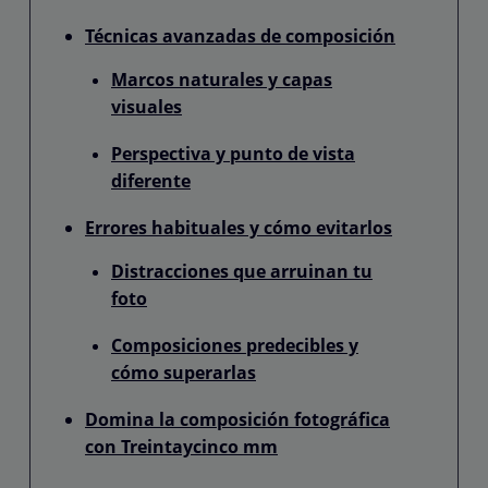
Técnicas avanzadas de composición
Marcos naturales y capas
visuales
Perspectiva y punto de vista
diferente
Errores habituales y cómo evitarlos
Distracciones que arruinan tu
foto
Composiciones predecibles y
cómo superarlas
Domina la composición fotográfica
con Treintaycinco mm