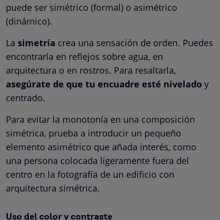
puede ser simétrico (formal) o asimétrico
(dinámico).
La
simetría
crea una sensación de orden. Puedes
encontrarla en reflejos sobre agua, en
arquitectura o en rostros. Para resaltarla,
asegúrate de que tu encuadre esté nivelado
y
centrado.
Para evitar la monotonía en una composición
simétrica, prueba a introducir un pequeño
elemento asimétrico que añada interés, como
una persona colocada ligeramente fuera del
centro en la fotografía de un edificio con
arquitectura simétrica.
Uso del color y contraste