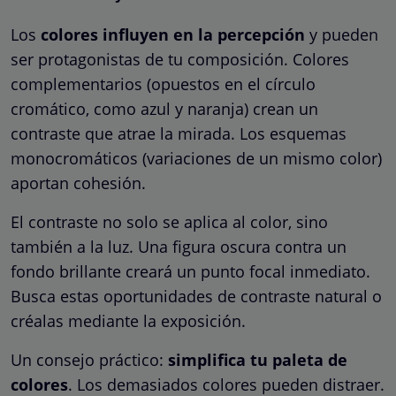
Los
colores influyen en la percepción
y pueden
ser protagonistas de tu composición. Colores
complementarios (opuestos en el círculo
cromático, como azul y naranja) crean un
contraste que atrae la mirada. Los esquemas
monocromáticos (variaciones de un mismo color)
aportan cohesión.
El contraste no solo se aplica al color, sino
también a la luz. Una figura oscura contra un
fondo brillante creará un punto focal inmediato.
Busca estas oportunidades de contraste natural o
créalas mediante la exposición.
Un consejo práctico:
simplifica tu paleta de
colores
. Los demasiados colores pueden distraer.