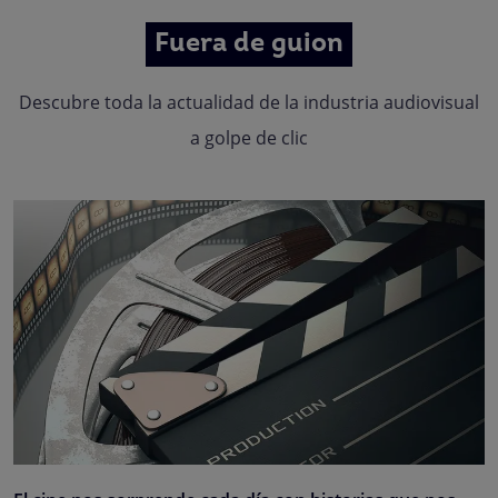
Fuera de guion
Descubre toda la actualidad de la industria audiovisual
a golpe de clic