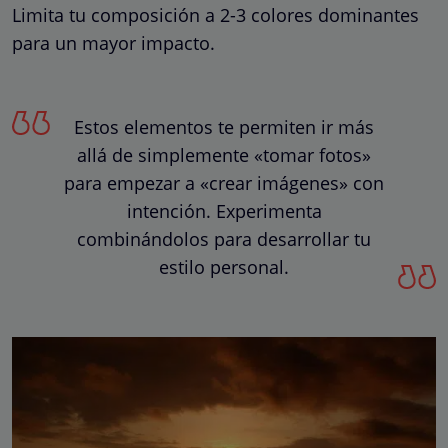
Limita tu composición a 2-3 colores dominantes
para un mayor impacto.
Estos elementos te permiten ir más
allá de simplemente «tomar fotos»
para empezar a «crear imágenes» con
intención. Experimenta
combinándolos para desarrollar tu
estilo personal.