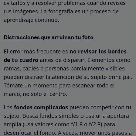
evitarlos y a resolver problemas cuando revises
tus imágenes. La fotografía es un proceso de
aprendizaje continuo.
Distracciones que arruinan tu foto
El error más frecuente es
no revisar los bordes
de tu cuadro
antes de disparar. Elementos como
ramas, cables o personas parcialmente visibles
pueden distraer la atención de su sujeto principal.
Tómate un momento para escanear todo el
marco, no solo el centro.
Los
fondos complicados
pueden competir con tu
sujeto. Busca fondos simples o usa una apertura
amplia (usa valores como f/1.8 o f/2.8) para
desenfocar el fondo. A veces, mover unos pasos a