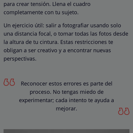
para crear tensión. Llena el cuadro
completamente con tu sujeto.
Un ejercicio útil: salir a fotografiar usando solo
una distancia focal, o tomar todas las fotos desde
la altura de tu cintura. Estas restricciones te
obligan a ser creativo y a encontrar nuevas
perspectivas.
Reconocer estos errores es parte del
proceso. No tengas miedo de
experimentar; cada intento te ayuda a
mejorar.