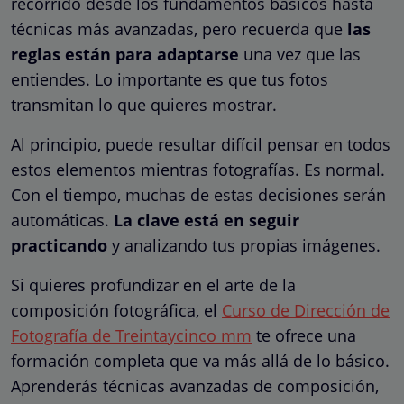
recorrido desde los fundamentos básicos hasta
técnicas más avanzadas, pero recuerda que
las
reglas están para adaptarse
una vez que las
entiendes. Lo importante es que tus fotos
transmitan lo que quieres mostrar.
Al principio, puede resultar difícil pensar en todos
estos elementos mientras fotografías. Es normal.
Con el tiempo, muchas de estas decisiones serán
automáticas.
La clave está en seguir
practicando
y analizando tus propias imágenes.
Si quieres profundizar en el arte de la
composición fotográfica, el
Curso de Dirección de
Fotografía de Treintaycinco mm
te ofrece una
formación completa que va más allá de lo básico.
Aprenderás técnicas avanzadas de composición,