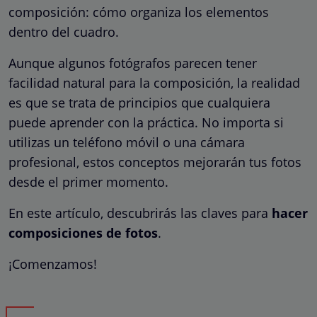
composición: cómo organiza los elementos
dentro del cuadro.
Aunque algunos fotógrafos parecen tener
facilidad natural para la composición, la realidad
es que se trata de principios que cualquiera
puede aprender con la práctica. No importa si
utilizas un teléfono móvil o una cámara
profesional, estos conceptos mejorarán tus fotos
desde el primer momento.
En este artículo, descubrirás las claves para
hacer
composiciones de fotos
.
¡Comenzamos!