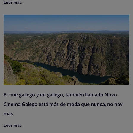
Leer más
El cine gallego y en gallego, también llamado Novo
Cinema Galego está más de moda que nunca, no hay
más
Leer más