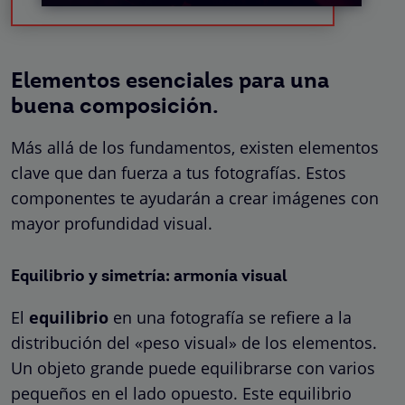
Elementos esenciales para una
buena composición.
Más allá de los fundamentos, existen elementos
clave que dan fuerza a tus fotografías. Estos
componentes te ayudarán a crear imágenes con
mayor profundidad visual.
Equilibrio y simetría: armonía visual
El
equilibrio
en una fotografía se refiere a la
distribución del «peso visual» de los elementos.
Un objeto grande puede equilibrarse con varios
pequeños en el lado opuesto. Este equilibrio