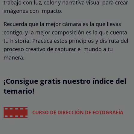
trabajo con luz, color y narrativa visual para crear
imágenes con impacto.
Recuerda que la mejor cámara es la que llevas
contigo, y la mejor composición es la que cuenta
tu historia. Practica estos principios y disfruta del
proceso creativo de capturar el mundo a tu
manera.
¡Consigue gratis nuestro índice del
temario!
CURSO DE DIRECCIÓN DE FOTOGRAFÍA