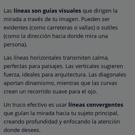
Las
líneas son guías visuales
que dirigen la
mirada a través de tu imagen. Pueden ser
evidentes (como carreteras o vallas) o sutiles
(como la dirección hacia donde mira una
persona).
Las líneas horizontales transmiten calma,
perfectas para paisajes. Las verticales sugieren
fuerza, ideales para arquitectura. Las diagonales
aportan dinamismo, mientras que las curvas
crean un recorrido suave para el ojo.
Un truco efectivo es usar
líneas convergentes
que guían la mirada hacia tu sujeto principal,
creando profundidad y enfocando la atención
donde desees.