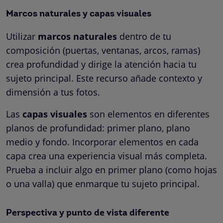
Marcos naturales y capas visuales
Utilizar
marcos naturales
dentro de tu
composición (puertas, ventanas, arcos, ramas)
crea profundidad y dirige la atención hacia tu
sujeto principal. Este recurso añade contexto y
dimensión a tus fotos.
Las
capas visuales
son elementos en diferentes
planos de profundidad: primer plano, plano
medio y fondo. Incorporar elementos en cada
capa crea una experiencia visual más completa.
Prueba a incluir algo en primer plano (como hojas
o una valla) que enmarque tu sujeto principal.
Perspectiva y punto de vista diferente