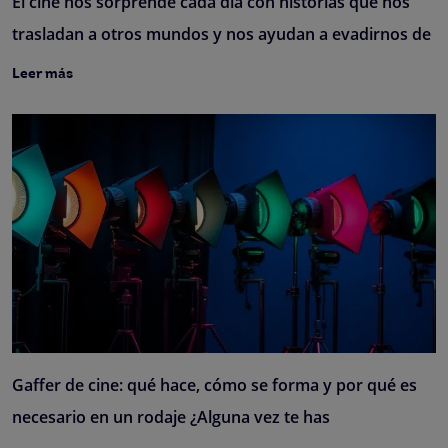
El cine nos sorprende cada día con historias que nos
trasladan a otros mundos y nos ayudan a evadirnos de
Leer más
Gaffer de cine: qué hace, cómo se forma y por qué es
necesario en un rodaje ¿Alguna vez te has