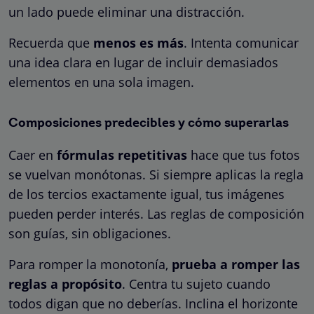
un lado puede eliminar una distracción.
Recuerda que
menos es más
. Intenta comunicar
una idea clara en lugar de incluir demasiados
elementos en una sola imagen.
Composiciones predecibles y cómo superarlas
Caer en
fórmulas repetitivas
hace que tus fotos
se vuelvan monótonas. Si siempre aplicas la regla
de los tercios exactamente igual, tus imágenes
pueden perder interés. Las reglas de composición
son guías, sin obligaciones.
Para romper la monotonía,
prueba a romper las
reglas a propósito
. Centra tu sujeto cuando
todos digan que no deberías. Inclina el horizonte