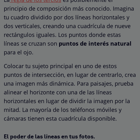
principio de composición más conocido. Imagina
tu cuadro dividido por dos líneas horizontales y
dos verticales, creando una cuadrícula de nueve
rectángulos iguales. Los puntos donde estas
líneas se cruzan son
puntos de interés natural
para el ojo.
Colocar tu sujeto principal en uno de estos
puntos de intersección, en lugar de centrarlo, crea
una imagen más dinámica. Para paisajes, prueba
alinear el horizonte con una de las líneas
horizontales en lugar de dividir la imagen por la
mitad. La mayoría de los teléfonos móviles y
cámaras tienen esta cuadrícula disponible.
El poder de las líneas en tus fotos.