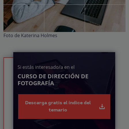
Foto de Katerina Holmes
Si estás interesado/a en el
CURSO DE DIRECCIÓN DE
FOTOGRAFÍA
Descarga gratis el índice del
temario