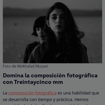
Foto de Mokhalad Musavi
Domina la composición fotográfica
con Treintaycinco mm
La
composición fotográfica
es una habilidad que
se desarrolla con tiempo y práctica. Hemos