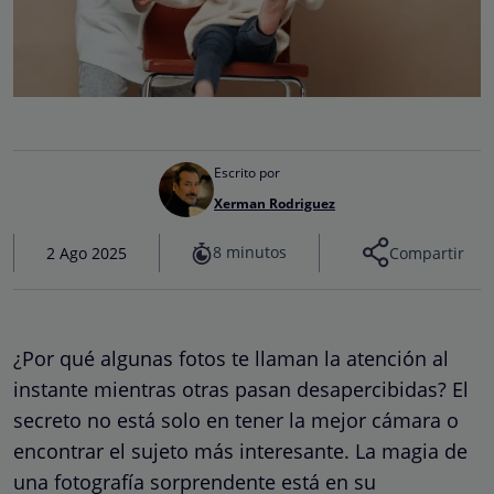
Escrito por
Xerman Rodriguez
8 minutos
2 Ago 2025
Compartir
¿Por qué algunas fotos te llaman la atención al
instante mientras otras pasan desapercibidas? El
secreto no está solo en tener la mejor cámara o
encontrar el sujeto más interesante. La magia de
una fotografía sorprendente está en su