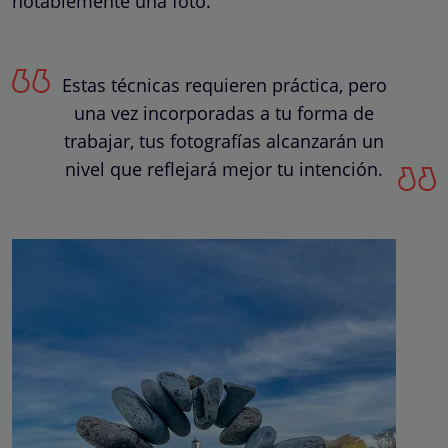
notablemente una foto.
Estas técnicas requieren práctica, pero
una vez incorporadas a tu forma de
trabajar, tus fotografías alcanzarán un
nivel que reflejará mejor tu intención.