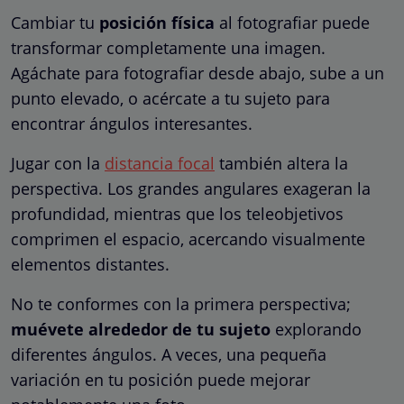
Cambiar tu
posición física
al fotografiar puede
transformar completamente una imagen.
Agáchate para fotografiar desde abajo, sube a un
punto elevado, o acércate a tu sujeto para
encontrar ángulos interesantes.
Jugar con la
distancia focal
también altera la
perspectiva. Los grandes angulares exageran la
profundidad, mientras que los teleobjetivos
comprimen el espacio, acercando visualmente
elementos distantes.
No te conformes con la primera perspectiva;
muévete alrededor de tu sujeto
explorando
diferentes ángulos. A veces, una pequeña
variación en tu posición puede mejorar