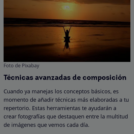
Foto de Pixabay
Técnicas avanzadas de composición
Cuando ya manejas los conceptos básicos, es
momento de añadir técnicas más elaboradas a tu
repertorio. Estas herramientas te ayudarán a
crear fotografías que destaquen entre la multitud
de imágenes que vemos cada día.