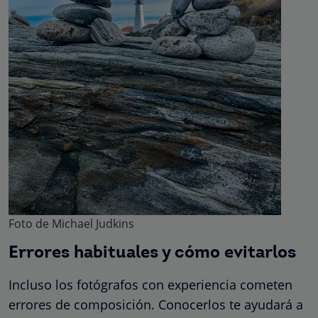
Foto de Michael Judkins
Errores habituales y cómo evitarlos
Incluso los fotógrafos con experiencia cometen
errores de composición. Conocerlos te ayudará a