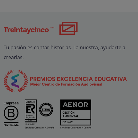
Tu pasión es contar historias. La nuestra, ayudarte a
crearlas.