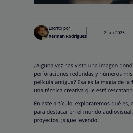
Escrito por
2 Jun 2025
Xerman Rodriguez
¿Alguna vez has visto una imagen donde
perforaciones redondas y números mist
película antigua? Esa es la magia de la
una técnica creativa que está rescatando
En este artículo, exploraremos qué es,
para destacar en el mundo audiovisual. 
proyectos, ¡sigue leyendo!