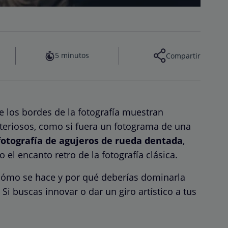
5 minutos
Compartir
 los bordes de la fotografía muestran
eriosos, como si fuera un fotograma de una
fotografía de agujeros de rueda dentada
,
 el encanto retro de la fotografía clásica.
 cómo se hace y por qué deberías dominarla
Si buscas innovar o dar un giro artístico a tus