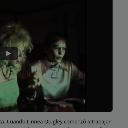
rita. Cuando Linnea Quigley comenzó a trabajar