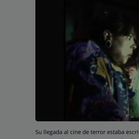
Su llegada al cine de terror estaba esc