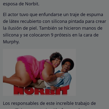
esposa de Norbit.
El actor tuvo que enfundarse un traje de espuma
de látex recubierto con silicona pintada para crear
la ilusión de piel. También se hicieron manos de
silicona y se colocaron 9 prótesis en la cara de
Murphy.
Los responsables de este increíble trabajo de