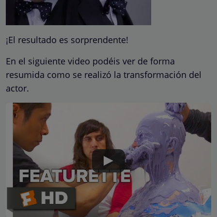
¡El resultado es sorprendente!
En el siguiente video podéis ver de forma
resumida como se realizó la transformación del
actor.