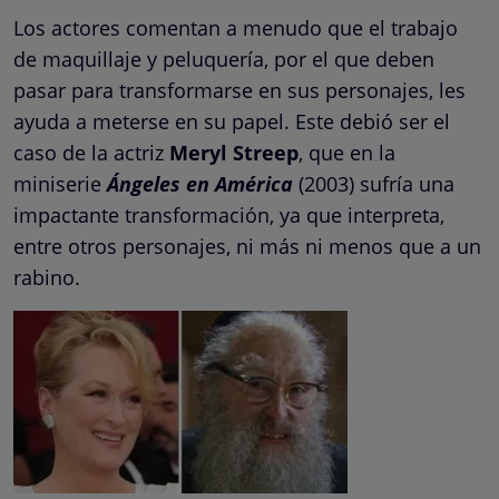
Los actores comentan a menudo que el trabajo
de maquillaje y peluquería, por el que deben
pasar para transformarse en sus personajes, les
ayuda a meterse en su papel. Este debió ser el
caso de la actriz
Meryl Streep
, que en la
miniserie
Ángeles en América
(2003) sufría una
impactante transformación, ya que interpreta,
entre otros personajes, ni más ni menos que a un
rabino.