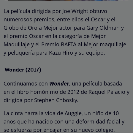
La película dirigida por Joe Wright obtuvo
numerosos premios, entre ellos el Oscar y el
Globo de Oro a Mejor actor para Gary Oldman y
el premio Oscar en la categoría de Mejor
Maquillaje y el Premio BAFTA al Mejor maquillaje
y peluquería para Kazu Hiro y su equipo.
Wonder (2017)
Continuamos con
Wonder
, una película basada
en el libro homónimo de 2012 de Raquel Palacio y
dirigida por Stephen Chbosky.
La cinta narra la vida de Auggie, un niño de 10
años que ha nacido con una deformidad facial y
se esfuerza por encajar en su nuevo colegio.