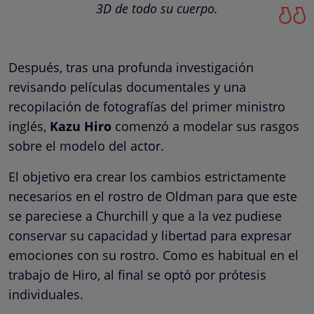
3D de todo su cuerpo.
Después, tras una profunda investigación
revisando películas documentales y una
recopilación de fotografías del primer ministro
inglés,
Kazu Hiro
comenzó a modelar sus rasgos
sobre el modelo del actor.
El objetivo era crear los cambios estrictamente
necesarios en el rostro de Oldman para que este
se pareciese a Churchill y que a la vez pudiese
conservar su capacidad y libertad para expresar
emociones con su rostro. Como es habitual en el
trabajo de Hiro, al final se optó por prótesis
individuales.