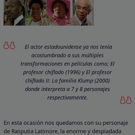
El actor estadounidense ya nos tenía
acostumbrado a sus múltiples
transformaciones en películas como; El
profesor chiflado (1996) y El profesor
chiflado II: La familia Klump (2000)
donde interpreta a 7 y 8 personajes
respectivamente.
En esta ocasión nos quedamos con su personaje
de Rasputia Latimore, la enorme y despiadada