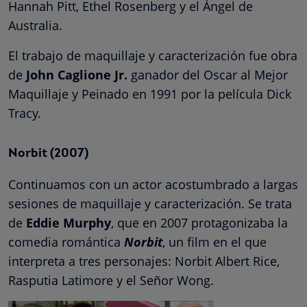
Hannah Pitt, Ethel Rosenberg y el Ángel de
Australia.
El trabajo de maquillaje y caracterización fue obra
de
John Caglione Jr.
ganador del Oscar al Mejor
Maquillaje y Peinado en 1991 por la película Dick
Tracy.
Norbit (2007)
Continuamos con un actor acostumbrado a largas
sesiones de maquillaje y caracterización. Se trata
de
Eddie Murphy
, que en 2007 protagonizaba la
comedia romántica
Norbit
, un film en el que
interpreta a tres personajes: Norbit Albert Rice,
Rasputia Latimore y el Señor Wong.