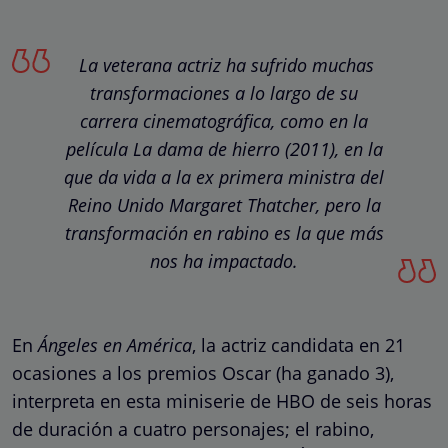
La veterana actriz ha sufrido muchas
transformaciones a lo largo de su
carrera cinematográfica, como en la
película La dama de hierro (2011), en la
que da vida a la ex primera ministra del
Reino Unido Margaret Thatcher, pero la
transformación en rabino es la que más
nos ha impactado.
En
Ángeles en América
, la actriz candidata en 21
ocasiones a los premios Oscar (ha ganado 3),
interpreta en esta miniserie de HBO de seis horas
de duración a cuatro personajes; el rabino,