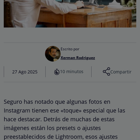
Escrito por
Xerman Rodriguez
10 minutos
27 Ago 2025
Compartir
Seguro has notado que algunas fotos en
Instagram tienen ese «toque» especial que las
hace destacar. Detrás de muchas de estas
imágenes están los presets o ajustes
preestablecidos de Lightroom, esos ajustes