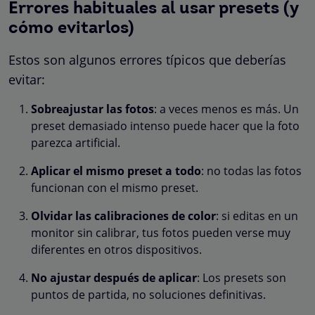
Errores habituales al usar presets (y
cómo evitarlos)
Estos son algunos errores típicos que deberías
evitar:
Sobreajustar las fotos
: a veces menos es más. Un
preset demasiado intenso puede hacer que la foto
parezca artificial.
Aplicar el mismo preset a todo
: no todas las fotos
funcionan con el mismo preset.
Olvidar las calibraciones de color
: si editas en un
monitor sin calibrar, tus fotos pueden verse muy
diferentes en otros dispositivos.
No ajustar después de aplicar
: Los presets son
puntos de partida, no soluciones definitivas.