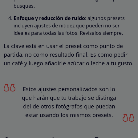
busques.
Enfoque y reducción de ruido
: algunos presets
incluyen ajustes de nitidez que pueden no ser
ideales para todas las fotos. Revísalos siempre.
La clave está en usar el preset como punto de
partida, no como resultado final. Es como pedir
un café y luego añadirle azúcar o leche a tu gusto.
Estos ajustes personalizados son lo
que harán que tu trabajo se distinga
del de otros fotógrafos que puedan
estar usando los mismos presets.