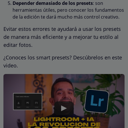
Depender demasiado de los presets
: son
herramientas útiles, pero conocer los fundamentos
de la edición te dará mucho más control creativo.
Evitar estos errores te ayudará a usar los presets
de manera más eficiente y a mejorar tu estilo al
editar fotos.
¿Conoces los smart presets? Descúbrelos en este
video.