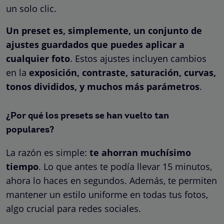
un solo clic.
Un preset es, simplemente, un conjunto de
ajustes guardados que puedes aplicar a
cualquier foto
. Estos ajustes incluyen cambios
en la
exposición, contraste, saturación, curvas,
tonos divididos, y muchos más parámetros
.
¿Por qué los presets se han vuelto tan
populares?
La razón es simple:
te ahorran muchísimo
tiempo
. Lo que antes te podía llevar 15 minutos,
ahora lo haces en segundos. Además, te permiten
mantener un estilo uniforme en todas tus fotos,
algo crucial para redes sociales.