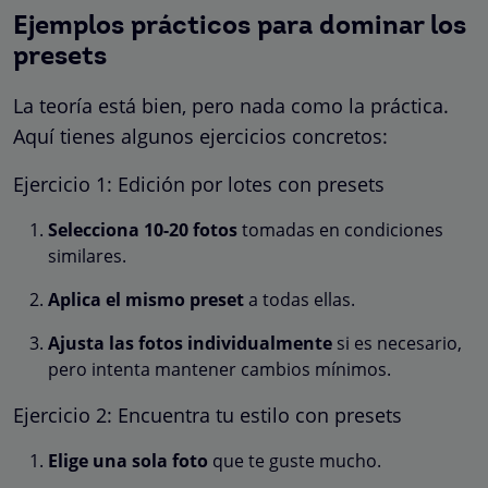
Ejemplos prácticos para dominar los
presets
La teoría está bien, pero nada como la práctica.
Aquí tienes algunos ejercicios concretos:
Ejercicio 1: Edición por lotes con presets
Selecciona 10-20 fotos
tomadas en condiciones
similares.
Aplica el mismo preset
a todas ellas.
Ajusta las fotos individualmente
si es necesario,
pero intenta mantener cambios mínimos.
Ejercicio 2: Encuentra tu estilo con presets
Elige una sola foto
que te guste mucho.