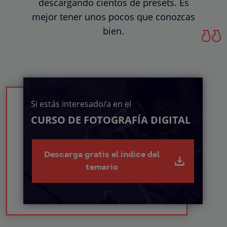
descargando cientos de presets. Es
mejor tener unos pocos que conozcas
bien.
Si estás interesado/a en el
CURSO DE FOTOGRAFÍA DIGITAL
Descarga gratis el índice del
temario