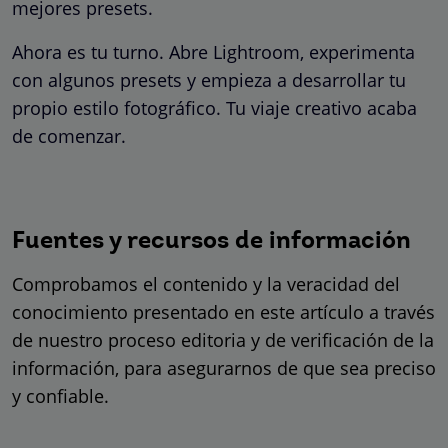
mejores presets.
Ahora es tu turno. Abre Lightroom, experimenta
con algunos presets y empieza a desarrollar tu
propio estilo fotográfico. Tu viaje creativo acaba
de comenzar.
Fuentes y recursos de información
Comprobamos el contenido y la veracidad del
conocimiento presentado en este artículo a través
de nuestro proceso editoria y de verificación de la
información, para asegurarnos de que sea preciso
y confiable.