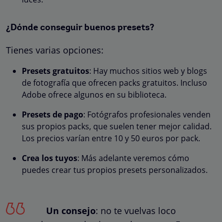
¿Dónde conseguir buenos presets?
Tienes varias opciones:
Presets gratuitos
: Hay muchos sitios web y blogs
de fotografía que ofrecen packs gratuitos. Incluso
Adobe ofrece algunos en su biblioteca.
Presets de pago
: Fotógrafos profesionales venden
sus propios packs, que suelen tener mejor calidad.
Los precios varían entre 10 y 50 euros por pack.
Crea los tuyos
: Más adelante veremos cómo
puedes crear tus propios presets personalizados.
Un consejo
: no te vuelvas loco