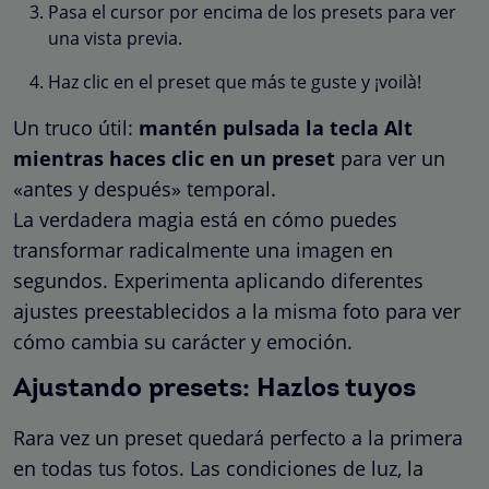
Pasa el cursor por encima de los presets para ver
una vista previa.
Haz clic en el preset que más te guste y ¡voilà!
Un truco útil:
mantén pulsada la tecla Alt
mientras haces clic en un preset
para ver un
«antes y después» temporal.
La verdadera magia está en cómo puedes
transformar radicalmente una imagen en
segundos. Experimenta aplicando diferentes
ajustes preestablecidos a la misma foto para ver
cómo cambia su carácter y emoción.
Ajustando presets: Hazlos tuyos
Rara vez un preset quedará perfecto a la primera
en todas tus fotos. Las condiciones de luz, la