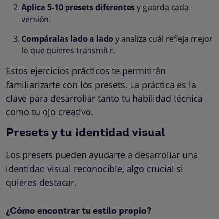
Aplica 5-10 presets diferentes
y guarda cada
versión.
Compáralas lado a lado
y analiza cuál refleja mejor
lo que quieres transmitir.
Estos ejercicios prácticos te permitirán
familiarizarte con los presets. La práctica es la
clave para desarrollar tanto tu habilidad técnica
como tu ojo creativo.
Presets y tu identidad visual
Los presets pueden ayudarte a desarrollar una
identidad visual reconocible, algo crucial si
quieres destacar.
¿Cómo encontrar tu estilo propio?