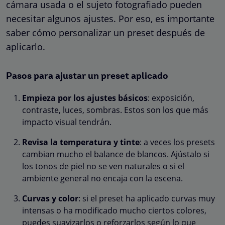
cámara usada o el sujeto fotografiado pueden
necesitar algunos ajustes. Por eso, es importante
saber cómo personalizar un preset después de
aplicarlo.
Pasos para ajustar un preset aplicado
Empieza por los ajustes básicos
: exposición,
contraste, luces, sombras. Estos son los que más
impacto visual tendrán.
Revisa la temperatura y tinte
: a veces los presets
cambian mucho el balance de blancos. Ajústalo si
los tonos de piel no se ven naturales o si el
ambiente general no encaja con la escena.
Curvas y color
: si el preset ha aplicado curvas muy
intensas o ha modificado mucho ciertos colores,
puedes suavizarlos o reforzarlos según lo que