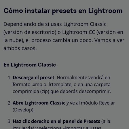
Cómo instalar presets en Lightroom
Dependiendo de si usas Lightroom Classic
(versión de escritorio) o Lightroom CC (versión en
la nube), el proceso cambia un poco. Vamos a ver
ambos casos.
En Lightroom Classic
Descarga el preset
: Normalmente vendrá en
formato .xmp o .lrtemplate, o en una carpeta
comprimida (zip) que deberás descomprimir.
Abre Lightroom Classic
y ve al módulo Revelar
(Develop).
Haz clic derecho en el panel de Presets
(a la
izquierda) y selecciona «Importar ajustes