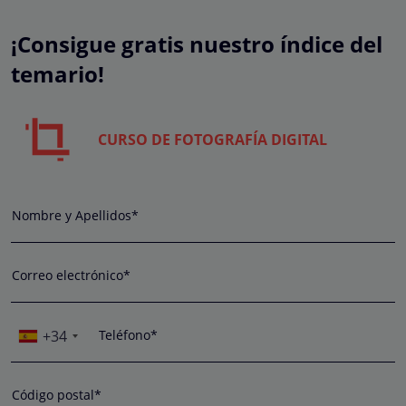
¡Consigue gratis nuestro índice del
temario!
CURSO DE FOTOGRAFÍA DIGITAL
Nombre y Apellidos*
Correo electrónico*
+34
Teléfono*
Código postal*