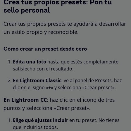
Crea tus propios presets: Pon tu
sello personal
Crear tus propios presets te ayudará a desarrollar
un estilo propio y reconocible.
Cómo crear un preset desde cero
Edita una foto
hasta que estés completamente
satisfecho con el resultado.
En Lightroom Classic
: ve al panel de Presets, haz
clic en el signo «+» y selecciona «Crear preset».
En Lightroom CC
: haz clic en el icono de tres
puntos y selecciona «Crear preset».
Elige qué ajustes incluir
en tu preset. No tienes
que incluirlos todos.