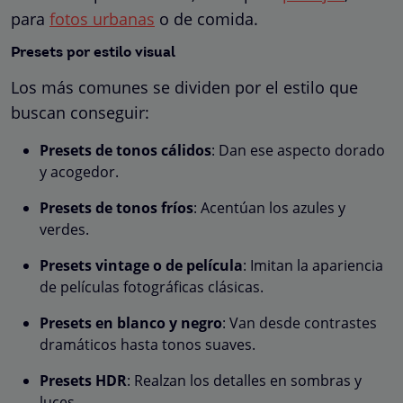
para
fotos urbanas
o de comida.
Presets por estilo visual
Los más comunes se dividen por el estilo que
buscan conseguir:
Presets de tonos cálidos
: Dan ese aspecto dorado
y acogedor.
Presets de tonos fríos
: Acentúan los azules y
verdes.
Presets vintage o de película
: Imitan la apariencia
de películas fotográficas clásicas.
Presets en blanco y negro
: Van desde contrastes
dramáticos hasta tonos suaves.
Presets HDR
: Realzan los detalles en sombras y
luces.