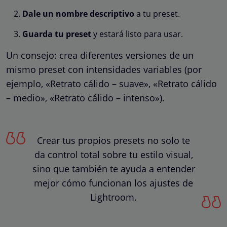
Dale un nombre descriptivo
a tu preset.
Guarda tu preset
y estará listo para usar.
Un consejo: crea diferentes versiones de un
mismo preset con intensidades variables (por
ejemplo, «Retrato cálido – suave», «Retrato cálido
– medio», «Retrato cálido – intenso»).
Crear tus propios presets no solo te
da control total sobre tu estilo visual,
sino que también te ayuda a entender
mejor cómo funcionan los ajustes de
Lightroom.