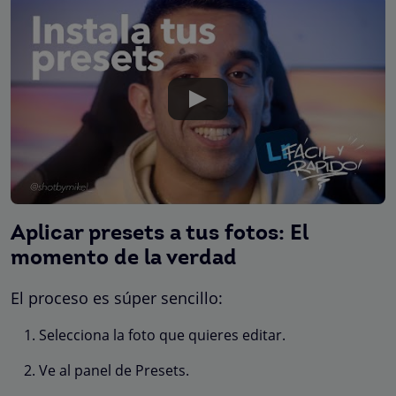
Aplicar presets a tus fotos: El
momento de la verdad
El proceso es súper sencillo:
Selecciona la foto que quieres editar.
Ve al panel de Presets.