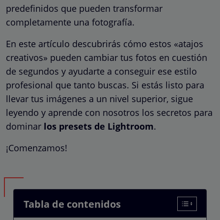
predefinidos que pueden transformar
completamente una fotografía.
En este artículo descubrirás cómo estos «atajos
creativos» pueden cambiar tus fotos en cuestión
de segundos y ayudarte a conseguir ese estilo
profesional que tanto buscas. Si estás listo para
llevar tus imágenes a un nivel superior, sigue
leyendo y aprende con nosotros los secretos para
dominar
los presets de Lightroom
.
¡Comenzamos!
Tabla de contenidos