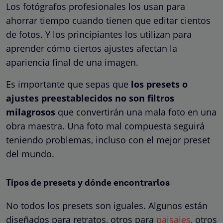
Los fotógrafos profesionales los usan para
ahorrar tiempo cuando tienen que editar cientos
de fotos. Y los principiantes los utilizan para
aprender cómo ciertos ajustes afectan la
apariencia final de una imagen.
Es importante que sepas que
los presets o
ajustes preestablecidos no son filtros
milagrosos
que convertirán una mala foto en una
obra maestra. Una foto mal compuesta seguirá
teniendo problemas, incluso con el mejor preset
del mundo.
Tipos de presets y dónde encontrarlos
No todos los presets son iguales. Algunos están
diseñados para retratos, otros para
paisajes
, otros