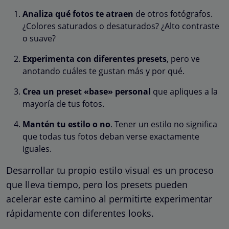
Analiza qué fotos te atraen
de otros fotógrafos.
¿Colores saturados o desaturados? ¿Alto contraste
o suave?
Experimenta con diferentes presets
, pero ve
anotando cuáles te gustan más y por qué.
Crea un preset «base» personal
que apliques a la
mayoría de tus fotos.
Mantén tu estilo o no
. Tener un estilo no significa
que todas tus fotos deban verse exactamente
iguales.
Desarrollar tu propio estilo visual es un proceso
que lleva tiempo, pero los presets pueden
acelerar este camino al permitirte experimentar
rápidamente con diferentes looks.