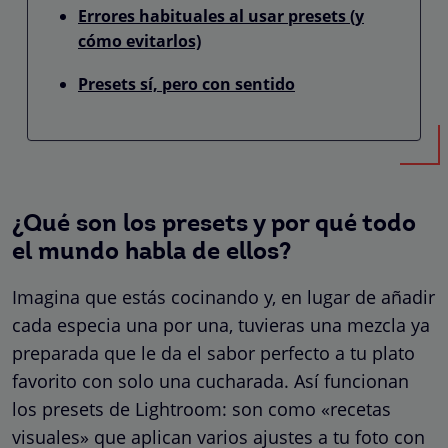
Errores habituales al usar presets (y
cómo evitarlos)
Presets sí, pero con sentido
¿Qué son los presets y por qué todo
el mundo habla de ellos?
Imagina que estás cocinando y, en lugar de añadir
cada especia una por una, tuvieras una mezcla ya
preparada que le da el sabor perfecto a tu plato
favorito con solo una cucharada. Así funcionan
los presets de Lightroom: son como «recetas
visuales» que aplican varios ajustes a tu foto con