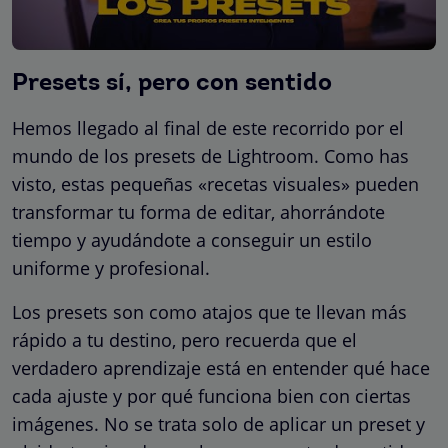
Presets sí, pero con sentido
Hemos llegado al final de este recorrido por el
mundo de los presets de Lightroom. Como has
visto, estas pequeñas «recetas visuales» pueden
transformar tu forma de editar, ahorrándote
tiempo y ayudándote a conseguir un estilo
uniforme y profesional.
Los presets son como atajos que te llevan más
rápido a tu destino, pero recuerda que el
verdadero aprendizaje está en entender qué hace
cada ajuste y por qué funciona bien con ciertas
imágenes. No se trata solo de aplicar un preset y