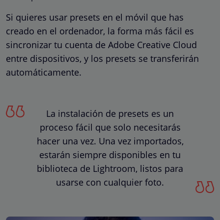
Si quieres usar presets en el móvil que has
creado en el ordenador, la forma más fácil es
sincronizar tu cuenta de Adobe Creative Cloud
entre dispositivos, y los presets se transferirán
automáticamente.
La instalación de presets es un
proceso fácil que solo necesitarás
hacer una vez. Una vez importados,
estarán siempre disponibles en tu
biblioteca de Lightroom, listos para
usarse con cualquier foto.