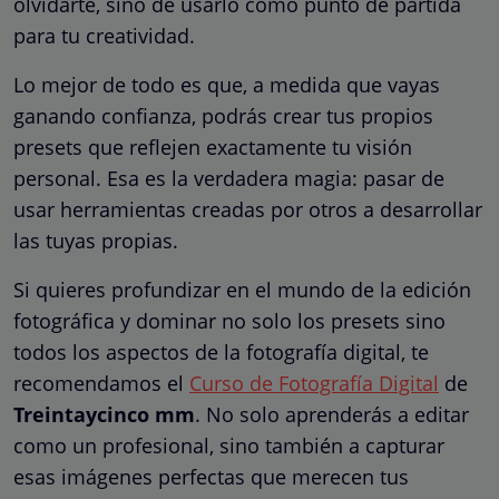
olvidarte, sino de usarlo como punto de partida
para tu creatividad.
Lo mejor de todo es que, a medida que vayas
ganando confianza, podrás crear tus propios
presets que reflejen exactamente tu visión
personal. Esa es la verdadera magia: pasar de
usar herramientas creadas por otros a desarrollar
las tuyas propias.
Si quieres profundizar en el mundo de la edición
fotográfica y dominar no solo los presets sino
todos los aspectos de la fotografía digital, te
recomendamos el
Curso de Fotografía Digital
de
Treintaycinco mm
. No solo aprenderás a editar
como un profesional, sino también a capturar
esas imágenes perfectas que merecen tus