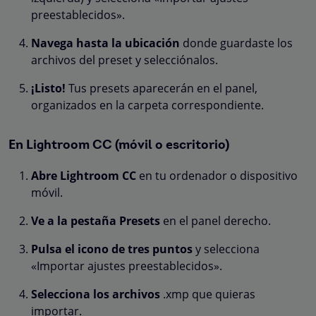
preestablecidos».
Navega hasta la ubicación
donde guardaste los
archivos del preset y selecciónalos.
¡Listo!
Tus presets aparecerán en el panel,
organizados en la carpeta correspondiente.
En Lightroom CC (móvil o escritorio)
Abre Lightroom CC
en tu ordenador o dispositivo
móvil.
Ve a la pestaña Presets
en el panel derecho.
Pulsa el icono de tres puntos
y selecciona
«Importar ajustes preestablecidos».
Selecciona los archivos
.xmp que quieras
importar.