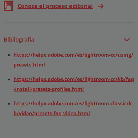
Conoce el proceso editorial
Bibliografía
https://helpx.adobe.com/es/lightroom-cc/using/
presets.html
https://helpx.adobe.com/es/lightroom-cc/kb/faq
-install-presets-profiles.html
https://helpx.adobe.com/es/lightroom-classic/k
b/video/presets-faq-video.html