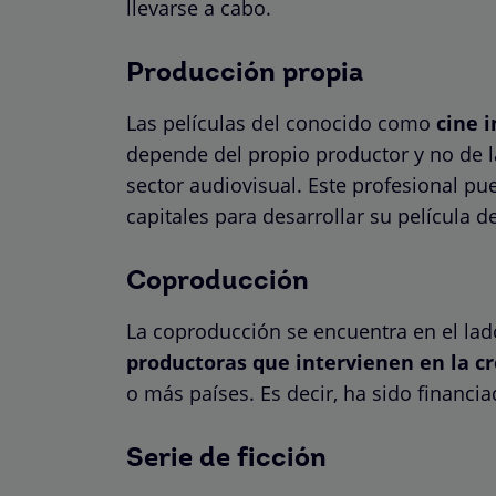
llevarse a cabo.
Producción propia
Las películas del conocido como
cine 
depende del propio productor y no de l
sector audiovisual. Este profesional pue
capitales para desarrollar su película 
Coproducción
La coproducción se encuentra en el lad
productoras que intervienen en la cr
o más países. Es decir, ha sido financ
Serie de ficción