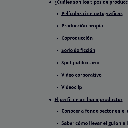
¿Cuáles son los tipos de produc
Películas cinematográficas
Producción propia
Coproducción
Serie de ficción
Spot publicitario
Vídeo corporativo
Videoclip
El perfil de un buen productor
Conocer a fondo sector en el 
Saber cómo llevar el guion a 