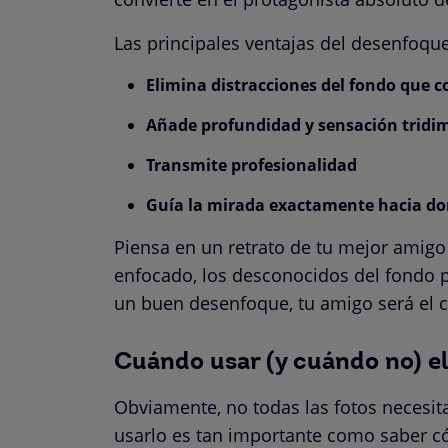
Las principales ventajas del desenfoqu
Elimina distracciones del fondo que 
Añade profundidad y sensación tridi
Transmite profesionalidad
Guía la mirada exactamente hacia do
Piensa en un retrato de tu mejor amigo 
enfocado, los desconocidos del fondo 
un buen desenfoque, tu amigo será el c
Cuándo usar (y cuándo no) e
Obviamente, no todas las fotos necesi
usarlo es tan importante como saber c