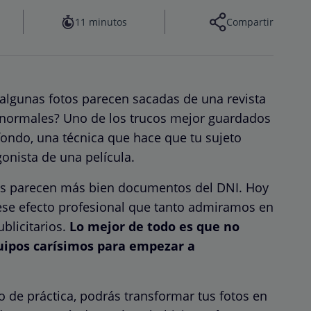
11 minutos
Compartir
algunas fotos parecen sacadas de una revista
 normales? Uno de los trucos mejor guardados
fondo, una técnica que hace que tu sujeto
gonista de una película.
tos parecen más bien documentos del DNI. Hoy
ese efecto profesional que tanto admiramos en
ublicitarios.
Lo mejor de todo es que no
quipos carísimos para empezar a
 de práctica, podrás transformar tus fotos en