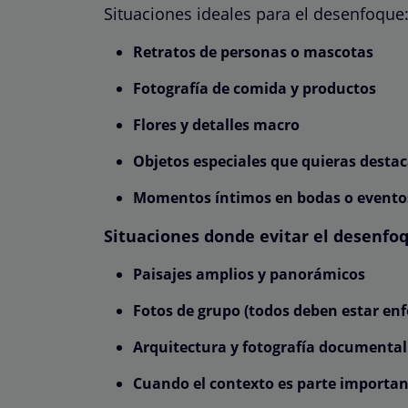
Situaciones ideales para el desenfoque
Retratos de personas o mascotas
Fotografía de comida y productos
Flores y detalles macro
Objetos especiales que quieras destac
Momentos íntimos en bodas o evento
Situaciones donde evitar el desenfo
Paisajes amplios y panorámicos
Fotos de grupo (todos deben estar en
Arquitectura y fotografía documental
Cuando el contexto es parte important