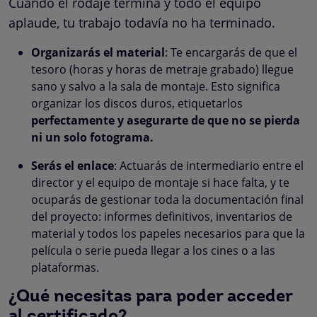
Cuando el rodaje termina y todo el equipo
aplaude, tu trabajo todavía no ha terminado.
Organizarás el material
: Te encargarás de que el
tesoro (horas y horas de metraje grabado) llegue
sano y salvo a la sala de montaje. Esto significa
organizar los discos duros, etiquetarlos
perfectamente y asegurarte de que no se pierda
ni un solo fotograma.
Serás el enlace
: Actuarás de intermediario entre el
director y el equipo de montaje si hace falta, y te
ocuparás de gestionar toda la documentación final
del proyecto: informes definitivos, inventarios de
material y todos los papeles necesarios para que la
película o serie pueda llegar a los cines o a las
plataformas.
¿Qué necesitas para poder acceder
al certificado?