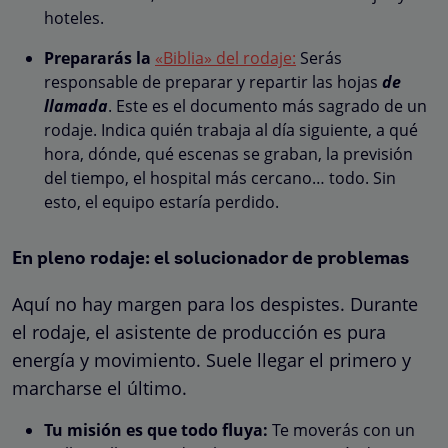
hoteles.
Prepararás la
«Biblia» del rodaje:
Serás
responsable de preparar y repartir las hojas
de
llamada
. Este es el documento más sagrado de un
rodaje. Indica quién trabaja al día siguiente, a qué
hora, dónde, qué escenas se graban, la previsión
del tiempo, el hospital más cercano… todo. Sin
esto, el equipo estaría perdido.
En pleno rodaje: el solucionador de problemas
Aquí no hay margen para los despistes. Durante
el rodaje, el asistente de producción es pura
energía y movimiento. Suele llegar el primero y
marcharse el último.
Tu misión es que todo fluya:
Te moverás con un