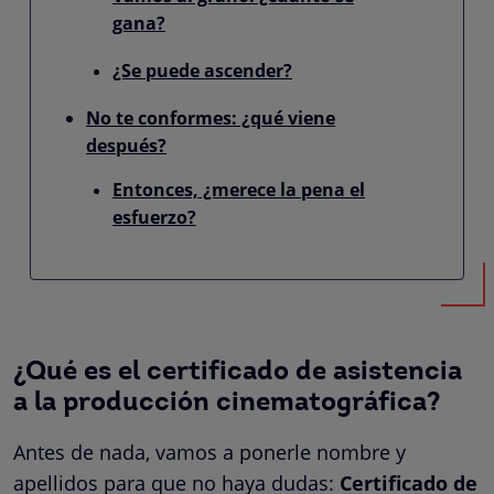
gana?
¿Se puede ascender?
No te conformes: ¿qué viene
después?
Entonces, ¿merece la pena el
esfuerzo?
¿Qué es el certificado de asistencia
a la producción cinematográfica?
Antes de nada, vamos a ponerle nombre y
apellidos para que no haya dudas:
Certificado de