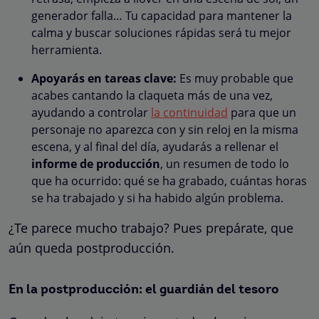
generador falla… Tu capacidad para mantener la
calma y buscar soluciones rápidas será tu mejor
herramienta.
Apoyarás en tareas clave:
Es muy probable que
acabes cantando la claqueta más de una vez,
ayudando a controlar
la continuidad
para que un
personaje no aparezca con y sin reloj en la misma
escena, y al final del día, ayudarás a rellenar el
informe de producción
, un resumen de todo lo
que ha ocurrido: qué se ha grabado, cuántas horas
se ha trabajado y si ha habido algún problema.
¿Te parece mucho trabajo? Pues prepárate, que
aún queda postproducción.
En la postproducción: el guardián del tesoro