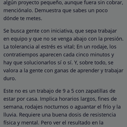
algún proyecto pequeño, aunque fuera sin cobrar,
menciónalo. Demuestra que sabes un poco
dónde te metes.
Se busca gente con iniciativa, que sepa trabajar
en equipo y que no se venga abajo con la presión.
La tolerancia al estrés es vital; En un rodaje, los
contratiempos aparecen cada cinco minutos y
hay que solucionarlos sí o sí. Y, sobre todo, se
valora a la gente con ganas de aprender y trabajar
duro.
Este no es un trabajo de 9 a 5 con zapatillas de
estar por casa. Implica horarios largos, fines de
semana, rodajes nocturnos o aguantar el frío y la
lluvia. Requiere una buena dosis de resistencia
física y mental. Pero ver el resultado en la