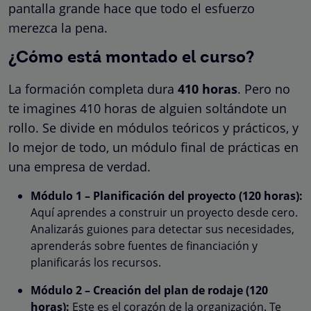
pantalla grande hace que todo el esfuerzo
merezca la pena.
¿Cómo está montado el curso?
La formación completa dura
410 horas
. Pero no
te imagines 410 horas de alguien soltándote un
rollo. Se divide en módulos teóricos y prácticos, y
lo mejor de todo, un módulo final de prácticas en
una empresa de verdad.
Módulo 1 – Planificación del proyecto (120 horas):
Aquí aprendes a construir un proyecto desde cero.
Analizarás guiones para detectar sus necesidades,
aprenderás sobre fuentes de financiación y
planificarás los recursos.
Módulo 2 – Creación del plan de rodaje (120
horas):
Este es el corazón de la organización. Te