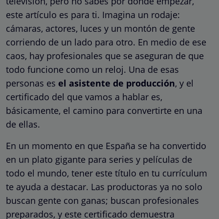
televisión, pero no sabes por dónde empezar,
este artículo es para ti. Imagina un rodaje:
cámaras, actores, luces y un montón de gente
corriendo de un lado para otro. En medio de ese
caos, hay profesionales que se aseguran de que
todo funcione como un reloj. Una de esas
personas es
el asistente de producción
, y el
certificado del que vamos a hablar es,
básicamente, el camino para convertirte en una
de ellas.
En un momento en que España se ha convertido
en un plato gigante para series y películas de
todo el mundo, tener este título en tu currículum
te ayuda a destacar. Las productoras ya no solo
buscan gente con ganas; buscan profesionales
preparados, y este certificado demuestra