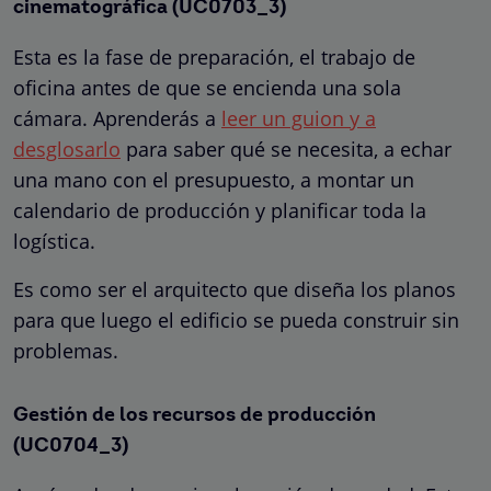
cinematográfica (UC0703_3)
Esta es la fase de preparación, el trabajo de
oficina antes de que se encienda una sola
cámara. Aprenderás a
leer un guion y a
desglosarlo
para saber qué se necesita, a echar
una mano con el presupuesto, a montar un
calendario de producción y planificar toda la
logística.
Es como ser el arquitecto que diseña los planos
para que luego el edificio se pueda construir sin
problemas.
Gestión de los recursos de producción
(UC0704_3)