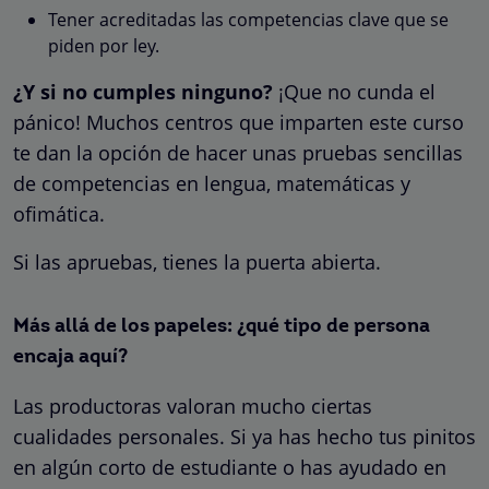
Tener acreditadas las competencias clave que se
piden por ley.
¿Y si no cumples ninguno?
¡Que no cunda el
pánico! Muchos centros que imparten este curso
te dan la opción de hacer unas pruebas sencillas
de competencias en lengua, matemáticas y
ofimática.
Si las apruebas, tienes la puerta abierta.
Más allá de los papeles: ¿qué tipo de persona
encaja aquí?
Las productoras valoran mucho ciertas
cualidades personales. Si ya has hecho tus pinitos
en algún corto de estudiante o has ayudado en