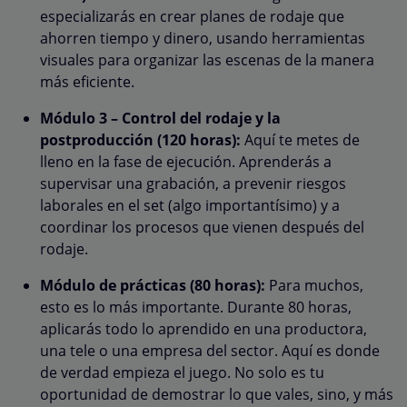
especializarás en crear planes de rodaje que
ahorren tiempo y dinero, usando herramientas
visuales para organizar las escenas de la manera
más eficiente.
Módulo 3 – Control del rodaje y la
postproducción (120 horas):
Aquí te metes de
lleno en la fase de ejecución. Aprenderás a
supervisar una grabación, a prevenir riesgos
laborales en el set (algo importantísimo) y a
coordinar los procesos que vienen después del
rodaje.
Módulo de prácticas (80 horas):
Para muchos,
esto es lo más importante. Durante 80 horas,
aplicarás todo lo aprendido en una productora,
una tele o una empresa del sector. Aquí es donde
de verdad empieza el juego. No solo es tu
oportunidad de demostrar lo que vales, sino, y más