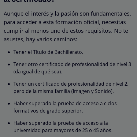
Aunque el interés y la pasión son fundamentales,
para acceder a esta formación oficial, necesitas
cumplir al menos uno de estos requisitos. No te
asustes, hay varios caminos:
Tener el Título de Bachillerato.
Tener otro certificado de profesionalidad de nivel 3
(da igual de qué sea).
Tener un certificado de profesionalidad de nivel 2,
pero de la misma familia (Imagen y Sonido).
Haber superado la prueba de acceso a ciclos
formativos de grado superior.
Haber superado la prueba de acceso a la
universidad para mayores de 25 o 45 años.