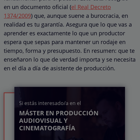
en un documento oficial (
el Real Decreto
1374/2009
) que, aunque suene a burocracia, en
realidad es tu garantía. Asegura que lo que vas a
aprender es exactamente lo que un productor
espera que sepas para mantener un rodaje en
tiempo, forma y presupuesto. En resumen: que te
enseñaron lo que de verdad importa y se necesita
en el día a día de asistente de producción.
Si estás interesado/a en el
MÁSTER EN PRODUCCIÓN
AUDIOVISUAL Y
CINEMATOGRAFÍA