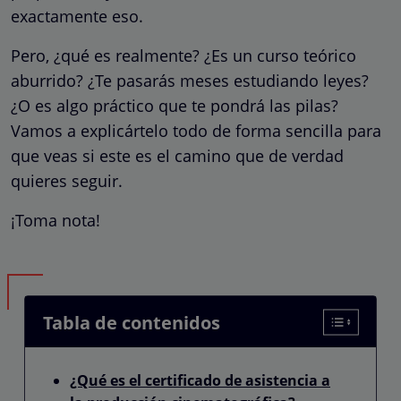
exactamente eso.
Pero, ¿qué es realmente? ¿Es un curso teórico
aburrido? ¿Te pasarás meses estudiando leyes?
¿O es algo práctico que te pondrá las pilas?
Vamos a explicártelo todo de forma sencilla para
que veas si este es el camino que de verdad
quieres seguir.
¡Toma nota!
Tabla de contenidos
¿Qué es el certificado de asistencia a