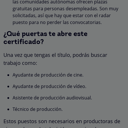
las comunidades autónomas ofrecen plazas
gratuitas para personas desempleadas. Son muy
solicitadas, así que hay que estar con el radar
puesto para no perder las convocatorias.
¿Qué puertas te abre este
certificado?
Una vez que tengas el título, podrás buscar
trabajo como:
Ayudante de producción de cine.
Ayudante de producción de vídeo.
Asistente de producción audiovisual.
Técnico de producción.
Estos puestos son necesarios en productoras de