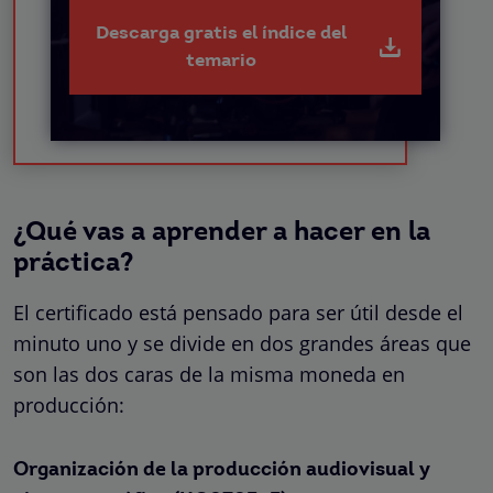
Descarga gratis el índice del
temario
¿Qué vas a aprender a hacer en la
práctica?
El certificado está pensado para ser útil desde el
minuto uno y se divide en dos grandes áreas que
son las dos caras de la misma moneda en
producción:
Organización de la producción audiovisual y