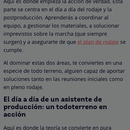
Aquí es donde empieza la acción de verdad. Esta
parte se centra en el día a día del rodaje y la
postproducción. Aprenderás a coordinar al
equipo, a gestionar los materiales, a solucionar
imprevistos sobre la marcha (que siempre
surgen) y a asegurarte de que
el plan de rodaje
se
cumple.
Al dominar estas dos áreas, te conviertes en una
especie de todo terreno, alguien capaz de aportar
soluciones tanto en las reuniones iniciales como
en pleno rodaje.
El día a día de un asistente de
producción: un todoterreno en
acción
Aquí es donde la teoría se convierte en pura