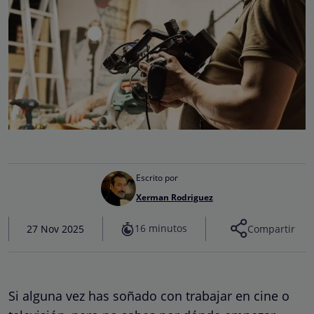
Escrito por
Xerman Rodriguez
16 minutos
27 Nov 2025
Compartir
Si alguna vez has soñado con trabajar en cine o