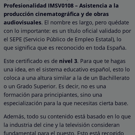
Profesionalidad IMSV0108 – Asistencia a la
producción cinematográfica y de obras
audiovisuales
. El nombre es largo, pero quédate
con lo importante: es un título oficial validado por
el SEPE (Servicio Público de Empleo Estatal), lo
que significa que es reconocido en toda España.
Este certificado es de
nivel 3
. Para que te hagas
una idea, en el sistema educativo español, esto lo
coloca a una altura similar a la de un Bachillerato
o un Grado Superior. Es decir, no es una
formación para principiantes, sino una
especialización para la que necesitas cierta base.
Además, todo su contenido está basado en lo que
la industria del cine y la televisión consideran
fundamental para el puesto. Esto está recogido