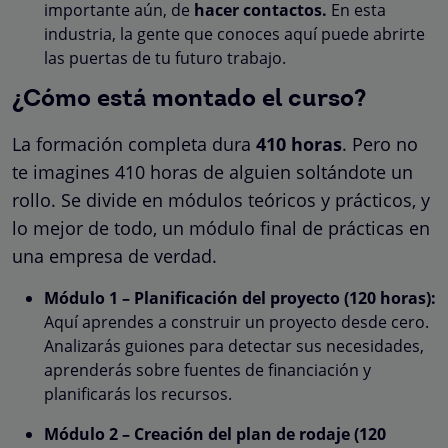
importante aún, de
hacer contactos.
En esta
industria, la gente que conoces aquí puede abrirte
las puertas de tu futuro trabajo.
¿Cómo está montado el curso?
La formación completa dura
410 horas
. Pero no
te imagines 410 horas de alguien soltándote un
rollo. Se divide en módulos teóricos y prácticos, y
lo mejor de todo, un módulo final de prácticas en
una empresa de verdad.
Módulo 1 – Planificación del proyecto (120 horas):
Aquí aprendes a construir un proyecto desde cero.
Analizarás guiones para detectar sus necesidades,
aprenderás sobre fuentes de financiación y
planificarás los recursos.
Módulo 2 – Creación del plan de rodaje (120