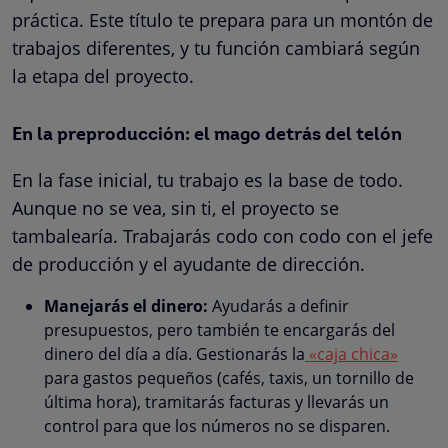
práctica. Este título te prepara para un montón de
trabajos diferentes, y tu función cambiará según
la etapa del proyecto.
En la preproducción: el mago detrás del telón
En la fase inicial, tu trabajo es la base de todo.
Aunque no se vea, sin ti, el proyecto se
tambalearía. Trabajarás codo con codo con el jefe
de producción y el ayudante de dirección.
Manejarás el dinero:
Ayudarás a definir
presupuestos, pero también te encargarás del
dinero del día a día. Gestionarás la
«caja chica»
para gastos pequeños (cafés, taxis, un tornillo de
última hora), tramitarás facturas y llevarás un
control para que los números no se disparen.