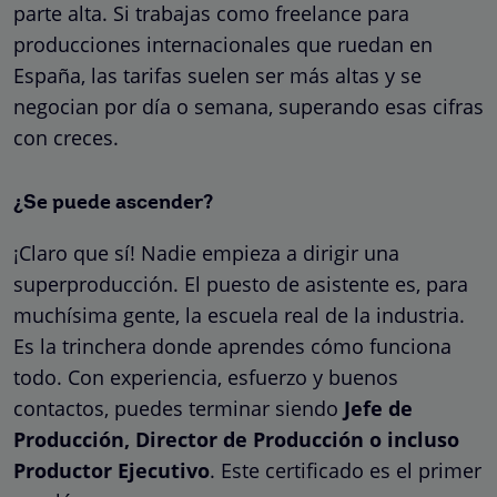
parte alta. Si trabajas como freelance para
producciones internacionales que ruedan en
España, las tarifas suelen ser más altas y se
negocian por día o semana, superando esas cifras
con creces.
¿Se puede ascender?
¡Claro que sí! Nadie empieza a dirigir una
superproducción. El puesto de asistente es, para
muchísima gente, la escuela real de la industria.
Es la trinchera donde aprendes cómo funciona
todo. Con experiencia, esfuerzo y buenos
contactos, puedes terminar siendo
Jefe de
Producción, Director de Producción o incluso
Productor Ejecutivo
. Este certificado es el primer