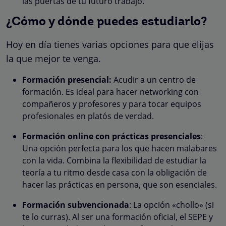
las puertas de tu futuro trabajo.
¿Cómo y dónde puedes estudiarlo?
Hoy en día tienes varias opciones para que elijas
la que mejor te venga.
Formación presencial:
Acudir a un centro de
formación. Es ideal para hacer networking con
compañeros y profesores y para tocar equipos
profesionales en platós de verdad.
Formación online con prácticas presenciales
:
Una opción perfecta para los que hacen malabares
con la vida. Combina la flexibilidad de estudiar la
teoría a tu ritmo desde casa con la obligación de
hacer las prácticas en persona, que son esenciales.
Formación subvencionada
: La opción «chollo» (si
te lo curras). Al ser una formación oficial, el SEPE y