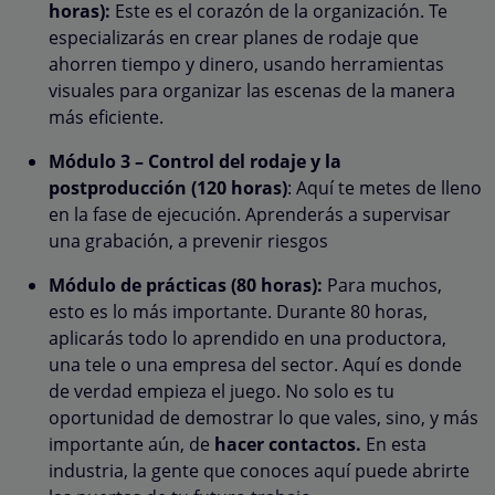
horas):
Este es el corazón de la organización. Te
especializarás en crear planes de rodaje que
ahorren tiempo y dinero, usando herramientas
visuales para organizar las escenas de la manera
más eficiente.
Módulo 3 – Control del rodaje y la
postproducción (120 horas)
: Aquí te metes de lleno
en la fase de ejecución. Aprenderás a supervisar
una grabación, a prevenir riesgos
Módulo de prácticas (80 horas):
Para muchos,
esto es lo más importante. Durante 80 horas,
aplicarás todo lo aprendido en una productora,
una tele o una empresa del sector. Aquí es donde
de verdad empieza el juego. No solo es tu
oportunidad de demostrar lo que vales, sino, y más
importante aún, de
hacer contactos.
En esta
industria, la gente que conoces aquí puede abrirte