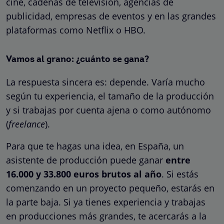
cine, cadenas de televisión, agencias de
publicidad, empresas de eventos y en las grandes
plataformas como Netflix o HBO.
Vamos al grano: ¿cuánto se gana?
La respuesta sincera es: depende. Varía mucho
según tu experiencia, el tamaño de la producción
y si trabajas por cuenta ajena o como autónomo
(
freelance
).
Para que te hagas una idea, en España, un
asistente de producción puede ganar
entre
16.000 y 33.800 euros brutos al año
. Si estás
comenzando en un proyecto pequeño, estarás en
la parte baja. Si ya tienes experiencia y trabajas
en producciones más grandes, te acercarás a la