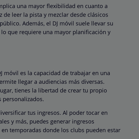
mplica una mayor flexibilidad en cuanto a
 de leer la pista y mezclar desde clásicos
público. Además, el DJ móvil suele llevar su
 lo que requiere una mayor planificación y
DJ móvil es la capacidad de trabajar en una
ermite llegar a audiencias más diversas.
ugar, tienes la libertad de crear tu propio
os personalizados.
iversificar tus ingresos. Al poder tocar en
les y más, puedes generar ingresos
so en temporadas donde los clubs pueden estar