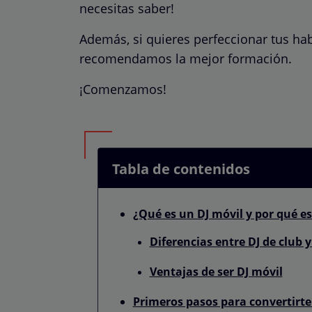
necesitas saber!
Además, si quieres perfeccionar tus hab
recomendamos la mejor formación.
¡Comenzamos!
Tabla de contenidos
¿Qué es un DJ móvil y por qué e
Diferencias entre DJ de club y
Ventajas de ser DJ móvil
Primeros pasos para convertirte