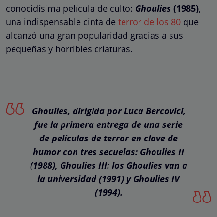
conocidísima película de culto:
Ghoulies
(1985)
,
una indispensable cinta de
terror de los 80
que
alcanzó una gran popularidad gracias a sus
pequeñas y horribles criaturas.
Ghoulies, dirigida por Luca Bercovici,
fue la primera entrega de una serie
de películas de terror en clave de
humor con tres secuelas: Ghoulies II
(1988), Ghoulies III: los Ghoulies van a
la universidad (1991) y Ghoulies IV
(1994).