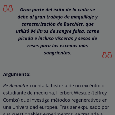
Gran parte del éxito de la cinta se
debe al gran trabajo de maquillaje y
caracterización de Buechler, que
utilizó 94 litros de sangre falsa, carne
picada e incluso vísceras y sesos de
reses para las escenas más
sangrientas.
Argumento:
Re-Animator
cuenta la historia de un excéntrico
estudiante de medicina, Herbert Westue (Jeffrey
Combs) que investiga métodos regenerativos en
una universidad europea. Tras ser expulsado por
sus cuestionables experimentos, se traslada a