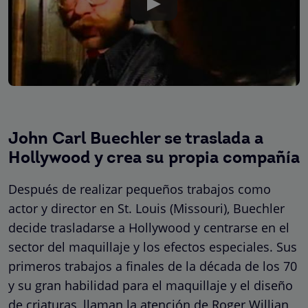
John Carl Buechler se traslada a
Hollywood y crea su propia compañía
Después de realizar pequeños trabajos como
actor y director en St. Louis (Missouri), Buechler
decide trasladarse a Hollywood y centrarse en el
sector del maquillaje y los efectos especiales. Sus
primeros trabajos a finales de la década de los 70
y su gran habilidad para el maquillaje y el diseño
de criaturas, llaman la atención de Roger Willian