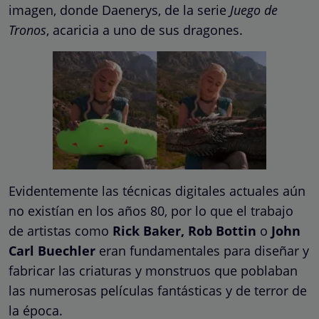
imagen, donde Daenerys, de la serie
Juego de
Tronos
, acaricia a uno de sus dragones.
Evidentemente las técnicas digitales actuales aún
no existían en los años 80, por lo que el trabajo
de artistas como
Rick Baker, Rob Bottin
o
John
Carl Buechler
eran fundamentales para diseñar y
fabricar las criaturas y monstruos que poblaban
las numerosas películas fantásticas y de terror de
la época.