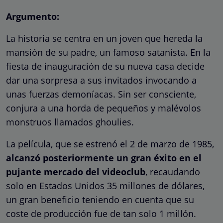
Argumento:
La historia se centra en un joven que hereda la
mansión de su padre, un famoso satanista. En la
fiesta de inauguración de su nueva casa decide
dar una sorpresa a sus invitados invocando a
unas fuerzas demoníacas. Sin ser consciente,
conjura a una horda de pequeños y malévolos
monstruos llamados ghoulies.
La película, que se estrenó el 2 de marzo de 1985,
alcanzó posteriormente un gran éxito en el
pujante mercado del videoclub
, recaudando
solo en Estados Unidos 35 millones de dólares,
un gran beneficio teniendo en cuenta que su
coste de producción fue de tan solo 1 millón.