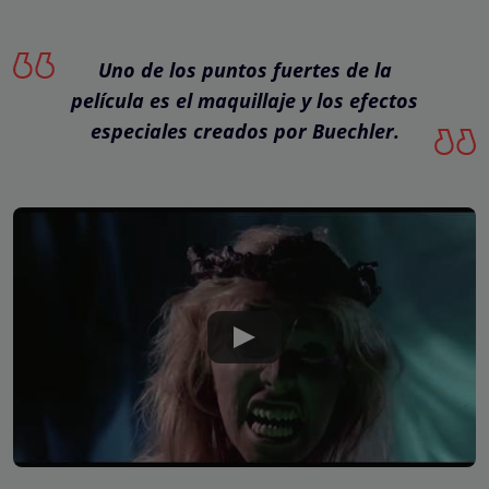
Uno de los puntos fuertes de la
película es el maquillaje y los efectos
especiales creados por Buechler.