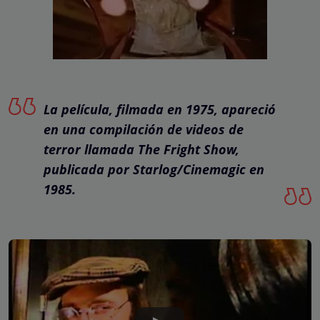
La película, filmada en 1975, apareció
en una compilación de videos de
terror llamada The Fright Show,
publicada por Starlog/Cinemagic en
1985.