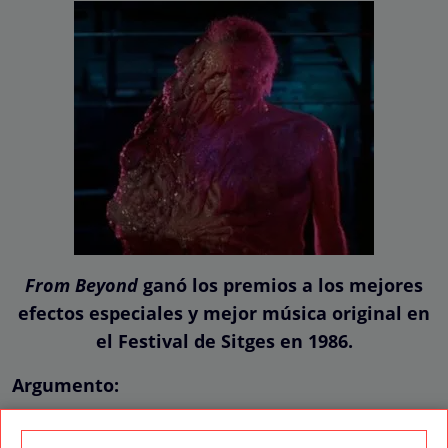
From Beyond
ganó los premios a los mejores
efectos especiales y mejor música original en
el Festival de Sitges en 1986.
Argumento:
El doctor Pretorius y su colega, el doctor