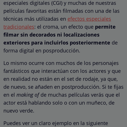
especiales digitales (CGI) y muchas de nuestras
películas favoritas están filmadas con una de las
técnicas más utilizadas en
efectos especiales
tradicionales
: el croma, un efecto que
permite
filmar sin decorados ni localizaciones
exteriores para incluirlos posteriormente
de
forma digital en posproducción.
Lo mismo ocurre con muchos de los personajes
fantásticos que interactúan con los actores y que
en realidad no están en el set de rodaje, ya que,
de nuevo, se añaden en postproducción. Si te fijas
en el
making of
de muchas películas verás que el
actor está hablando solo o con un muñeco, de
nuevo verde.
Puedes ver un claro ejemplo en la siguiente