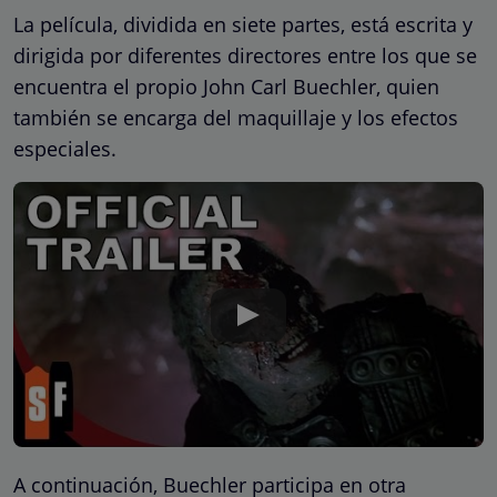
La película, dividida en siete partes, está escrita y
dirigida por diferentes directores entre los que se
encuentra el propio John Carl Buechler, quien
también se encarga del maquillaje y los efectos
especiales.
A continuación, Buechler participa en otra