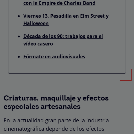
con la Empire de Charles Band
Viernes 13, Pesadilla en Elm Street y
Halloween
Década de los 90: trabajos para el
vídeo casero
Fórmate en audiovisuales
Criaturas, maquillaje y efectos
especiales artesanales
En la actualidad gran parte de la industria
cinematográfica depende de los efectos