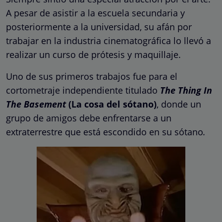
A pesar de asistir a la escuela secundaria y
posteriormente a la universidad, su afán por
trabajar en la industria cinematográfica lo llevó a
realizar un curso de prótesis y maquillaje.
Uno de sus primeros trabajos fue para el
cortometraje independiente titulado
The Thing In
The Basement
(La cosa del sótano)
, donde un
grupo de amigos debe enfrentarse a un
extraterrestre que está escondido en su sótano
.