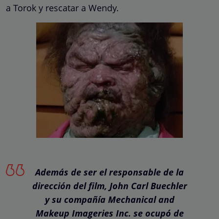
a Torok y rescatar a Wendy.
Además de ser el responsable de la
dirección del film, John Carl Buechler
y su compañía Mechanical and
Makeup Imageries Inc. se ocupó de