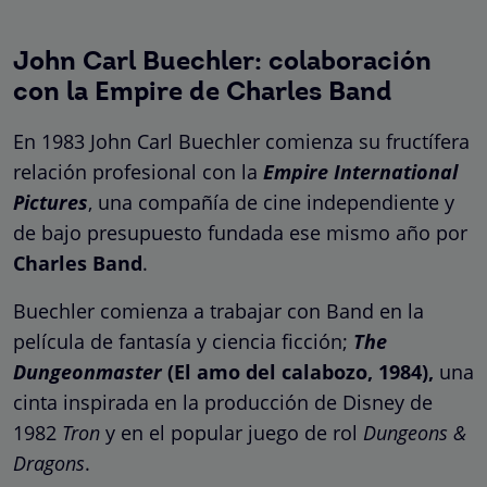
John Carl Buechler: colaboración
con la Empire de Charles Band
En 1983 John Carl Buechler comienza su fructífera
relación profesional con la
Empire International
Pictures
, una compañía de cine independiente y
de bajo presupuesto fundada ese mismo año por
Charles Band
.
Buechler comienza a trabajar con Band en la
película de fantasía y ciencia ficción;
The
Dungeonmaster
(El amo del calabozo, 1984),
una
cinta inspirada en la producción de Disney de
1982
Tron
y en el popular juego de rol
Dungeons &
Dragons
.