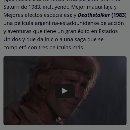
Saturn de 1983, incluyendo Mejor maquillaje y
Mejores efectos especiales); y
Deathstalker
(1983
)
una película argentina-estadounidense de acción
y aventuras que tiene un gran éxito en Estados
Unidos y que da inicio a una saga que se
completó con tres películas más.