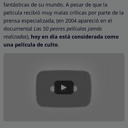
fantásticas de su mundo. A pesar de que la
película recibió muy malas críticas por parte de la
prensa especializada, (en 2004 apareció en el
documental
Las 50 peores películas jamás
realizadas
),
hoy en día está considerada como
una película de culto
.