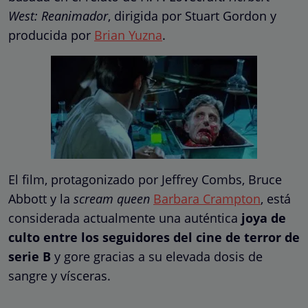
West:
Reanimador
, dirigida por Stuart Gordon y
producida por
Brian Yuzna
.
El film, protagonizado por Jeffrey Combs, Bruce
Abbott y la
scream queen
Barbara Crampton
, está
considerada actualmente una auténtica
joya de
culto entre los seguidores del cine de terror de
serie B
y gore gracias a su elevada dosis de
sangre y vísceras.