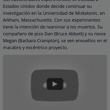
Estados Unidos donde decide continuar su
investigación en la Universidad de Miskatonic, en
Arkham, Massachusetts. Con sus experimentos
tiene la intención de reanimar a los muertos. Su
compañero de piso Dan (Bruce Abbott) y su novia
Megan (Barbara Crampton), se ven envueltos en el
macabro y excéntrico proyecto.