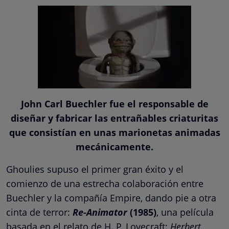
John Carl Buechler fue el responsable de
diseñar y fabricar las entrañables criaturitas
que consistían en unas marionetas animadas
mecánicamente.
Ghoulies supuso el primer gran éxito y el
comienzo de una estrecha colaboración entre
Buechler y la compañía Empire, dando pie a otra
cinta de terror:
Re-Animator
(1985)
, una película
basada en el relato de H. P. Lovecraft:
Herbert