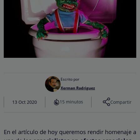
Escrito por
Xerman Rodriguez
15 minutos
13 Oct 2020
Compartir
En el artículo de hoy queremos rendir homenaje a