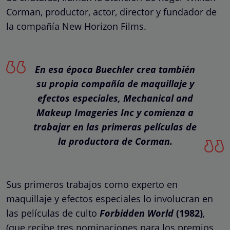
Corman, productor, actor, director y fundador de
la compañía New Horizon Films.
En esa época Buechler crea también
su propia compañía de maquillaje y
efectos especiales, Mechanical and
Makeup Imageries Inc y comienza a
trabajar en las primeras películas de
la productora de Corman.
Sus primeros trabajos como experto en
maquillaje y efectos especiales lo involucran en
las películas de culto
Forbidden World
(1982)
,
(que recibe tres nominaciones para los premios