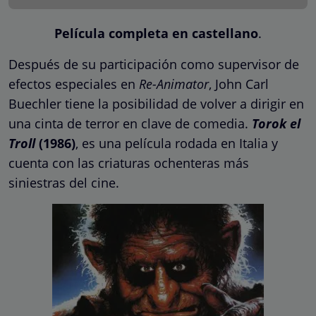
Película completa en castellano
.
Después de su participación como supervisor de
efectos especiales en
Re-Animator
, John Carl
Buechler tiene la posibilidad de volver a dirigir en
una cinta de terror en clave de comedia.
Torok el
Troll
(1986)
, es una película rodada en Italia y
cuenta con las criaturas ochenteras más
siniestras del cine.