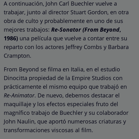
A continuación, John Carl Buechler vuelve a
trabajar, junto al director Stuart Gordon, en otra
obra de culto y probablemente en uno de sus
mejores trabajos:
Re-Sonator (From Beyond
,
1986)
una película que vuelve a contar entre su
reparto con los actores Jeffrey Combs y Barbara
Crampton.
From Beyond se filma en Italia, en el estudio
Dinocitta propiedad de la Empire Studios con
prácticamente el mismo equipo que trabajó en
Re-Animator
. De nuevo, debemos destacar el
maquillaje y los efectos especiales fruto del
magnífico trabajo de Buechler y su colaborador
John Naulin, que aportó numerosas criaturas y
transformaciones viscosas al film.