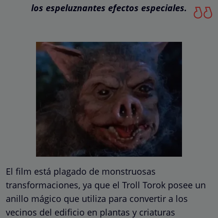
los espeluznantes efectos especiales.
El film está plagado de monstruosas
transformaciones, ya que el Troll Torok posee un
anillo mágico que utiliza para convertir a los
vecinos del edificio en plantas y criaturas