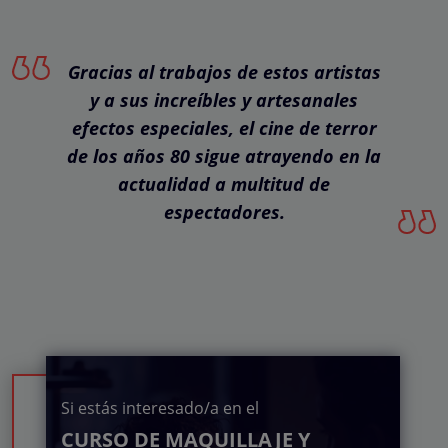
Gracias al trabajos de estos artistas
y a sus increíbles y artesanales
efectos especiales, el cine de terror
de los años 80 sigue atrayendo en la
actualidad a multitud de
espectadores.
Si estás interesado/a en el
CURSO DE MAQUILLAJE Y