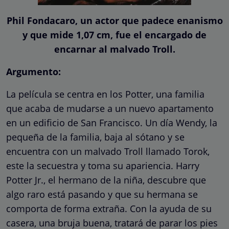
Phil Fondacaro, un actor que padece enanismo
y que mide 1,07 cm, fue el encargado de
encarnar al malvado Troll.
Argumento:
La película se centra en los Potter, una familia
que acaba de mudarse a un nuevo apartamento
en un edificio de San Francisco. Un día Wendy, la
pequeña de la familia, baja al sótano y se
encuentra con un malvado Troll llamado Torok,
este la secuestra y toma su apariencia. Harry
Potter Jr., el hermano de la niña, descubre que
algo raro está pasando y que su hermana se
comporta de forma extraña. Con la ayuda de su
casera, una bruja buena, tratará de parar los pies