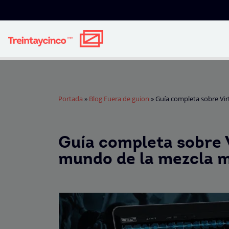
Portada
»
Blog Fuera de guion
»
Guía completa sobre Virt
Guía completa sobre 
mundo de la mezcla mu