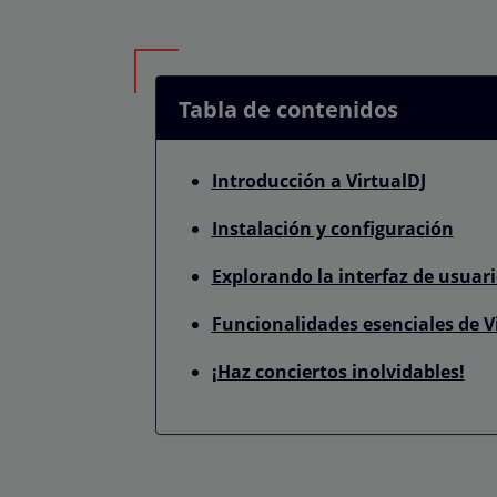
Tabla de contenidos
Introducción a VirtualDJ
Instalación y configuración
Explorando la interfaz de usuar
Funcionalidades esenciales de V
¡Haz conciertos inolvidables!