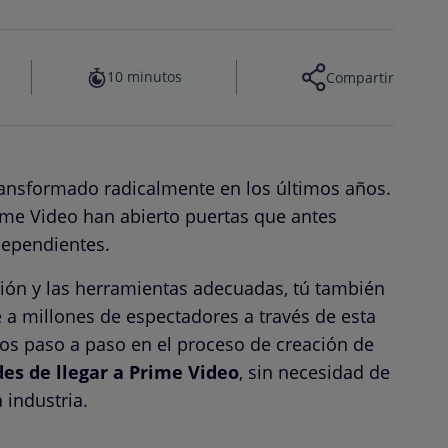
10 minutos
Compartir
ansformado radicalmente en los últimos años.
me Video han abierto puertas que antes
dependientes.
ión y las herramientas adecuadas, tú también
a millones de espectadores a través de esta
mos paso a paso en el proceso de creación de
es de llegar a Prime Video
, sin necesidad de
 industria.