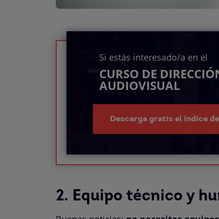
Si estás interesado/a en el
CURSO DE DIRECCIÓ
AUDIOVISUAL
Descarga gratis el índice d
2. Equipo técnico y 