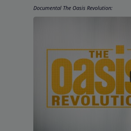
Documental The Oasis Revolution: