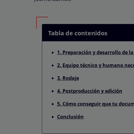
Tabla de contenidos
1. Preparación y desarrollo de la
2. Equipo técnico y humano nec
3. Rodaje
4. Postproducción y edición
5. Cómo conseguir que tu docum
Conclusión