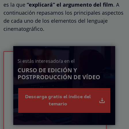
es la que
“explicará” el argumento del film
. A
continuación repasamos los principales aspectos
de cada uno de los elementos del lenguaje
cinematográfico.
Si estás interesado/a en el
CURSO DE EDICIÓN Y
POSTPRODUCCIÓN DE VÍDEO
Descarga gratis el índice del
temario