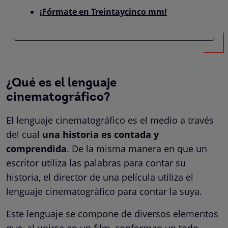
¡Fórmate en Treintaycinco mm!
¿Qué es el lenguaje
cinematográfico?
El lenguaje cinematográfico es el medio a través
del cual
una historia es contada y
comprendida
. De la misma manera en que un
escritor utiliza las palabras para contar su
historia, el director de una película utiliza el
lenguaje cinematográfico para contar la suya.
Este lenguaje se compone de diversos elementos
que, al unirse en un film, conforman un todo