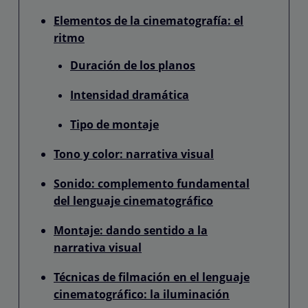
Elementos de la cinematografía: el
ritmo
Duración de los planos
Intensidad dramática
Tipo de montaje
Tono y color: narrativa visual
Sonido: complemento fundamental
del lenguaje cinematográfico
Montaje: dando sentido a la
narrativa visual
Técnicas de filmación en el lenguaje
cinematográfico: la iluminación