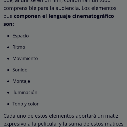
comprensible para la audiencia. Los elementos
que
componen el lenguaje cinematográfico
son:
Espacio
Ritmo
Movimiento
Sonido
Montaje
Iluminación
Tono y color
Cada uno de estos elementos aportará un matiz
expresivo a la película, y la suma de estos matices