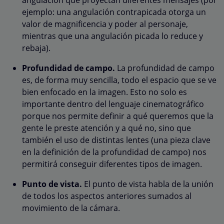
ejemplo: una angulación contrapicada otorga un
valor de magnificencia y poder al personaje,
mientras que una angulación picada lo reduce y
rebaja).
Profundidad de campo.
La profundidad de campo
es, de forma muy sencilla, todo el espacio que se ve
bien enfocado en la imagen. Esto no solo es
importante dentro del lenguaje cinematográfico
porque nos permite definir a qué queremos que la
gente le preste atención y a qué no, sino que
también el uso de distintas lentes (una pieza clave
en la definición de la profundidad de campo) nos
permitirá conseguir diferentes tipos de imagen.
Punto de vista.
El punto de vista habla de la unión
de todos los aspectos anteriores sumados al
movimiento de la cámara.