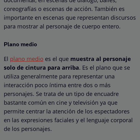
documental, en escenas de diálogo, bailes,
coreografías o escenas de acción. También es
importante en escenas que representan discursos
para mostrar al personaje de cuerpo entero.
Plano medio
El
plano medio
es el que
muestra al personaje
solo de cintura para arriba
. Es el plano que se
utiliza generalmente para representar una
interacción poco íntima entre dos o más
personajes. Se trata de un tipo de encuadre
bastante común en cine y televisión ya que
permite centrar la atención de los espectadores
en las expresiones faciales y el lenguaje corporal
de los personajes.