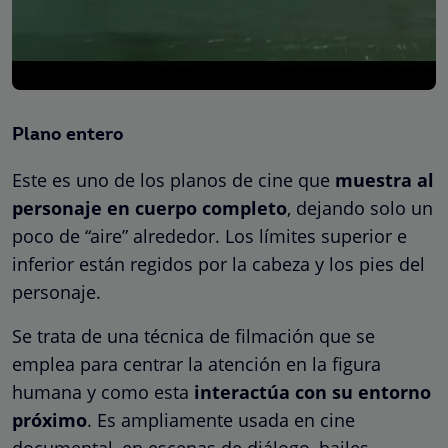
Plano entero
Este es uno de los planos de cine que
muestra al
personaje en cuerpo completo
, dejando solo un
poco de “aire” alrededor. Los límites superior e
inferior están regidos por la cabeza y los pies del
personaje.
Se trata de una técnica de filmación que se
emplea para centrar la atención en la figura
humana y como esta
interactúa con su entorno
próximo
. Es ampliamente usada en cine