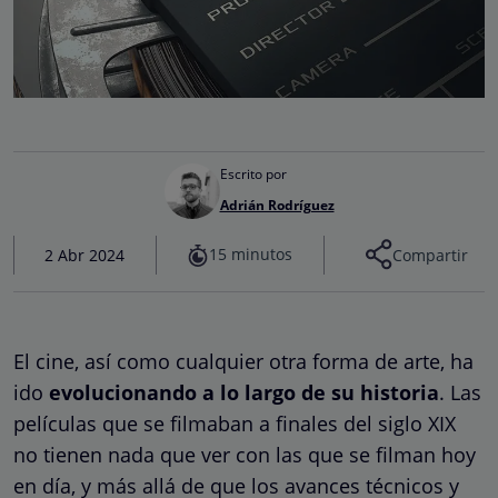
Escrito por
Adrián Rodríguez
15 minutos
2 Abr 2024
Compartir
El cine, así como cualquier otra forma de arte, ha
ido
evolucionando a lo largo de su historia
. Las
películas que se filmaban a finales del siglo XIX
no tienen nada que ver con las que se filman hoy
en día, y más allá de que los avances técnicos y