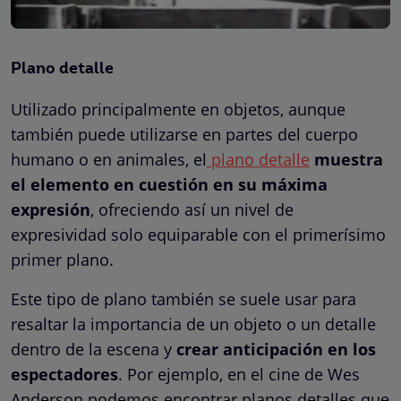
Plano detalle
Utilizado principalmente en objetos, aunque
también puede utilizarse en partes del cuerpo
humano o en animales, el
plano detalle
muestra
el elemento en cuestión en su máxima
expresión
, ofreciendo así un nivel de
expresividad solo equiparable con el primerísimo
primer plano.
Este tipo de plano también se suele usar para
resaltar la importancia de un objeto o un detalle
dentro de la escena y
crear anticipación en los
espectadores
. Por ejemplo, en el cine de Wes
Anderson podemos encontrar planos detalles que