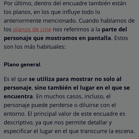
Por último, dentro del encuadre también están
los planos, en los que influye todo lo
anteriormente mencionado. Cuando hablamos de
los
planos de cine
nos referimos a la
parte del
personaje que mostramos en pantalla
. Estos
son los más habituales:
Plano general
Es el que
se utiliza para mostrar no solo al
personaje
,
sino también el lugar en el que se
encuentra
. En muchos casos, incluso, el
personaje puede perderse o diluirse con el
entorno. El principal valor de este encuadre es
descriptivo, ya que nos permite detallar y
especificar el lugar en el que transcurre la escena.