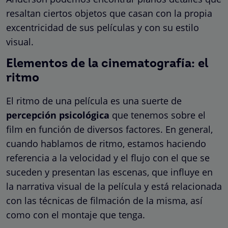
resaltan ciertos objetos que casan con la propia
excentricidad de sus películas y con su estilo
visual.
Elementos de la cinematografía: el
ritmo
El ritmo de una película es una suerte de
percepción psicológica
que tenemos sobre el
film en función de diversos factores. En general,
cuando hablamos de ritmo, estamos haciendo
referencia a la velocidad y el flujo con el que se
suceden y presentan las escenas, que influye en
la narrativa visual de la película y está relacionada
con las técnicas de filmación de la misma, así
como con el montaje que tenga.