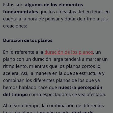
Estos son
algunos de los elementos
fundamentales
que los cineastas deben tener en
cuenta a la hora de pensar y dotar de ritmo a sus
creaciones:
Duración de los planos
En lo referente a la
duración de los planos
, un
plano con un duración larga tenderá a marcar un
ritmo lento, mientras que los planos cortos lo
acelera. Así, la manera en la que se estructura y
combinan los diferentes planos de los que ya
hemos hablado hace que
nuestra percepción
del tiempo
como espectadores se vea afectada.
Al mismo tiempo, la combinación de diferentes
tipos de planos también puede a
fectar de