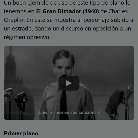
Un buen ejemplo de uso de este tipo de plano lo
tenemos en
El Gran Dictador (1940)
de Charles
Chaplin. En este se muestra al personaje subido a
un estrado, dando un discurso en oposición a un
régimen opresivo.
Primer plano