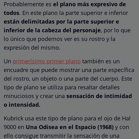
Probablemente es
el plano más expresivo de
todos
. En este plano la parte superior e inferior
están delimitadas por la parte superior e
inferior de la cabeza del personaje
, por lo que
lo único que podemos ver es su rostro y la
expresión del mismo.
Un
primerísimo primer plano
también es un
encuadre que puede mostrar una parte específica
del rostro, un objeto o una parte del cuerpo. Este
tipo de plano se utiliza para resaltar detalles
minuciosos y crear una
sensación de intimidad
o intensidad.
Kubrick usa este tipo de plano para el ojo de Hal
9000 en
Una Odisea en el Espacio (1968)
y con
ello consigue transmitir la sensación de una