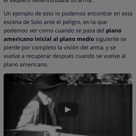
Un ejemplo de esto lo podemos encontrar en esta
escena de Solo ante el peligro, en la que
podemos ver como cuando se pasa del
plano
americano inicial al plano medio
siguiente se
pierde por completo la visión del arma, y se
vuelve a recuperar después cuando se vuelve al
plano americano.