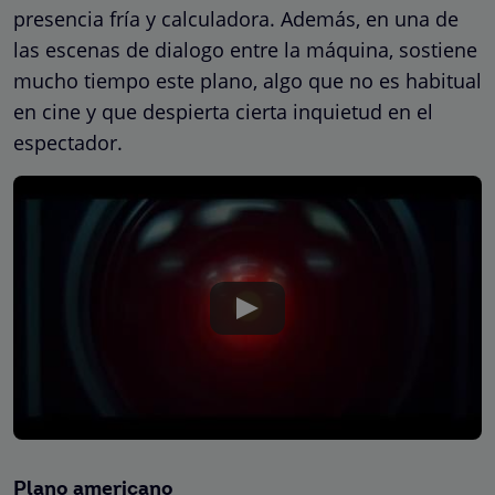
presencia fría y calculadora. Además, en una de
las escenas de dialogo entre la máquina, sostiene
mucho tiempo este plano, algo que no es habitual
en cine y que despierta cierta inquietud en el
espectador.
Plano americano