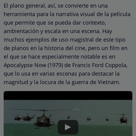
El plano general, así, se convierte en una
herramienta para la narrativa visual de la película
que permite que se pueda dar contexto,
ambientación y escala en una escena. Hay
muchos ejemplos de uso magistral de este tipo
de planos en la historia del cine, pero un film en
el que se hace especialmente notable es en
Apocalypse Now (1979) de Francis Ford Coppola,
que lo usa en varias escenas para destacar la
magnitud y la locura de la guerra de Vietnam.