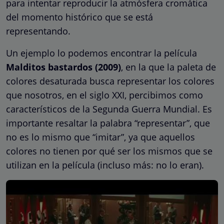
para intentar reproducir la atmósfera cromática
del momento histórico que se está
representando.
Un ejemplo lo podemos encontrar la película
Malditos bastardos (2009)
, en la que la paleta de
colores desaturada busca representar los colores
que nosotros, en el siglo XXI, percibimos como
característicos de la Segunda Guerra Mundial. Es
importante resaltar la palabra “representar”, que
no es lo mismo que “imitar”, ya que aquellos
colores no tienen por qué ser los mismos que se
utilizan en la película (incluso más: no lo eran).