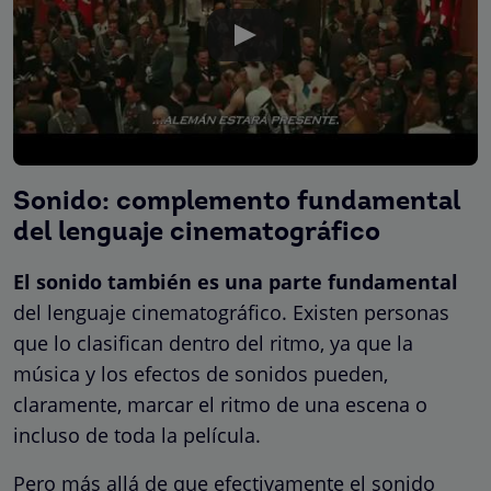
Sonido: complemento fundamental
del lenguaje cinematográfico
El sonido también es una parte fundamental
del lenguaje cinematográfico. Existen personas
que lo clasifican dentro del ritmo, ya que la
música y los efectos de sonidos pueden,
claramente, marcar el ritmo de una escena o
incluso de toda la película.
Pero más allá de que efectivamente el sonido