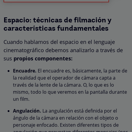
Espacio: técnicas de filmación y
características fundamentales
Cuando hablamos del espacio en el lenguaje
cinematográfico debemos analizarlo a través de
sus
propios componentes:
Encuadre.
El encuadre es, básicamente, la parte de
la realidad que el operador de cámara capta a
través de la lente de la cámara. O, lo que es lo
mismo, todo lo que veremos en la pantalla durante
un film.
Angulación.
La angulación está definida por el
ángulo de la cámara en relación con el objeto o
personaje enfocado. Existen diferentes tipos de
angulación que proyectan diferentes mensajes (por