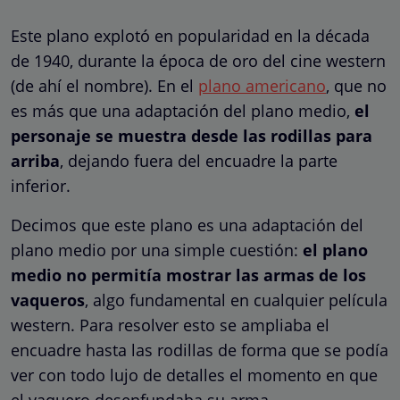
Este plano explotó en popularidad en la década
de 1940, durante la época de oro del cine western
(de ahí el nombre). En el
plano americano
, que no
es más que una adaptación del plano medio,
el
personaje se muestra desde las rodillas para
arriba
, dejando fuera del encuadre la parte
inferior.
Decimos que este plano es una adaptación del
plano medio por una simple cuestión:
el plano
medio no permitía mostrar las armas de los
vaqueros
, algo fundamental en cualquier película
western. Para resolver esto se ampliaba el
encuadre hasta las rodillas de forma que se podía
ver con todo lujo de detalles el momento en que
el vaquero desenfundaba su arma.