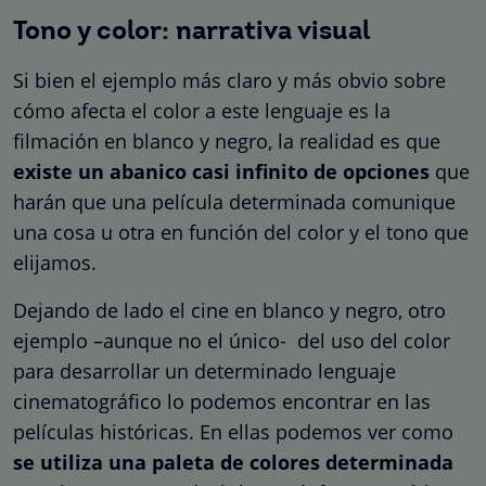
Tono y color: narrativa visual
Si bien el ejemplo más claro y más obvio sobre
cómo afecta el color a este lenguaje es la
filmación en blanco y negro, la realidad es que
existe un abanico casi infinito de opciones
que
harán que una película determinada comunique
una cosa u otra en función del color y el tono que
elijamos.
Dejando de lado el cine en blanco y negro, otro
ejemplo –aunque no el único- del uso del color
para desarrollar un determinado lenguaje
cinematográfico lo podemos encontrar en las
películas históricas. En ellas podemos ver como
se utiliza una paleta de colores determinada