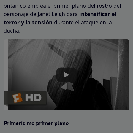
británico emplea el primer plano del rostro del
personaje de Janet Leigh para
intensificar el
terror y la tensión
durante el ataque en la
ducha.
Primerísimo primer plano