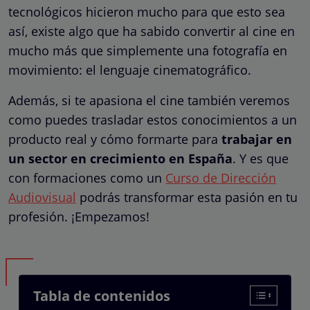
tecnológicos hicieron mucho para que esto sea
así, existe algo que ha sabido convertir al cine en
mucho más que simplemente una fotografía en
movimiento: el lenguaje cinematográfico.
Además, si te apasiona el cine también veremos
como puedes trasladar estos conocimientos a un
producto real y cómo formarte para
trabajar en
un sector en crecimiento en España
. Y es que
con formaciones como un
Curso de Dirección
Audiovisual
podrás transformar esta pasión en tu
profesión. ¡Empezamos!
Tabla de contenidos