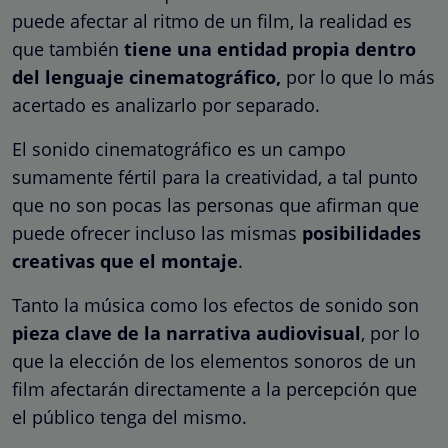
puede afectar al ritmo de un film, la realidad es
que también
tiene una entidad propia dentro
del lenguaje cinematográfico,
por lo que lo más
acertado es analizarlo por separado.
El sonido cinematográfico es un campo
sumamente fértil para la creatividad, a tal punto
que no son pocas las personas que afirman que
puede ofrecer incluso las mismas
posibilidades
creativas que el montaje
.
Tanto la música como los efectos de sonido son
pieza clave de la narrativa audiovisual
, por lo
que la elección de los elementos sonoros de un
film afectarán directamente a la percepción que
el público tenga del mismo.