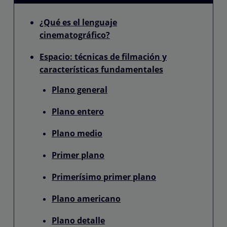
¿Qué es el lenguaje
cinematográfico?
Espacio: técnicas de filmación y
características fundamentales
Plano general
Plano entero
Plano medio
Primer plano
Primerísimo primer plano
Plano americano
Plano detalle