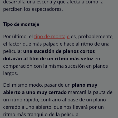
desarrolla una escena y que afecta a como la
perciben los espectadores.
Tipo de montaje
Por último, el
tipo de montaje
es, probablemente,
el factor que más palpable hace al ritmo de una
película:
una sucesión de planos cortos
dotarán al film de un ritmo más veloz
en
comparación con la misma sucesión en planos
largos.
Del mismo modo, pasar de un
plano muy
abierto a uno muy cerrado
marcará la pauta de
un ritmo rápido, contrario al pase de un plano
cerrado a uno abierto, que nos llevará por un
ritmo más tranquilo de la película.