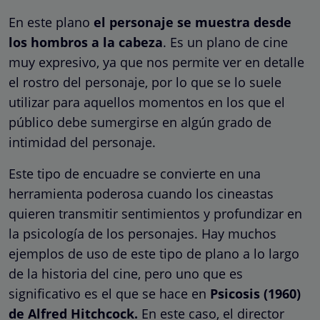
En este plano
el personaje se muestra desde
los hombros a la cabeza
. Es un plano de cine
muy expresivo, ya que nos permite ver en detalle
el rostro del personaje, por lo que se lo suele
utilizar para aquellos momentos en los que el
público debe sumergirse en algún grado de
intimidad del personaje.
Este tipo de encuadre se convierte en una
herramienta poderosa cuando los cineastas
quieren transmitir sentimientos y profundizar en
la psicología de los personajes. Hay muchos
ejemplos de uso de este tipo de plano a lo largo
de la historia del cine, pero uno que es
significativo es el que se hace en
Psicosis (1960)
de Alfred Hitchcock.
En este caso, el director