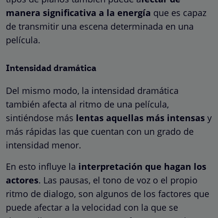
manera significativa a la energía
que es capaz
de transmitir una escena determinada en una
película.
Intensidad dramática
Del mismo modo, la intensidad dramática
también afecta al ritmo de una película,
sintiéndose más
lentas aquellas más intensas
y
más rápidas las que cuentan con un grado de
intensidad menor.
En esto influye la
interpretación que hagan los
actores
. Las pausas, el tono de voz o el propio
ritmo de dialogo, son algunos de los factores que
puede afectar a la velocidad con la que se