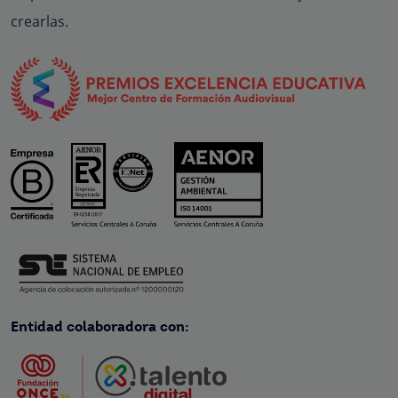
crearlas.
Entidad colaboradora con: