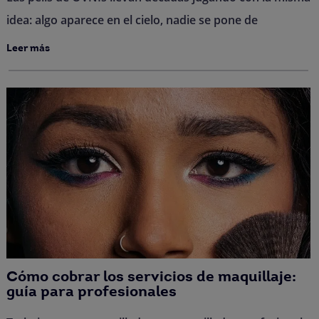
idea: algo aparece en el cielo, nadie se pone de
Leer más
Cómo cobrar los servicios de maquillaje:
guía para profesionales