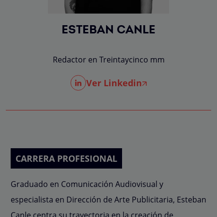
ESTEBAN CANLE
Redactor en Treintaycinco mm
Ver Linkedin
CARRERA PROFESIONAL
Graduado en Comunicación Audiovisual y
especialista en Dirección de Arte Publicitaria, Esteban
Canle centra su trayectoria en la creación de