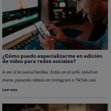
¿Cómo puedo especializarme en edición
de vídeo para redes sociales?
A ver si te suena familiar. Estás en el sofá, móvil en
mano, pasando vídeos en Instagram o TikTok casi
Leer más