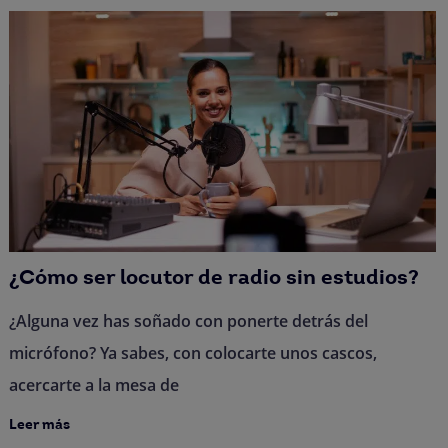
¿Cómo ser locutor de radio sin estudios?
¿Alguna vez has soñado con ponerte detrás del
micrófono? Ya sabes, con colocarte unos cascos,
acercarte a la mesa de
Leer más