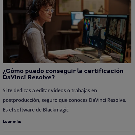
¿Cómo puedo conseguir la certificación
DaVinci Resolve?
Si te dedicas a editar vídeos o trabajas en
postproducción, seguro que conoces DaVinci Resolve.
Es el software de Blackmagic
Leer más