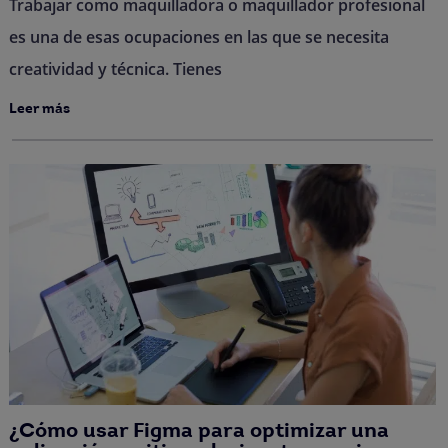
Trabajar como maquilladora o maquillador profesional
es una de esas ocupaciones en las que se necesita
creatividad y técnica. Tienes
Leer más
¿Cómo usar Figma para optimizar una