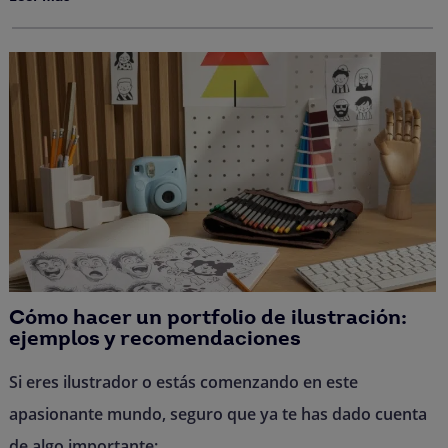
Cómo hacer un portfolio de ilustración:
ejemplos y recomendaciones
Si eres ilustrador o estás comenzando en este
apasionante mundo, seguro que ya te has dado cuenta
de algo importante: