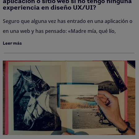
aplicación o sitio web si no tengo ninguna
experiencia en diseño UX/UI?
Seguro que alguna vez has entrado en una aplicación o
en una web y has pensado: «Madre mía, qué lío,
Leer más