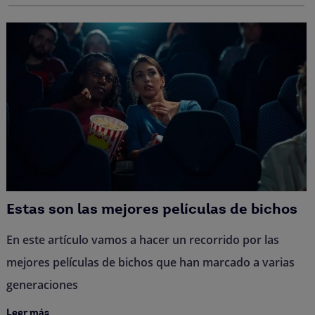
Estas son las mejores películas de bichos
En este artículo vamos a hacer un recorrido por las
mejores películas de bichos que han marcado a varias
generaciones
Leer más