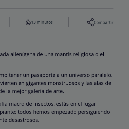
13 minutos
Compartir
ada alienígena de una mantis religiosa o el
mo tener un pasaporte a un universo paralelo.
ierten en gigantes monstruosos y las alas de
e la mejor galería de arte.
fía macro de insectos, estás en el lugar
ncipiante; todos hemos empezado persiguiendo
nte desastrosos.