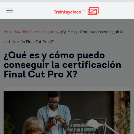
Portada
»
Blog Fuera de guion
»
¿Qué es y cómo puedo conseguir la
certificación Final Cut Pro X?
¿Qué es y cómo puedo
conseguir la certificación
Final Cut Pro X?