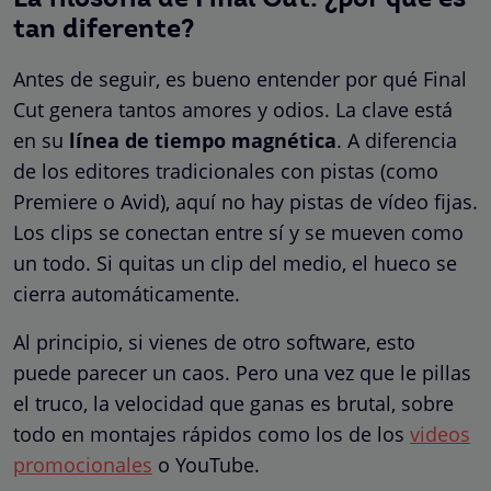
tan diferente?
Antes de seguir, es bueno entender por qué Final
Cut genera tantos amores y odios. La clave está
en su
línea de tiempo magnética
. A diferencia
de los editores tradicionales con pistas (como
Premiere o Avid), aquí no hay pistas de vídeo fijas.
Los clips se conectan entre sí y se mueven como
un todo. Si quitas un clip del medio, el hueco se
cierra automáticamente.
Al principio, si vienes de otro software, esto
puede parecer un caos. Pero una vez que le pillas
el truco, la velocidad que ganas es brutal, sobre
todo en montajes rápidos como los de los
videos
promocionales
o YouTube.