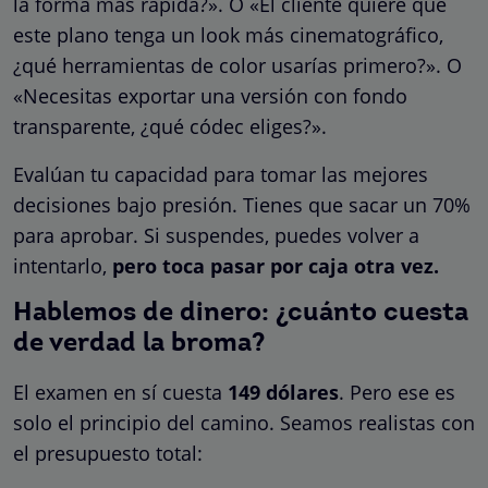
la forma más rápida?». O «El cliente quiere que
este plano tenga un look más cinematográfico,
¿qué herramientas de color usarías primero?». O
«Necesitas exportar una versión con fondo
transparente, ¿qué códec eliges?».
Evalúan tu capacidad para tomar las mejores
decisiones bajo presión. Tienes que sacar un 70%
para aprobar. Si suspendes, puedes volver a
intentarlo,
pero toca pasar por caja otra vez.
Hablemos de dinero: ¿cuánto cuesta
de verdad la broma?
El examen en sí cuesta
149 dólares
. Pero ese es
solo el principio del camino. Seamos realistas con
el presupuesto total: