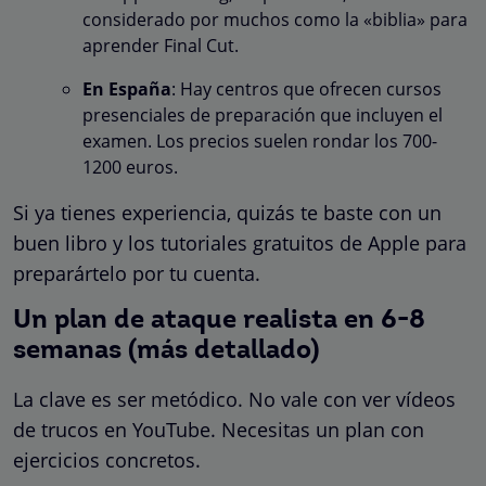
considerado por muchos como la «biblia» para
aprender Final Cut.
En España
: Hay centros que ofrecen cursos
presenciales de preparación que incluyen el
examen. Los precios suelen rondar los 700-
1200 euros.
Si ya tienes experiencia, quizás te baste con un
buen libro y los tutoriales gratuitos de Apple para
preparártelo por tu cuenta.
Un plan de ataque realista en 6-8
semanas (más detallado)
La clave es ser metódico. No vale con ver vídeos
de trucos en YouTube. Necesitas un plan con
ejercicios concretos.