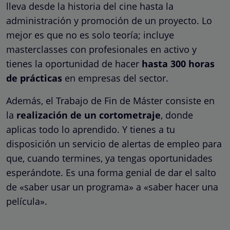
lleva desde la historia del cine hasta la
administración y promoción de un proyecto. Lo
mejor es que no es solo teoría; incluye
masterclasses con profesionales en activo y
tienes la oportunidad de hacer
hasta 300 horas
de prácticas
en empresas del sector.
Además, el Trabajo de Fin de Máster consiste en
la
realización de un cortometraje
, donde
aplicas todo lo aprendido. Y tienes a tu
disposición un servicio de alertas de empleo para
que, cuando termines, ya tengas oportunidades
esperándote. Es una forma genial de dar el salto
de «saber usar un programa» a «saber hacer una
película».