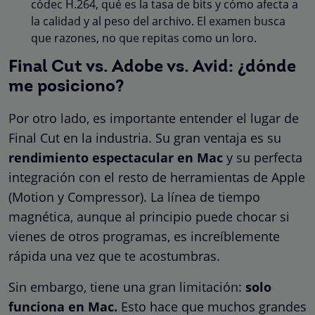
códec H.264, qué es la tasa de bits y cómo afecta a
la calidad y al peso del archivo. El examen busca
que razones, no que repitas como un loro.
Final Cut vs. Adobe vs. Avid: ¿dónde
me posiciono?
Por otro lado, es importante entender el lugar de
Final Cut en la industria. Su gran ventaja es su
rendimiento espectacular en Mac
y su perfecta
integración con el resto de herramientas de Apple
(Motion y Compressor). La línea de tiempo
magnética, aunque al principio puede chocar si
vienes de otros programas, es increíblemente
rápida una vez que te acostumbras.
Sin embargo, tiene una gran limitación:
solo
funciona en Mac.
Esto hace que muchos grandes