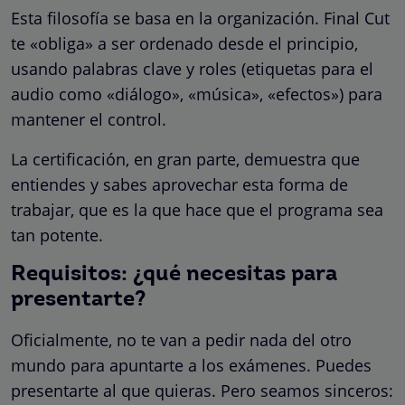
Esta filosofía se basa en la organización. Final Cut
te «obliga» a ser ordenado desde el principio,
usando palabras clave y roles (etiquetas para el
audio como «diálogo», «música», «efectos») para
mantener el control.
La certificación, en gran parte, demuestra que
entiendes y sabes aprovechar esta forma de
trabajar, que es la que hace que el programa sea
tan potente.
Requisitos: ¿qué necesitas para
presentarte?
Oficialmente, no te van a pedir nada del otro
mundo para apuntarte a los exámenes. Puedes
presentarte al que quieras. Pero seamos sinceros: