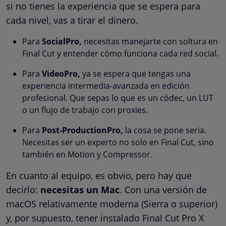
si no tienes la experiencia que se espera para
cada nivel, vas a tirar el dinero.
Para
SocialPro,
necesitas manejarte con soltura en
Final Cut y entender cómo funciona cada red social.
Para
VideoPro,
ya se espera que tengas una
experiencia intermedia-avanzada en edición
profesional. Que sepas lo que es un códec, un LUT
o un flujo de trabajo con proxies.
Para
Post-ProductionPro,
la cosa se pone seria.
Necesitas ser un experto no solo en Final Cut, sino
también en Motion y Compressor.
En cuanto al equipo, es obvio, pero hay que
decirlo:
necesitas un Mac
. Con una versión de
macOS relativamente moderna (Sierra o superior)
y, por supuesto, tener instalado Final Cut Pro X