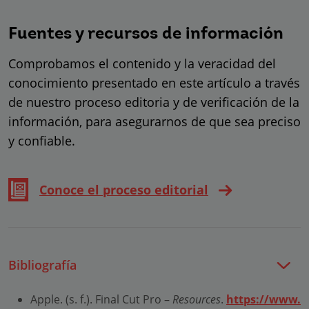
Fuentes y recursos de información
Comprobamos el contenido y la veracidad del
conocimiento presentado en este artículo a través
de nuestro proceso editoria y de verificación de la
información, para asegurarnos de que sea preciso
y confiable.
Conoce el proceso editorial
Bibliografía
Apple. (s. f.). Final Cut Pro –
Resources
.
https://www.