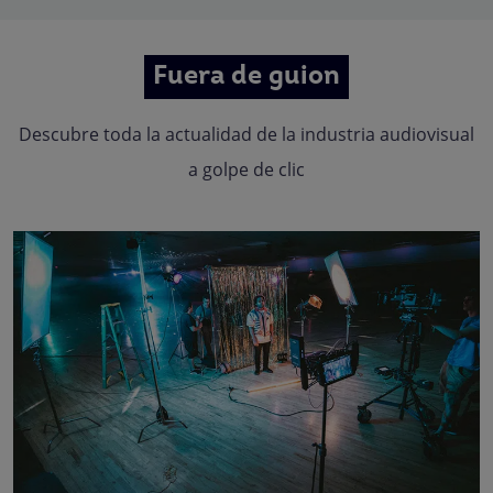
Fuera de guion
Descubre toda la actualidad de la industria audiovisual
a golpe de clic