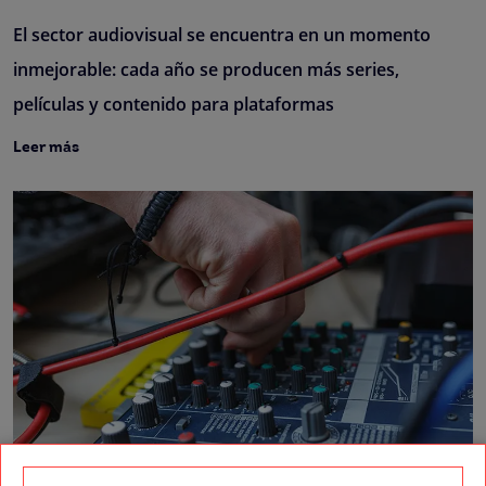
El sector audiovisual se encuentra en un momento
inmejorable: cada año se producen más series,
películas y contenido para plataformas
Leer más
Si estás pensando en trabajar en la industria