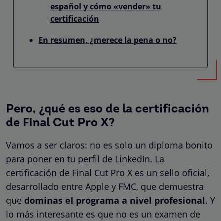
español y cómo «vender» tu
certificación
En resumen, ¿merece la pena o no?
Pero, ¿qué es eso de la certificación
de Final Cut Pro X?
Vamos a ser claros: no es solo un diploma bonito
para poner en tu perfil de LinkedIn. La
certificación de Final Cut Pro X es un sello oficial,
desarrollado entre Apple y FMC, que demuestra
que
dominas el programa a nivel profesional
. Y
lo más interesante es que no es un examen de