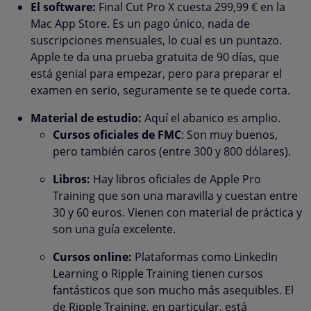
El software:
Final Cut Pro X cuesta 299,99 € en la
Mac App Store. Es un pago único, nada de
suscripciones mensuales, lo cual es un puntazo.
Apple te da una prueba gratuita de 90 días, que
está genial para empezar, pero para preparar el
examen en serio, seguramente se te quede corta.
Material de estudio:
Aquí el abanico es amplio.
Cursos oficiales de FMC
: Son muy buenos,
pero también caros (entre 300 y 800 dólares).
Libros:
Hay libros oficiales de Apple Pro
Training que son una maravilla y cuestan entre
30 y 60 euros. Vienen con material de práctica y
son una guía excelente.
Cursos online:
Plataformas como LinkedIn
Learning o Ripple Training tienen cursos
fantásticos que son mucho más asequibles. El
de Ripple Training, en particular, está