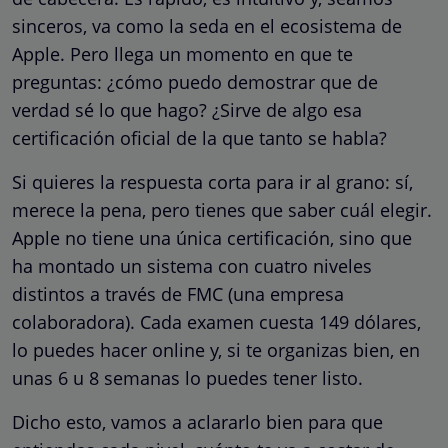
sinceros, va como la seda en el ecosistema de
Apple. Pero llega un momento en que te
preguntas: ¿cómo puedo demostrar que de
verdad sé lo que hago? ¿Sirve de algo esa
certificación oficial de la que tanto se habla?
Si quieres la respuesta corta para ir al grano: sí,
merece la pena, pero tienes que saber cuál elegir.
Apple no tiene una única certificación, sino que
ha montado un sistema con cuatro niveles
distintos a través de FMC (una empresa
colaboradora). Cada examen cuesta 149 dólares,
lo puedes hacer online y, si te organizas bien, en
unas 6 u 8 semanas lo puedes tener listo.
Dicho esto, vamos a aclararlo bien para que