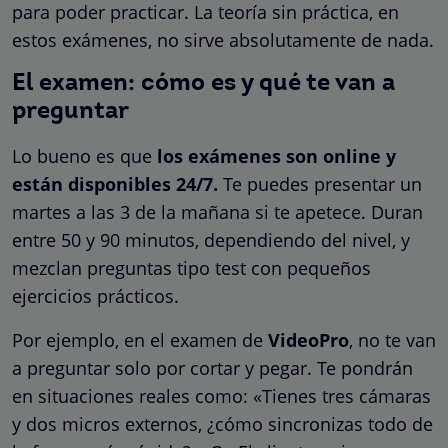
para poder practicar. La teoría sin práctica, en
estos exámenes, no sirve absolutamente de nada.
El examen: cómo es y qué te van a
preguntar
Lo bueno es que
los exámenes son online y
están disponibles 24/7.
Te puedes presentar un
martes a las 3 de la mañana si te apetece. Duran
entre 50 y 90 minutos, dependiendo del nivel, y
mezclan preguntas tipo test con pequeños
ejercicios prácticos.
Por ejemplo, en el examen de
VideoPro
, no te van
a preguntar solo por cortar y pegar. Te pondrán
en situaciones reales como: «Tienes tres cámaras
y dos micros externos, ¿cómo sincronizas todo de