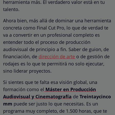
herramienta más. El verdadero valor está en tu
talento.
Ahora bien, más allá de dominar una herramienta
concreta como Final Cut Pro, lo que de verdad te
va a convertir en un profesional completo es
entender todo el proceso de producción
audiovisual de principio a fin. Saber de guion, de
financiación, de
dirección de arte
o de gestión de
rodajes es lo que te permitirá no solo ejecutar,
sino liderar proyectos.
Si sientes que te falta esa visión global, una
formación como el
Máster en Producción
Audiovisual y Cinematografía
de
Treintaycinco
mm
puede ser justo lo que necesitas. Es un
programa muy completo, de 1.500 horas, que te