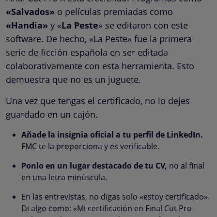
«Salvados»
o películas premiadas como
«Handia»
y «
La Peste
» se editaron con este
software. De hecho, «La Peste» fue la primera
serie de ficción española en ser editada
colaborativamente con esta herramienta. Esto
demuestra que no es un juguete.
Una vez que tengas el certificado, no lo dejes
guardado en un cajón.
Añade la insignia oficial a tu perfil de LinkedIn.
FMC te la proporciona y es verificable.
Ponlo en un lugar destacado de tu CV,
no al final
en una letra minúscula.
En las entrevistas, no digas solo «estoy certificado».
Di algo como: «Mi certificación en Final Cut Pro