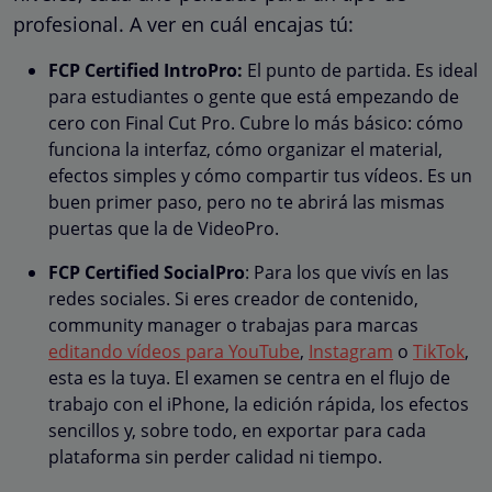
profesional. A ver en cuál encajas tú:
FCP Certified IntroPro:
El punto de partida. Es ideal
para estudiantes o gente que está empezando de
cero con Final Cut Pro. Cubre lo más básico: cómo
funciona la interfaz, cómo organizar el material,
efectos simples y cómo compartir tus vídeos. Es un
buen primer paso, pero no te abrirá las mismas
puertas que la de VideoPro.
FCP Certified SocialPro
: Para los que vivís en las
redes sociales. Si eres creador de contenido,
community manager o trabajas para marcas
editando vídeos para YouTube
,
Instagram
o
TikTok
,
esta es la tuya. El examen se centra en el flujo de
trabajo con el iPhone, la edición rápida, los efectos
sencillos y, sobre todo, en exportar para cada
plataforma sin perder calidad ni tiempo.