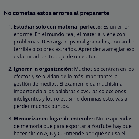
No cometas estos errores al prepararte
Estudiar solo con material perfecto:
Es un error
enorme. En el mundo real, el material viene con
problemas. Descarga clips mal grabados, con audio
terrible o colores extraños. Aprender a arreglar eso
es la mitad del trabajo de un editor.
Ignorar la organización:
Muchos se centran en los
efectos y se olvidan de lo más importante: la
gestión de medios. El examen le da muchísima
importancia a las palabras clave, las colecciones
inteligentes y los roles. Si no dominas esto, vas a
perder muchos puntos.
Memorizar en lugar de entender:
No te aprendas
de memoria que para exportar a YouTube hay que
hacer clic en A, B y C. Entiende por qué se usa el