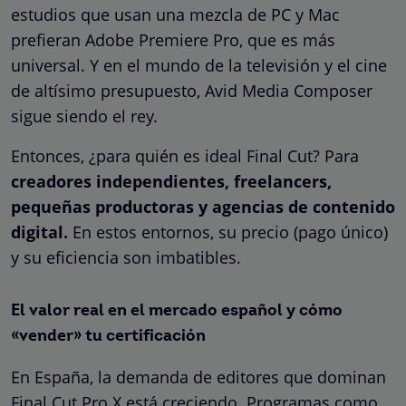
estudios que usan una mezcla de PC y Mac
prefieran Adobe Premiere Pro, que es más
universal. Y en el mundo de la televisión y el cine
de altísimo presupuesto, Avid Media Composer
sigue siendo el rey.
Entonces, ¿para quién es ideal Final Cut? Para
creadores independientes, freelancers,
pequeñas productoras y agencias de contenido
digital.
En estos entornos, su precio (pago único)
y su eficiencia son imbatibles.
El valor real en el mercado español y cómo
«vender» tu certificación
En España, la demanda de editores que dominan
Final Cut Pro X está creciendo. Programas como