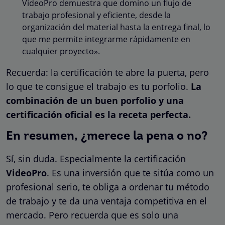
VideoPro demuestra que domino un flujo de
trabajo profesional y eficiente, desde la
organización del material hasta la entrega final, lo
que me permite integrarme rápidamente en
cualquier proyecto».
Recuerda: la certificación te abre la puerta, pero
lo que te consigue el trabajo es tu porfolio.
La
combinación de un buen porfolio y una
certificación oficial es la receta perfecta.
En resumen, ¿merece la pena o no?
Sí, sin duda. Especialmente la certificación
VideoPro
. Es una inversión que te sitúa como un
profesional serio, te obliga a ordenar tu método
de trabajo y te da una ventaja competitiva en el
mercado. Pero recuerda que es solo una