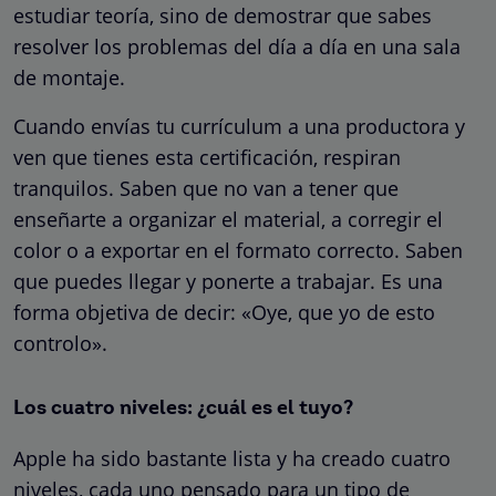
estudiar teoría, sino de demostrar que sabes
resolver los problemas del día a día en una sala
de montaje.
Cuando envías tu currículum a una productora y
ven que tienes esta certificación, respiran
tranquilos. Saben que no van a tener que
enseñarte a organizar el material, a corregir el
color o a exportar en el formato correcto. Saben
que puedes llegar y ponerte a trabajar. Es una
forma objetiva de decir: «Oye, que yo de esto
controlo».
Los cuatro niveles: ¿cuál es el tuyo?
Apple ha sido bastante lista y ha creado cuatro
niveles, cada uno pensado para un tipo de