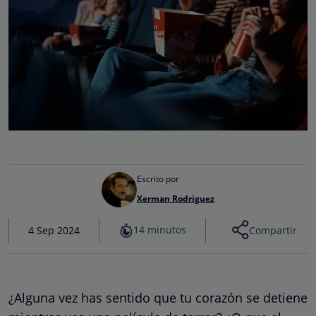
Escrito por
Xerman Rodriguez
14 minutos
4 Sep 2024
Compartir
¿Alguna vez has sentido que tu corazón se detiene