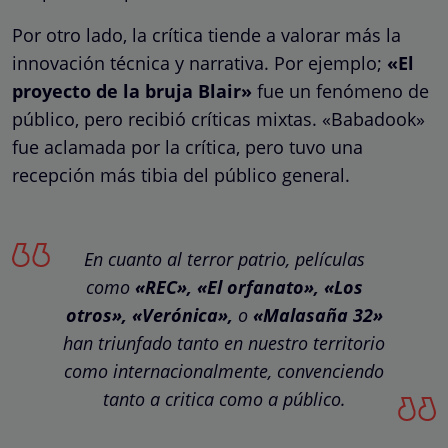
Por otro lado, la crítica tiende a valorar más la
innovación técnica y narrativa. Por ejemplo;
«El
proyecto de la bruja Blair»
fue un fenómeno de
público, pero recibió críticas mixtas. «Babadook»
fue aclamada por la crítica, pero tuvo una
recepción más tibia del público general.
En cuanto al terror patrio, películas
como
«REC», «El orfanato», «Los
otros», «Verónica»,
o
«Malasaña 32»
han triunfado tanto en nuestro territorio
como internacionalmente, convenciendo
tanto a critica como a público.