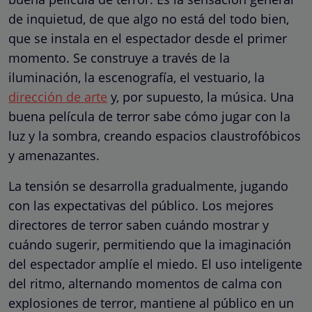
de inquietud, de que algo no está del todo bien,
que se instala en el espectador desde el primer
momento. Se construye a través de la
iluminación, la escenografía, el vestuario, la
dirección de arte
y, por supuesto, la música. Una
buena película de terror sabe cómo jugar con la
luz y la sombra, creando espacios claustrofóbicos
y amenazantes.
La tensión se desarrolla gradualmente, jugando
con las expectativas del público. Los mejores
directores de terror saben cuándo mostrar y
cuándo sugerir, permitiendo que la imaginación
del espectador amplíe el miedo. El uso inteligente
del ritmo, alternando momentos de calma con
explosiones de terror, mantiene al público en un