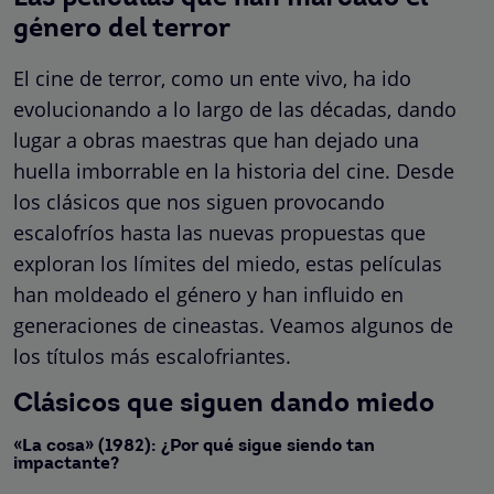
género del terror
El cine de terror, como un ente vivo, ha ido
evolucionando a lo largo de las décadas, dando
lugar a obras maestras que han dejado una
huella imborrable en la historia del cine. Desde
los clásicos que nos siguen provocando
escalofríos hasta las nuevas propuestas que
exploran los límites del miedo, estas películas
han moldeado el género y han influido en
generaciones de cineastas. Veamos algunos de
los títulos más escalofriantes.
Clásicos que siguen dando miedo
«La cosa» (1982): ¿Por qué sigue siendo tan
impactante?