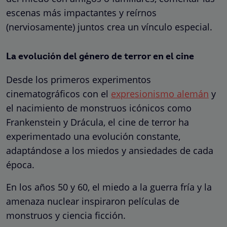
escenas más impactantes y reírnos
(nerviosamente) juntos crea un vínculo especial.
La evolución del género de terror en el cine
Desde los primeros experimentos
cinematográficos con el
expresionismo alemán
y
el nacimiento de monstruos icónicos como
Frankenstein y Drácula, el cine de terror ha
experimentado una evolución constante,
adaptándose a los miedos y ansiedades de cada
época.
En los años 50 y 60, el miedo a la guerra fría y la
amenaza nuclear inspiraron películas de
monstruos y ciencia ficción.