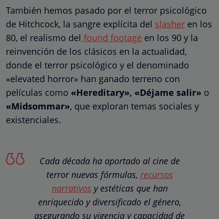
También hemos pasado por el terror psicológico
de Hitchcock, la sangre explícita del
slasher
en los
80, el realismo del
found footage
en los 90 y la
reinvención de los clásicos en la actualidad,
donde el terror psicológico y el denominado
«elevated horror» han ganado terreno con
películas como
«Hereditary», «Déjame salir»
o
«Midsommar»
, que exploran temas sociales y
existenciales.
Cada década ha aportado al cine de
terror nuevas fórmulas,
recursos
narrativos
y estéticas que han
enriquecido y diversificado el género,
asegurando su vigencia y capacidad de