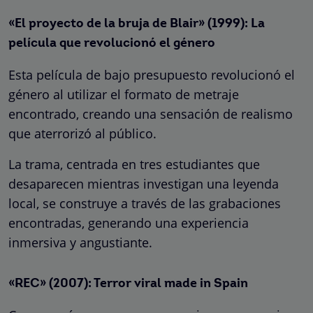
«El proyecto de la bruja de Blair» (1999): La
película que revolucionó el género
Esta película de bajo presupuesto revolucionó el
género al utilizar el formato de metraje
encontrado, creando una sensación de realismo
que aterrorizó al público.
La trama, centrada en tres estudiantes que
desaparecen mientras investigan una leyenda
local, se construye a través de las grabaciones
encontradas, generando una experiencia
inmersiva y angustiante.
«REC» (2007): Terror viral made in Spain