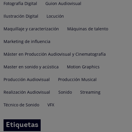
Fotografía Digital
Guion Audiovisual
Ilustración Digital
Locución
Maquillaje y caracterización
Máquinas de talento
Marketing de influencia
Máster en Producción Audiovisual y Cinematografía
Master en sonido y acústica
Motion Graphics
Producción Audiovisual
Producción Musical
Realización Audiovisual
Sonido
Streaming
Técnico de Sonido
VFX
Etiquetas