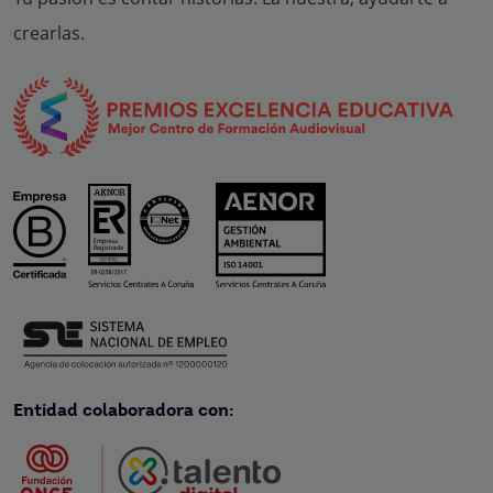
crearlas.
Entidad colaboradora con: