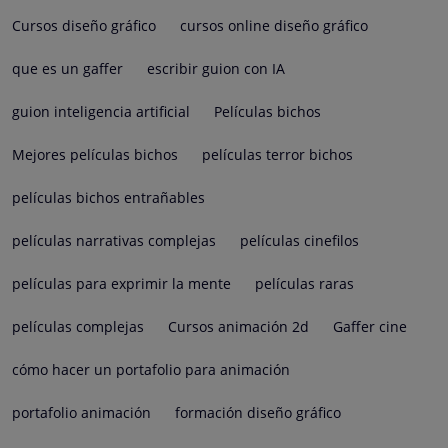
Cursos diseño gráfico
cursos online diseño gráfico
que es un gaffer
escribir guion con IA
guion inteligencia artificial
Películas bichos
Mejores películas bichos
películas terror bichos
películas bichos entrañables
películas narrativas complejas
películas cinefilos
películas para exprimir la mente
películas raras
películas complejas
Cursos animación 2d
Gaffer cine
cómo hacer un portafolio para animación
portafolio animación
formación diseño gráfico