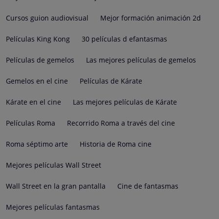
Cursos guion audiovisual
Mejor formación animación 2d
Películas King Kong
30 películas d efantasmas
Películas de gemelos
Las mejores películas de gemelos
Gemelos en el cine
Películas de Kárate
Kárate en el cine
Las mejores películas de Kárate
Películas Roma
Recorrido Roma a través del cine
Roma séptimo arte
Historia de Roma cine
Mejores películas Wall Street
Wall Street en la gran pantalla
Cine de fantasmas
Mejores películas fantasmas