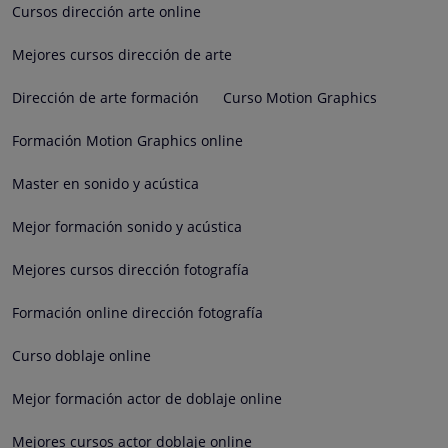
Cursos dirección arte online
Mejores cursos dirección de arte
Dirección de arte formación
Curso Motion Graphics
Formación Motion Graphics online
Master en sonido y acústica
Mejor formación sonido y acústica
Mejores cursos dirección fotografía
Formación online dirección fotografía
Curso doblaje online
Mejor formación actor de doblaje online
Mejores cursos actor doblaje online