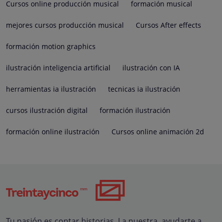
Cursos online producción musical
formación musical
mejores cursos producción musical
Cursos After effects
formación motion graphics
ilustración inteligencia artificial
ilustración con IA
herramientas ia ilustración
tecnicas ia ilustración
cursos ilustración digital
formación ilustración
formación online ilustración
Cursos online animación 2d
Tu pasión es contar historias. La nuestra, ayudarte a