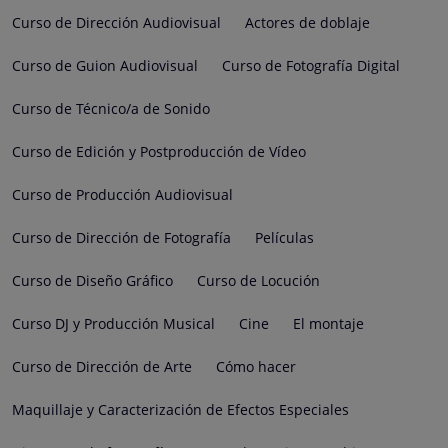
Curso de Dirección Audiovisual
Actores de doblaje
Curso de Guion Audiovisual
Curso de Fotografía Digital
Curso de Técnico/a de Sonido
Curso de Edición y Postproducción de Vídeo
Curso de Producción Audiovisual
Curso de Dirección de Fotografía
Películas
Curso de Diseño Gráfico
Curso de Locución
Curso DJ y Producción Musical
Cine
El montaje
Curso de Dirección de Arte
Cómo hacer
Maquillaje y Caracterización de Efectos Especiales