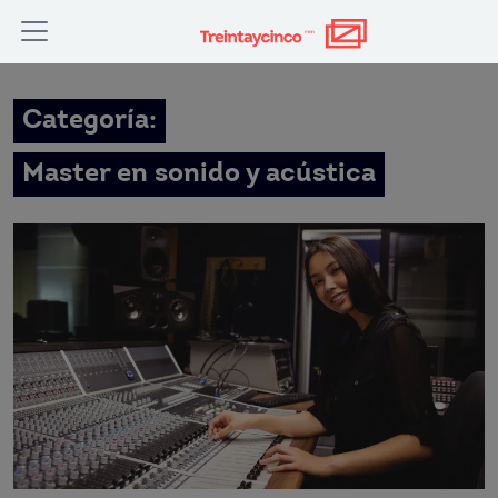
Categoría:
Master en sonido y acústica