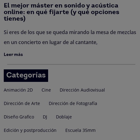
El mejor máster en sonido y acústica
online: en qué fijarte (y qué opciones
tienes)
Si eres de los que se queda mirando la mesa de mezclas
en un concierto en lugar de al cantante,
Leer más
Categorías
Animación 2D
Cine
Dirección Audiovisual
Dirección de Arte
Dirección de Fotografía
Diseño Grafico
DJ
Doblaje
Edición y postproducción
Escuela 35mm