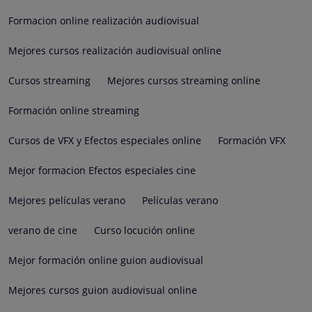
Formacion online realización audiovisual
Mejores cursos realización audiovisual online
Cursos streaming
Mejores cursos streaming online
Formación online streaming
Cursos de VFX y Efectos especiales online
Formación VFX
Mejor formacion Efectos especiales cine
Mejores películas verano
Películas verano
verano de cine
Curso locución online
Mejor formación online guion audiovisual
Mejores cursos guion audiovisual online