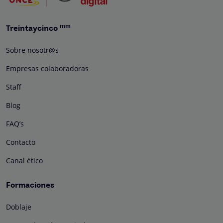
mm
Treintaycinco
Sobre nosotr@s
Empresas colaboradoras
Staff
Blog
FAQ’s
Contacto
Canal ético
Formaciones
Doblaje