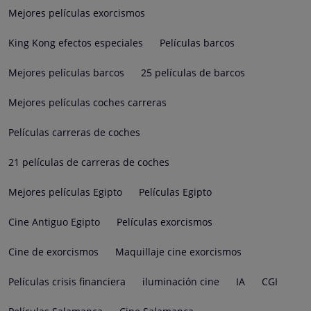
Mejores películas exorcismos
King Kong efectos especiales
Películas barcos
Mejores películas barcos
25 películas de barcos
Mejores películas coches carreras
Películas carreras de coches
21 películas de carreras de coches
Mejores películas Egipto
Películas Egipto
Cine Antiguo Egipto
Películas exorcismos
Cine de exorcismos
Maquillaje cine exorcismos
Películas crisis financiera
iluminación cine
IA
CGI