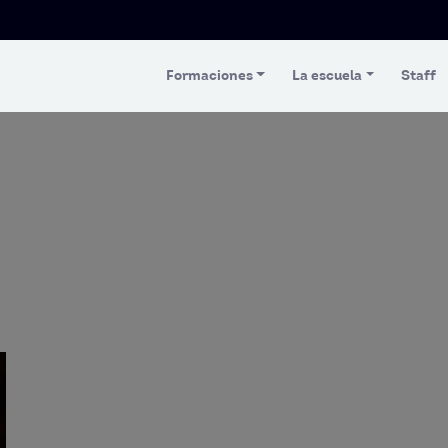
Formaciones
La escuela
Staff