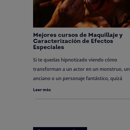
Mejores cursos de Maquillaje y
Caracterización de Efectos
Especiales
Si te quedas hipnotizado viendo cómo
transforman a un actor en un monstruo, un
anciano o un personaje fantástico, quizá
Leer más