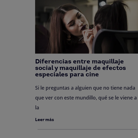
Diferencias entre maquillaje
social y maquillaje de efectos
especiales para cine
Si le preguntas a alguien que no tiene nada
que ver con este mundillo, qué se le viene a
la
Leer más