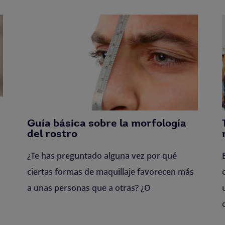
Guía básica sobre la morfología
del rostro
¿Te has preguntado alguna vez por qué
ciertas formas de maquillaje favorecen más
a unas personas que a otras? ¿O