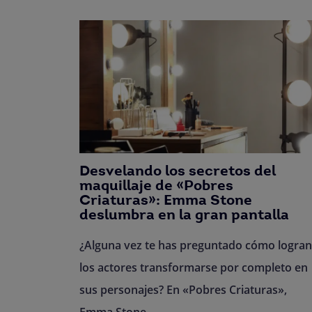
Desvelando los secretos del
maquillaje de «Pobres
Criaturas»: Emma Stone
deslumbra en la gran pantalla
¿Alguna vez te has preguntado cómo logran
los actores transformarse por completo en
sus personajes? En «Pobres Criaturas»,
Emma Stone