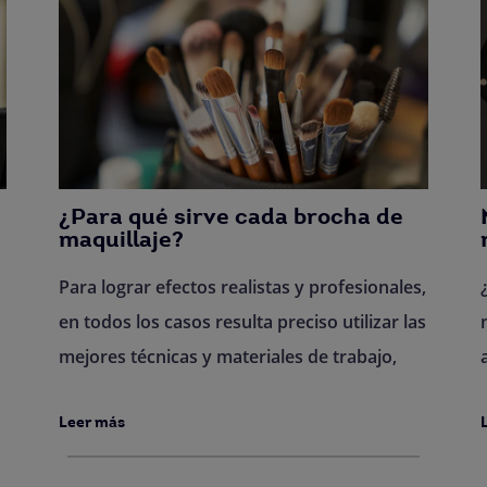
¿Para qué sirve cada brocha de
maquillaje?
Para lograr efectos realistas y profesionales,
en todos los casos resulta preciso utilizar las
mejores técnicas y materiales de trabajo,
Leer más