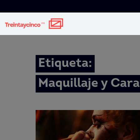
Etiqueta:
Maquillaje y Car