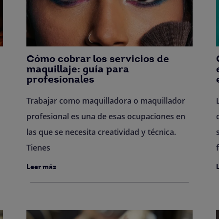
Cómo cobrar los servicios de
maquillaje: guía para
profesionales
Trabajar como maquilladora o maquillador
profesional es una de esas ocupaciones en
las que se necesita creatividad y técnica.
Tienes
Leer más