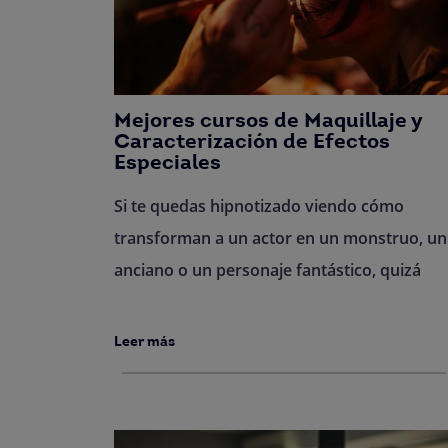
Mejores cursos de Maquillaje y
Caracterización de Efectos
Especiales
Si te quedas hipnotizado viendo cómo
transforman a un actor en un monstruo, un
anciano o un personaje fantástico, quizá
Leer más