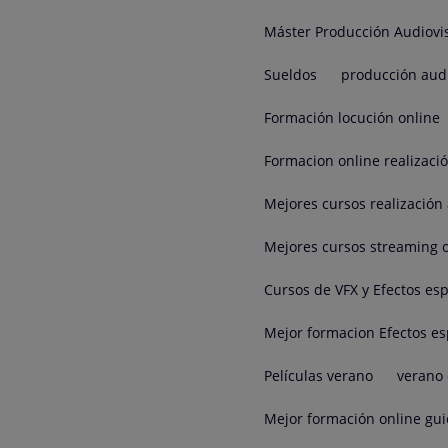
Máster Producción Audiovi
Sueldos
producción aud
Formación locución online
Formacion online realizaci
Mejores cursos realización 
Mejores cursos streaming 
Cursos de VFX y Efectos esp
Mejor formacion Efectos es
Películas verano
verano 
Mejor formación online gui