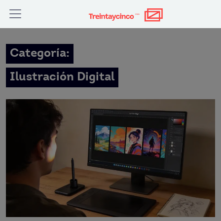
Categoría:
Ilustración Digital