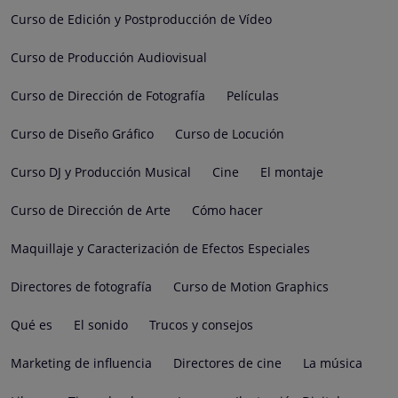
Curso de Edición y Postproducción de Vídeo
Curso de Producción Audiovisual
Curso de Dirección de Fotografía
Películas
Curso de Diseño Gráfico
Curso de Locución
Curso DJ y Producción Musical
Cine
El montaje
Curso de Dirección de Arte
Cómo hacer
Maquillaje y Caracterización de Efectos Especiales
Directores de fotografía
Curso de Motion Graphics
Qué es
El sonido
Trucos y consejos
Marketing de influencia
Directores de cine
La música