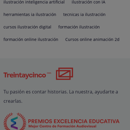
ilustración inteligencia artificial
ilustración con IA
herramientas ia ilustración
tecnicas ia ilustración
cursos ilustración digital
formación ilustración
formación online ilustración
Cursos online animación 2d
Tu pasión es contar historias. La nuestra, ayudarte a
crearlas.