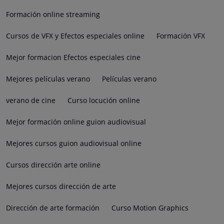
Formación online streaming
Cursos de VFX y Efectos especiales online
Formación VFX
Mejor formacion Efectos especiales cine
Mejores películas verano
Películas verano
verano de cine
Curso locución online
Mejor formación online guion audiovisual
Mejores cursos guion audiovisual online
Cursos dirección arte online
Mejores cursos dirección de arte
Dirección de arte formación
Curso Motion Graphics