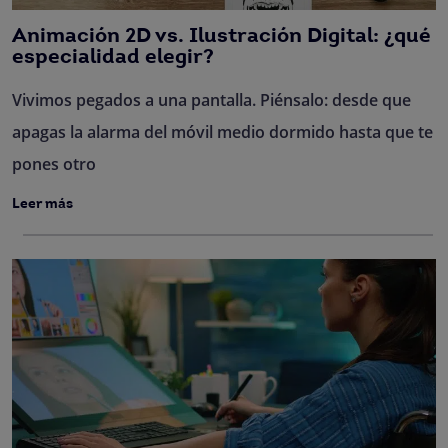
Animación 2D vs. Ilustración Digital: ¿qué
especialidad elegir?
Vivimos pegados a una pantalla. Piénsalo: desde que
apagas la alarma del móvil medio dormido hasta que te
pones otro
Leer más