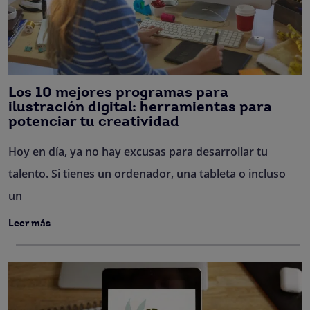
Los 10 mejores programas para
ilustración digital: herramientas para
potenciar tu creatividad
Hoy en día, ya no hay excusas para desarrollar tu
talento. Si tienes un ordenador, una tableta o incluso
un
Leer más