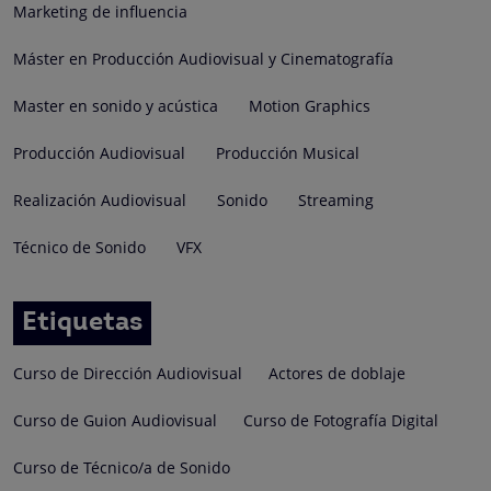
Marketing de influencia
Máster en Producción Audiovisual y Cinematografía
Master en sonido y acústica
Motion Graphics
Producción Audiovisual
Producción Musical
Realización Audiovisual
Sonido
Streaming
Técnico de Sonido
VFX
Etiquetas
Curso de Dirección Audiovisual
Actores de doblaje
Curso de Guion Audiovisual
Curso de Fotografía Digital
Curso de Técnico/a de Sonido