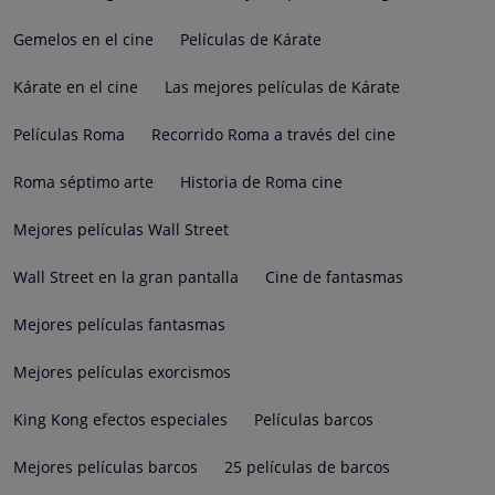
Gemelos en el cine
Películas de Kárate
Kárate en el cine
Las mejores películas de Kárate
Películas Roma
Recorrido Roma a través del cine
Roma séptimo arte
Historia de Roma cine
Mejores películas Wall Street
Wall Street en la gran pantalla
Cine de fantasmas
Mejores películas fantasmas
Mejores películas exorcismos
King Kong efectos especiales
Películas barcos
Mejores películas barcos
25 películas de barcos