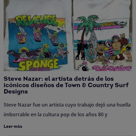
Steve Nazar: el artista detrás de los
icónicos diseños de Town & Country Surf
Designs
Steve Nazar fue un artista cuyo trabajo dejó una huella
imborrable en la cultura pop de los años 80 y
Leer más