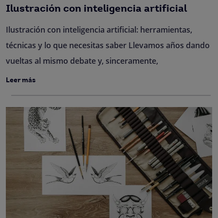
Ilustración con inteligencia artificial
Ilustración con inteligencia artificial: herramientas,
técnicas y lo que necesitas saber Llevamos años dando
vueltas al mismo debate y, sinceramente,
Leer más