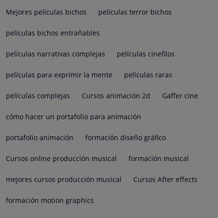
Mejores películas bichos
películas terror bichos
películas bichos entrañables
películas narrativas complejas
películas cinefilos
películas para exprimir la mente
películas raras
películas complejas
Cursos animación 2d
Gaffer cine
cómo hacer un portafolio para animación
portafolio animación
formación diseño gráfico
Cursos online producción musical
formación musical
mejores cursos producción musical
Cursos After effects
formación motion graphics