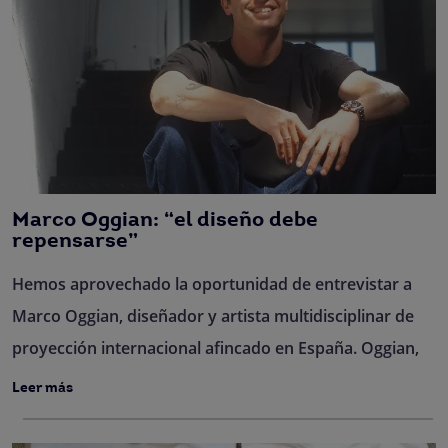
Marco Oggian: “el diseño debe
repensarse”
Hemos aprovechado la oportunidad de entrevistar a
Marco Oggian, diseñador y artista multidisciplinar de
proyección internacional afincado en España. Oggian,
Leer más