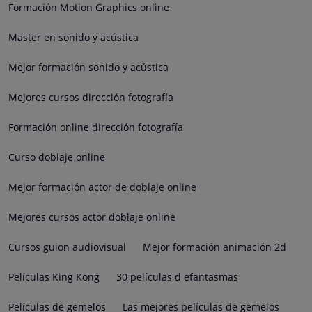
Formación Motion Graphics online
Master en sonido y acústica
Mejor formación sonido y acústica
Mejores cursos dirección fotografía
Formación online dirección fotografía
Curso doblaje online
Mejor formación actor de doblaje online
Mejores cursos actor doblaje online
Cursos guion audiovisual
Mejor formación animación 2d
Películas King Kong
30 películas d efantasmas
Películas de gemelos
Las mejores películas de gemelos