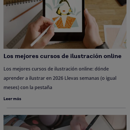
Los mejores cursos de ilustración online
Los mejores cursos de ilustración online: dónde
aprender a ilustrar en 2026 Llevas semanas (o igual
meses) con la pestaña
Leer más