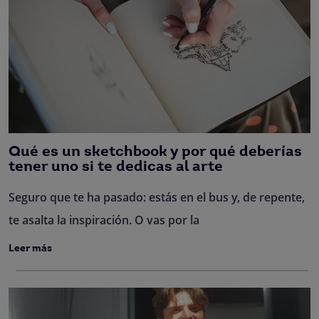
Qué es un sketchbook y por qué deberías
tener uno si te dedicas al arte
Seguro que te ha pasado: estás en el bus y, de repente,
te asalta la inspiración. O vas por la
Leer más