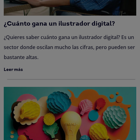
¿Cuánto gana un ilustrador digital?
¿Quieres saber cuánto gana un ilustrador digital? Es un
sector donde oscilan mucho las cifras, pero pueden ser
bastante altas.
Leer más