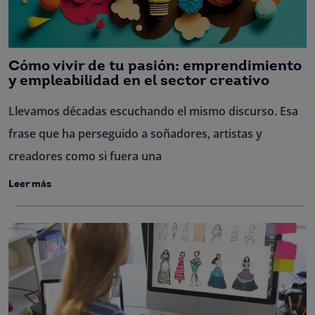
Cómo vivir de tu pasión: emprendimiento
y empleabilidad en el sector creativo
Llevamos décadas escuchando el mismo discurso. Esa
frase que ha perseguido a soñadores, artistas y
creadores como si fuera una
Leer más