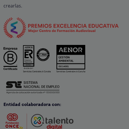
crearlas.
Entidad colaboradora con: