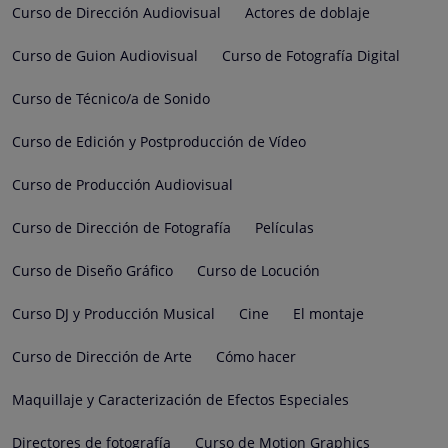
Curso de Dirección Audiovisual
Actores de doblaje
Curso de Guion Audiovisual
Curso de Fotografía Digital
Curso de Técnico/a de Sonido
Curso de Edición y Postproducción de Vídeo
Curso de Producción Audiovisual
Curso de Dirección de Fotografía
Películas
Curso de Diseño Gráfico
Curso de Locución
Curso DJ y Producción Musical
Cine
El montaje
Curso de Dirección de Arte
Cómo hacer
Maquillaje y Caracterización de Efectos Especiales
Directores de fotografía
Curso de Motion Graphics