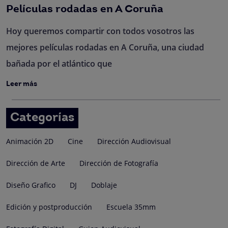
Películas rodadas en A Coruña
Hoy queremos compartir con todos vosotros las
mejores películas rodadas en A Coruña, una ciudad
bañada por el atlántico que
Leer más
Categorías
Animación 2D
Cine
Dirección Audiovisual
Dirección de Arte
Dirección de Fotografía
Diseño Grafico
DJ
Doblaje
Edición y postproducción
Escuela 35mm