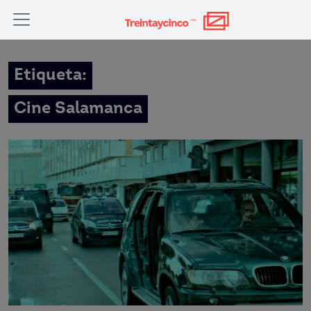
Etiqueta:
Cine Salamanca