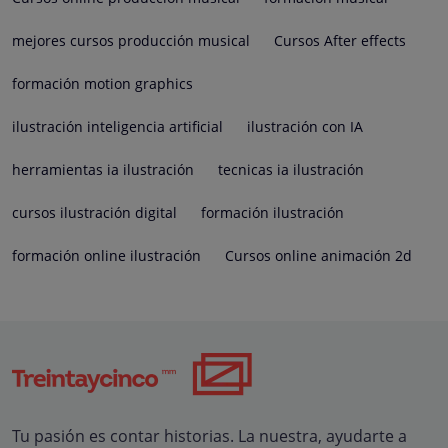
mejores cursos producción musical
Cursos After effects
formación motion graphics
ilustración inteligencia artificial
ilustración con IA
herramientas ia ilustración
tecnicas ia ilustración
cursos ilustración digital
formación ilustración
formación online ilustración
Cursos online animación 2d
Tu pasión es contar historias. La nuestra, ayudarte a