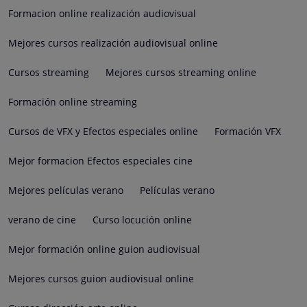
Formacion online realización audiovisual
Mejores cursos realización audiovisual online
Cursos streaming
Mejores cursos streaming online
Formación online streaming
Cursos de VFX y Efectos especiales online
Formación VFX
Mejor formacion Efectos especiales cine
Mejores películas verano
Películas verano
verano de cine
Curso locución online
Mejor formación online guion audiovisual
Mejores cursos guion audiovisual online