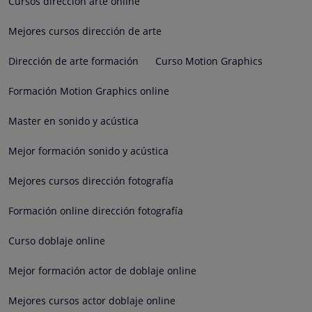
Cursos dirección arte online
Mejores cursos dirección de arte
Dirección de arte formación
Curso Motion Graphics
Formación Motion Graphics online
Master en sonido y acústica
Mejor formación sonido y acústica
Mejores cursos dirección fotografía
Formación online dirección fotografía
Curso doblaje online
Mejor formación actor de doblaje online
Mejores cursos actor doblaje online