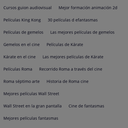
Cursos guion audiovisual
Mejor formación animación 2d
Películas King Kong
30 películas d efantasmas
Películas de gemelos
Las mejores películas de gemelos
Gemelos en el cine
Películas de Kárate
Kárate en el cine
Las mejores películas de Kárate
Películas Roma
Recorrido Roma a través del cine
Roma séptimo arte
Historia de Roma cine
Mejores películas Wall Street
Wall Street en la gran pantalla
Cine de fantasmas
Mejores películas fantasmas