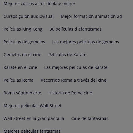
Mejores cursos actor doblaje online
Cursos guion audiovisual
Mejor formación animación 2d
Películas King Kong
30 películas d efantasmas
Películas de gemelos
Las mejores películas de gemelos
Gemelos en el cine
Películas de Kárate
Kárate en el cine
Las mejores películas de Kárate
Películas Roma
Recorrido Roma a través del cine
Roma séptimo arte
Historia de Roma cine
Mejores películas Wall Street
Wall Street en la gran pantalla
Cine de fantasmas
Mejores películas fantasmas