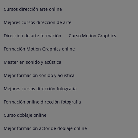
Cursos dirección arte online
Mejores cursos dirección de arte
Dirección de arte formación
Curso Motion Graphics
Formación Motion Graphics online
Master en sonido y acústica
Mejor formación sonido y acústica
Mejores cursos dirección fotografía
Formación online dirección fotografía
Curso doblaje online
Mejor formación actor de doblaje online