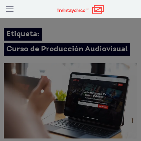
Etiqueta:
Curso de Producción Audiovisual