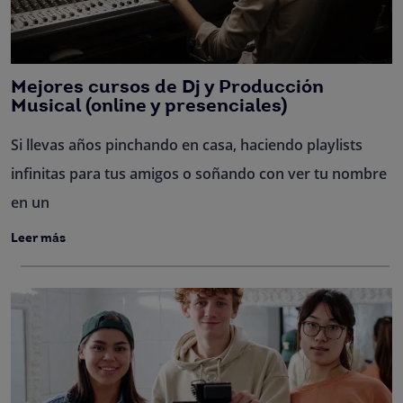
Mejores cursos de Dj y Producción
Musical (online y presenciales)
Si llevas años pinchando en casa, haciendo playlists
infinitas para tus amigos o soñando con ver tu nombre
en un
Leer más