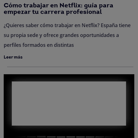
Cómo trabajar en Netflix: guía para
empezar tu carrera profesional
¿Quieres saber cómo trabajar en Netflix? España tiene
su propia sede y ofrece grandes oportunidades a
perfiles formados en distintas
Leer más