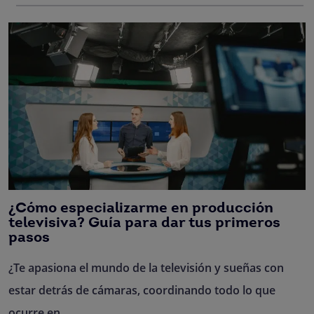
¿Cómo especializarme en producción
televisiva? Guía para dar tus primeros
pasos
¿Te apasiona el mundo de la televisión y sueñas con
estar detrás de cámaras, coordinando todo lo que
ocurre en