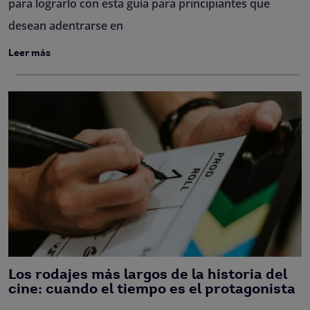
para lograrlo con esta guía para principiantes que
desean adentrarse en
Leer más
Los rodajes más largos de la historia del
cine: cuando el tiempo es el protagonista