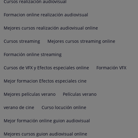
Cursos realización audiovisual
Formacion online realización audiovisual
Mejores cursos realización audiovisual online
Cursos streaming
Mejores cursos streaming online
Formación online streaming
Cursos de VFX y Efectos especiales online
Formación VFX
Mejor formacion Efectos especiales cine
Mejores películas verano
Películas verano
verano de cine
Curso locución online
Mejor formación online guion audiovisual
Mejores cursos guion audiovisual online