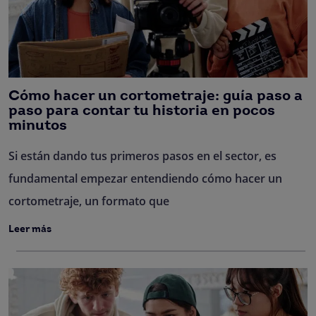
Cómo hacer un cortometraje: guía paso a
paso para contar tu historia en pocos
minutos
Si están dando tus primeros pasos en el sector, es
fundamental empezar entendiendo cómo hacer un
cortometraje, un formato que
Leer más