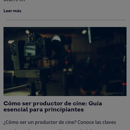
Leer más
Cómo ser productor de cine: Guía
esencial para principiantes
¿Cómo ser un productor de cine? Conoce las claves