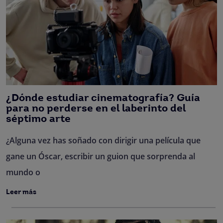
¿Dónde estudiar cinematografía? Guía
para no perderse en el laberinto del
séptimo arte
¿Alguna vez has soñado con dirigir una película que
gane un Óscar, escribir un guion que sorprenda al
mundo o
Leer más