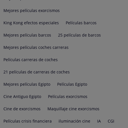
Mejores películas exorcismos
King Kong efectos especiales
Películas barcos
Mejores películas barcos
25 películas de barcos
Mejores películas coches carreras
Películas carreras de coches
21 películas de carreras de coches
Mejores películas Egipto
Películas Egipto
Cine Antiguo Egipto
Películas exorcismos
Cine de exorcismos
Maquillaje cine exorcismos
Películas crisis financiera
iluminación cine
IA
CGI