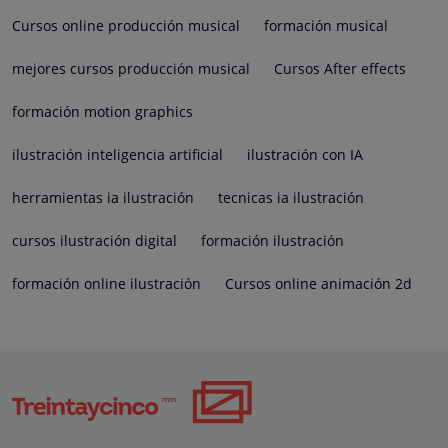
Cursos online producción musical
formación musical
mejores cursos producción musical
Cursos After effects
formación motion graphics
ilustración inteligencia artificial
ilustración con IA
herramientas ia ilustración
tecnicas ia ilustración
cursos ilustración digital
formación ilustración
formación online ilustración
Cursos online animación 2d