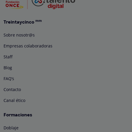
mm
Treintaycinco
Sobre nosotr@s
Empresas colaboradoras
Staff
Blog
FAQ’s
Contacto
Canal ético
Formaciones
Doblaje