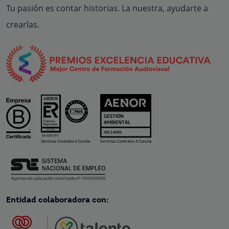
Tu pasión es contar historias. La nuestra, ayudarte a
crearlas.
Entidad colaboradora con: