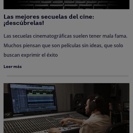
Las mejores secuelas del cine:
¡descúbrelas!
Las secuelas cinematográficas suelen tener mala fama.
Muchos piensan que son películas sin ideas, que solo
buscan exprimir el éxito
Leer más