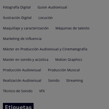
Fotografía Digital
Guion Audiovisual
Ilustración Digital
Locución
Maquillaje y caracterización
Máquinas de talento
Marketing de influencia
Máster en Producción Audiovisual y Cinematografía
Master en sonido y acústica
Motion Graphics
Producción Audiovisual
Producción Musical
Realización Audiovisual
Sonido
Streaming
Técnico de Sonido
VFX
Etiquetas