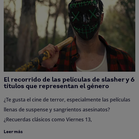
El recorrido de las películas de slasher y 6
títulos que representan el género
¿Te gusta el cine de terror, especialmente las películas
llenas de suspense y sangrientos asesinatos?
¿Recuerdas clásicos como Viernes 13,
Leer más