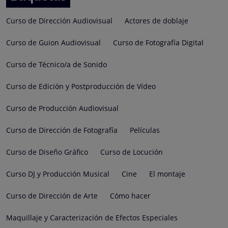
Curso de Dirección Audiovisual
Actores de doblaje
Curso de Guion Audiovisual
Curso de Fotografía Digital
Curso de Técnico/a de Sonido
Curso de Edición y Postproducción de Vídeo
Curso de Producción Audiovisual
Curso de Dirección de Fotografía
Películas
Curso de Diseño Gráfico
Curso de Locución
Curso DJ y Producción Musical
Cine
El montaje
Curso de Dirección de Arte
Cómo hacer
Maquillaje y Caracterización de Efectos Especiales