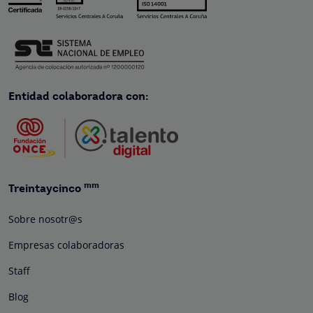
Entidad colaboradora con:
mm
Treintaycinco
Sobre nosotr@s
Empresas colaboradoras
Staff
Blog