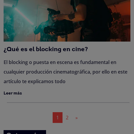
¿Qué es el blocking en cine?
El blocking o puesta en escena es fundamental en
cualquier producción cinematográfica, por ello en este
artículo te explicamos todo
Leer más
Navegación
1
2
»
de