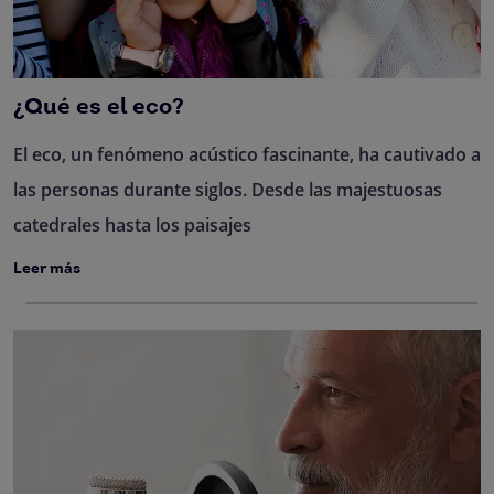
¿Qué es el eco?
El eco, un fenómeno acústico fascinante, ha cautivado a
las personas durante siglos. Desde las majestuosas
catedrales hasta los paisajes
Leer más