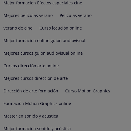
Mejor formacion Efectos especiales cine
Mejores películas verano
Películas verano
verano de cine
Curso locución online
Mejor formación online guion audiovisual
Mejores cursos guion audiovisual online
Cursos dirección arte online
Mejores cursos dirección de arte
Dirección de arte formación
Curso Motion Graphics
Formación Motion Graphics online
Master en sonido y acústica
Mejor formación sonido y acústica