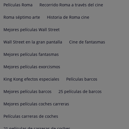
Películas Roma
Recorrido Roma a través del cine
Roma séptimo arte
Historia de Roma cine
Mejores películas Wall Street
Wall Street en la gran pantalla
Cine de fantasmas
Mejores películas fantasmas
Mejores películas exorcismos
King Kong efectos especiales
Películas barcos
Mejores películas barcos
25 películas de barcos
Mejores películas coches carreras
Películas carreras de coches
21 películas de carreras de coches