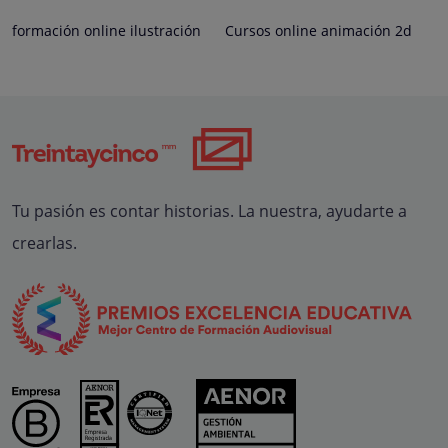
formación online ilustración
Cursos online animación 2d
Tu pasión es contar historias. La nuestra, ayudarte a
crearlas.