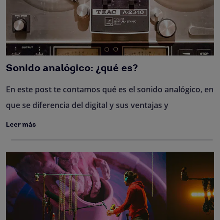
Sonido analógico: ¿qué es?
En este post te contamos qué es el sonido analógico, en
que se diferencia del digital y sus ventajas y
Leer más