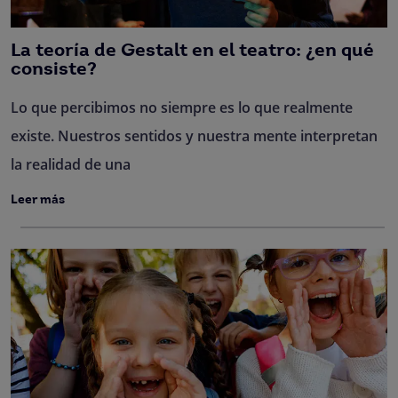
La teoría de Gestalt en el teatro: ¿en qué
consiste?
Lo que percibimos no siempre es lo que realmente
existe. Nuestros sentidos y nuestra mente interpretan
la realidad de una
Leer más