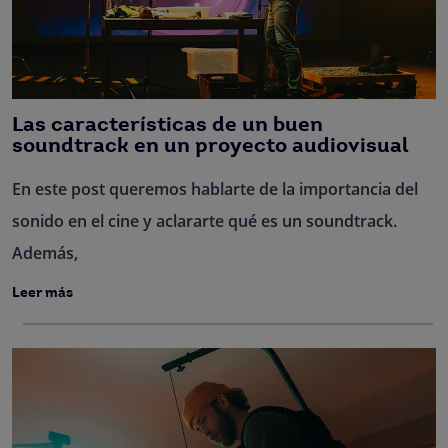
Las características de un buen
soundtrack en un proyecto audiovisual
En este post queremos hablarte de la importancia del
sonido en el cine y aclararte qué es un soundtrack.
Además,
Leer más