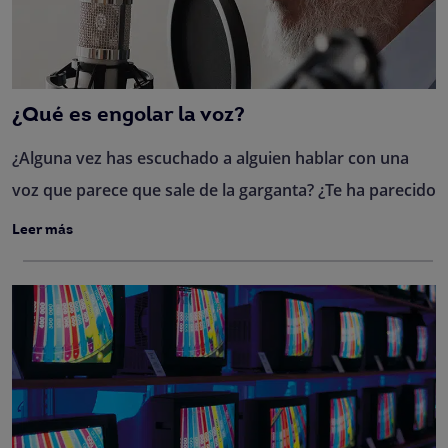
¿Qué es engolar la voz?
¿Alguna vez has escuchado a alguien hablar con una
voz que parece que sale de la garganta? ¿Te ha parecido
Leer más