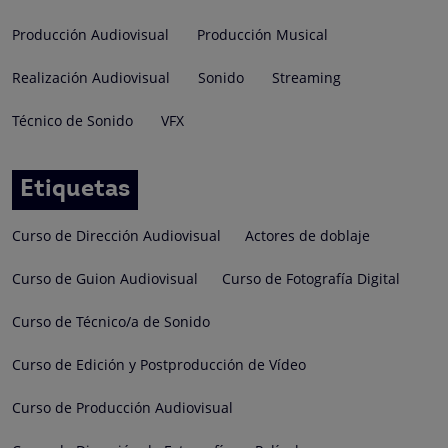
Producción Audiovisual
Producción Musical
Realización Audiovisual
Sonido
Streaming
Técnico de Sonido
VFX
Etiquetas
Curso de Dirección Audiovisual
Actores de doblaje
Curso de Guion Audiovisual
Curso de Fotografía Digital
Curso de Técnico/a de Sonido
Curso de Edición y Postproducción de Vídeo
Curso de Producción Audiovisual