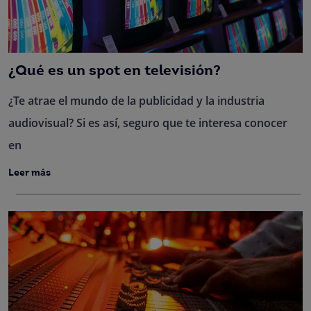
¿Qué es un spot en televisión?
¿Te atrae el mundo de la publicidad y la industria
audiovisual? Si es así, seguro que te interesa conocer
en
Leer más