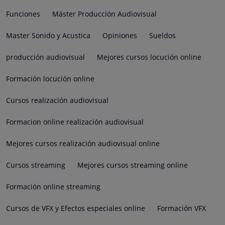
Funciones
Máster Producción Audiovisual
Master Sonido y Acustica
Opiniones
Sueldos
producción audiovisual
Mejores cursos locución online
Formación locución online
Cursos realización audiovisual
Formacion online realización audiovisual
Mejores cursos realización audiovisual online
Cursos streaming
Mejores cursos streaming online
Formación online streaming
Cursos de VFX y Efectos especiales online
Formación VFX