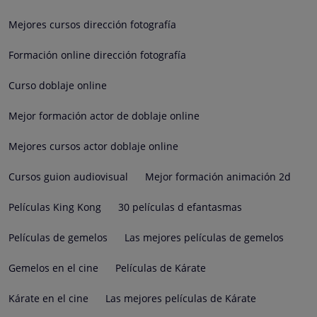
Mejores cursos dirección fotografía
Formación online dirección fotografía
Curso doblaje online
Mejor formación actor de doblaje online
Mejores cursos actor doblaje online
Cursos guion audiovisual
Mejor formación animación 2d
Películas King Kong
30 películas d efantasmas
Películas de gemelos
Las mejores películas de gemelos
Gemelos en el cine
Películas de Kárate
Kárate en el cine
Las mejores películas de Kárate