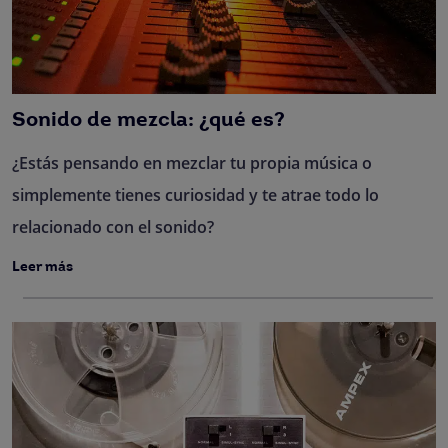
Sonido de mezcla: ¿qué es?
¿Estás pensando en mezclar tu propia música o
simplemente tienes curiosidad y te atrae todo lo
relacionado con el sonido?
Leer más