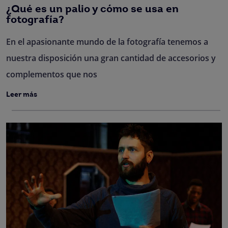
¿Qué es un palio y cómo se usa en
fotografía?
En el apasionante mundo de la fotografía tenemos a
nuestra disposición una gran cantidad de accesorios y
complementos que nos
Leer más