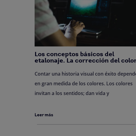
Los conceptos básicos del
etalonaje. La corrección del colo
Contar una historia visual con éxito depend
en gran medida de los colores. Los colores
invitan a los sentidos; dan vida y
Leer más