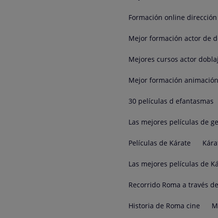
Formación online dirección 
Mejor formación actor de d
Mejores cursos actor dobla
Mejor formación animación
30 películas d efantasmas
Las mejores películas de g
Películas de Kárate
Kára
Las mejores películas de K
Recorrido Roma a través de
Historia de Roma cine
M