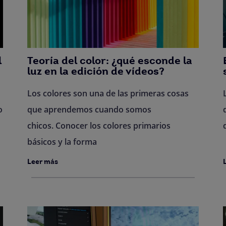
l
Teoría del color: ¿qué esconde la
luz en la edición de vídeos?
Los colores son una de las primeras cosas
o
que aprendemos cuando somos
chicos. Conocer los colores primarios
básicos y la forma
Leer más