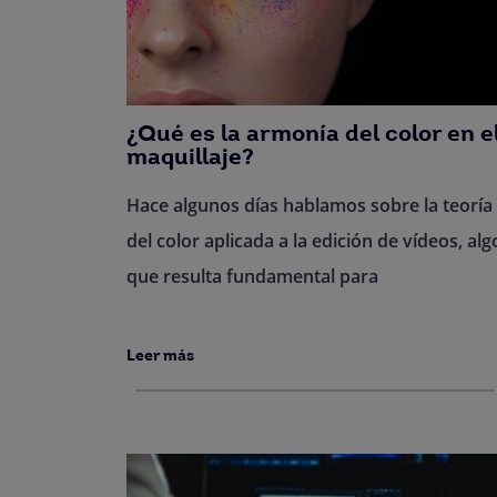
¿Qué es la armonía del color en e
maquillaje?
Hace algunos días hablamos sobre la teoría
del color aplicada a la edición de vídeos, alg
que resulta fundamental para
Leer más