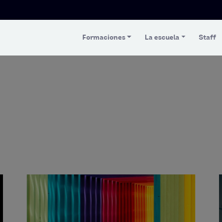
Formaciones
La escuela
Staff