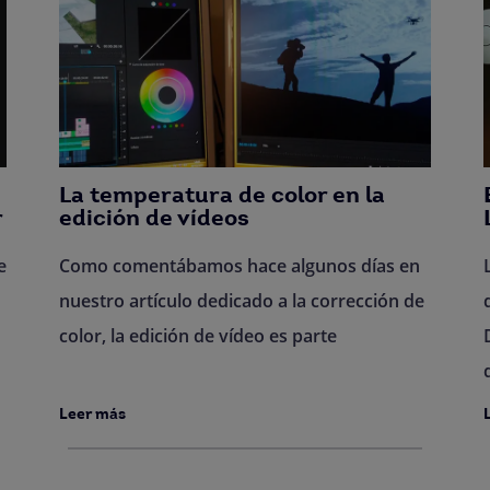
La temperatura de color en la
r
edición de vídeos
e
Como comentábamos hace algunos días en
nuestro artículo dedicado a la corrección de
color, la edición de vídeo es parte
Leer más