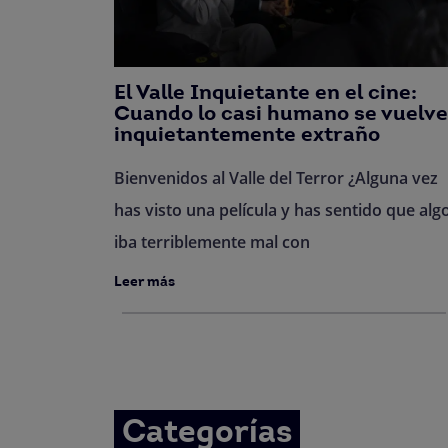
El Valle Inquietante en el cine:
Cuando lo casi humano se vuelve
inquietantemente extraño
Bienvenidos al Valle del Terror ¿Alguna vez
has visto una película y has sentido que alg
iba terriblemente mal con
Leer más
Categorías