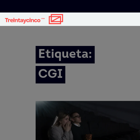
Etiqueta:
CGI